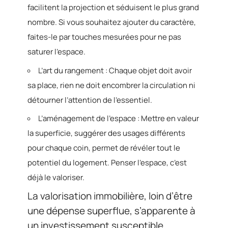
facilitent la projection et séduisent le plus grand
nombre. Si vous souhaitez ajouter du caractère,
faites-le par touches mesurées pour ne pas
saturer l’espace.
L’art du rangement : Chaque objet doit avoir
sa place, rien ne doit encombrer la circulation ni
détourner l’attention de l’essentiel.
L’aménagement de l’espace : Mettre en valeur
la superficie, suggérer des usages différents
pour chaque coin, permet de révéler tout le
potentiel du logement. Penser l’espace, c’est
déjà le valoriser.
La valorisation immobilière, loin d’être
une dépense superflue, s’apparente à
un investissement susceptible