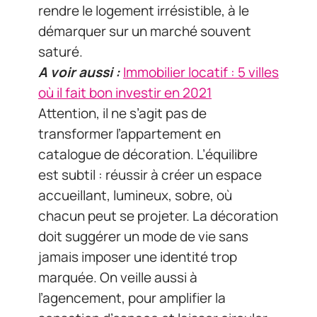
rendre le logement irrésistible, à le
démarquer sur un marché souvent
saturé.
A voir aussi :
Immobilier locatif : 5 villes
où il fait bon investir en 2021
Attention, il ne s’agit pas de
transformer l’appartement en
catalogue de décoration. L’équilibre
est subtil : réussir à créer un espace
accueillant, lumineux, sobre, où
chacun peut se projeter. La décoration
doit suggérer un mode de vie sans
jamais imposer une identité trop
marquée. On veille aussi à
l’agencement, pour amplifier la