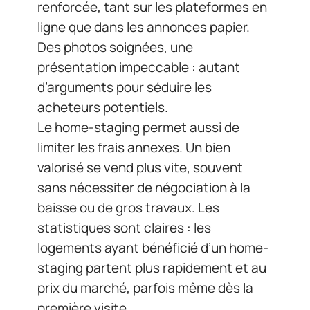
renforcée, tant sur les plateformes en
ligne que dans les annonces papier.
Des photos soignées, une
présentation impeccable : autant
d’arguments pour séduire les
acheteurs potentiels.
Le home-staging permet aussi de
limiter les frais annexes. Un bien
valorisé se vend plus vite, souvent
sans nécessiter de négociation à la
baisse ou de gros travaux. Les
statistiques sont claires : les
logements ayant bénéficié d’un home-
staging partent plus rapidement et au
prix du marché, parfois même dès la
première visite.