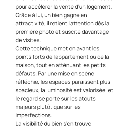
pour accélérer la vente d’un logement.
Grâce à lui, un bien gagne en
attractivité, il retient l’attention dès la
première photo et suscite davantage
de visites.
Cette technique met en avant les
points forts de l’appartement ou de la
maison, tout en atténuant les petits
défauts. Par une mise en scène
réfléchie, les espaces paraissent plus
spacieux, la luminosité est valorisée, et
le regard se porte sur les atouts
majeurs plutôt que sur les
imperfections.
La visibilité du bien s’en trouve