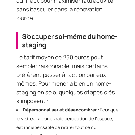
qu’il faut pour maximiser l’attractivité,
sans basculer dans la rénovation
lourde.
S’occuper soi-même du home-
staging
Le tarif moyen de 250 euros peut
sembler raisonnable, mais certains
préfèrent passer à l’action par eux-
mêmes. Pour mener à bien un home-
staging en solo, quelques étapes clés
s’imposent :
Dépersonnaliser et désencombrer
: Pour que
le visiteur ait une vraie perception de l’espace, il
est indispensable de retirer tout ce qui