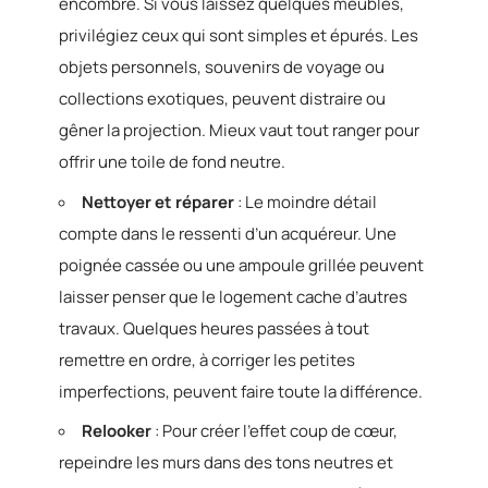
encombre. Si vous laissez quelques meubles,
privilégiez ceux qui sont simples et épurés. Les
objets personnels, souvenirs de voyage ou
collections exotiques, peuvent distraire ou
gêner la projection. Mieux vaut tout ranger pour
offrir une toile de fond neutre.
Nettoyer et réparer
: Le moindre détail
compte dans le ressenti d’un acquéreur. Une
poignée cassée ou une ampoule grillée peuvent
laisser penser que le logement cache d’autres
travaux. Quelques heures passées à tout
remettre en ordre, à corriger les petites
imperfections, peuvent faire toute la différence.
Relooker
: Pour créer l’effet coup de cœur,
repeindre les murs dans des tons neutres et