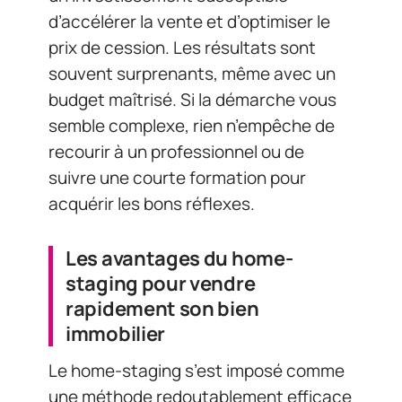
d’accélérer la vente et d’optimiser le
prix de cession. Les résultats sont
souvent surprenants, même avec un
budget maîtrisé. Si la démarche vous
semble complexe, rien n’empêche de
recourir à un professionnel ou de
suivre une courte formation pour
acquérir les bons réflexes.
Les avantages du home-
staging pour vendre
rapidement son bien
immobilier
Le home-staging s’est imposé comme
une méthode redoutablement efficace