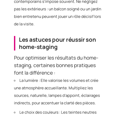
contemporains s’impose souvent. Ne négligez
pas les extérieurs : un balcon soigné ou un jardin
bien entretenu peuvent jouer un rôle décisif lors
de la visite.
Les astuces pour réussir son
home-staging
Pour optimiser les résultats du home-
staging, certaines bonnes pratiques
font la différence :
La lumière : Elle valorise les volumes et crée
une atmosphère accueillante. Multipliez les
sources, naturelle, lampes d’appoint, éclairages
indirects, pour accentuer la clarté des pièces.
Le choix des couleurs : Les teintes neutres