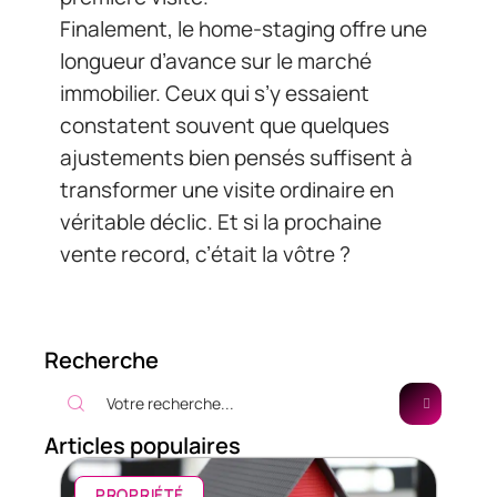
Finalement, le home-staging offre une
longueur d’avance sur le marché
immobilier. Ceux qui s’y essaient
constatent souvent que quelques
ajustements bien pensés suffisent à
transformer une visite ordinaire en
véritable déclic. Et si la prochaine
vente record, c’était la vôtre ?
Recherche
Articles populaires
PROPRIÉTÉ