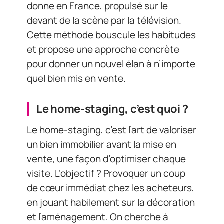
donne en France, propulsé sur le
devant de la scène par la télévision.
Cette méthode bouscule les habitudes
et propose une approche concrète
pour donner un nouvel élan à n’importe
quel bien mis en vente.
Le home-staging, c’est quoi ?
Le home-staging, c’est l’art de valoriser
un bien immobilier avant la mise en
vente, une façon d’optimiser chaque
visite. L’objectif ? Provoquer un coup
de cœur immédiat chez les acheteurs,
en jouant habilement sur la décoration
et l’aménagement. On cherche à