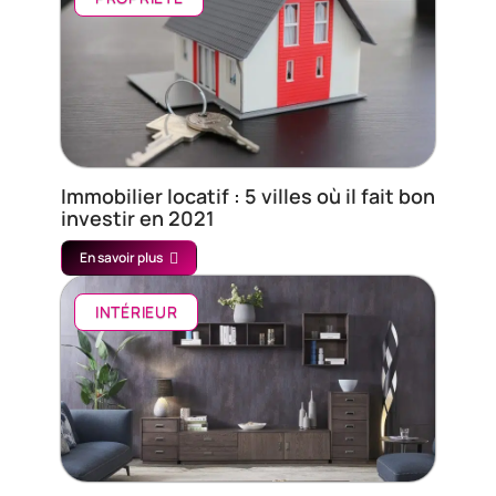
Immobilier locatif : 5 villes où il fait bon
investir en 2021
En savoir plus
INTÉRIEUR