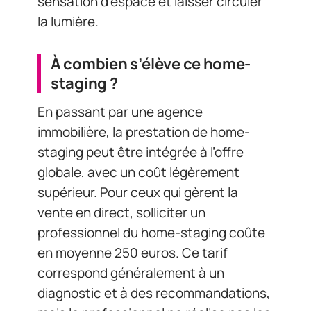
sensation d’espace et laisser circuler
la lumière.
À combien s’élève ce home-
staging ?
En passant par une agence
immobilière, la prestation de home-
staging peut être intégrée à l’offre
globale, avec un coût légèrement
supérieur. Pour ceux qui gèrent la
vente en direct, solliciter un
professionnel du home-staging coûte
en moyenne 250 euros. Ce tarif
correspond généralement à un
diagnostic et à des recommandations,