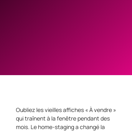
Oubliez les vieilles affiches « À vendre »
qui traînent à la fenêtre pendant des
mois. Le home-staging a changé la