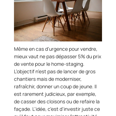
Même en cas d’urgence pour vendre,
mieux vaut ne pas dépasser 5% du prix
de vente pour le home-staging.
L’objectif n’est pas de lancer de gros
chantiers mais de moderniser,
rafraîchir, donner un coup de jeune. Il
est rarement judicieux, par exemple,
de casser des cloisons ou de refaire la
façade. L’idée, c’est d’investir juste ce