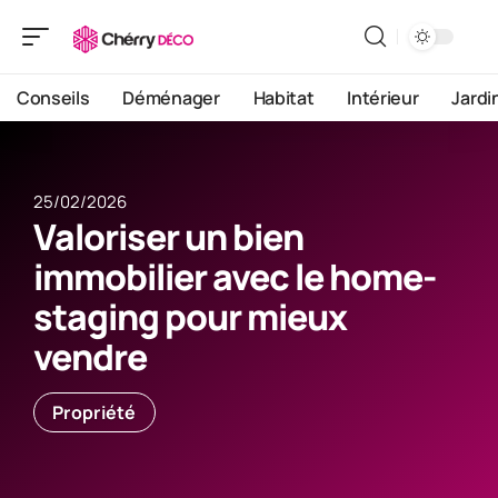
Conseils
Déménager
Habitat
Intérieur
Jardi
25/02/2026
Valoriser un bien
immobilier avec le home-
staging pour mieux
vendre
Propriété