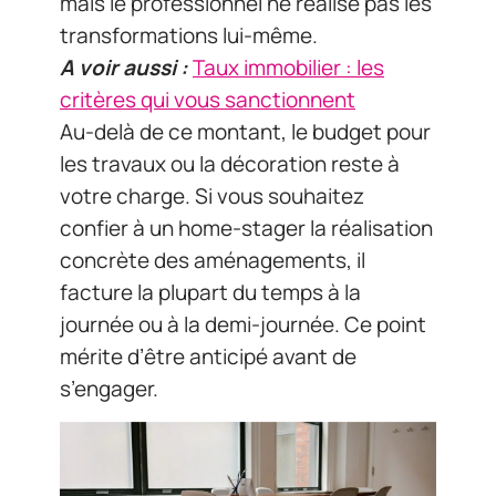
mais le professionnel ne réalise pas les
transformations lui-même.
A voir aussi :
Taux immobilier : les
critères qui vous sanctionnent
Au-delà de ce montant, le budget pour
les travaux ou la décoration reste à
votre charge. Si vous souhaitez
confier à un home-stager la réalisation
concrète des aménagements, il
facture la plupart du temps à la
journée ou à la demi-journée. Ce point
mérite d’être anticipé avant de
s’engager.