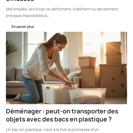
Mal empilés, les livres se déforment, s’abîment ou deviennent
presque impossibles à…
En savoir plus
Déménager : peut-on transporter des
objets avec des bacs en plastique ?
Un bac en plastique, c’est à la fois la promesse d’un