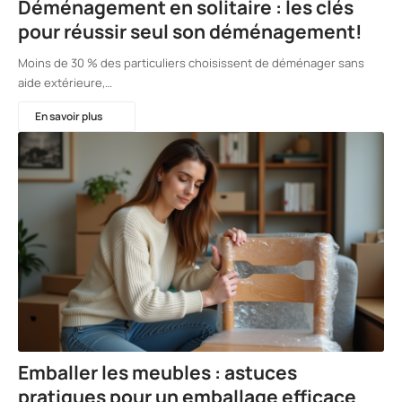
Déménagement en solitaire : les clés
pour réussir seul son déménagement!
Moins de 30 % des particuliers choisissent de déménager sans
aide extérieure,…
En savoir plus
Emballer les meubles : astuces
pratiques pour un emballage efficace