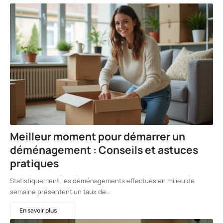
Meilleur moment pour démarrer un
déménagement : Conseils et astuces
pratiques
Statistiquement, les déménagements effectués en milieu de
semaine présentent un taux de…
En savoir plus