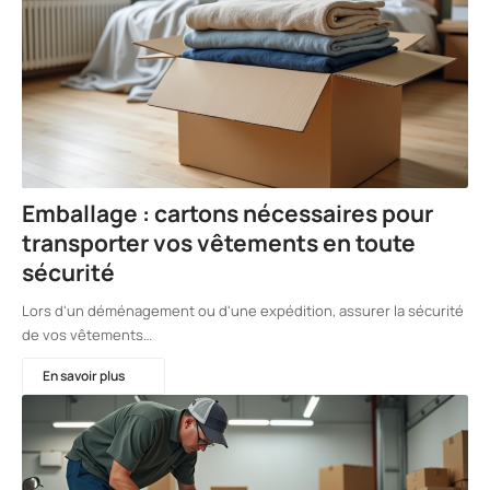
Emballage : cartons nécessaires pour
transporter vos vêtements en toute
sécurité
Lors d'un déménagement ou d'une expédition, assurer la sécurité
de vos vêtements…
En savoir plus