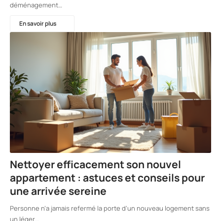
déménagement…
En savoir plus
Nettoyer efficacement son nouvel
appartement : astuces et conseils pour
une arrivée sereine
Personne n’a jamais refermé la porte d’un nouveau logement sans
un léger…