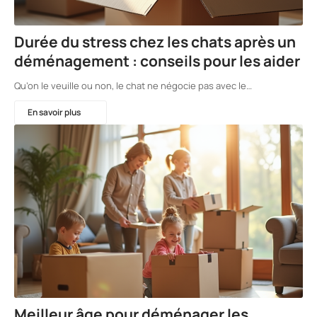
Durée du stress chez les chats après un
déménagement : conseils pour les aider
Qu’on le veuille ou non, le chat ne négocie pas avec le…
En savoir plus
Meilleur âge pour déménager les