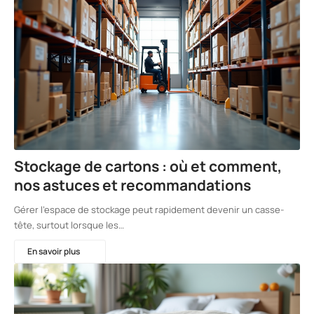
Stockage de cartons : où et comment,
nos astuces et recommandations
Gérer l'espace de stockage peut rapidement devenir un casse-
tête, surtout lorsque les…
En savoir plus