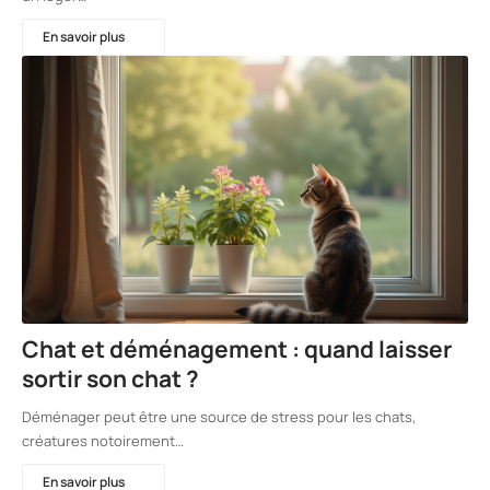
En savoir plus
Chat et déménagement : quand laisser
sortir son chat ?
Déménager peut être une source de stress pour les chats,
créatures notoirement…
En savoir plus