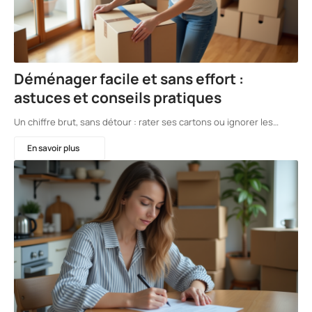
Déménager facile et sans effort :
astuces et conseils pratiques
Un chiffre brut, sans détour : rater ses cartons ou ignorer les…
En savoir plus