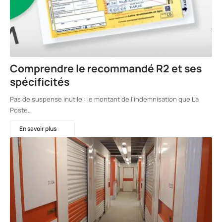
Comprendre le recommandé R2 et ses
spécificités
Pas de suspense inutile : le montant de l'indemnisation que La
Poste…
En savoir plus