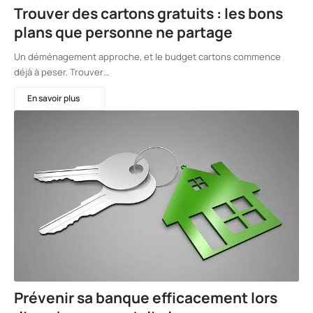
Trouver des cartons gratuits : les bons
plans que personne ne partage
Un déménagement approche, et le budget cartons commence
déjà à peser. Trouver…
En savoir plus
Prévenir sa banque efficacement lors