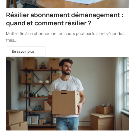
Résilier abonnement déménagement :
quand et comment résilier ?
Mettre fin à un abonnement en cours peut parfois entraîner des
frais…
En savoir plus