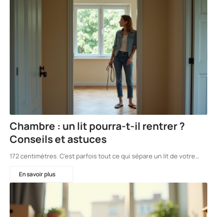
Chambre : un lit pourra-t-il rentrer ?
Conseils et astuces
172 centimètres. C'est parfois tout ce qui sépare un lit de votre…
En savoir plus