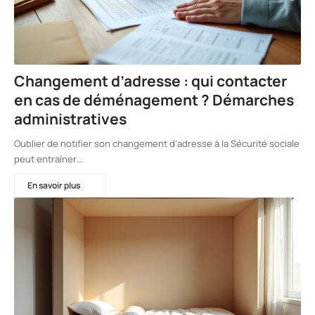
Changement d’adresse : qui contacter
en cas de déménagement ? Démarches
administratives
Oublier de notifier son changement d’adresse à la Sécurité sociale
peut entraîner…
En savoir plus