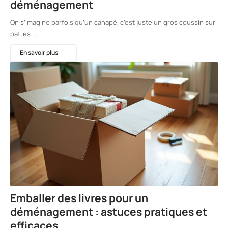
déménagement
On s’imagine parfois qu’un canapé, c’est juste un gros coussin sur
pattes.…
En savoir plus
Emballer des livres pour un
déménagement : astuces pratiques et
efficaces