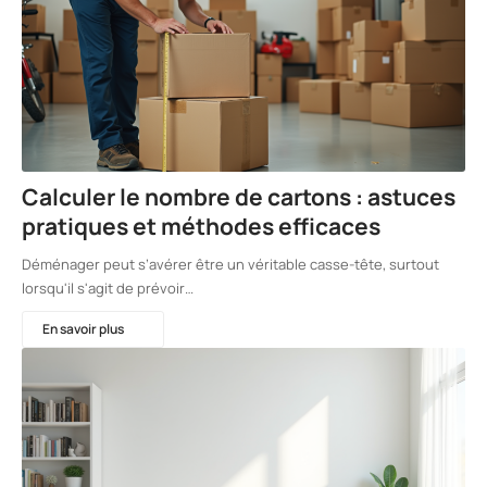
Calculer le nombre de cartons : astuces
pratiques et méthodes efficaces
Déménager peut s’avérer être un véritable casse-tête, surtout
lorsqu'il s'agit de prévoir…
En savoir plus