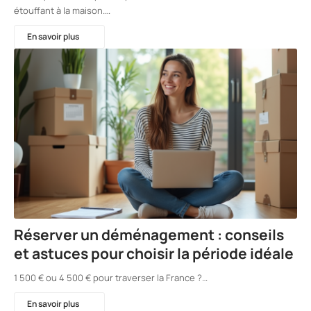
étouffant à la maison.…
En savoir plus
Réserver un déménagement : conseils
et astuces pour choisir la période idéale
1 500 € ou 4 500 € pour traverser la France ?…
En savoir plus