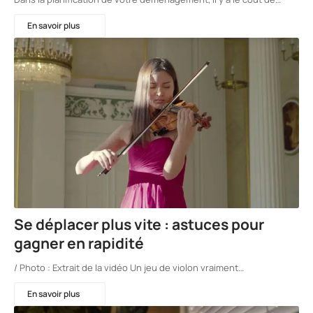
En savoir plus
Se déplacer plus vite : astuces pour
gagner en rapidité
/ Photo : Extrait de la vidéo Un jeu de violon vraiment…
En savoir plus