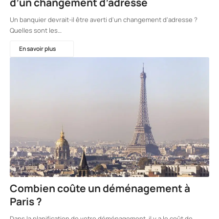
d’un changement d’adresse
Un banquier devrait-il être averti d'un changement d'adresse ?
Quelles sont les…
En savoir plus
Combien coûte un déménagement à
Paris ?
Dans la planification de votre déménagement, il y a le coût de…