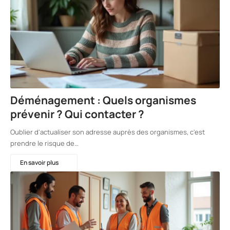
Déménagement : Quels organismes
prévenir ? Qui contacter ?
Oublier d'actualiser son adresse auprès des organismes, c'est
prendre le risque de…
En savoir plus