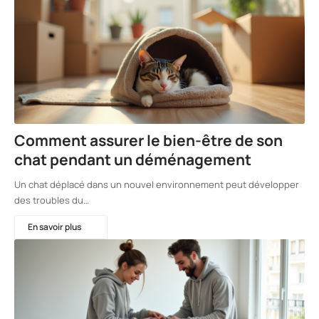
Comment assurer le bien-être de son
chat pendant un déménagement
Un chat déplacé dans un nouvel environnement peut développer
des troubles du…
En savoir plus