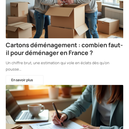
Cartons déménagement : combien faut-
il pour déménager en France ?
Un chiffre brut, une estimation qui vole en éclats dès qu'on
pousse…
En savoir plus