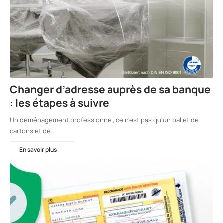
Changer d’adresse auprès de sa banque
: les étapes à suivre
Un déménagement professionnel, ce n'est pas qu'un ballet de
cartons et de…
En savoir plus