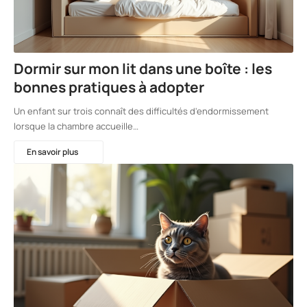
Dormir sur mon lit dans une boîte : les
bonnes pratiques à adopter
Un enfant sur trois connaît des difficultés d'endormissement
lorsque la chambre accueille…
En savoir plus