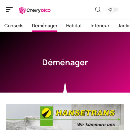
Conseils
Déménager
Habitat
Intérieur
Jardi
Déménager