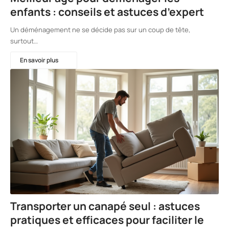
enfants : conseils et astuces d’expert
Un déménagement ne se décide pas sur un coup de tête,
surtout…
En savoir plus
Transporter un canapé seul : astuces
pratiques et efficaces pour faciliter le