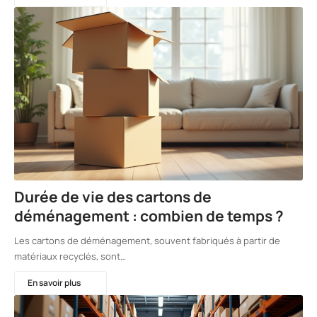
Durée de vie des cartons de
déménagement : combien de temps ?
Les cartons de déménagement, souvent fabriqués à partir de
matériaux recyclés, sont…
En savoir plus