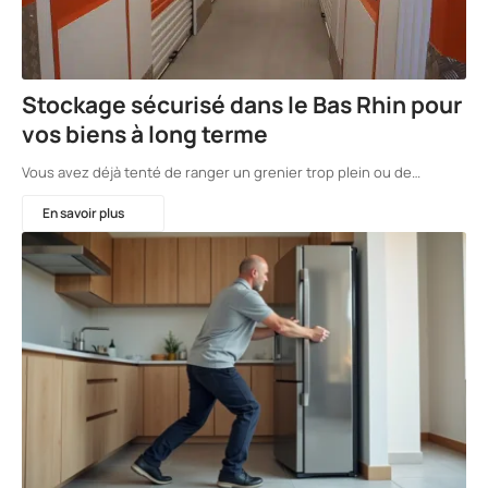
Stockage sécurisé dans le Bas Rhin pour
vos biens à long terme
Vous avez déjà tenté de ranger un grenier trop plein ou de…
En savoir plus