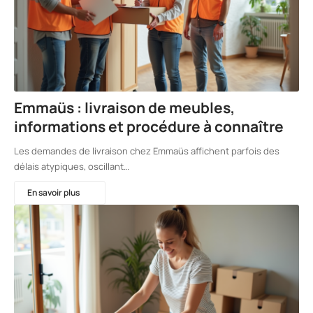
Emmaüs : livraison de meubles,
informations et procédure à connaître
Les demandes de livraison chez Emmaüs affichent parfois des
délais atypiques, oscillant…
En savoir plus