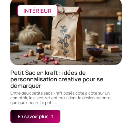
INTÉRIEUR
Petit Sac en kraft : idées de
personnalisation créative pour se
démarquer
Entre deux petits sacs kraft posés côte à côte sur un
comptoir, le client retient celui dont le design raconte
quelque chose. Le petit…
En savoir plus