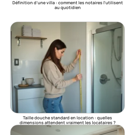
Définition d’une villa : comment les notaires l’utilisent
au quotidien
Taille douche standard en location : quelles
dimensions attendent vraiment les locataires ?