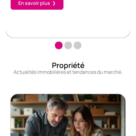
En savoir plus
Propriété
Actualités immobilières et tendances du marché.