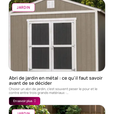
JARDIN
Abri de jardin en métal : ce qu’il faut savoir
avant de se décider
Choisir un abri de jardin, c'est souvent peser le pour et le
contre entre trois grands matériaux :…
En savoir plus
JARDIN