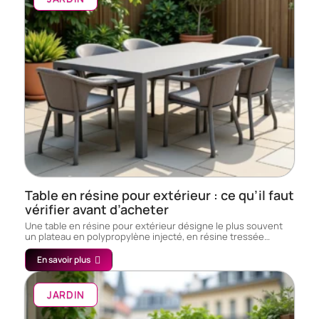
Table en résine pour extérieur : ce qu’il faut
vérifier avant d’acheter
Une table en résine pour extérieur désigne le plus souvent
un plateau en polypropylène injecté, en résine tressée…
En savoir plus
JARDIN