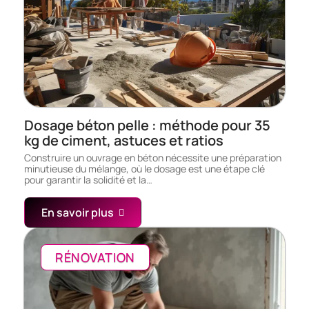
Dosage béton pelle : méthode pour 35
kg de ciment, astuces et ratios
Construire un ouvrage en béton nécessite une préparation
minutieuse du mélange, où le dosage est une étape clé
pour garantir la solidité et la…
En savoir plus
RÉNOVATION