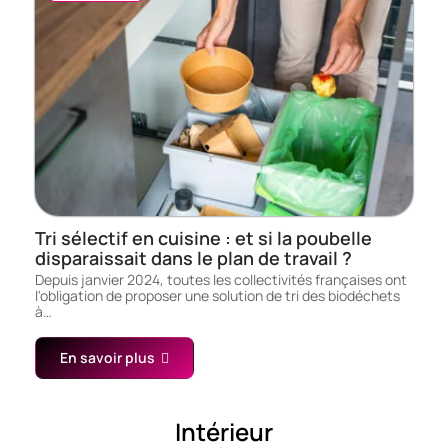
Tri sélectif en cuisine : et si la poubelle
disparaissait dans le plan de travail ?
Depuis janvier 2024, toutes les collectivités françaises ont
l'obligation de proposer une solution de tri des biodéchets
à…
En savoir plus
Intérieur