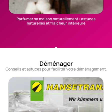
Parfumer sa maison naturellement : astuces
naturelles et fraîcheur intérieure
Déménager
Conseils et astuces pour faciliter votre déménagement.