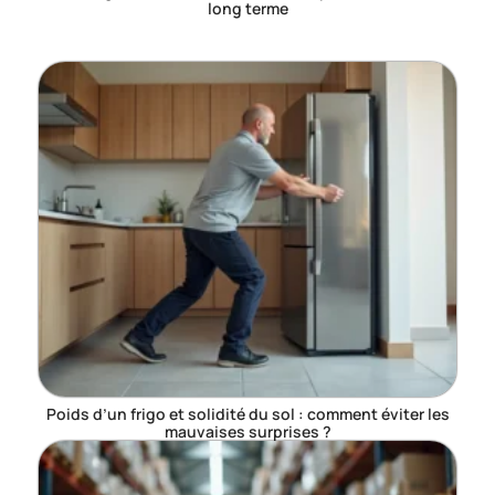
long terme
Poids d’un frigo et solidité du sol : comment éviter les
mauvaises surprises ?