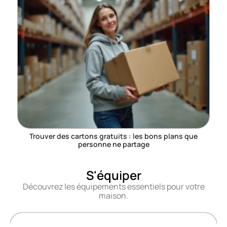
Trouver des cartons gratuits : les bons plans que
personne ne partage
S'équiper
Découvrez les équipements essentiels pour votre
maison.