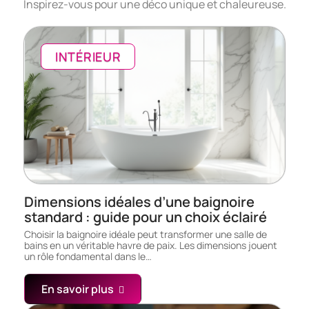
Inspirez-vous pour une déco unique et chaleureuse.
INTÉRIEUR
Dimensions idéales d’une baignoire
standard : guide pour un choix éclairé
Choisir la baignoire idéale peut transformer une salle de
bains en un véritable havre de paix. Les dimensions jouent
un rôle fondamental dans le…
En savoir plus