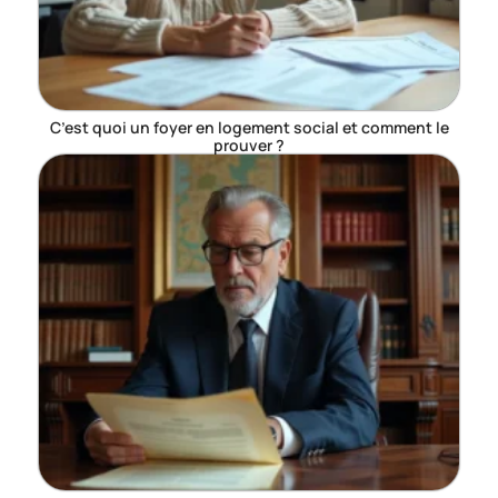
C’est quoi un foyer en logement social et comment le
prouver ?