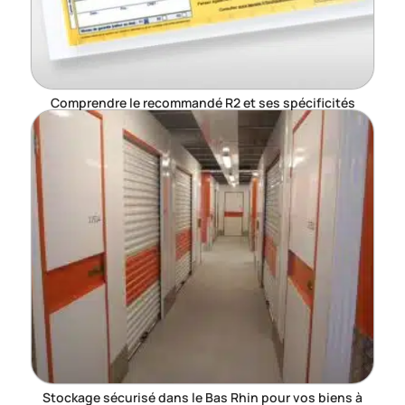
Comprendre le recommandé R2 et ses spécificités
Stockage sécurisé dans le Bas Rhin pour vos biens à