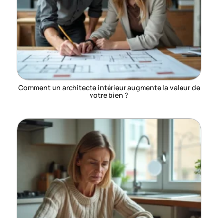
Comment un architecte intérieur augmente la valeur de
votre bien ?