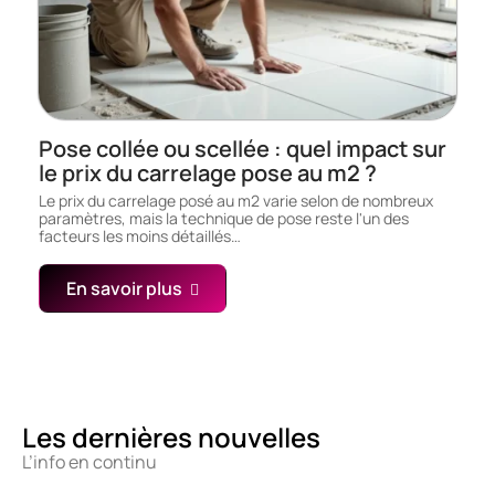
Pose collée ou scellée : quel impact sur
le prix du carrelage pose au m2 ?
Le prix du carrelage posé au m2 varie selon de nombreux
paramètres, mais la technique de pose reste l'un des
facteurs les moins détaillés…
En savoir plus
Les dernières nouvelles
L’info en continu