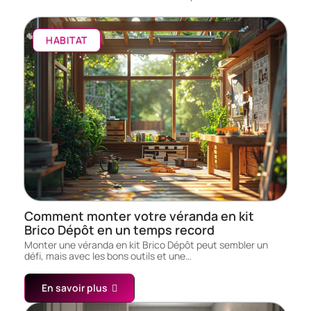
HABITAT
Comment monter votre véranda en kit
Brico Dépôt en un temps record
Monter une véranda en kit Brico Dépôt peut sembler un
défi, mais avec les bons outils et une…
En savoir plus