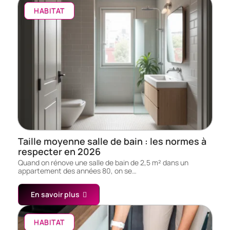
HABITAT
Taille moyenne salle de bain : les normes à
respecter en 2026
Quand on rénove une salle de bain de 2,5 m² dans un
appartement des années 80, on se…
En savoir plus
HABITAT