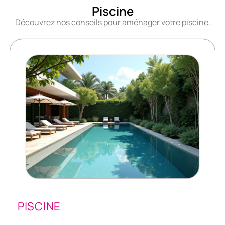
Piscine
Découvrez nos conseils pour aménager votre piscine.
PISCINE
Quelle surface choisir pour une piscine à