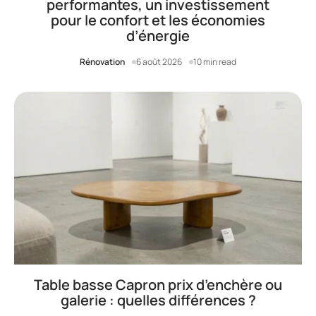
performantes, un investissement
pour le confort et les économies
d’énergie
Rénovation
6 août 2026
10 min read
Table basse Capron prix d’enchère ou
galerie : quelles différences ?