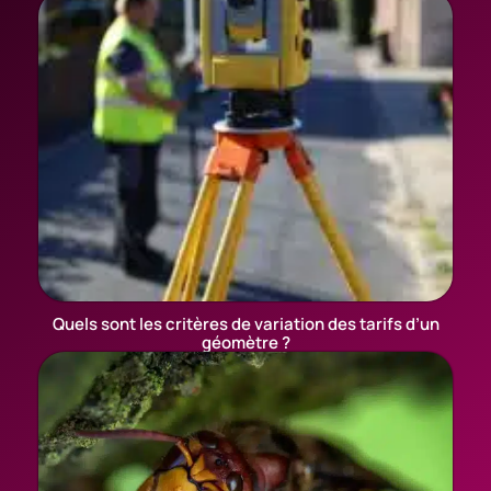
Quels sont les critères de variation des tarifs d’un
géomètre ?