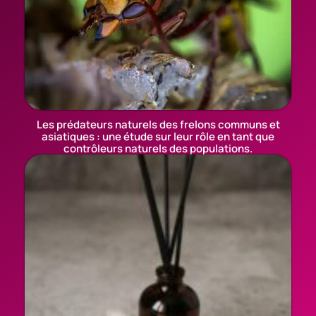
Les prédateurs naturels des frelons communs et
asiatiques : une étude sur leur rôle en tant que
contrôleurs naturels des populations.