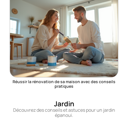
Réussir la rénovation de sa maison avec des conseils
pratiques
Jardin
Découvrez des conseils et astuces pour un jardin
épanoui.