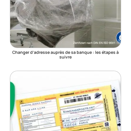
Changer d’adresse auprès de sa banque : les étapes à
suivre