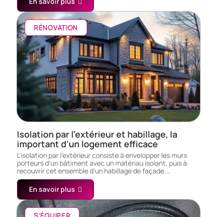
En savoir plus
RÉNOVATION
Isolation par l’extérieur et habillage, la
important d’un logement efficace
L'isolation par l'extérieur consiste à envelopper les murs
porteurs d'un bâtiment avec un matériau isolant, puis à
recouvrir cet ensemble d'un habillage de façade.…
En savoir plus
S'ÉQUIPER