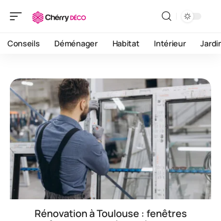
Conseils
Déménager
Habitat
Intérieur
Jardi
Rénovation à Toulouse : fenêtres