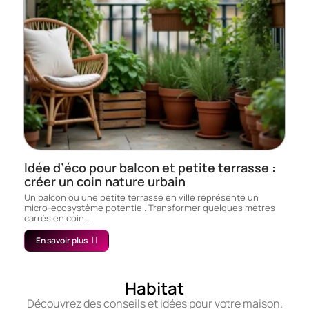
Idée d’éco pour balcon et petite terrasse :
créer un coin nature urbain
Un balcon ou une petite terrasse en ville représente un
micro-écosystème potentiel. Transformer quelques mètres
carrés en coin…
En savoir plus
Habitat
Découvrez des conseils et idées pour votre maison.