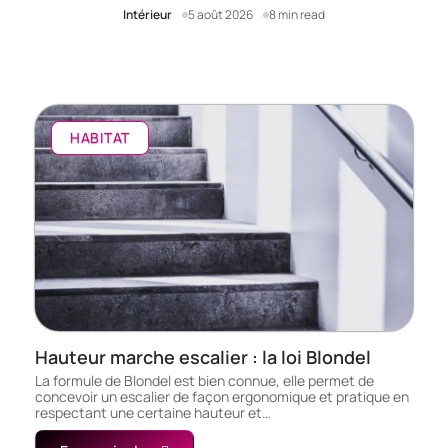
Intérieur
5 août 2026
8 min read
HABITAT
Hauteur marche escalier : la loi Blondel
La formule de Blondel est bien connue, elle permet de
concevoir un escalier de façon ergonomique et pratique en
respectant une certaine hauteur et…