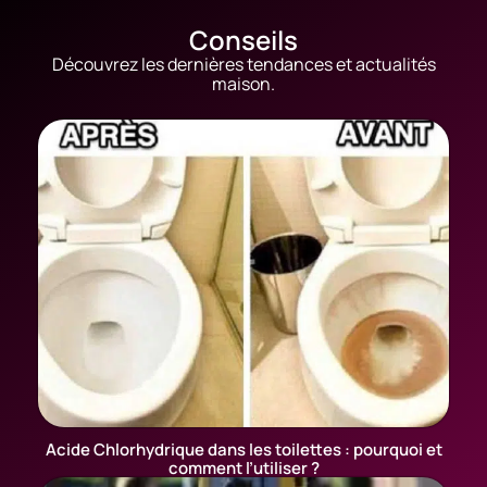
Conseils
Découvrez les dernières tendances et actualités
maison.
Acide Chlorhydrique dans les toilettes : pourquoi et
comment l’utiliser ?