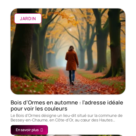
JARDIN
Bois d’Ormes en automne : l’adresse idéale
pour voir les couleurs
Le Bois d'Ormes désigne un lieu-dit situé sur la commune de
Bessey-en-Chaume, en Côte-d'Or, au cœur des Hautes…
En savoir plus