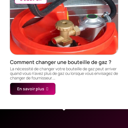
Comment changer une bouteille de gaz ?
La nécessité de changer votre bouteille de gaz peut arriver
quand vous n’avez plus de gaz ou lorsque vous envisagez de
changer de fournisseur.…
En savoir plus