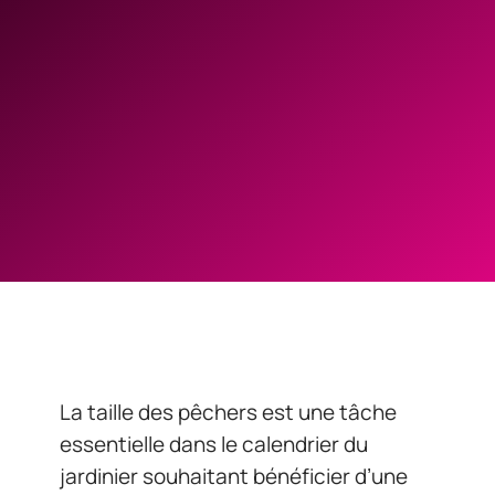
La taille des pêchers est une tâche
essentielle dans le calendrier du
jardinier souhaitant bénéficier d’une