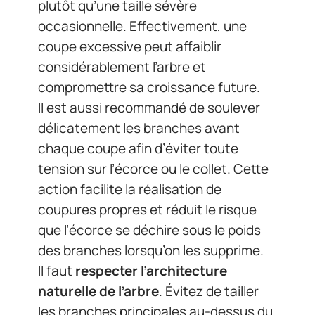
plutôt qu’une taille sévère
occasionnelle. Effectivement, une
coupe excessive peut affaiblir
considérablement l’arbre et
compromettre sa croissance future.
Il est aussi recommandé de soulever
délicatement les branches avant
chaque coupe afin d’éviter toute
tension sur l’écorce ou le collet. Cette
action facilite la réalisation de
coupures propres et réduit le risque
que l’écorce se déchire sous le poids
des branches lorsqu’on les supprime.
Il faut
respecter l’architecture
naturelle de l’arbre
. Évitez de tailler
les branches principales au-dessus du