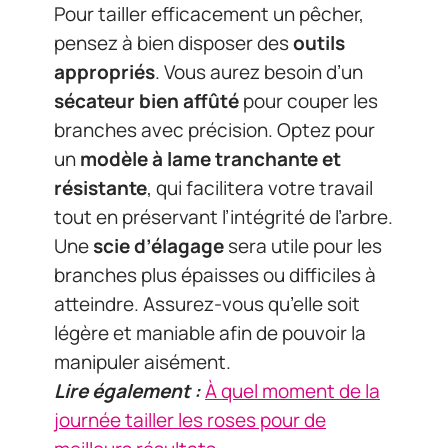
Pour tailler efficacement un pêcher,
pensez à bien disposer des
outils
appropriés
. Vous aurez besoin d’un
sécateur bien affûté
pour couper les
branches avec précision. Optez pour
un
modèle à lame tranchante et
résistante
, qui facilitera votre travail
tout en préservant l’intégrité de l’arbre.
Une
scie d’élagage
sera utile pour les
branches plus épaisses ou difficiles à
atteindre. Assurez-vous qu’elle soit
légère et maniable afin de pouvoir la
manipuler aisément.
Lire également :
À quel moment de la
journée tailler les roses pour de