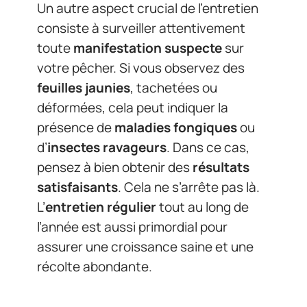
Un autre aspect crucial de l’entretien
consiste à surveiller attentivement
toute
manifestation suspecte
sur
votre pêcher. Si vous observez des
feuilles jaunies
, tachetées ou
déformées, cela peut indiquer la
présence de
maladies fongiques
ou
d’
insectes ravageurs
. Dans ce cas,
pensez à bien obtenir des
résultats
satisfaisants
. Cela ne s’arrête pas là.
L’
entretien régulier
tout au long de
l’année est aussi primordial pour
assurer une croissance saine et une
récolte abondante.