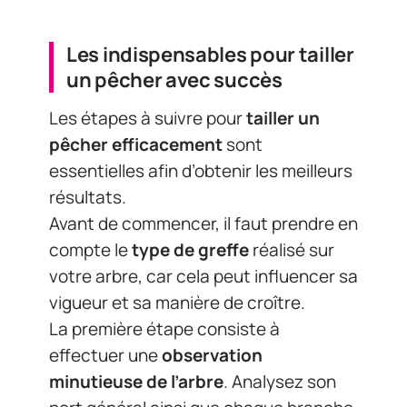
Les indispensables pour tailler
un pêcher avec succès
Les étapes à suivre pour
tailler un
pêcher efficacement
sont
essentielles afin d’obtenir les meilleurs
résultats.
Avant de commencer, il faut prendre en
compte le
type de greffe
réalisé sur
votre arbre, car cela peut influencer sa
vigueur et sa manière de croître.
La première étape consiste à
effectuer une
observation
minutieuse de l’arbre
. Analysez son