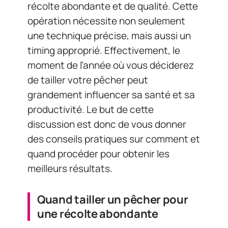
récolte abondante et de qualité. Cette
opération nécessite non seulement
une technique précise, mais aussi un
timing approprié. Effectivement, le
moment de l’année où vous déciderez
de tailler votre pêcher peut
grandement influencer sa santé et sa
productivité. Le but de cette
discussion est donc de vous donner
des conseils pratiques sur comment et
quand procéder pour obtenir les
meilleurs résultats.
Quand tailler un pêcher pour
une récolte abondante