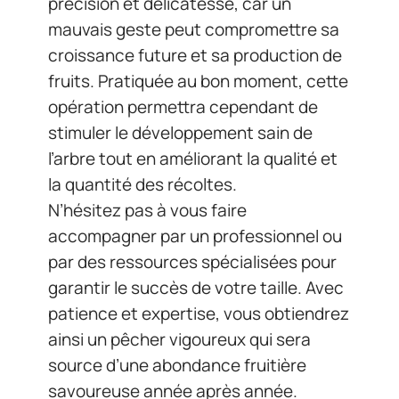
précision et délicatesse, car un
mauvais geste peut compromettre sa
croissance future et sa production de
fruits. Pratiquée au bon moment, cette
opération permettra cependant de
stimuler le développement sain de
l’arbre tout en améliorant la qualité et
la quantité des récoltes.
N’hésitez pas à vous faire
accompagner par un professionnel ou
par des ressources spécialisées pour
garantir le succès de votre taille. Avec
patience et expertise, vous obtiendrez
ainsi un pêcher vigoureux qui sera
source d’une abondance fruitière
savoureuse année après année.