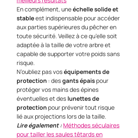
meilleurs résultats
En complément, une
échelle solide et
stable
est indispensable pour accéder
aux parties supérieures du pêcher en
toute sécurité. Veillez à ce qu’elle soit
adaptée à la taille de votre arbre et
capable de supporter votre poids sans
risque.
N’oubliez pas vos
équipements de
protection
: des
gants épais
pour
protéger vos mains des épines
éventuelles et des
lunettes de
protection
pour prévenir tout risque
lié aux projections lors de la taille.
Lire également :
Méthodes séculaires
pour tailler les saules têtards en