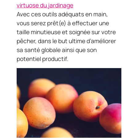
virtuose du jardinage
Avec ces outils adéquats en main,
vous serez prêt(e) à effectuer une
taille minutieuse et soignée sur votre
pêcher, dans le but ultime d’améliorer
sa santé globale ainsi que son
potentiel productif.