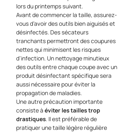
lors du printemps suivant.
Avant de commencer la taille, assurez-
vous d’avoir des outils bien aiguisés et
désinfectés. Des sécateurs
tranchants permettront des coupures
nettes qui minimisent les risques
d’infection. Un nettoyage minutieux
des outils entre chaque coupe avec un
produit désinfectant spécifique sera
aussi nécessaire pour éviter la
propagation de maladies.
Une autre précaution importante
consiste à
éviter les tailles trop
drastiques
. Il est préférable de
pratiquer une taille légère régulière