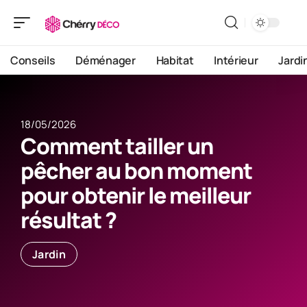
Conseils
Déménager
Habitat
Intérieur
Jardi
18/05/2026
Comment tailler un
pêcher au bon moment
pour obtenir le meilleur
résultat ?
Jardin