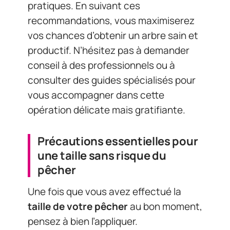
pratiques. En suivant ces
recommandations, vous maximiserez
vos chances d’obtenir un arbre sain et
productif. N’hésitez pas à demander
conseil à des professionnels ou à
consulter des guides spécialisés pour
vous accompagner dans cette
opération délicate mais gratifiante.
Précautions essentielles pour
une taille sans risque du
pêcher
Une fois que vous avez effectué la
taille de votre pêcher
au bon moment,
pensez à bien l’appliquer.