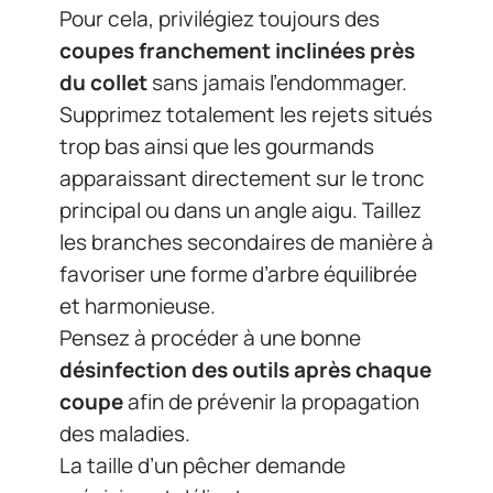
Pour cela, privilégiez toujours des
coupes franchement inclinées près
du collet
sans jamais l’endommager.
Supprimez totalement les rejets situés
trop bas ainsi que les gourmands
apparaissant directement sur le tronc
principal ou dans un angle aigu. Taillez
les branches secondaires de manière à
favoriser une forme d’arbre équilibrée
et harmonieuse.
Pensez à procéder à une bonne
désinfection des outils après chaque
coupe
afin de prévenir la propagation
des maladies.
La taille d’un pêcher demande