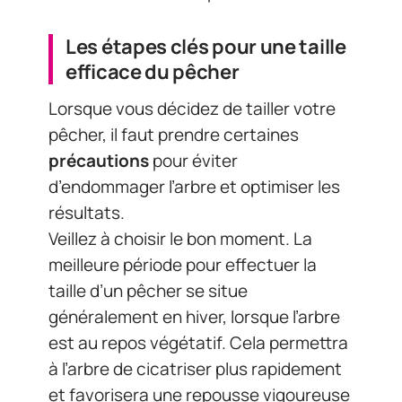
Les étapes clés pour une taille
efficace du pêcher
Lorsque vous décidez de tailler votre
pêcher, il faut prendre certaines
précautions
pour éviter
d’endommager l’arbre et optimiser les
résultats.
Veillez à choisir le bon moment. La
meilleure période pour effectuer la
taille d’un pêcher se situe
généralement en hiver, lorsque l’arbre
est au repos végétatif. Cela permettra
à l’arbre de cicatriser plus rapidement
et favorisera une repousse vigoureuse