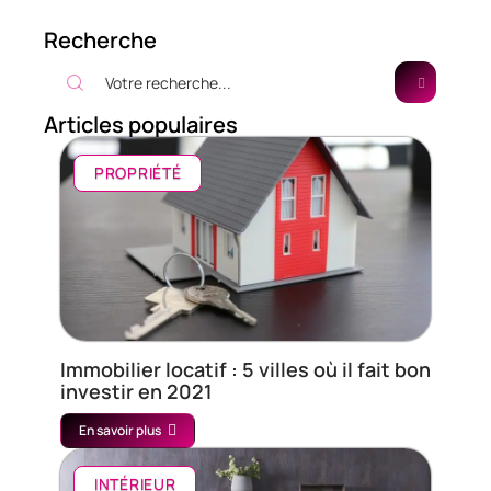
Recherche
Articles populaires
PROPRIÉTÉ
Immobilier locatif : 5 villes où il fait bon
investir en 2021
En savoir plus
INTÉRIEUR