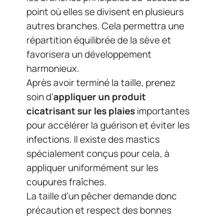
point où elles se divisent en plusieurs
autres branches. Cela permettra une
répartition équilibrée de la sève et
favorisera un développement
harmonieux.
Après avoir terminé la taille, prenez
soin d’
appliquer un produit
cicatrisant sur les plaies
importantes
pour accélérer la guérison et éviter les
infections. Il existe des mastics
spécialement conçus pour cela, à
appliquer uniformément sur les
coupures fraîches.
La taille d’un pêcher demande donc
précaution et respect des bonnes