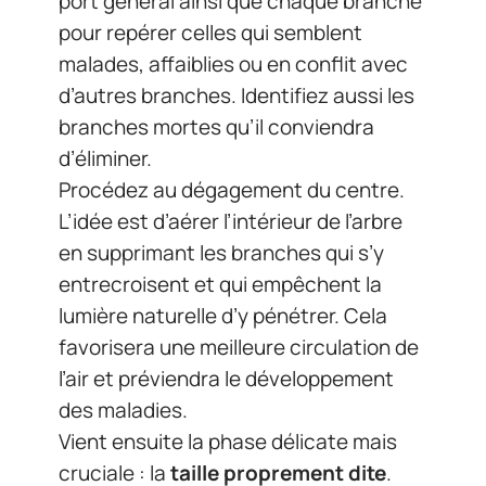
port général ainsi que chaque branche
pour repérer celles qui semblent
malades, affaiblies ou en conflit avec
d’autres branches. Identifiez aussi les
branches mortes qu’il conviendra
d’éliminer.
Procédez au dégagement du centre.
L’idée est d’aérer l’intérieur de l’arbre
en supprimant les branches qui s’y
entrecroisent et qui empêchent la
lumière naturelle d’y pénétrer. Cela
favorisera une meilleure circulation de
l’air et préviendra le développement
des maladies.
Vient ensuite la phase délicate mais
cruciale : la
taille proprement dite
.