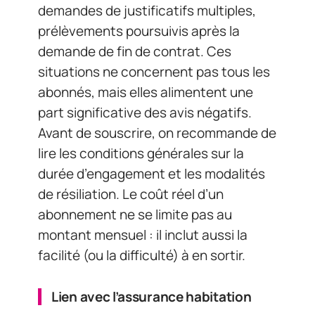
demandes de justificatifs multiples,
prélèvements poursuivis après la
demande de fin de contrat. Ces
situations ne concernent pas tous les
abonnés, mais elles alimentent une
part significative des avis négatifs.
Avant de souscrire, on recommande de
lire les conditions générales sur la
durée d’engagement et les modalités
de résiliation. Le coût réel d’un
abonnement ne se limite pas au
montant mensuel : il inclut aussi la
facilité (ou la difficulté) à en sortir.
Lien avec l’assurance habitation