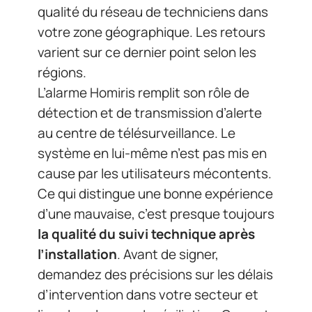
qualité du réseau de techniciens dans
votre zone géographique. Les retours
varient sur ce dernier point selon les
régions.
L’alarme Homiris remplit son rôle de
détection et de transmission d’alerte
au centre de télésurveillance. Le
système en lui-même n’est pas mis en
cause par les utilisateurs mécontents.
Ce qui distingue une bonne expérience
d’une mauvaise, c’est presque toujours
la qualité du suivi technique après
l’installation
. Avant de signer,
demandez des précisions sur les délais
d’intervention dans votre secteur et