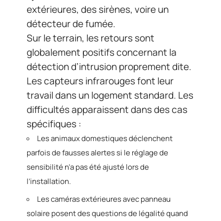
extérieures, des sirènes, voire un
détecteur de fumée.
Sur le terrain, les retours sont
globalement positifs concernant la
détection d’intrusion proprement dite.
Les capteurs infrarouges font leur
travail dans un logement standard. Les
difficultés apparaissent dans des cas
spécifiques :
Les animaux domestiques déclenchent
parfois de fausses alertes si le réglage de
sensibilité n’a pas été ajusté lors de
l’installation.
Les caméras extérieures avec panneau
solaire posent des questions de légalité quand