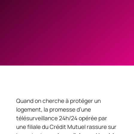
Quand on cherche à protéger un
logement, la promesse d’une
télésurveillance 24h/24 opérée par
une filiale du Crédit Mutuel rassure sur