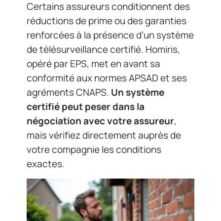
Certains assureurs conditionnent des
réductions de prime ou des garanties
renforcées à la présence d’un système
de télésurveillance certifié. Homiris,
opéré par EPS, met en avant sa
conformité aux normes APSAD et ses
agréments CNAPS.
Un système
certifié peut peser dans la
négociation avec votre assureur
,
mais vérifiez directement auprès de
votre compagnie les conditions
exactes.