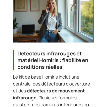
Détecteurs infrarouges et
matériel Homiris : fiabilité en
conditions réelles
Le kit de base Homiris inclut une
centrale, des détecteurs d’ouverture
et des
détecteurs de mouvement
infrarouge
. Plusieurs formules
ajoutent des caméras intérieures ou