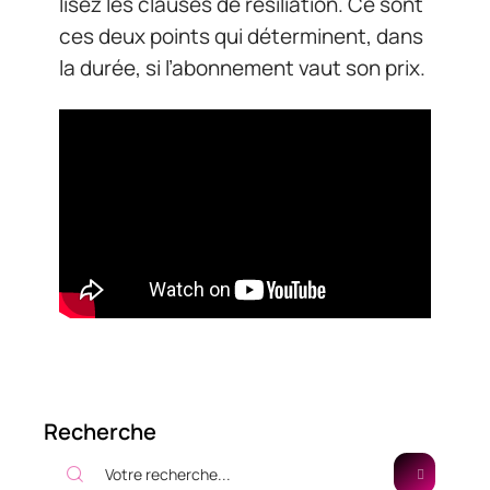
lisez les clauses de résiliation. Ce sont
ces deux points qui déterminent, dans
la durée, si l’abonnement vaut son prix.
Recherche