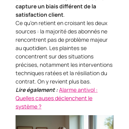
capture un biais différent de la
satisfaction client
.
Ce qu’on retient en croisant les deux
sources : la majorité des abonnés ne
rencontrent pas de problème majeur
au quotidien. Les plaintes se
concentrent sur des situations
précises, notamment les interventions
techniques ratées et la résiliation du
contrat. On y revient plus bas.
Lire également :
Alarme antivol :
Quelles causes déclenchent le
système ?