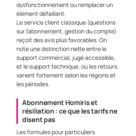
dysfonctionnement ou remplacer un
élément défaillant.
Le service client classique (questions
sur l’abonnement, gestion du compte)
reçoit des avis plus favorables. On
note une distinction nette entre le
support commercial, jugé accessible,
et le support technique, où les retours
varient fortement selon les régions et
les périodes.
Abonnement Homiris et
résiliation : ce que les tarifs ne
disent pas
Les formules pour particuliers