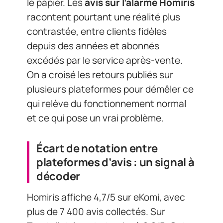
le papier. Les
avis sur l’alarme Homiris
racontent pourtant une réalité plus
contrastée, entre clients fidèles
depuis des années et abonnés
excédés par le service après-vente.
On a croisé les retours publiés sur
plusieurs plateformes pour démêler ce
qui relève du fonctionnement normal
et ce qui pose un vrai problème.
Écart de notation entre
plateformes d’avis : un signal à
décoder
Homiris affiche 4,7/5 sur eKomi, avec
plus de 7 400 avis collectés. Sur