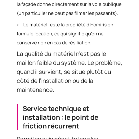
la façade donne directement sur la voie publique
(un particulier ne peut pas filmer les passants).
Le matériel reste la propriété d’Homiris en
formule location, ce qui signifie qu’on ne
conserve rien en cas de résiliation.
La qualité du matériel n’est pas le
maillon faible du système. Le problème,
quand il survient, se situe plutôt du
côté de l’installation ou de la
maintenance.
Service technique et
installation : le point de
friction récurrent
Parmi les avis négatifs les plus