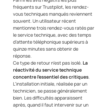
fréquents sur Trustpilot, les rendez-
vous techniques manqués reviennent
souvent. Un utilisateur récent
mentionne trois rendez-vous ratés par
le service technique, avec des temps
d’attente téléphonique supérieurs à
quinze minutes sans obtenir de
réponse.
Ce type de retour n’est pas isolé.
La
réactivité du service technique
concentre l’essentiel des critiques
.
L’installation initiale, réalisée par un
technicien, se passe généralement
bien. Les difficultés apparaissent
après, quand il faut intervenir sur un