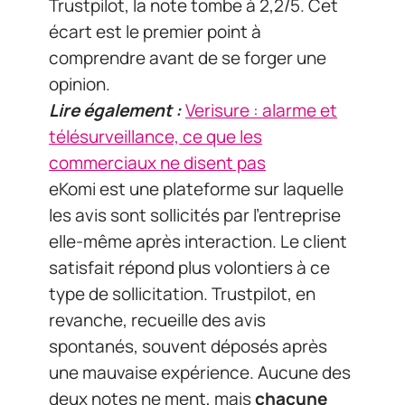
Trustpilot, la note tombe à 2,2/5. Cet
écart est le premier point à
comprendre avant de se forger une
opinion.
Lire également :
Verisure : alarme et
télésurveillance, ce que les
commerciaux ne disent pas
eKomi est une plateforme sur laquelle
les avis sont sollicités par l’entreprise
elle-même après interaction. Le client
satisfait répond plus volontiers à ce
type de sollicitation. Trustpilot, en
revanche, recueille des avis
spontanés, souvent déposés après
une mauvaise expérience. Aucune des
deux notes ne ment, mais
chacune