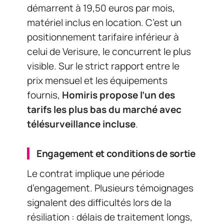
démarrent à 19,50 euros par mois,
matériel inclus en location. C’est un
positionnement tarifaire inférieur à
celui de Verisure, le concurrent le plus
visible. Sur le strict rapport entre le
prix mensuel et les équipements
fournis,
Homiris propose l’un des
tarifs les plus bas du marché avec
télésurveillance incluse
.
Engagement et conditions de sortie
Le contrat implique une période
d’engagement. Plusieurs témoignages
signalent des difficultés lors de la
résiliation : délais de traitement longs,