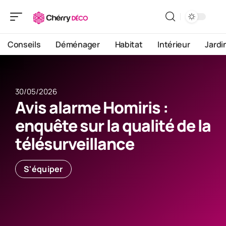
Conseils
Déménager
Habitat
Intérieur
Jardi
30/05/2026
Avis alarme Homiris :
enquête sur la qualité de la
télésurveillance
S'équiper