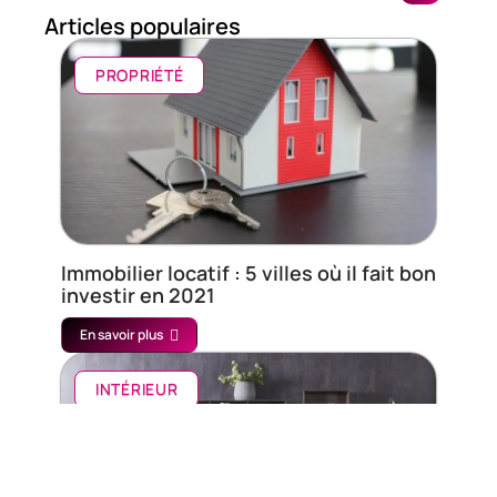
Articles populaires
PROPRIÉTÉ
Immobilier locatif : 5 villes où il fait bon
investir en 2021
En savoir plus
INTÉRIEUR