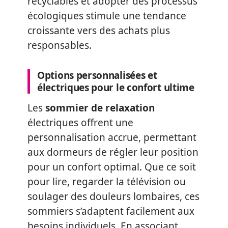
recyclables et adopter des processus
écologiques stimule une tendance
croissante vers des achats plus
responsables.
Options personnalisées et
électriques pour le confort ultime
Les
sommier de relaxation
électriques offrent une
personnalisation accrue, permettant
aux dormeurs de régler leur position
pour un confort optimal. Que ce soit
pour lire, regarder la télévision ou
soulager des douleurs lombaires, ces
sommiers s’adaptent facilement aux
besoins individuels. En associant