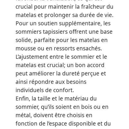
crucial pour maintenir la fraîcheur du
matelas et prolonger sa durée de vie.
Pour un soutien supplémentaire, les
sommiers tapissiers offrent une base
solide, parfaite pour les matelas en
mousse ou en ressorts ensachés.
L’ajustement entre le sommier et le
matelas est crucial; un bon accord
peut améliorer la dureté perçue et
ainsi répondre aux besoins
individuels de confort.
Enfin, la taille et le matériau du
sommier, qu’ils soient en bois ou en
métal, doivent être choisis en
fonction de l’espace disponible et du