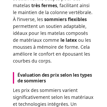
matelas
très fermes
, facilitant ainsi
le maintien de la colonne vertébrale.
À l’inverse, les
sommiers flexibles
permettent un soutien adaptable,
idéaux pour les matelas composés
de matériaux comme
le latex
ou les
mousses à mémoire de forme. Cela
améliore le confort en épousant les
courbes du corps.
Évaluation des prix selon les types
de sommiers
Les prix des sommiers varient
significativement selon les matériaux
et technologies intégrées. Un