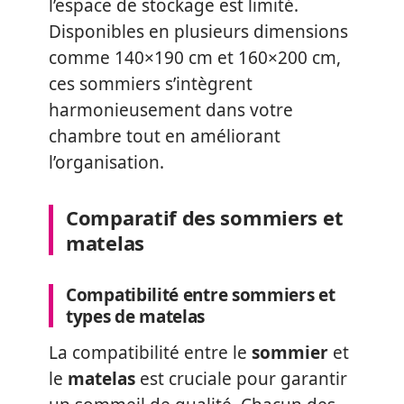
l’espace de stockage est limité.
Disponibles en plusieurs dimensions
comme 140×190 cm et 160×200 cm,
ces sommiers s’intègrent
harmonieusement dans votre
chambre tout en améliorant
l’organisation.
Comparatif des sommiers et
matelas
Compatibilité entre sommiers et
types de matelas
La compatibilité entre le
sommier
et
le
matelas
est cruciale pour garantir