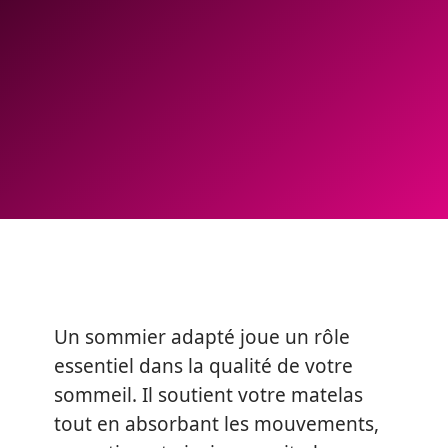
Un sommier adapté joue un rôle
essentiel dans la qualité de votre
sommeil. Il soutient votre matelas
tout en absorbant les mouvements,