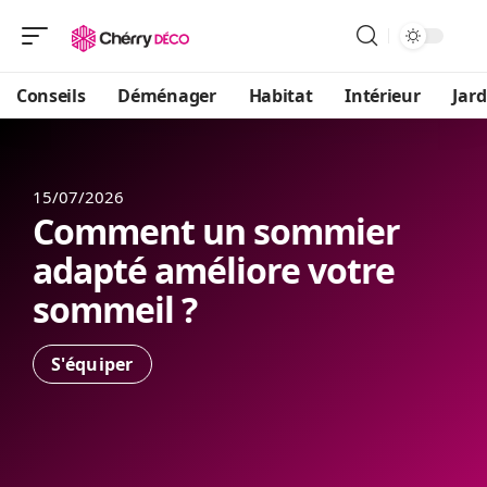
Conseils
Déménager
Habitat
Intérieur
Jard
15/07/2026
Comment un sommier
adapté améliore votre
sommeil ?
S'équiper