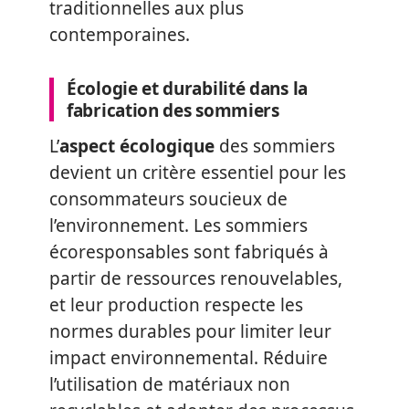
traditionnelles aux plus
contemporaines.
Écologie et durabilité dans la
fabrication des sommiers
L’
aspect écologique
des sommiers
devient un critère essentiel pour les
consommateurs soucieux de
l’environnement. Les sommiers
écoresponsables sont fabriqués à
partir de ressources renouvelables,
et leur production respecte les
normes durables pour limiter leur
impact environnemental. Réduire
l’utilisation de matériaux non