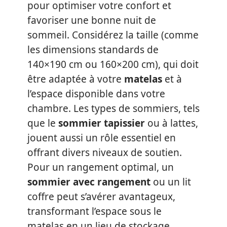
pour optimiser votre confort et
favoriser une bonne nuit de
sommeil. Considérez la taille (comme
les dimensions standards de
140×190 cm ou 160×200 cm), qui doit
être adaptée à votre
matelas
et à
l’espace disponible dans votre
chambre. Les types de sommiers, tels
que le
sommier tapissier
ou à lattes,
jouent aussi un rôle essentiel en
offrant divers niveaux de soutien.
Pour un rangement optimal, un
sommier avec rangement
ou un lit
coffre peut s’avérer avantageux,
transformant l’espace sous le
matelas en un lieu de stockage