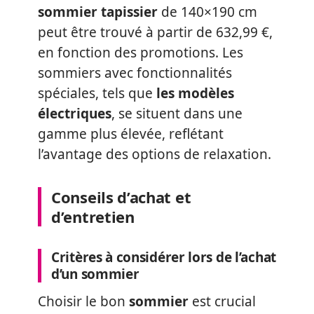
sommier tapissier
de 140×190 cm
peut être trouvé à partir de 632,99 €,
en fonction des promotions. Les
sommiers avec fonctionnalités
spéciales, tels que
les modèles
électriques
, se situent dans une
gamme plus élevée, reflétant
l’avantage des options de relaxation.
Conseils d’achat et
d’entretien
Critères à considérer lors de l’achat
d’un sommier
Choisir le bon
sommier
est crucial