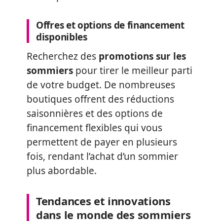
Offres et options de financement
disponibles
Recherchez des
promotions sur les
sommiers
pour tirer le meilleur parti
de votre budget. De nombreuses
boutiques offrent des réductions
saisonnières et des options de
financement flexibles qui vous
permettent de payer en plusieurs
fois, rendant l’achat d’un sommier
plus abordable.
Tendances et innovations
dans le monde des sommiers