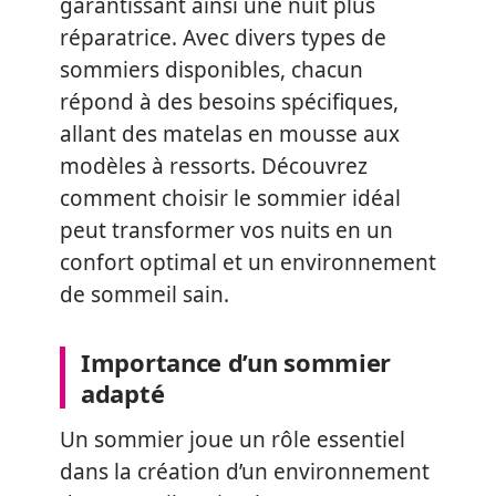
garantissant ainsi une nuit plus
réparatrice. Avec divers types de
sommiers disponibles, chacun
répond à des besoins spécifiques,
allant des matelas en mousse aux
modèles à ressorts. Découvrez
comment choisir le sommier idéal
peut transformer vos nuits en un
confort optimal et un environnement
de sommeil sain.
Importance d’un sommier
adapté
Un sommier joue un rôle essentiel
dans la création d’un environnement