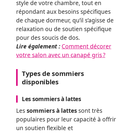
style de votre chambre, tout en
répondant aux besoins spécifiques
de chaque dormeur, qu’il s’agisse de
relaxation ou de soutien spécifique
pour des soucis de dos.
Lire également :
Comment décorer
votre salon avec un canapé gris ?
Types de sommiers
disponibles
Les sommiers à lattes
Les
sommiers à lattes
sont très
populaires pour leur capacité à offrir
un soutien flexible et