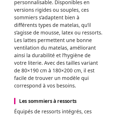
personnalisable. Disponibles en
versions rigides ou souples, ces
sommiers s’adaptent bien à
différents types de matelas, qu’il
s’agisse de mousse, latex ou ressorts.
Les lattes permettent une bonne
ventilation du matelas, améliorant
ainsi la durabilité et l’hygiène de
votre literie. Avec des tailles variant
de 80×190 cm à 180×200 cm, il est
facile de trouver un modèle qui
correspond à vos besoins.
Les sommiers à ressorts
Équipés de ressorts intégrés, ces