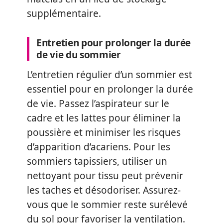
supplémentaire.
Entretien pour prolonger la durée
de vie du sommier
L’entretien régulier d’un sommier est
essentiel pour en prolonger la durée
de vie. Passez l’aspirateur sur le
cadre et les lattes pour éliminer la
poussière et minimiser les risques
d’apparition d’acariens. Pour les
sommiers tapissiers, utiliser un
nettoyant pour tissu peut prévenir
les taches et désodoriser. Assurez-
vous que le sommier reste surélevé
du sol pour favoriser la ventilation.