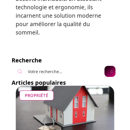
technologie et ergonomie, ils
incarnent une solution moderne
pour améliorer la qualité du
sommeil.
Recherche
Articles populaires
PROPRIÉTÉ