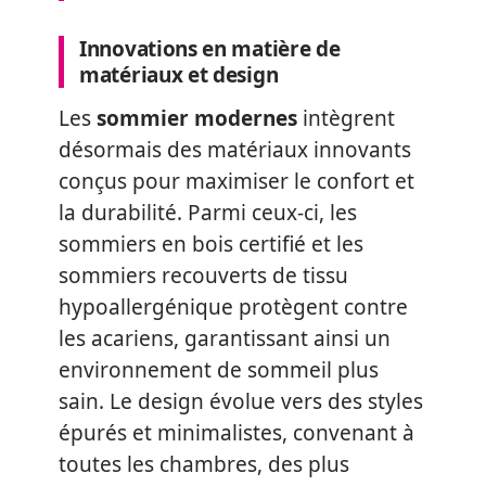
Innovations en matière de
matériaux et design
Les
sommier modernes
intègrent
désormais des matériaux innovants
conçus pour maximiser le confort et
la durabilité. Parmi ceux-ci, les
sommiers en bois certifié et les
sommiers recouverts de tissu
hypoallergénique protègent contre
les acariens, garantissant ainsi un
environnement de sommeil plus
sain. Le design évolue vers des styles
épurés et minimalistes, convenant à
toutes les chambres, des plus