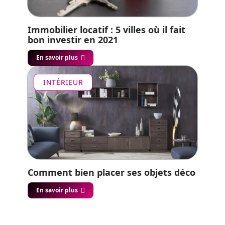
Immobilier locatif : 5 villes où il fait
bon investir en 2021
En savoir plus
INTÉRIEUR
Comment bien placer ses objets déco
En savoir plus