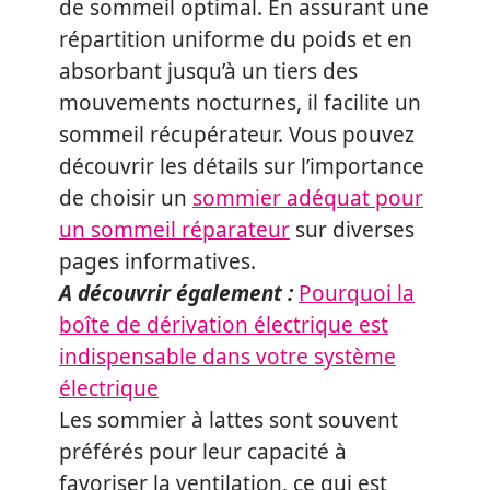
de sommeil optimal. En assurant une
répartition uniforme du poids et en
absorbant jusqu’à un tiers des
mouvements nocturnes, il facilite un
sommeil récupérateur. Vous pouvez
découvrir les détails sur l’importance
de choisir un
sommier adéquat pour
un sommeil réparateur
sur diverses
pages informatives.
A découvrir également :
Pourquoi la
boîte de dérivation électrique est
indispensable dans votre système
électrique
Les sommier à lattes sont souvent
préférés pour leur capacité à
favoriser la ventilation, ce qui est