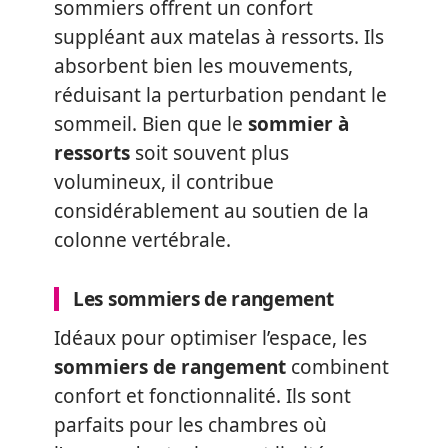
sommiers offrent un confort
suppléant aux matelas à ressorts. Ils
absorbent bien les mouvements,
réduisant la perturbation pendant le
sommeil. Bien que le
sommier à
ressorts
soit souvent plus
volumineux, il contribue
considérablement au soutien de la
colonne vertébrale.
Les sommiers de rangement
Idéaux pour optimiser l’espace, les
sommiers de rangement
combinent
confort et fonctionnalité. Ils sont
parfaits pour les chambres où