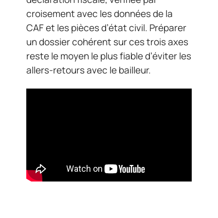
croisement avec les données de la
CAF et les pièces d’état civil. Préparer
un dossier cohérent sur ces trois axes
reste le moyen le plus fiable d’éviter les
allers-retours avec le bailleur.