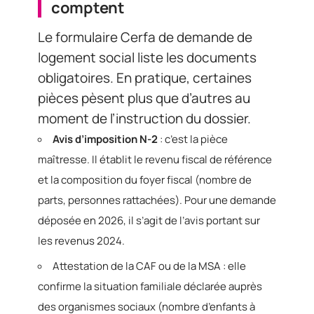
comptent
Le formulaire Cerfa de demande de
logement social liste les documents
obligatoires. En pratique, certaines
pièces pèsent plus que d’autres au
moment de l’instruction du dossier.
Avis d’imposition N-2
: c’est la pièce
maîtresse. Il établit le revenu fiscal de référence
et la composition du foyer fiscal (nombre de
parts, personnes rattachées). Pour une demande
déposée en 2026, il s’agit de l’avis portant sur
les revenus 2024.
Attestation de la CAF ou de la MSA : elle
confirme la situation familiale déclarée auprès
des organismes sociaux (nombre d’enfants à