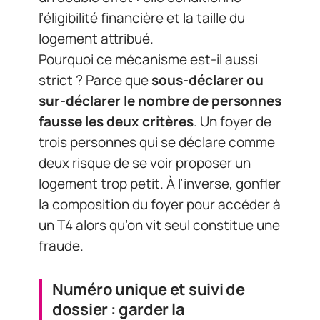
l’éligibilité financière et la taille du
logement attribué.
Pourquoi ce mécanisme est-il aussi
strict ? Parce que
sous-déclarer ou
sur-déclarer le nombre de personnes
fausse les deux critères
. Un foyer de
trois personnes qui se déclare comme
deux risque de se voir proposer un
logement trop petit. À l’inverse, gonfler
la composition du foyer pour accéder à
un T4 alors qu’on vit seul constitue une
fraude.
Numéro unique et suivi de
dossier : garder la