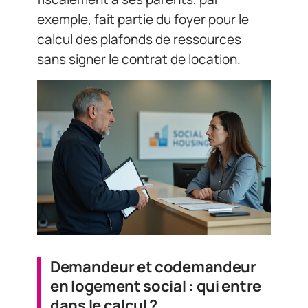
exemple, fait partie du foyer pour le
calcul des plafonds de ressources
sans signer le contrat de location.
Demandeur et codemandeur
en logement social : qui entre
dans le calcul ?