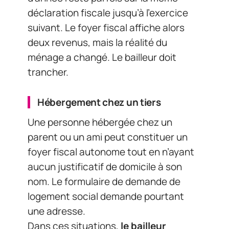
déclaration fiscale jusqu’à l’exercice
suivant. Le foyer fiscal affiche alors
deux revenus, mais la réalité du
ménage a changé. Le bailleur doit
trancher.
Hébergement chez un tiers
Une personne hébergée chez un
parent ou un ami peut constituer un
foyer fiscal autonome tout en n’ayant
aucun justificatif de domicile à son
nom. Le formulaire de demande de
logement social demande pourtant
une adresse.
Dans ces situations,
le bailleur