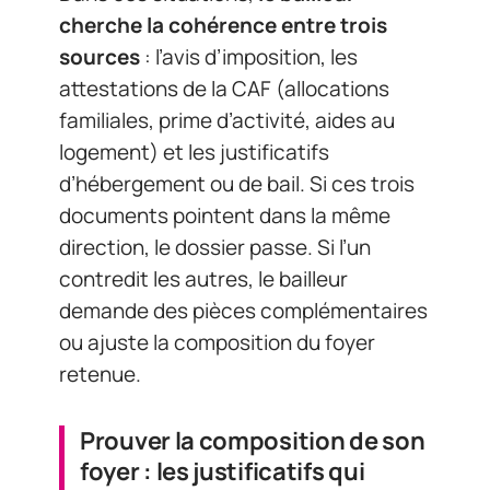
cherche la cohérence entre trois
sources
: l’avis d’imposition, les
attestations de la CAF (allocations
familiales, prime d’activité, aides au
logement) et les justificatifs
d’hébergement ou de bail. Si ces trois
documents pointent dans la même
direction, le dossier passe. Si l’un
contredit les autres, le bailleur
demande des pièces complémentaires
ou ajuste la composition du foyer
retenue.
Prouver la composition de son
foyer : les justificatifs qui