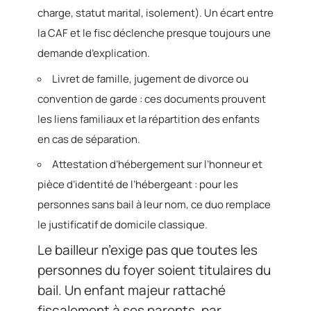
charge, statut marital, isolement). Un écart entre
la CAF et le fisc déclenche presque toujours une
demande d’explication.
Livret de famille, jugement de divorce ou
convention de garde : ces documents prouvent
les liens familiaux et la répartition des enfants
en cas de séparation.
Attestation d’hébergement sur l’honneur et
pièce d’identité de l’hébergeant : pour les
personnes sans bail à leur nom, ce duo remplace
le justificatif de domicile classique.
Le bailleur n’exige pas que toutes les
personnes du foyer soient titulaires du
bail. Un enfant majeur rattaché
fiscalement à ses parents, par