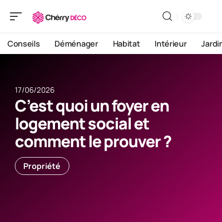
Conseils
Déménager
Habitat
Intérieur
Jardi
17/06/2026
C’est quoi un foyer en
logement social et
comment le prouver ?
Propriété