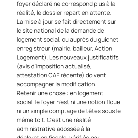
foyer déclaré ne correspond plus à la
réalité, le dossier repart en attente.
La mise à jour se fait directement sur
le site national de la demande de
logement social, ou auprès du guichet
enregistreur (mairie, bailleur, Action
Logement). Les nouveaux justificatifs
(avis d’imposition actualisé,
attestation CAF récente) doivent
accompagner la modification.
Retenir une chose : en logement
social, le foyer n’est ni une notion floue
ni un simple comptage de têtes sous le
même toit. C’est une réalité
administrative adossée à la
déclaration fiscale, vérifiée par