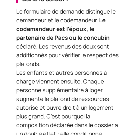
Le formulaire de demande distingue le
demandeur et le codemandeur.
Le
codemandeur est l’époux, le
partenaire de Pacs ou le concubin
déclaré. Les revenus des deux sont
additionnés pour vérifier le respect des
plafonds.
Les enfants et autres personnes à
charge viennent ensuite. Chaque
personne supplémentaire à loger
augmente le plafond de ressources
autorisé et ouvre droit à un logement
plus grand. C’est pourquoi la
composition déclarée dans le dossier a
un double effet : elle conditionne