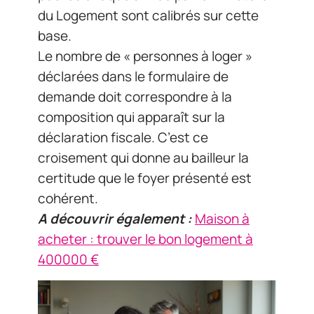
du Logement sont calibrés sur cette
base.
Le nombre de « personnes à loger »
déclarées dans le formulaire de
demande doit correspondre à la
composition qui apparaît sur la
déclaration fiscale. C’est ce
croisement qui donne au bailleur la
certitude que le foyer présenté est
cohérent.
A découvrir également :
Maison à
acheter : trouver le bon logement à
400000 €