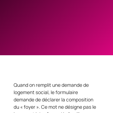
Quand on remplit une demande de
logement social, le formulaire
demande de déclarer la composition
du « foyer ». Ce mot ne désigne pas le