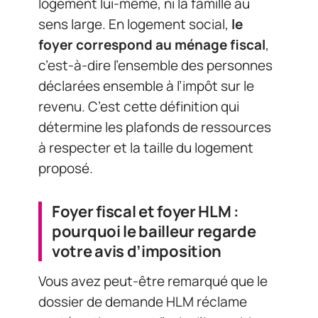
logement lui-même, ni la famille au
sens large. En logement social,
le
foyer correspond au ménage fiscal
,
c’est-à-dire l’ensemble des personnes
déclarées ensemble à l’impôt sur le
revenu. C’est cette définition qui
détermine les plafonds de ressources
à respecter et la taille du logement
proposé.
Foyer fiscal et foyer HLM :
pourquoi le bailleur regarde
votre avis d’imposition
Vous avez peut-être remarqué que le
dossier de demande HLM réclame