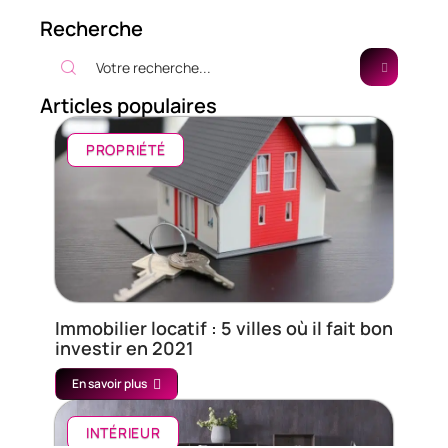
Recherche
Articles populaires
PROPRIÉTÉ
Immobilier locatif : 5 villes où il fait bon
investir en 2021
En savoir plus
INTÉRIEUR