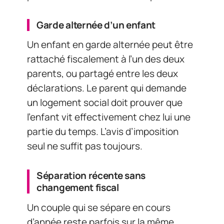
Garde alternée d’un enfant
Un enfant en garde alternée peut être
rattaché fiscalement à l’un des deux
parents, ou partagé entre les deux
déclarations. Le parent qui demande
un logement social doit prouver que
l’enfant vit effectivement chez lui une
partie du temps. L’avis d’imposition
seul ne suffit pas toujours.
Séparation récente sans
changement fiscal
Un couple qui se sépare en cours
d’année reste parfois sur la même