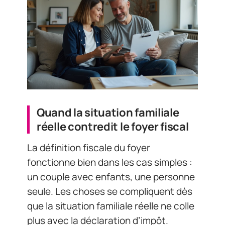
Quand la situation familiale
réelle contredit le foyer fiscal
La définition fiscale du foyer
fonctionne bien dans les cas simples :
un couple avec enfants, une personne
seule. Les choses se compliquent dès
que la situation familiale réelle ne colle
plus avec la déclaration d’impôt.