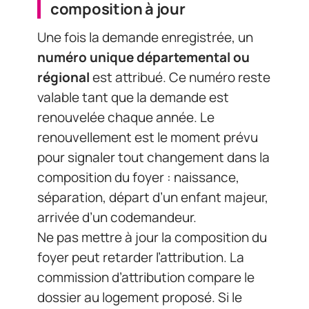
composition à jour
Une fois la demande enregistrée, un
numéro unique départemental ou
régional
est attribué. Ce numéro reste
valable tant que la demande est
renouvelée chaque année. Le
renouvellement est le moment prévu
pour signaler tout changement dans la
composition du foyer : naissance,
séparation, départ d’un enfant majeur,
arrivée d’un codemandeur.
Ne pas mettre à jour la composition du
foyer peut retarder l’attribution. La
commission d’attribution compare le
dossier au logement proposé. Si le