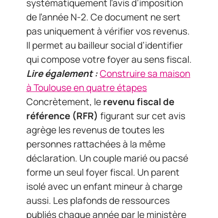
systématiquement l’avis d’imposition
de l’année N-2. Ce document ne sert
pas uniquement à vérifier vos revenus.
Il permet au bailleur social d’identifier
qui compose votre foyer au sens fiscal.
Lire également :
Construire sa maison
à Toulouse en quatre étapes
Concrètement, le
revenu fiscal de
référence (RFR)
figurant sur cet avis
agrège les revenus de toutes les
personnes rattachées à la même
déclaration. Un couple marié ou pacsé
forme un seul foyer fiscal. Un parent
isolé avec un enfant mineur à charge
aussi. Les plafonds de ressources
publiés chaque année par le ministère