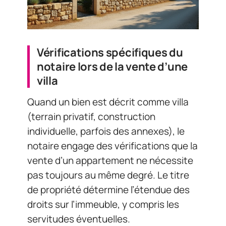
Vérifications spécifiques du
notaire lors de la vente d’une
villa
Quand un bien est décrit comme villa
(terrain privatif, construction
individuelle, parfois des annexes), le
notaire engage des vérifications que la
vente d’un appartement ne nécessite
pas toujours au même degré. Le titre
de propriété détermine l’étendue des
droits sur l’immeuble, y compris les
servitudes éventuelles.