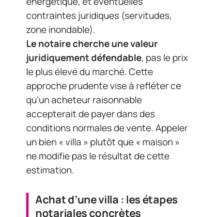
énergétique, et éventuelles
contraintes juridiques (servitudes,
zone inondable).
Le notaire cherche une valeur
juridiquement défendable
, pas le prix
le plus élevé du marché. Cette
approche prudente vise à refléter ce
qu’un acheteur raisonnable
accepterait de payer dans des
conditions normales de vente. Appeler
un bien « villa » plutôt que « maison »
ne modifie pas le résultat de cette
estimation.
Achat d’une villa : les étapes
notariales concrètes