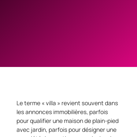
Le terme « villa » revient souvent dans
les annonces immobilières, parfois
pour qualifier une maison de plain-pied
avec jardin, parfois pour désigner une