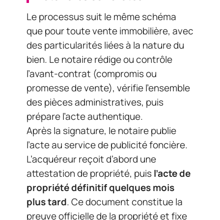
Le processus suit le même schéma
que pour toute vente immobilière, avec
des particularités liées à la nature du
bien. Le notaire rédige ou contrôle
l’avant-contrat (compromis ou
promesse de vente), vérifie l’ensemble
des pièces administratives, puis
prépare l’acte authentique.
Après la signature, le notaire publie
l’acte au service de publicité foncière.
L’acquéreur reçoit d’abord une
attestation de propriété, puis
l’acte de
propriété définitif quelques mois
plus tard
. Ce document constitue la
preuve officielle de la propriété et fixe