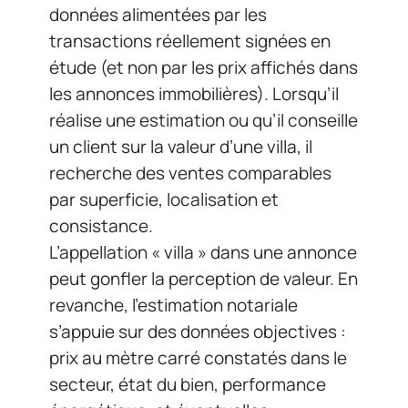
données alimentées par les
transactions réellement signées en
étude (et non par les prix affichés dans
les annonces immobilières). Lorsqu’il
réalise une estimation ou qu’il conseille
un client sur la valeur d’une villa, il
recherche des ventes comparables
par superficie, localisation et
consistance.
L’appellation « villa » dans une annonce
peut gonfler la perception de valeur. En
revanche, l’estimation notariale
s’appuie sur des données objectives :
prix au mètre carré constatés dans le
secteur, état du bien, performance