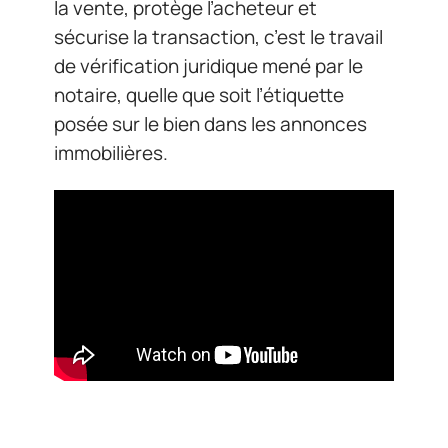
la vente, protège l’acheteur et
sécurise la transaction, c’est le travail
de vérification juridique mené par le
notaire, quelle que soit l’étiquette
posée sur le bien dans les annonces
immobilières.