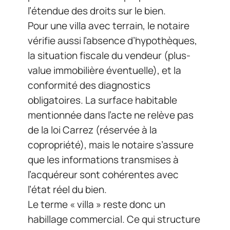
l’étendue des droits sur le bien.
Pour une villa avec terrain, le notaire
vérifie aussi l’absence d’hypothèques,
la situation fiscale du vendeur (plus-
value immobilière éventuelle), et la
conformité des diagnostics
obligatoires. La surface habitable
mentionnée dans l’acte ne relève pas
de la loi Carrez (réservée à la
copropriété), mais le notaire s’assure
que les informations transmises à
l’acquéreur sont cohérentes avec
l’état réel du bien.
Le terme « villa » reste donc un
habillage commercial. Ce qui structure