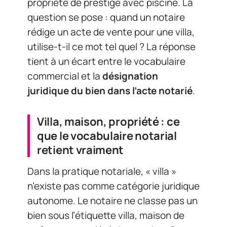
propriété de prestige avec piscine. La
question se pose : quand un notaire
rédige un acte de vente pour une villa,
utilise-t-il ce mot tel quel ? La réponse
tient à un écart entre le vocabulaire
commercial et la
désignation
juridique du bien dans l’acte notarié
.
Villa, maison, propriété : ce
que le vocabulaire notarial
retient vraiment
Dans la pratique notariale, « villa »
n’existe pas comme catégorie juridique
autonome. Le notaire ne classe pas un
bien sous l’étiquette villa, maison de