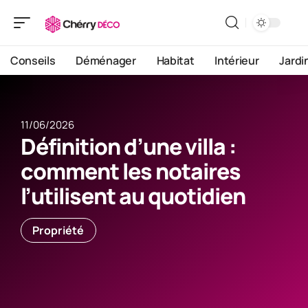
Conseils
Déménager
Habitat
Intérieur
Jardi
11/06/2026
Définition d’une villa :
comment les notaires
l’utilisent au quotidien
Propriété