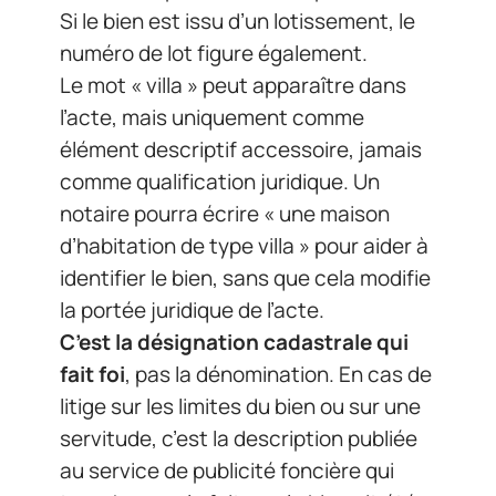
Si le bien est issu d’un lotissement, le
numéro de lot figure également.
Le mot « villa » peut apparaître dans
l’acte, mais uniquement comme
élément descriptif accessoire, jamais
comme qualification juridique. Un
notaire pourra écrire « une maison
d’habitation de type villa » pour aider à
identifier le bien, sans que cela modifie
la portée juridique de l’acte.
C’est la désignation cadastrale qui
fait foi
, pas la dénomination. En cas de
litige sur les limites du bien ou sur une
servitude, c’est la description publiée
au service de publicité foncière qui