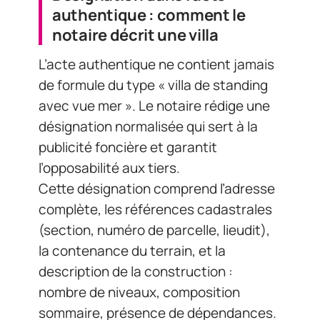
authentique : comment le
notaire décrit une villa
L’acte authentique ne contient jamais
de formule du type « villa de standing
avec vue mer ». Le notaire rédige une
désignation normalisée qui sert à la
publicité foncière et garantit
l’opposabilité aux tiers.
Cette désignation comprend l’adresse
complète, les références cadastrales
(section, numéro de parcelle, lieudit),
la contenance du terrain, et la
description de la construction :
nombre de niveaux, composition
sommaire, présence de dépendances.