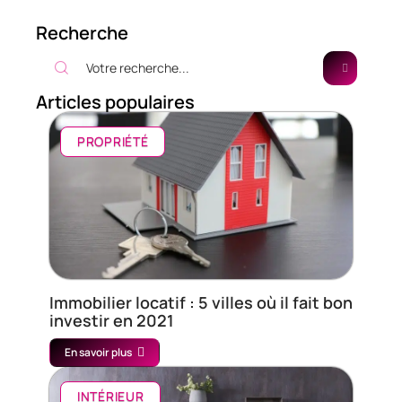
Recherche
Articles populaires
PROPRIÉTÉ
Immobilier locatif : 5 villes où il fait bon
investir en 2021
En savoir plus
INTÉRIEUR