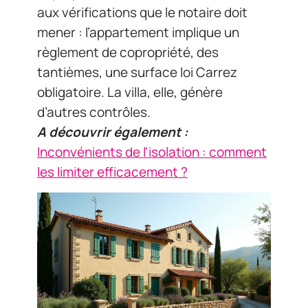
aux vérifications que le notaire doit
mener : l’appartement implique un
règlement de copropriété, des
tantièmes, une surface loi Carrez
obligatoire. La villa, elle, génère
d’autres contrôles.
A découvrir également :
Inconvénients de l'isolation : comment
les limiter efficacement ?