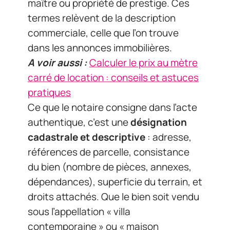
maître ou propriété de prestige. Ces
termes relèvent de la description
commerciale, celle que l’on trouve
dans les annonces immobilières.
A voir aussi :
Calculer le prix au mètre
carré de location : conseils et astuces
pratiques
Ce que le notaire consigne dans l’acte
authentique, c’est une
désignation
cadastrale et descriptive
: adresse,
références de parcelle, consistance
du bien (nombre de pièces, annexes,
dépendances), superficie du terrain, et
droits attachés. Que le bien soit vendu
sous l’appellation « villa
contemporaine » ou « maison