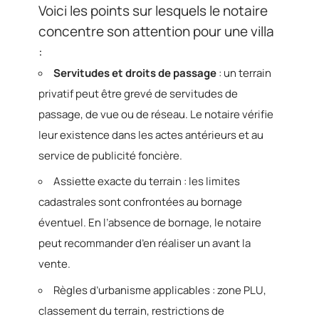
Voici les points sur lesquels le notaire
concentre son attention pour une villa
:
Servitudes et droits de passage
: un terrain
privatif peut être grevé de servitudes de
passage, de vue ou de réseau. Le notaire vérifie
leur existence dans les actes antérieurs et au
service de publicité foncière.
Assiette exacte du terrain : les limites
cadastrales sont confrontées au bornage
éventuel. En l’absence de bornage, le notaire
peut recommander d’en réaliser un avant la
vente.
Règles d’urbanisme applicables : zone PLU,
classement du terrain, restrictions de