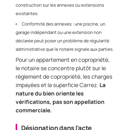
construction sur les annexes ou extensions
existantes.
Conformité des annexes : une piscine, un
garage indépendant ou une extension non
déclarée peut poser un problème de régularité
administrative que le notaire signale aux parties.
Pour un appartement en copropriété,
le notaire se concentre plutôt sur le
règlement de copropriété, les charges
impayées et la superficie Carrez.
La
nature du bien oriente les
vérifications, pas son appellation
commerciale.
Désignation dans l’acte