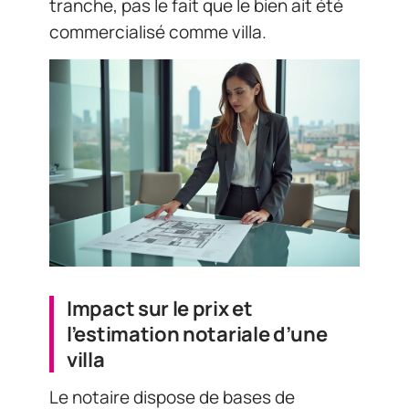
tranche, pas le fait que le bien ait été
commercialisé comme villa.
Impact sur le prix et
l’estimation notariale d’une
villa
Le notaire dispose de bases de