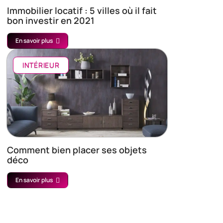
Immobilier locatif : 5 villes où il fait
bon investir en 2021
En savoir plus
INTÉRIEUR
Comment bien placer ses objets
déco
En savoir plus