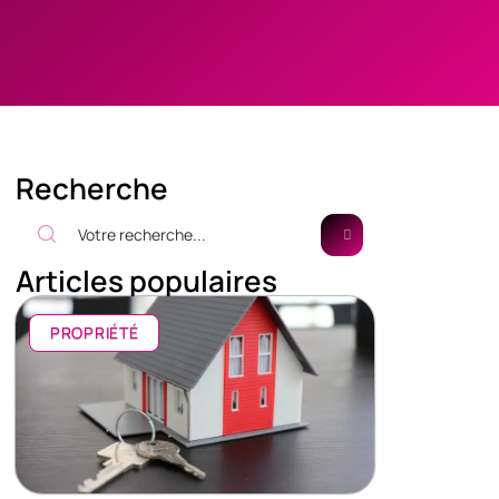
Recherche
Articles populaires
PROPRIÉTÉ