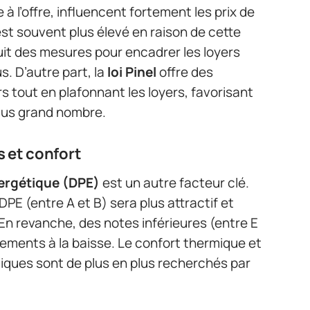
 l’offre, influencent fortement les prix de
st souvent plus élevé en raison de cette
uit des mesures pour encadrer les loyers
s. D’autre part, la
loi Pinel
offre des
 tout en plafonnant les loyers, favorisant
plus grand nombre.
 et confort
ergétique (DPE)
est un autre facteur clé.
E (entre A et B) sera plus attractif et
. En revanche, des notes inférieures (entre E
ements à la baisse. Le confort thermique et
iques sont de plus en plus recherchés par