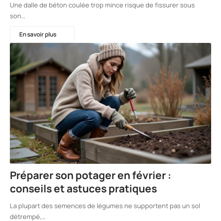
Une dalle de béton coulée trop mince risque de fissurer sous
son…
En savoir plus
Préparer son potager en février :
conseils et astuces pratiques
La plupart des semences de légumes ne supportent pas un sol
détrempé,…