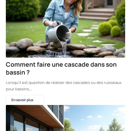
Comment faire une cascade dans son
bassin ?
Lorsqu’il est question de réaliser des cascades ou des ruisseaux
pour bassins,…
En savoir plus