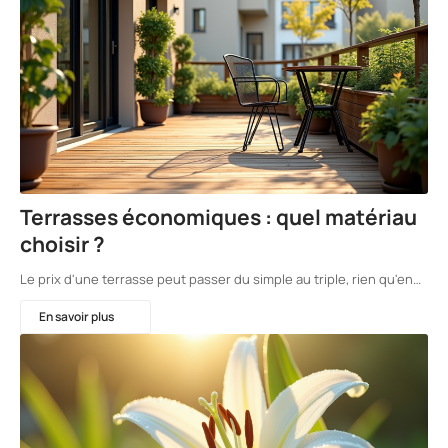
Terrasses économiques : quel matériau
choisir ?
Le prix d'une terrasse peut passer du simple au triple, rien qu'en…
En savoir plus