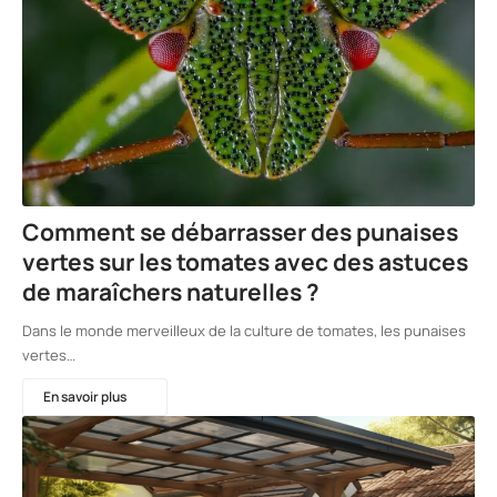
Comment se débarrasser des punaises
vertes sur les tomates avec des astuces
de maraîchers naturelles ?
Dans le monde merveilleux de la culture de tomates, les punaises
vertes…
En savoir plus