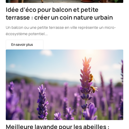
Idée d’éco pour balcon et petite
terrasse : créer un coin nature urbain
Un balcon ou une petite terrasse en ville représente un micro-
écosystème potentiel.…
En savoir plus
Meilleure lavande pour les abeilles :