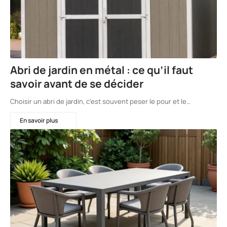
Abri de jardin en métal : ce qu’il faut
savoir avant de se décider
Choisir un abri de jardin, c'est souvent peser le pour et le…
En savoir plus