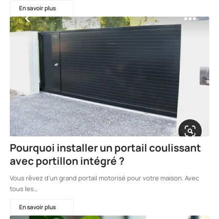
En savoir plus
Pourquoi installer un portail coulissant
avec portillon intégré ?
Vous rêvez d’un grand portail motorisé pour votre maison. Avec
tous les…
En savoir plus