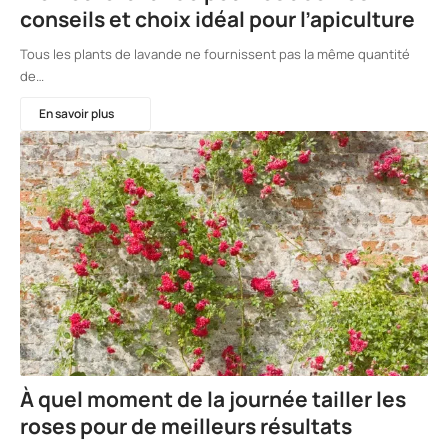
conseils et choix idéal pour l’apiculture
Tous les plants de lavande ne fournissent pas la même quantité
de…
En savoir plus
À quel moment de la journée tailler les
roses pour de meilleurs résultats