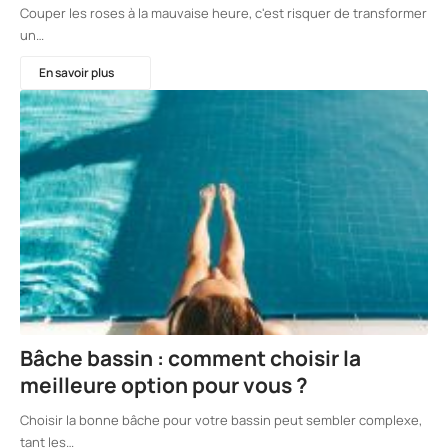
Couper les roses à la mauvaise heure, c'est risquer de transformer
un…
En savoir plus
Bâche bassin : comment choisir la
meilleure option pour vous ?
Choisir la bonne bâche pour votre bassin peut sembler complexe,
tant les…