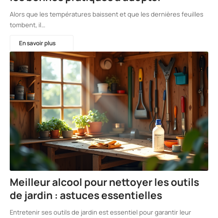
Alors que les températures baissent et que les dernières feuilles
tombent, il…
En savoir plus
Meilleur alcool pour nettoyer les outils
de jardin : astuces essentielles
Entretenir ses outils de jardin est essentiel pour garantir leur