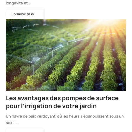
longévité et…
En savoir plus
Les avantages des pompes de surface
pour l’irrigation de votre jardin
Un havre de paix verdoyant, où les fleurs s'épanouissent sous un
soleil…