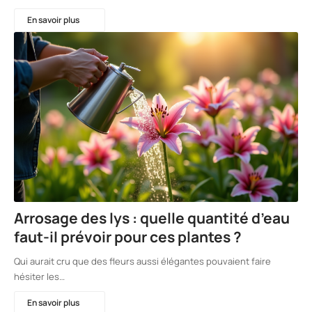
En savoir plus
Arrosage des lys : quelle quantité d’eau
faut-il prévoir pour ces plantes ?
Qui aurait cru que des fleurs aussi élégantes pouvaient faire
hésiter les…
En savoir plus