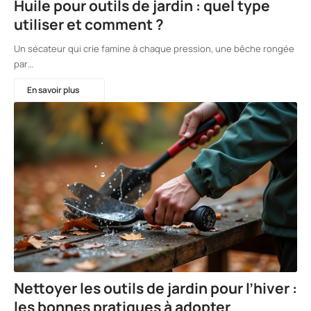
Huile pour outils de jardin : quel type
utiliser et comment ?
Un sécateur qui crie famine à chaque pression, une bêche rongée
par…
En savoir plus
Nettoyer les outils de jardin pour l’hiver :
les bonnes pratiques à adopter