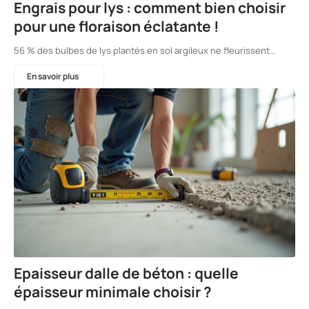
Engrais pour lys : comment bien choisir
pour une floraison éclatante !
56 % des bulbes de lys plantés en sol argileux ne fleurissent…
En savoir plus
Epaisseur dalle de béton : quelle
épaisseur minimale choisir ?