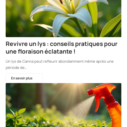
Revivre un lys : conseils pratiques pour
une floraison éclatante !
Un lys de Canna peut refleurir abondamment même après une
période de…
En savoir plus