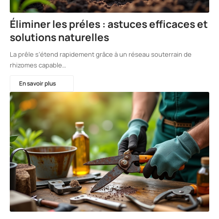
Éliminer les préles : astuces efficaces et
solutions naturelles
La prêle s’étend rapidement grâce à un réseau souterrain de
rhizomes capable…
En savoir plus