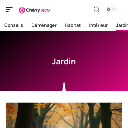
Conseils
Déménager
Habitat
Intérieur
Jardi
Jardin