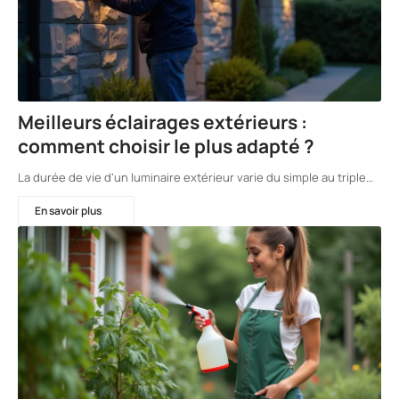
Meilleurs éclairages extérieurs :
comment choisir le plus adapté ?
La durée de vie d'un luminaire extérieur varie du simple au triple…
En savoir plus