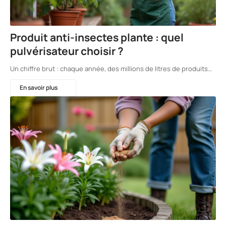
Produit anti-insectes plante : quel
pulvérisateur choisir ?
Un chiffre brut : chaque année, des millions de litres de produits…
En savoir plus