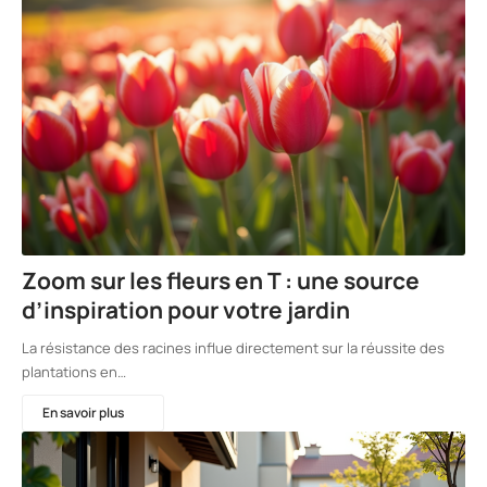
Zoom sur les fleurs en T : une source
d’inspiration pour votre jardin
La résistance des racines influe directement sur la réussite des
plantations en…
En savoir plus