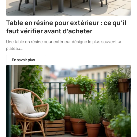
Table en résine pour extérieur : ce qu’il
faut vérifier avant d’acheter
Une table en résine pour extérieur désigne le plus souvent un
plateau…
En savoir plus