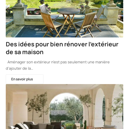
Des idées pour bien rénover l’extérieur
de sa maison
Aménager son extérieur n’est pas seulement une manière
d’ajouter de la…
En savoir plus