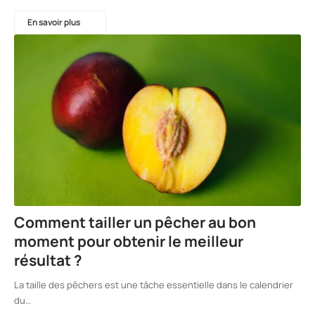
En savoir plus
Comment tailler un pêcher au bon
moment pour obtenir le meilleur
résultat ?
La taille des pêchers est une tâche essentielle dans le calendrier
du…