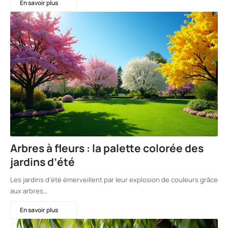
En savoir plus
Arbres à fleurs : la palette colorée des
jardins d’été
Les jardins d'été émerveillent par leur explosion de couleurs grâce
aux arbres…
En savoir plus