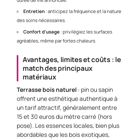
durée de vie annoncée.
Entretien
: anticipez la fréquence et la nature
des soins nécessaires.
Confort d’usage
: privilégiez les surfaces
agréables, même par fortes chaleurs.
Avantages, limites et coûts : le
match des principaux
matériaux
Terrasse bois naturel
: pin ou sapin
offrent une esthétique authentique à
un tarif attractif, généralement entre
15 et 30 euros du mètre carré (hors
pose). Les essences locales, bien plus
abordables que les bois exotiques,