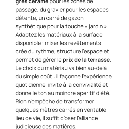
grès cérame
pour les zones de
passage, du gravier pour les espaces
détente, un carré de gazon
synthétique pour la touche « jardin ».
Adaptez les matériaux à la surface
disponible : mixer les revêtements
crée du rythme, structure l’espace et
permet de gérer le
prix de la terrasse
.
Le choix du matériau va bien au-delà
du simple coût : il façonne l’expérience
quotidienne, invite à la convivialité et
donne le ton au moindre apéritif d’été.
Rien n’empêche de transformer
quelques mètres carrés en véritable
lieu de vie, il suffit d’oser l’alliance
judicieuse des matières.