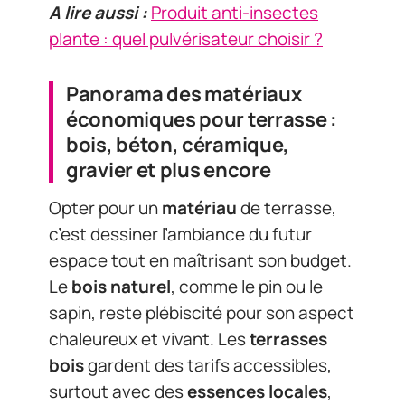
A lire aussi :
Produit anti-insectes
plante : quel pulvérisateur choisir ?
Panorama des matériaux
économiques pour terrasse :
bois, béton, céramique,
gravier et plus encore
Opter pour un
matériau
de terrasse,
c’est dessiner l’ambiance du futur
espace tout en maîtrisant son budget.
Le
bois naturel
, comme le pin ou le
sapin, reste plébiscité pour son aspect
chaleureux et vivant. Les
terrasses
bois
gardent des tarifs accessibles,
surtout avec des
essences locales
,