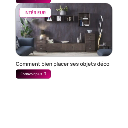
INTÉRIEUR
Comment bien placer ses objets déco
En savoir plus