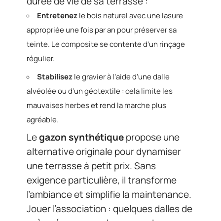
durée de vie de sa terrasse :
Entretenez
le bois naturel avec une lasure
appropriée une fois par an pour préserver sa
teinte. Le composite se contente d’un rinçage
régulier.
Stabilisez
le gravier à l’aide d’une dalle
alvéolée ou d’un géotextile : cela limite les
mauvaises herbes et rend la marche plus
agréable.
Le
gazon synthétique
propose une
alternative originale pour dynamiser
une terrasse à petit prix. Sans
exigence particulière, il transforme
l’ambiance et simplifie la maintenance.
Jouer l’association : quelques dalles de