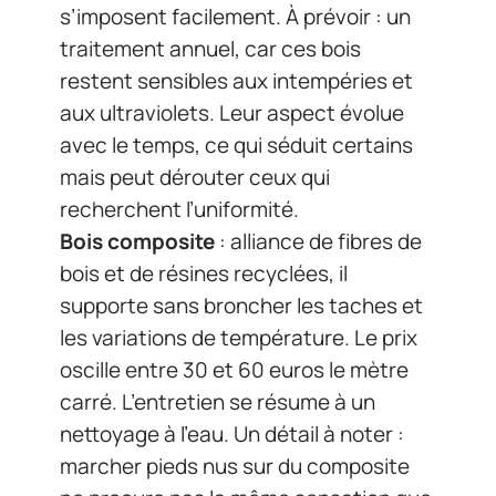
s’imposent facilement. À prévoir : un
traitement annuel, car ces bois
restent sensibles aux intempéries et
aux ultraviolets. Leur aspect évolue
avec le temps, ce qui séduit certains
mais peut dérouter ceux qui
recherchent l’uniformité.
Bois composite
: alliance de fibres de
bois et de résines recyclées, il
supporte sans broncher les taches et
les variations de température. Le prix
oscille entre 30 et 60 euros le mètre
carré. L’entretien se résume à un
nettoyage à l’eau. Un détail à noter :
marcher pieds nus sur du composite