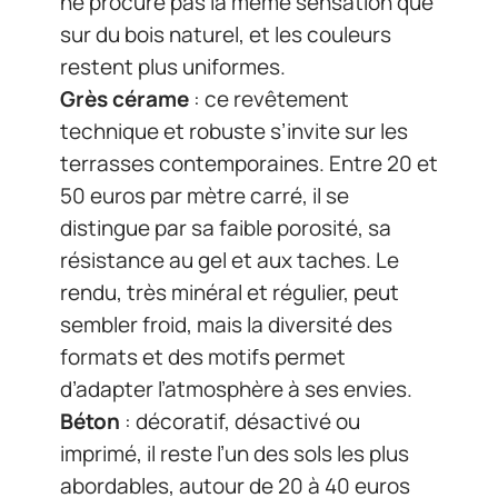
ne procure pas la même sensation que
sur du bois naturel, et les couleurs
restent plus uniformes.
Grès cérame
: ce revêtement
technique et robuste s’invite sur les
terrasses contemporaines. Entre 20 et
50 euros par mètre carré, il se
distingue par sa faible porosité, sa
résistance au gel et aux taches. Le
rendu, très minéral et régulier, peut
sembler froid, mais la diversité des
formats et des motifs permet
d’adapter l’atmosphère à ses envies.
Béton
: décoratif, désactivé ou
imprimé, il reste l’un des sols les plus
abordables, autour de 20 à 40 euros