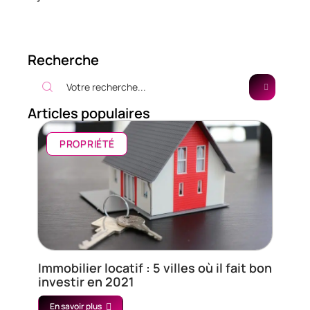
Recherche
Articles populaires
PROPRIÉTÉ
Immobilier locatif : 5 villes où il fait bon
investir en 2021
En savoir plus