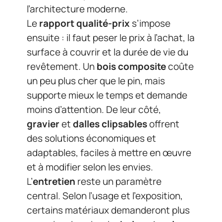
l’architecture moderne.
Le
rapport qualité-prix
s’impose
ensuite : il faut peser le prix à l’achat, la
surface à couvrir et la durée de vie du
revêtement. Un
bois composite
coûte
un peu plus cher que le pin, mais
supporte mieux le temps et demande
moins d’attention. De leur côté,
gravier
et
dalles clipsables
offrent
des solutions économiques et
adaptables, faciles à mettre en œuvre
et à modifier selon les envies.
L’
entretien
reste un paramètre
central. Selon l’usage et l’exposition,
certains matériaux demanderont plus