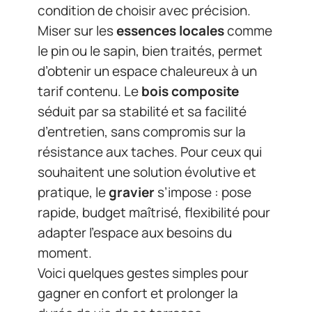
condition de choisir avec précision.
Miser sur les
essences locales
comme
le pin ou le sapin, bien traités, permet
d’obtenir un espace chaleureux à un
tarif contenu. Le
bois composite
séduit par sa stabilité et sa facilité
d’entretien, sans compromis sur la
résistance aux taches. Pour ceux qui
souhaitent une solution évolutive et
pratique, le
gravier
s’impose : pose
rapide, budget maîtrisé, flexibilité pour
adapter l’espace aux besoins du
moment.
Voici quelques gestes simples pour
gagner en confort et prolonger la