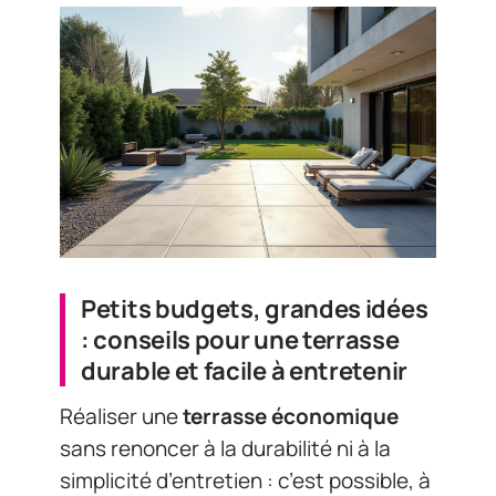
Petits budgets, grandes idées
: conseils pour une terrasse
durable et facile à entretenir
Réaliser une
terrasse économique
sans renoncer à la durabilité ni à la
simplicité d’entretien : c’est possible, à