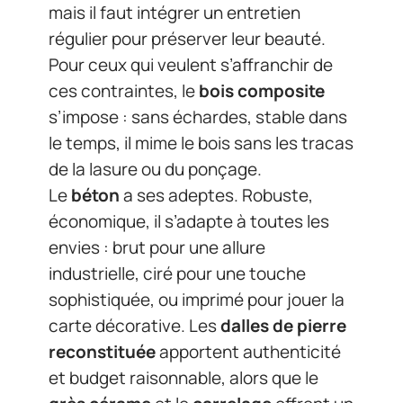
mais il faut intégrer un entretien
régulier pour préserver leur beauté.
Pour ceux qui veulent s’affranchir de
ces contraintes, le
bois composite
s’impose : sans échardes, stable dans
le temps, il mime le bois sans les tracas
de la lasure ou du ponçage.
Le
béton
a ses adeptes. Robuste,
économique, il s’adapte à toutes les
envies : brut pour une allure
industrielle, ciré pour une touche
sophistiquée, ou imprimé pour jouer la
carte décorative. Les
dalles de pierre
reconstituée
apportent authenticité
et budget raisonnable, alors que le