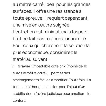
au mètre carré. Idéal pour les grandes
surfaces, il offre une résistance à
toute épreuve. Il requiert cependant
une mise en œuvre soignée.
L’entretien est minimal, mais l’aspect
brut ne fait pas toujours l’unanimité.
Pour ceux qui cherchent la solution la
plus économique, considérez le
matériau suivant :
Gravier
: imbattable côté prix (moins de 10
euros le mètre carré), il permet des
aménagements faciles à modifier. Toutefois, il a
tendance à bouger sous les pas : l’ajout d’un
stabilisateur s’avère judicieux pour améliorer le
confort.