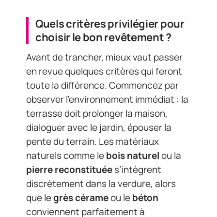
Quels critères privilégier pour
choisir le bon revêtement ?
Avant de trancher, mieux vaut passer
en revue quelques critères qui feront
toute la différence. Commencez par
observer l’environnement immédiat : la
terrasse doit prolonger la maison,
dialoguer avec le jardin, épouser la
pente du terrain. Les matériaux
naturels comme le
bois naturel
ou la
pierre reconstituée
s’intègrent
discrètement dans la verdure, alors
que le
grès cérame
ou le
béton
conviennent parfaitement à