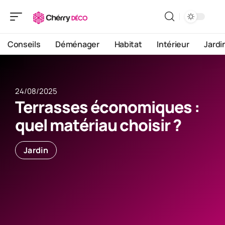
Conseils
Déménager
Habitat
Intérieur
Jardi
24/08/2025
Terrasses économiques :
quel matériau choisir ?
Jardin