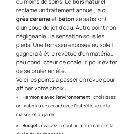
ou moins de soins. Le
bois naturel
réclame un traitement annuel, là où
grès cérame
et
béton
se satisfont
d’un coup de jet d’eau. Autre point non
négligeable : la sensation sous les
pieds. Une terrasse exposée au soleil
gagnera à être revêtue d’un matériau
peu conducteur de chaleur, pour éviter
de se brûler en été.
Voici les points à passer en revue pour
affiner votre choix :
Harmonie avec l’environnement
: choisissez
un matériau en accord avec l’esthétique de la
maison et du jardin.
Budget
: évaluez le coût au mètre carré et la