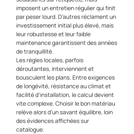
imposent un entretien régulier qui finit
par peser lourd. D’autres réclament un
investissement initial plus élevé, mais
leur robustesse et leur faible
maintenance garantissent des années
de tranquillité.
Les règles locales, parfois
déroutantes, interviennent et
bousculent les plans. Entre exigences
de longévité, résistance au climat et
facilité d’installation, le calcul devient
vite complexe. Choisir le bon matériau
relève alors d’un savant équilibre, loin
des évidences affichées sur
catalogue.