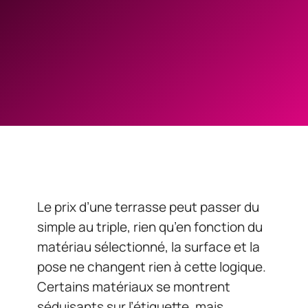
Le prix d’une terrasse peut passer du
simple au triple, rien qu’en fonction du
matériau sélectionné, la surface et la
pose ne changent rien à cette logique.
Certains matériaux se montrent
séduisants sur l’étiquette, mais