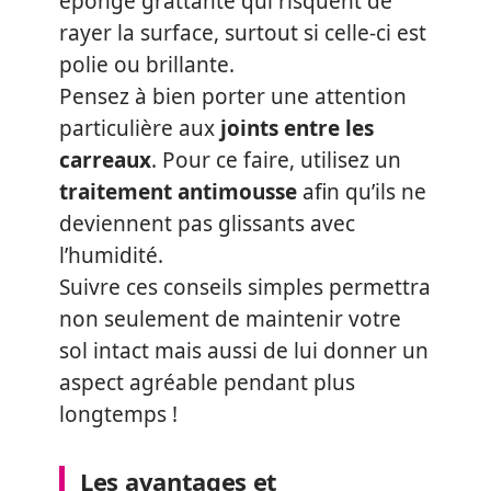
éponge grattante qui risquent de
rayer la surface, surtout si celle-ci est
polie ou brillante.
Pensez à bien porter une attention
particulière aux
joints entre les
carreaux
. Pour ce faire, utilisez un
traitement antimousse
afin qu’ils ne
deviennent pas glissants avec
l’humidité.
Suivre ces conseils simples permettra
non seulement de maintenir votre
sol intact mais aussi de lui donner un
aspect agréable pendant plus
longtemps !
Les avantages et