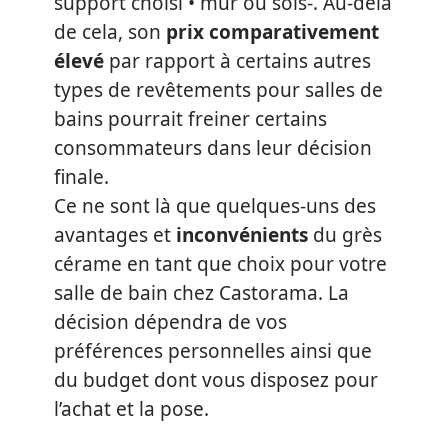
support choisi • mur ou sols-. Au-delà
de cela, son
prix comparativement
élevé
par rapport à certains autres
types de revêtements pour salles de
bains pourrait freiner certains
consommateurs dans leur décision
finale.
Ce ne sont là que quelques-uns des
avantages et
inconvénients
du grès
cérame en tant que choix pour votre
salle de bain chez Castorama. La
décision dépendra de vos
préférences personnelles ainsi que
du budget dont vous disposez pour
l’achat et la pose.