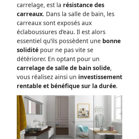
carrelage, est la
résistance des
carreaux
. Dans la salle de bain, les
carreaux sont exposés aux
éclaboussures d’eau. Il est alors
essentiel qu’ils possèdent une
bonne
solidité
pour ne pas vite se
détériorer. En optant pour un
carrelage de salle de bain solide
,
vous réalisez ainsi un
investissement
rentable et bénéfique sur la durée
.