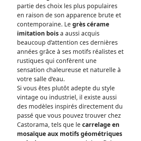
partie des choix les plus populaires
en raison de son apparence brute et
contemporaine. Le
grès cérame
imitation bois
a aussi acquis
beaucoup d’attention ces dernières
années grâce à ses motifs réalistes et
rustiques qui confèrent une
sensation chaleureuse et naturelle à
votre salle d’eau.
Si vous êtes plutôt adepte du style
vintage ou industriel, il existe aussi
des modèles inspirés directement du
passé que vous pouvez trouver chez
Castorama, tels que le
carrelage en
mosaïque aux motifs géométriques