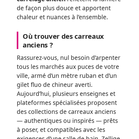
de façon plus douce et apportent
chaleur et nuances à l’ensemble.
Où trouver des carreaux
anciens ?
Rassurez-vous, nul besoin d’arpenter
tous les marchés aux puces de votre
ville, armé d’un mètre ruban et d’un
gilet fluo de chineur averti.
Aujourd’hui, plusieurs enseignes et
plateformes spécialisées proposent
des collections de carreaux anciens
— authentiques ou inspirés — prêts
à poser, et compatibles avec les
exigences d’une salle de bain. Zellige