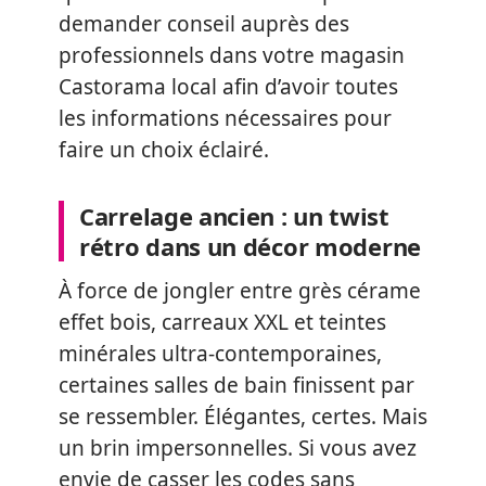
demander conseil auprès des
professionnels dans votre magasin
Castorama local afin d’avoir toutes
les informations nécessaires pour
faire un choix éclairé.
Carrelage ancien : un twist
rétro dans un décor moderne
À force de jongler entre grès cérame
effet bois, carreaux XXL et teintes
minérales ultra-contemporaines,
certaines salles de bain finissent par
se ressembler. Élégantes, certes. Mais
un brin impersonnelles. Si vous avez
envie de casser les codes sans