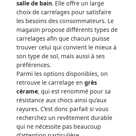
salle de bain
. Elle offre un large
choix de carrelages pour satisfaire
les besoins des consommateurs. Le
magasin propose différents types de
carrelages afin que chacun puisse
trouver celui qui convient le mieux à
son type de sol, mais aussi à ses
préférences.
Parmi les options disponibles, on
retrouve le carrelage en
grès
cérame
, qui est renommé pour sa
résistance aux chocs ainsi qu’aux
rayures. C’est donc parfait si vous
recherchez un revêtement durable
qui ne nécessite pas beaucoup
d’attention particulière.