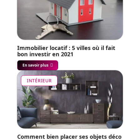
Immobilier locatif : 5 villes où il fait
bon investir en 2021
En savoir plus
INTÉRIEUR
Comment bien placer ses objets déco