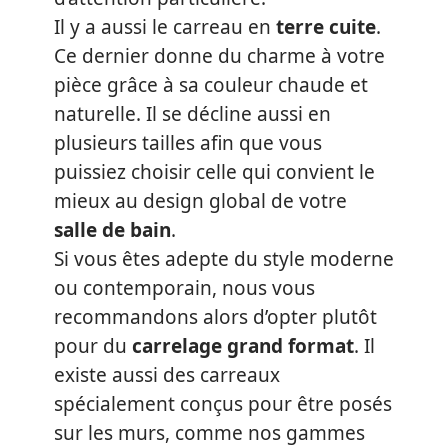
Il y a aussi le carreau en
terre cuite
.
Ce dernier donne du charme à votre
pièce grâce à sa couleur chaude et
naturelle. Il se décline aussi en
plusieurs tailles afin que vous
puissiez choisir celle qui convient le
mieux au design global de votre
salle de bain
.
Si vous êtes adepte du style moderne
ou contemporain, nous vous
recommandons alors d’opter plutôt
pour du
carrelage grand format
. Il
existe aussi des carreaux
spécialement conçus pour être posés
sur les murs, comme nos gammes