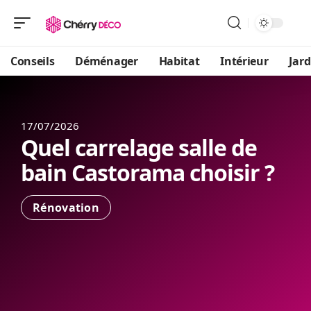
Conseils
Déménager
Habitat
Intérieur
Jard
17/07/2026
Quel carrelage salle de
bain Castorama choisir ?
Rénovation