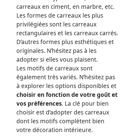
carreaux en ciment, en marbre, etc.
Les formes de carreaux les plus
privilégiées sont les carreaux
rectangulaires et les carreaux carrés.
D’autres formes plus esthétiques et
originales. N’hésitez pas à les
adopter si elles vous plaisent.
Les motifs de carreaux sont
également très variés. N’hésitez pas
à explorer les options disponibles et
choisir en fonction de votre goût et
vos préférences
. La clé pour bien
choisir est d’adopter des carreaux
dont les motifs complètent bien
votre décoration intérieure.