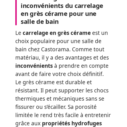
inconvénients du carrelage
en grès cérame pour une
salle de bain
Le
carrelage en grès cérame
est un
choix populaire pour une salle de
bain chez Castorama. Comme tout
matériau, il y a des avantages et des
inconvénients
à prendre en compte
avant de faire votre choix définitif.
Le grès cérame est durable et
résistant. Il peut supporter les chocs
thermiques et mécaniques sans se
fissurer ou s’écailler. Sa porosité
limitée le rend très facile à entretenir
grâce aux
propriétés hydrofuges