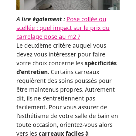
A lire également :
Pose collée ou
scellée : quel impact sur le prix du
carrelage pose au m2 ?
Le deuxième critère auquel vous
devez vous intéresser pour faire
votre choix concerne les
spécificités
d’entretien
. Certains carreaux
requièrent des soins poussés pour
être maintenus propres. Autrement
dit, ils ne s’entretiennent pas
facilement. Pour vous assurer de
l’esthétisme de votre salle de bain en
toute occasion, orientez-vous alors
vers les
carreaux faciles à