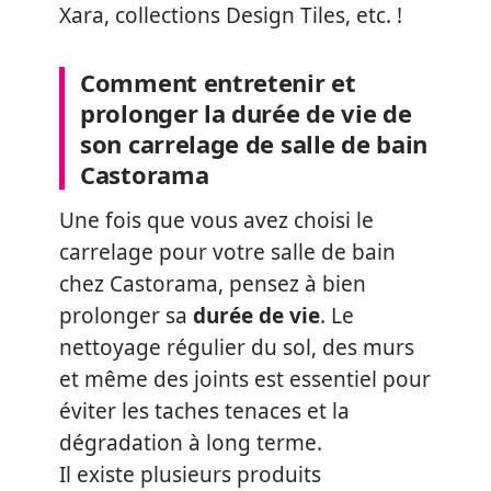
Xara, collections Design Tiles, etc. !
Comment entretenir et
prolonger la durée de vie de
son carrelage de salle de bain
Castorama
Une fois que vous avez choisi le
carrelage pour votre salle de bain
chez Castorama, pensez à bien
prolonger sa
durée de vie
. Le
nettoyage régulier du sol, des murs
et même des joints est essentiel pour
éviter les taches tenaces et la
dégradation à long terme.
Il existe plusieurs produits