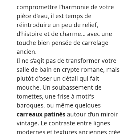
compromettre l’harmonie de votre
pièce d’eau, il est temps de
réintroduire un peu de relief,
d’histoire et de charme… avec une
touche bien pensée de carrelage
ancien.
Il ne s’agit pas de transformer votre
salle de bain en crypte romane, mais
plutôt d’oser un détail qui fait
mouche. Un soubassement de
tomettes, une frise à motifs
baroques, ou même quelques
carreaux patinés
autour d’un miroir
vintage. Le contraste entre lignes
modernes et textures anciennes crée