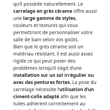
qu’il possède naturellement. Le
carrelage en grès cérame
offre aussi
une
large gamme de styles
,
couleurs et textures qui vous
permettront de personnaliser votre
salle de bain selon vos goûts.
Bien que le grès cérame soit un
matériau résistant, il est aussi assez
rigide ce qui peut poser des
problèmes lorsqu’il s’agit d’une
installation sur un sol irrégulier ou
avec des pentures fortes
. La pose du
carrelage nécessite l’
utilisation d’un
ciment-colle adapté
afin que les
tuiles adhèrent correctement au