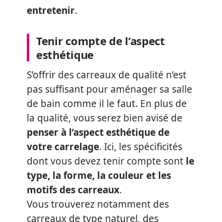
entretenir
.
Tenir compte de l’aspect
esthétique
S’offrir des carreaux de qualité n’est
pas suffisant pour aménager sa salle
de bain comme il le faut. En plus de
la qualité, vous serez bien avisé de
penser à l’aspect esthétique de
votre carrelage
. Ici, les spécificités
dont vous devez tenir compte sont
le
type, la forme, la couleur et les
motifs des carreaux
.
Vous trouverez notamment des
carreaux de type naturel, des