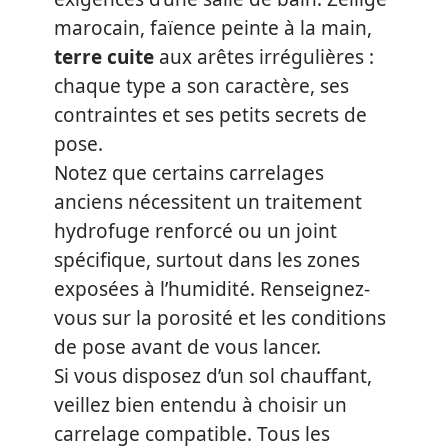
marocain, faïence peinte à la main,
terre cuite
aux arêtes irrégulières :
chaque type a son caractère, ses
contraintes et ses petits secrets de
pose.
Notez que certains carrelages
anciens nécessitent un traitement
hydrofuge renforcé ou un joint
spécifique, surtout dans les zones
exposées à l’humidité. Renseignez-
vous sur la porosité et les conditions
de pose avant de vous lancer.
Si vous disposez d’un sol chauffant,
veillez bien entendu à choisir un
carrelage compatible. Tous les