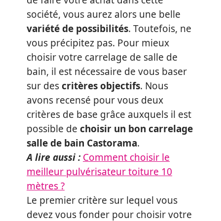
société, vous aurez alors une belle
variété de possibilités
. Toutefois, ne
vous précipitez pas. Pour mieux
choisir votre carrelage de salle de
bain, il est nécessaire de vous baser
sur des
critères objectifs
. Nous
avons recensé pour vous deux
critères de base grâce auxquels il est
possible de
choisir un bon carrelage
salle de bain Castorama
.
A lire aussi :
Comment choisir le
meilleur pulvérisateur toiture 10
mètres ?
Le premier critère sur lequel vous
devez vous fonder pour choisir votre