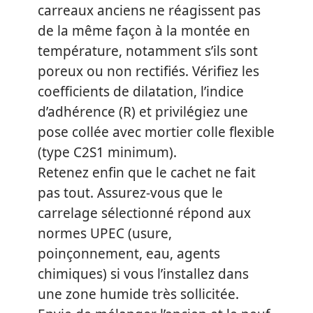
carreaux anciens ne réagissent pas
de la même façon à la montée en
température, notamment s’ils sont
poreux ou non rectifiés. Vérifiez les
coefficients de dilatation, l’indice
d’adhérence (R) et privilégiez une
pose collée avec mortier colle flexible
(type C2S1 minimum).
Retenez enfin que le cachet ne fait
pas tout. Assurez-vous que le
carrelage sélectionné répond aux
normes UPEC (usure,
poinçonnement, eau, agents
chimiques) si vous l’installez dans
une zone humide très sollicitée.