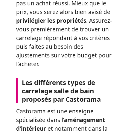
pas un achat réussi. Mieux que le
prix, vous serez alors bien avisé de
privilégier les propriétés
. Assurez-
vous premièrement de trouver un
carrelage répondant à vos critères
puis faites au besoin des
ajustements sur votre budget pour
l’acheter.
Les différents types de
carrelage salle de bain
proposés par Castorama
Castorama est une enseigne
spécialisée dans l’
aménagement
d’intérieur
et notamment dans la