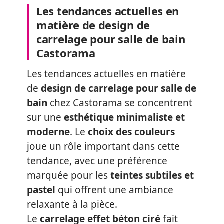
Les tendances actuelles en
matière de design de
carrelage pour salle de bain
Castorama
Les tendances actuelles en matière
de
design de carrelage pour salle de
bain
chez Castorama se concentrent
sur une
esthétique minimaliste et
moderne
. Le
choix des couleurs
joue un rôle important dans cette
tendance, avec une préférence
marquée pour les
teintes subtiles et
pastel
qui offrent une ambiance
relaxante à la pièce.
Le
carrelage effet béton ciré
fait