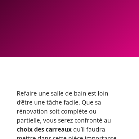
Refaire une salle de bain est loin
d’être une tâche facile. Que sa
rénovation soit complète ou
partielle, vous serez confronté au
choix des carreaux
qu’il faudra
mettre dans cette pièce importante