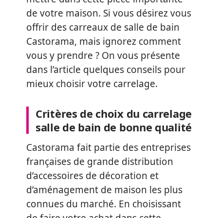
de votre maison. Si vous désirez vous
offrir des carreaux de salle de bain
Castorama, mais ignorez comment
vous y prendre ? On vous présente
dans l’article quelques conseils pour
mieux choisir votre carrelage.
Critères de choix du carrelage
salle de bain de bonne qualité
Castorama fait partie des entreprises
françaises de grande distribution
d’accessoires de décoration et
d’aménagement de maison les plus
connues du marché. En choisissant
de faire votre achat dans cette