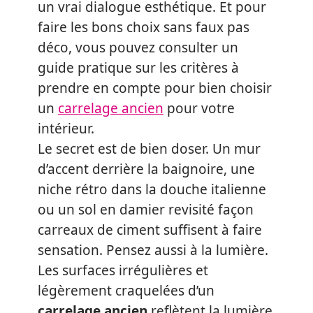
un vrai dialogue esthétique. Et pour
faire les bons choix sans faux pas
déco, vous pouvez consulter un
guide pratique sur les critères à
prendre en compte pour bien choisir
un
carrelage ancien
pour votre
intérieur.
Le secret est de bien doser. Un mur
d’accent derrière la baignoire, une
niche rétro dans la douche italienne
ou un sol en damier revisité façon
carreaux de ciment suffisent à faire
sensation. Pensez aussi à la lumière.
Les surfaces irrégulières et
légèrement craquelées d’un
carrelage ancien
reflètent la lumière