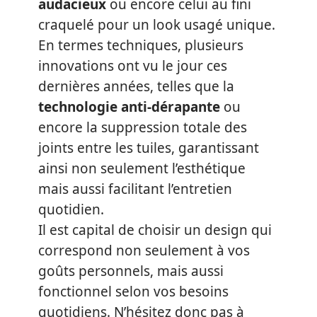
audacieux
ou encore celui au fini
craquelé pour un look usagé unique.
En termes techniques, plusieurs
innovations ont vu le jour ces
dernières années, telles que la
technologie anti-dérapante
ou
encore la suppression totale des
joints entre les tuiles, garantissant
ainsi non seulement l’esthétique
mais aussi facilitant l’entretien
quotidien.
Il est capital de choisir un design qui
correspond non seulement à vos
goûts personnels, mais aussi
fonctionnel selon vos besoins
quotidiens. N’hésitez donc pas à