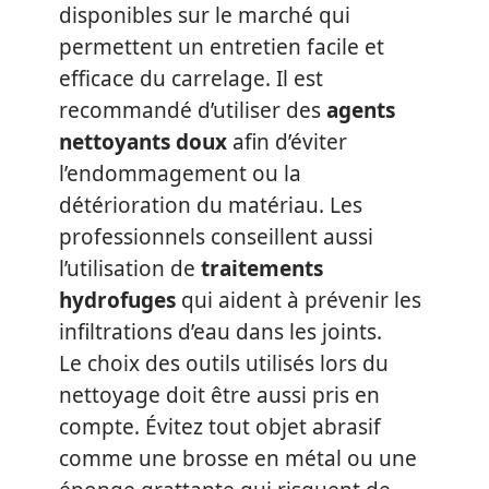
disponibles sur le marché qui
permettent un entretien facile et
efficace du carrelage. Il est
recommandé d’utiliser des
agents
nettoyants doux
afin d’éviter
l’endommagement ou la
détérioration du matériau. Les
professionnels conseillent aussi
l’utilisation de
traitements
hydrofuges
qui aident à prévenir les
infiltrations d’eau dans les joints.
Le choix des outils utilisés lors du
nettoyage doit être aussi pris en
compte. Évitez tout objet abrasif
comme une brosse en métal ou une