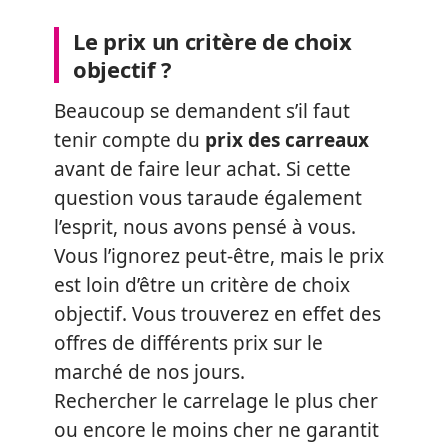
Le prix un critère de choix
objectif ?
Beaucoup se demandent s’il faut
tenir compte du
prix des carreaux
avant de faire leur achat. Si cette
question vous taraude également
l’esprit, nous avons pensé à vous.
Vous l’ignorez peut-être, mais le prix
est loin d’être un critère de choix
objectif. Vous trouverez en effet des
offres de différents prix sur le
marché de nos jours.
Rechercher le carrelage le plus cher
ou encore le moins cher ne garantit