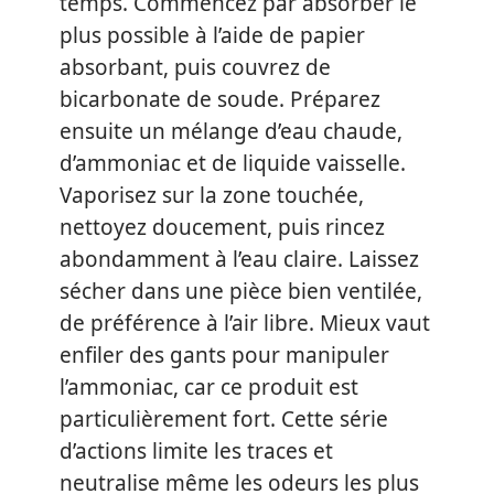
temps. Commencez par absorber le
plus possible à l’aide de papier
absorbant, puis couvrez de
bicarbonate de soude. Préparez
ensuite un mélange d’eau chaude,
d’ammoniac et de liquide vaisselle.
Vaporisez sur la zone touchée,
nettoyez doucement, puis rincez
abondamment à l’eau claire. Laissez
sécher dans une pièce bien ventilée,
de préférence à l’air libre. Mieux vaut
enfiler des gants pour manipuler
l’ammoniac, car ce produit est
particulièrement fort. Cette série
d’actions limite les traces et
neutralise même les odeurs les plus