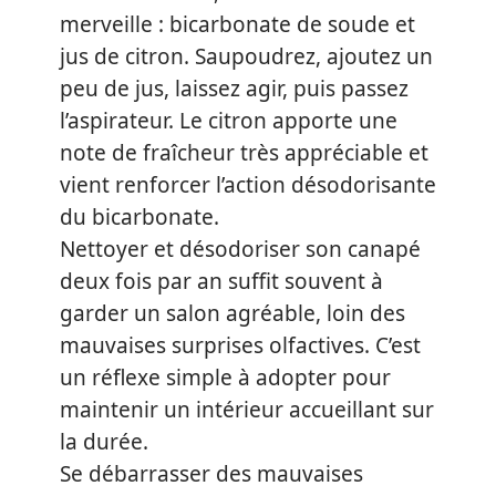
merveille : bicarbonate de soude et
jus de citron. Saupoudrez, ajoutez un
peu de jus, laissez agir, puis passez
l’aspirateur. Le citron apporte une
note de fraîcheur très appréciable et
vient renforcer l’action désodorisante
du bicarbonate.
Nettoyer et désodoriser son canapé
deux fois par an suffit souvent à
garder un salon agréable, loin des
mauvaises surprises olfactives. C’est
un réflexe simple à adopter pour
maintenir un intérieur accueillant sur
la durée.
Se débarrasser des mauvaises