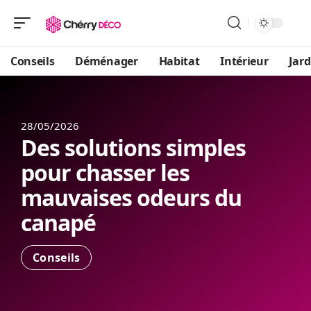
Conseils
Déménager
Habitat
Intérieur
Jard
28/05/2026
Des solutions simples
pour chasser les
mauvaises odeurs du
canapé
Conseils