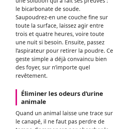
une solution qui a fait ses preuves :
le bicarbonate de soude.
Saupoudrez-en une couche fine sur
toute la surface, laissez agir entre
trois et quatre heures, voire toute
une nuit si besoin. Ensuite, passez
l’aspirateur pour retirer la poudre. Ce
geste simple a déjà convaincu bien
des foyer, sur n’importe quel
revêtement.
Éliminer les odeurs d’urine
animale
Quand un animal laisse une trace sur
le canapé, il ne faut pas perdre de