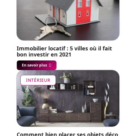
Immobilier locatif : 5 villes où il fait
bon investir en 2021
En savoir plus
INTÉRIEUR
Comment bien placer ses objets déco