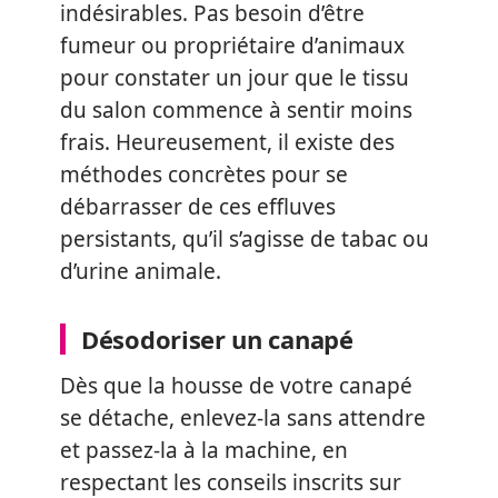
indésirables. Pas besoin d’être
fumeur ou propriétaire d’animaux
pour constater un jour que le tissu
du salon commence à sentir moins
frais. Heureusement, il existe des
méthodes concrètes pour se
débarrasser de ces effluves
persistants, qu’il s’agisse de tabac ou
d’urine animale.
Désodoriser un canapé
Dès que la housse de votre canapé
se détache, enlevez-la sans attendre
et passez-la à la machine, en
respectant les conseils inscrits sur