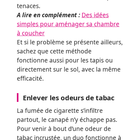
tenaces.
A lire en complément :
Des idées
simples pour aménager sa chambre
à coucher
Et si le problème se présente ailleurs,
sachez que cette méthode
fonctionne aussi pour les tapis ou
directement sur le sol, avec la même
efficacité.
Enlever les odeurs de tabac
La fumée de cigarette s’infiltre
partout, le canapé n’y échappe pas.
Pour venir à bout d’une odeur de
tabac incrustée, un duo fonctionne à