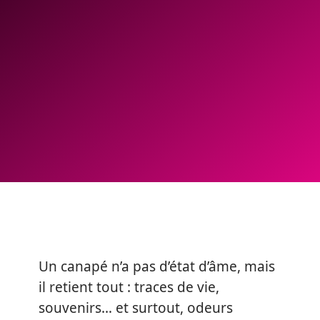
Un canapé n’a pas d’état d’âme, mais
il retient tout : traces de vie,
souvenirs… et surtout, odeurs