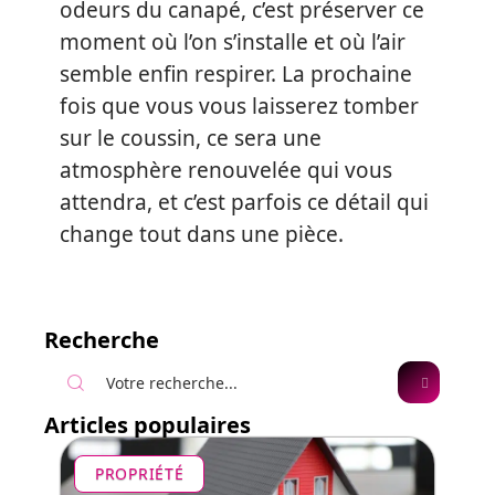
odeurs du canapé, c’est préserver ce
moment où l’on s’installe et où l’air
semble enfin respirer. La prochaine
fois que vous vous laisserez tomber
sur le coussin, ce sera une
atmosphère renouvelée qui vous
attendra, et c’est parfois ce détail qui
change tout dans une pièce.
Recherche
Articles populaires
PROPRIÉTÉ