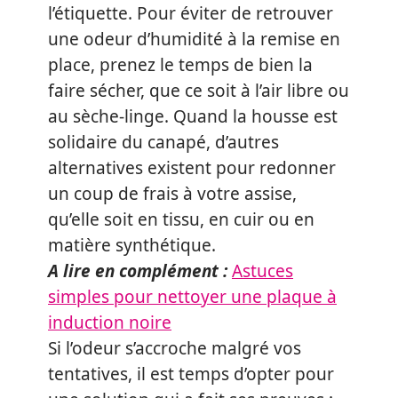
l’étiquette. Pour éviter de retrouver
une odeur d’humidité à la remise en
place, prenez le temps de bien la
faire sécher, que ce soit à l’air libre ou
au sèche-linge. Quand la housse est
solidaire du canapé, d’autres
alternatives existent pour redonner
un coup de frais à votre assise,
qu’elle soit en tissu, en cuir ou en
matière synthétique.
A lire en complément :
Astuces
simples pour nettoyer une plaque à
induction noire
Si l’odeur s’accroche malgré vos
tentatives, il est temps d’opter pour