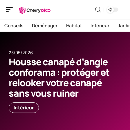
Conseils
Déménager
Habitat
Intérieur
Jardi
23/05/2026
Housse canapé d’angle
conforama : protéger et
relooker votre canapé
sans vous ruiner
Intérieur