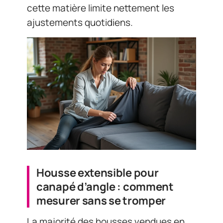
cette matière limite nettement les
ajustements quotidiens.
Housse extensible pour
canapé d’angle : comment
mesurer sans se tromper
La majorité des housses vendues en