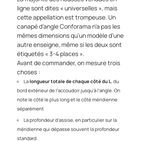
ligne sont dites « universelles », mais
cette appellation est trompeuse. Un
canapé d’angle Conforama n’a pas les
mêmes dimensions qu’un modèle d’une
autre enseigne, même si les deux sont
étiquetés « 3-4 places ».
Avant de commander, on mesure trois
choses :
La
longueur totale de chaque côté du L
, du
bord extérieur de l’accoudoir jusqu’à l’angle. On
note le côté le plus long et le côté méridienne
séparément
La profondeur d’assise, en particulier sur la
méridienne qui dépasse souvent la profondeur
standard