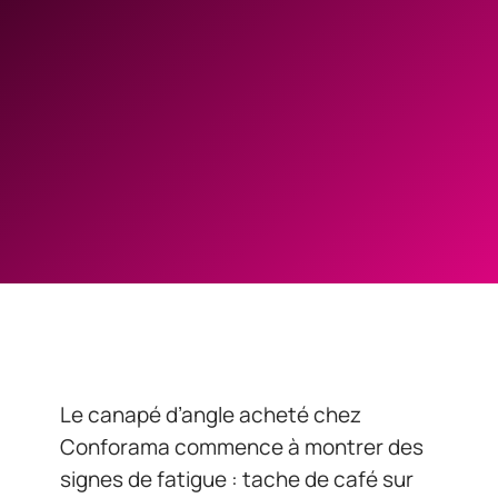
Le canapé d’angle acheté chez
Conforama commence à montrer des
signes de fatigue : tache de café sur