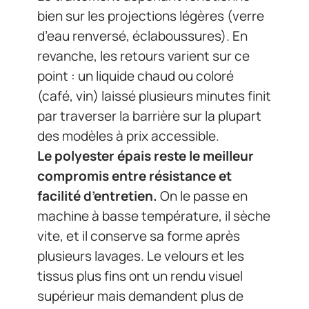
bien sur les projections légères (verre
d’eau renversé, éclaboussures). En
revanche, les retours varient sur ce
point : un liquide chaud ou coloré
(café, vin) laissé plusieurs minutes finit
par traverser la barrière sur la plupart
des modèles à prix accessible.
Le polyester épais reste le meilleur
compromis entre résistance et
facilité d’entretien.
On le passe en
machine à basse température, il sèche
vite, et il conserve sa forme après
plusieurs lavages. Le velours et les
tissus plus fins ont un rendu visuel
supérieur mais demandent plus de