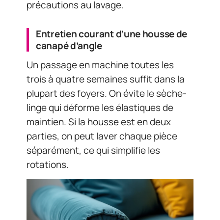
précautions au lavage.
Entretien courant d’une housse de
canapé d’angle
Un passage en machine toutes les
trois à quatre semaines suffit dans la
plupart des foyers. On évite le sèche-
linge qui déforme les élastiques de
maintien. Si la housse est en deux
parties, on peut laver chaque pièce
séparément, ce qui simplifie les
rotations.