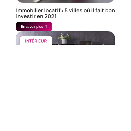
Immobilier locatif : 5 villes où il fait bon
investir en 2021
En savoir plus
INTÉRIEUR
Comment bien placer ses objets déco
En savoir plus