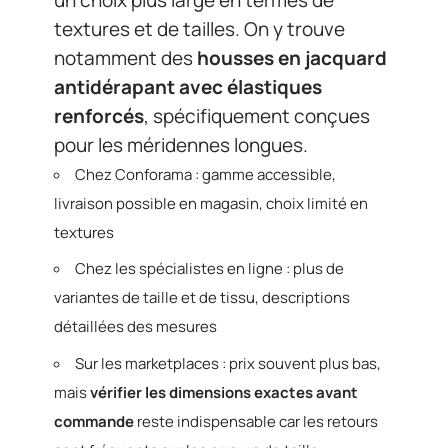
textures et de tailles. On y trouve
notamment des
housses en jacquard
antidérapant avec élastiques
renforcés
, spécifiquement conçues
pour les méridennes longues.
Chez Conforama : gamme accessible,
livraison possible en magasin, choix limité en
textures
Chez les spécialistes en ligne : plus de
variantes de taille et de tissu, descriptions
détaillées des mesures
Sur les marketplaces : prix souvent plus bas,
mais
vérifier les dimensions exactes avant
commande
reste indispensable car les retours