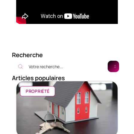
Recherche
Articles populaires
PROPRIÉTÉ