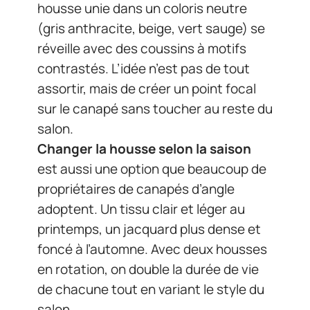
housse unie dans un coloris neutre
(gris anthracite, beige, vert sauge) se
réveille avec des coussins à motifs
contrastés. L’idée n’est pas de tout
assortir, mais de créer un point focal
sur le canapé sans toucher au reste du
salon.
Changer la housse selon la saison
est aussi une option que beaucoup de
propriétaires de canapés d’angle
adoptent. Un tissu clair et léger au
printemps, un jacquard plus dense et
foncé à l’automne. Avec deux housses
en rotation, on double la durée de vie
de chacune tout en variant le style du
salon.