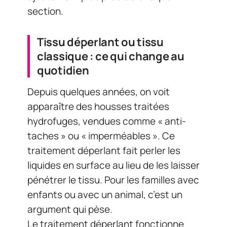
section.
Tissu déperlant ou tissu
classique : ce qui change au
quotidien
Depuis quelques années, on voit
apparaître des housses traitées
hydrofuges, vendues comme « anti-
taches » ou « imperméables ». Ce
traitement déperlant fait perler les
liquides en surface au lieu de les laisser
pénétrer le tissu. Pour les familles avec
enfants ou avec un animal, c’est un
argument qui pèse.
Le traitement déperlant fonctionne