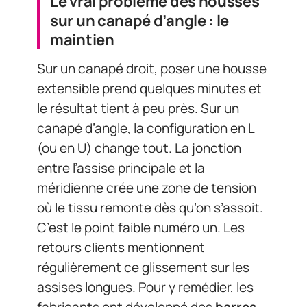
Le vrai problème des housses
sur un canapé d’angle : le
maintien
Sur un canapé droit, poser une housse
extensible prend quelques minutes et
le résultat tient à peu près. Sur un
canapé d’angle, la configuration en L
(ou en U) change tout. La jonction
entre l’assise principale et la
méridienne crée une zone de tension
où le tissu remonte dès qu’on s’assoit.
C’est le point faible numéro un. Les
retours clients mentionnent
régulièrement ce glissement sur les
assises longues. Pour y remédier, les
fabricants ont développé des
barres