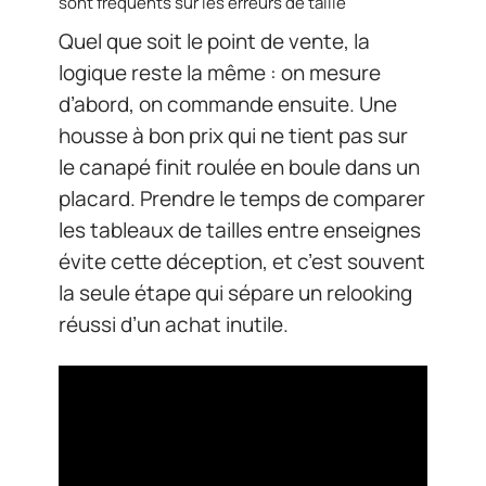
sont fréquents sur les erreurs de taille
Quel que soit le point de vente, la
logique reste la même : on mesure
d’abord, on commande ensuite. Une
housse à bon prix qui ne tient pas sur
le canapé finit roulée en boule dans un
placard. Prendre le temps de comparer
les tableaux de tailles entre enseignes
évite cette déception, et c’est souvent
la seule étape qui sépare un relooking
réussi d’un achat inutile.