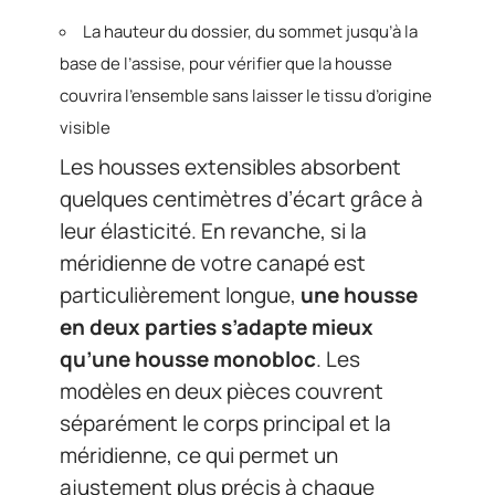
La hauteur du dossier, du sommet jusqu’à la
base de l’assise, pour vérifier que la housse
couvrira l’ensemble sans laisser le tissu d’origine
visible
Les housses extensibles absorbent
quelques centimètres d’écart grâce à
leur élasticité. En revanche, si la
méridienne de votre canapé est
particulièrement longue,
une housse
en deux parties s’adapte mieux
qu’une housse monobloc
. Les
modèles en deux pièces couvrent
séparément le corps principal et la
méridienne, ce qui permet un
ajustement plus précis à chaque