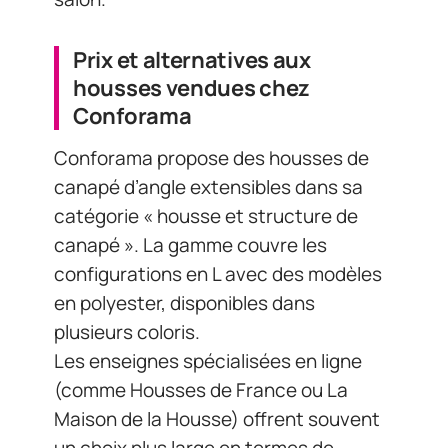
Prix et alternatives aux
housses vendues chez
Conforama
Conforama propose des housses de
canapé d’angle extensibles dans sa
catégorie « housse et structure de
canapé ». La gamme couvre les
configurations en L avec des modèles
en polyester, disponibles dans
plusieurs coloris.
Les enseignes spécialisées en ligne
(comme Housses de France ou La
Maison de la Housse) offrent souvent
un choix plus large en termes de