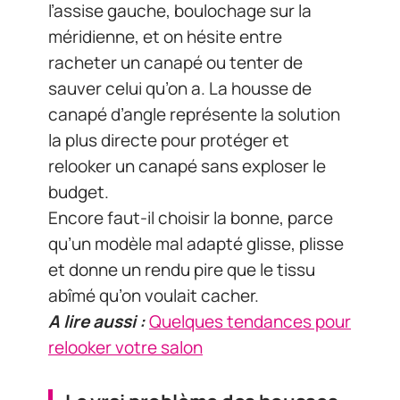
l’assise gauche, boulochage sur la
méridienne, et on hésite entre
racheter un canapé ou tenter de
sauver celui qu’on a. La housse de
canapé d’angle représente la solution
la plus directe pour protéger et
relooker un canapé sans exploser le
budget.
Encore faut-il choisir la bonne, parce
qu’un modèle mal adapté glisse, plisse
et donne un rendu pire que le tissu
abîmé qu’on voulait cacher.
A lire aussi :
Quelques tendances pour
relooker votre salon