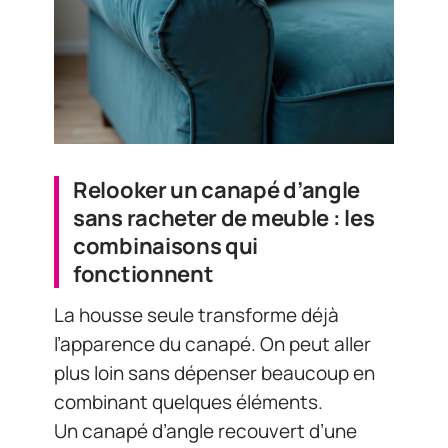
Relooker un canapé d’angle
sans racheter de meuble : les
combinaisons qui
fonctionnent
La housse seule transforme déjà
l’apparence du canapé. On peut aller
plus loin sans dépenser beaucoup en
combinant quelques éléments.
Un canapé d’angle recouvert d’une