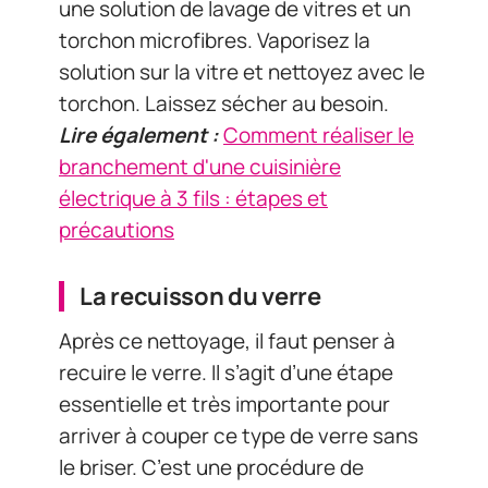
une solution de lavage de vitres et un
torchon microfibres. Vaporisez la
solution sur la vitre et nettoyez avec le
torchon. Laissez sécher au besoin.
Lire également :
Comment réaliser le
branchement d'une cuisinière
électrique à 3 fils : étapes et
précautions
La recuisson du verre
Après ce nettoyage, il faut penser à
recuire le verre. Il s’agit d’une étape
essentielle et très importante pour
arriver à couper ce type de verre sans
le briser. C’est une procédure de