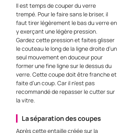
Il est temps de couper du verre
trempé. Pour le faire sans le briser, il
faut tirer légèrement le bas du verre en
y exerçant une légère pression.
Gardez cette pression et faites glisser
le couteau le long de la ligne droite d’un
seul mouvement en douceur pour
former une fine ligne sur le dessus du
verre. Cette coupe doit être franche et
faite d’un coup. Car il n’est pas
recommandé de repasser le cutter sur
la vitre.
La séparation des coupes
Après cette entaille créée sur la