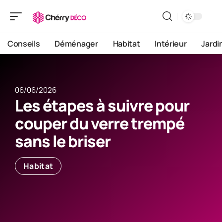
Conseils
Déménager
Habitat
Intérieur
Jardi
06/06/2026
Les étapes à suivre pour
couper du verre trempé
sans le briser
Habitat