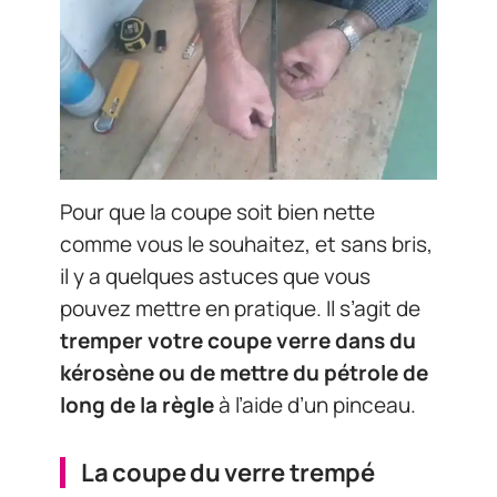
Pour que la coupe soit bien nette
comme vous le souhaitez, et sans bris,
il y a quelques astuces que vous
pouvez mettre en pratique. Il s’agit de
tremper votre coupe verre dans du
kérosène ou de mettre du pétrole de
long de la règle
à l’aide d’un pinceau.
La coupe du verre trempé