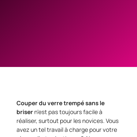
Couper du verre trempé sans le
briser
n’est pas toujours facile à
réaliser, surtout pour les novices. Vous
avez un tel travail à charge pour votre