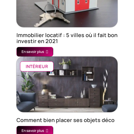
Immobilier locatif : 5 villes où il fait bon
investir en 2021
En savoir plus
INTÉRIEUR
Comment bien placer ses objets déco
En savoir plus