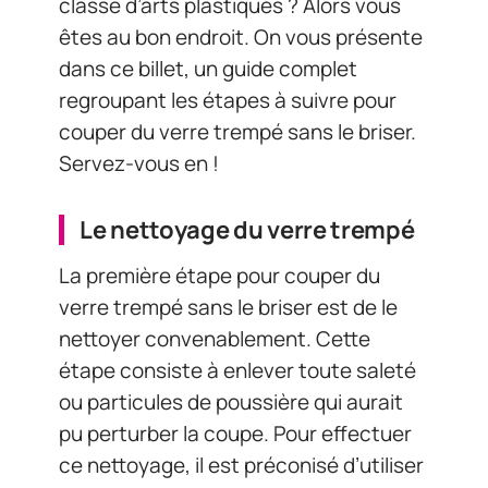
classe d’arts plastiques ? Alors vous
êtes au bon endroit. On vous présente
dans ce billet, un guide complet
regroupant les étapes à suivre pour
couper du verre trempé sans le briser.
Servez-vous en !
Le nettoyage du verre trempé
La première étape pour couper du
verre trempé sans le briser est de le
nettoyer convenablement. Cette
étape consiste à enlever toute saleté
ou particules de poussière qui aurait
pu perturber la coupe. Pour effectuer
ce nettoyage, il est préconisé d’utiliser