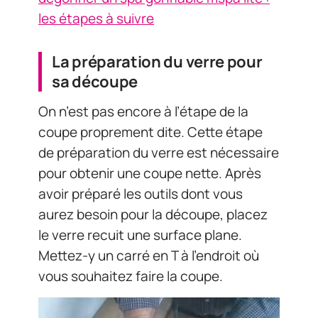
les étapes à suivre
La préparation du verre pour
sa découpe
On n’est pas encore à l’étape de la
coupe proprement dite. Cette étape
de préparation du verre est nécessaire
pour obtenir une coupe nette. Après
avoir préparé les outils dont vous
aurez besoin pour la découpe, placez
le verre recuit une surface plane.
Mettez-y un carré en T à l’endroit où
vous souhaitez faire la coupe.