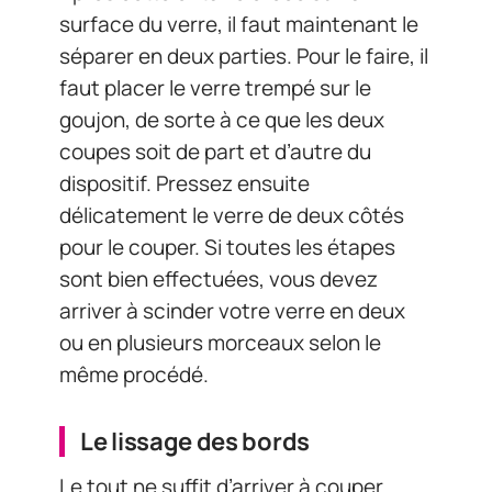
surface du verre, il faut maintenant le
séparer en deux parties. Pour le faire, il
faut placer le verre trempé sur le
goujon, de sorte à ce que les deux
coupes soit de part et d’autre du
dispositif. Pressez ensuite
délicatement le verre de deux côtés
pour le couper. Si toutes les étapes
sont bien effectuées, vous devez
arriver à scinder votre verre en deux
ou en plusieurs morceaux selon le
même procédé.
Le lissage des bords
Le tout ne suffit d’arriver à couper