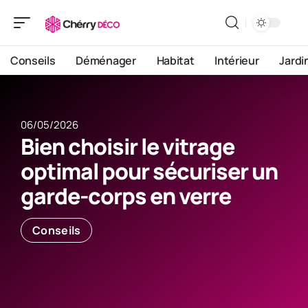
Conseils
Déménager
Habitat
Intérieur
Jardi
06/05/2026
Bien choisir le vitrage
optimal pour sécuriser un
garde-corps en verre
Conseils