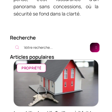
panorama sans concessions, où la
sécurité se fond dans la clarté.
Recherche
Articles populaires
PROPRIÉTÉ