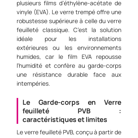
plusieurs films d’éthylène-acétate de
vinyle (EVA). Le verre trempé offre une
robustesse supérieure à celle du verre
feuilleté classique. C’est la solution
idéale pour les installations
extérieures ou les environnements
humides, car le film EVA repousse
l’humidité et confère au garde-corps
une résistance durable face aux
intempéries.
Le Garde-corps en Verre
feuilleté PVB :
caractéristiques et limites
Le verre feuilleté PVB, conçu à partir de