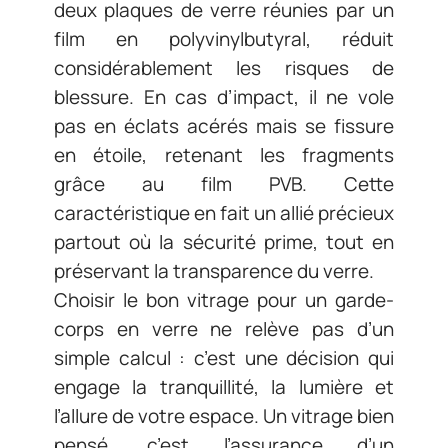
deux plaques de verre réunies par un
film en polyvinylbutyral, réduit
considérablement les risques de
blessure. En cas d’impact, il ne vole
pas en éclats acérés mais se fissure
en étoile, retenant les fragments
grâce au film PVB. Cette
caractéristique en fait un allié précieux
partout où la sécurité prime, tout en
préservant la transparence du verre.
Choisir le bon vitrage pour un garde-
corps en verre ne relève pas d’un
simple calcul : c’est une décision qui
engage la tranquillité, la lumière et
l’allure de votre espace. Un vitrage bien
pensé, c’est l’assurance d’un