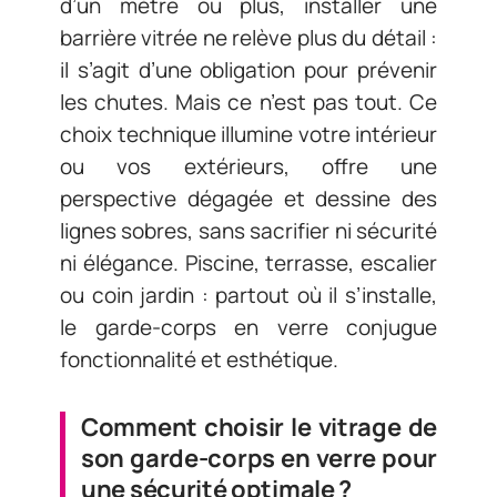
d’un mètre ou plus, installer une
barrière vitrée ne relève plus du détail :
il s’agit d’une obligation pour prévenir
les chutes. Mais ce n’est pas tout. Ce
choix technique illumine votre intérieur
ou vos extérieurs, offre une
perspective dégagée et dessine des
lignes sobres, sans sacrifier ni sécurité
ni élégance. Piscine, terrasse, escalier
ou coin jardin : partout où il s’installe,
le garde-corps en verre conjugue
fonctionnalité et esthétique.
Comment choisir le vitrage de
son garde-corps en verre pour
une sécurité optimale ?