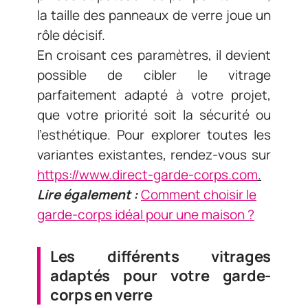
la taille des panneaux de verre joue un
rôle décisif.
En croisant ces paramètres, il devient
possible de cibler le vitrage
parfaitement adapté à votre projet,
que votre priorité soit la sécurité ou
l’esthétique. Pour explorer toutes les
variantes existantes, rendez-vous sur
https://www.direct-garde-corps.com
.
Lire également :
Comment choisir le
garde-corps idéal pour une maison ?
Les différents vitrages
adaptés pour votre garde-
corps en verre