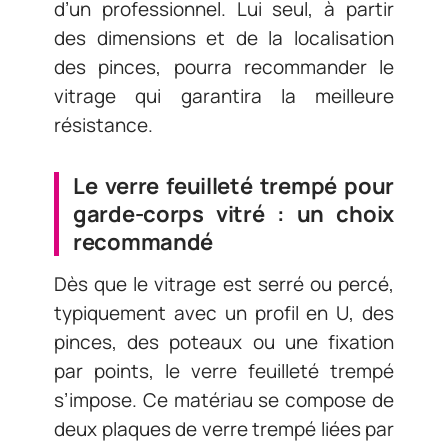
d’un professionnel. Lui seul, à partir
des dimensions et de la localisation
des pinces, pourra recommander le
vitrage qui garantira la meilleure
résistance.
Le verre feuilleté trempé pour
garde-corps vitré : un choix
recommandé
Dès que le vitrage est serré ou percé,
typiquement avec un profil en U, des
pinces, des poteaux ou une fixation
par points, le verre feuilleté trempé
s’impose. Ce matériau se compose de
deux plaques de verre trempé liées par