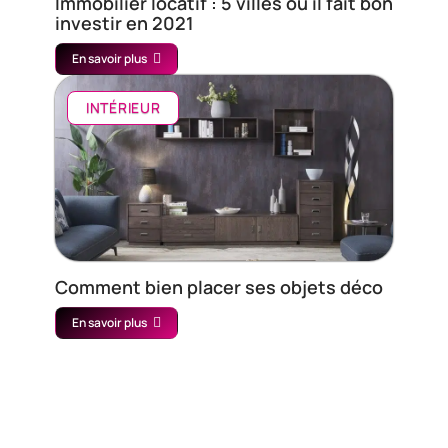
Immobilier locatif : 5 villes où il fait bon
investir en 2021
En savoir plus
INTÉRIEUR
Comment bien placer ses objets déco
En savoir plus