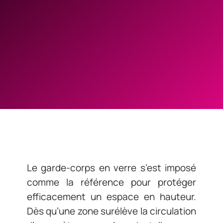
Le garde-corps en verre s’est imposé
comme la référence pour protéger
efficacement un espace en hauteur.
Dès qu’une zone surélève la circulation