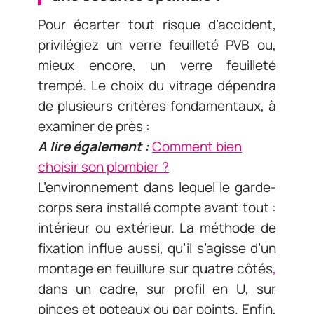
Pour écarter tout risque d’accident,
privilégiez un verre feuilleté PVB ou,
mieux encore, un verre feuilleté
trempé. Le choix du vitrage dépendra
de plusieurs critères fondamentaux, à
examiner de près :
A lire également :
Comment bien
choisir son plombier ?
L’environnement dans lequel le garde-
corps sera installé compte avant tout :
intérieur ou extérieur. La méthode de
fixation influe aussi, qu’il s’agisse d’un
montage en feuillure sur quatre côtés
,
dans un cadre, sur profil en U, sur
pinces et poteaux ou par points. Enfin,