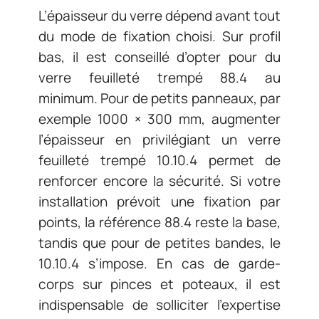
L’épaisseur du verre dépend avant tout
du mode de fixation choisi. Sur profil
bas, il est conseillé d’opter pour du
verre feuilleté trempé 88.4 au
minimum. Pour de petits panneaux, par
exemple 1000 × 300 mm, augmenter
l’épaisseur en privilégiant un verre
feuilleté trempé 10.10.4 permet de
renforcer encore la sécurité. Si votre
installation prévoit une fixation par
points, la référence 88.4 reste la base,
tandis que pour de petites bandes, le
10.10.4 s’impose. En cas de garde-
corps sur pinces et poteaux, il est
indispensable de solliciter l’expertise