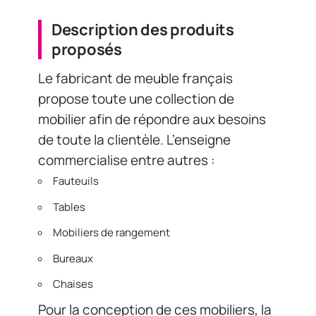
Description des produits
proposés
Le fabricant de meuble français
propose toute une collection de
mobilier afin de répondre aux besoins
de toute la clientèle. L’enseigne
commercialise entre autres :
Fauteuils
Tables
Mobiliers de rangement
Bureaux
Chaises
Pour la conception de ces mobiliers, la