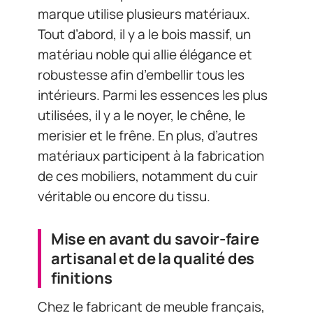
marque utilise plusieurs matériaux.
Tout d’abord, il y a le bois massif, un
matériau noble qui allie élégance et
robustesse afin d’embellir tous les
intérieurs. Parmi les essences les plus
utilisées, il y a le noyer, le chêne, le
merisier et le frêne. En plus, d’autres
matériaux participent à la fabrication
de ces mobiliers, notamment du cuir
véritable ou encore du tissu.
Mise en avant du savoir-faire
artisanal et de la qualité des
finitions
Chez le fabricant de meuble français,