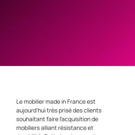
Le mobilier made in France est
aujourd’hui très prisé des clients
souhaitant faire l’acquisition de
mobiliers alliant résistance et