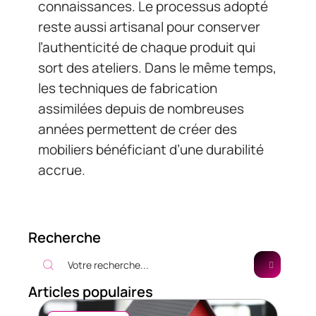
connaissances. Le processus adopté
reste aussi artisanal pour conserver
l’authenticité de chaque produit qui
sort des ateliers. Dans le même temps,
les techniques de fabrication
assimilées depuis de nombreuses
années permettent de créer des
mobiliers bénéficiant d’une durabilité
accrue.
Recherche
Articles populaires