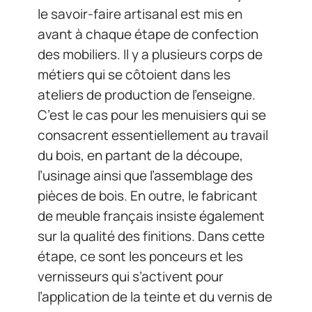
le savoir-faire artisanal est mis en
avant à chaque étape de confection
des mobiliers. Il y a plusieurs corps de
métiers qui se côtoient dans les
ateliers de production de l’enseigne.
C’est le cas pour les menuisiers qui se
consacrent essentiellement au travail
du bois, en partant de la découpe,
l’usinage ainsi que l’assemblage des
pièces de bois. En outre, le fabricant
de meuble français insiste également
sur la qualité des finitions. Dans cette
étape, ce sont les ponceurs et les
vernisseurs qui s’activent pour
l’application de la teinte et du vernis de