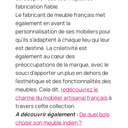
fabrication fiable.
Le fabricant de meuble français met
également en avant la
personnalisation de ses mobiliers pour
qu’ils s’adaptent à chaque lieu qui leur
est destiné. La créativité est
également au cœur des
préoccupations de la marque, avec le
souci d’apporter un plus en dehors de
l’esthétique et des fonctionnalités des
meubles. Cela dit,
redécouvrez le
charme du mobilier artisanal français
à
travers cette collection.
A découvrir également :
De quel bois
choisir son meuble indien ?