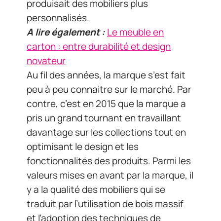
produisait des mobiliers plus
personnalisés.
A lire également :
Le meuble en
carton : entre durabilité et design
novateur
Au fil des années, la marque s’est fait
peu à peu connaitre sur le marché. Par
contre, c’est en 2015 que la marque a
pris un grand tournant en travaillant
davantage sur les collections tout en
optimisant le design et les
fonctionnalités des produits. Parmi les
valeurs mises en avant par la marque, il
y a la qualité des mobiliers qui se
traduit par l’utilisation de bois massif
et l’adoption des techniques de