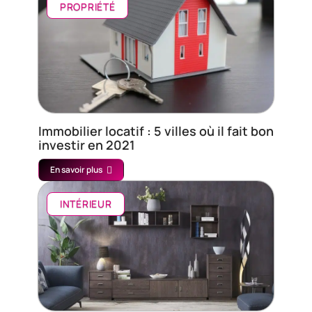
PROPRIÉTÉ
Immobilier locatif : 5 villes où il fait bon
investir en 2021
En savoir plus
INTÉRIEUR