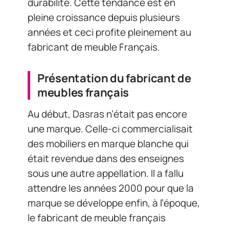
durabilité. Cette tendance est en
pleine croissance depuis plusieurs
années et ceci profite pleinement au
fabricant de meuble Français.
Présentation du fabricant de
meubles français
Au début, Dasras n’était pas encore
une marque. Celle-ci commercialisait
des mobiliers en marque blanche qui
était revendue dans des enseignes
sous une autre appellation. Il a fallu
attendre les années 2000 pour que la
marque se développe enfin, à l’époque,
le fabricant de meuble français