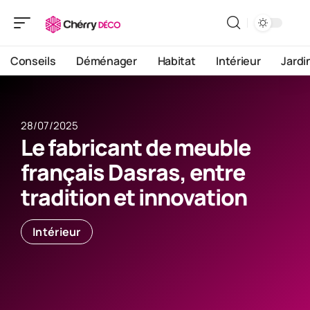
Conseils
Déménager
Habitat
Intérieur
Jardi
28/07/2025
Le fabricant de meuble
français Dasras, entre
tradition et innovation
Intérieur