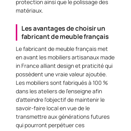
protection ainsi que le polissage des
matériaux.
Les avantages de choisir un
fabricant de meuble français
Le fabricant de meuble français met
en avant les mobiliers artisanaux made
in France alliant design et praticité qui
possèdent une vraie valeur ajoutée.
Les mobiliers sont fabriqués à 100 %
dans les ateliers de l’enseigne afin
d’atteindre l’objectif de maintenir le
savoir-faire local en vue de le
transmettre aux générations futures
qui pourront perpétuer ces