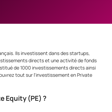
ançais. Ils investissent dans des startups,
stissements directs et une activité de fonds
onstitué de 1000 investissements directs ainsi
uvrez tout sur l’investissement en Private
e Equity (PE) ?