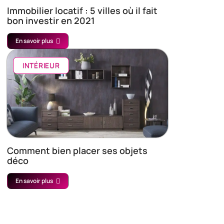
Immobilier locatif : 5 villes où il fait
bon investir en 2021
En savoir plus
INTÉRIEUR
Comment bien placer ses objets
déco
En savoir plus