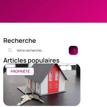
Recherche
Articles populaires
PROPRIÉTÉ