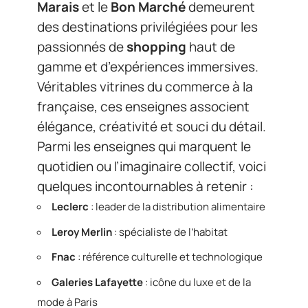
Marais
et le
Bon Marché
demeurent
des destinations privilégiées pour les
passionnés de
shopping
haut de
gamme et d’expériences immersives.
Véritables vitrines du commerce à la
française, ces enseignes associent
élégance, créativité et souci du détail.
Parmi les enseignes qui marquent le
quotidien ou l’imaginaire collectif, voici
quelques incontournables à retenir :
Leclerc
: leader de la distribution alimentaire
Leroy Merlin
: spécialiste de l’habitat
Fnac
: référence culturelle et technologique
Galeries Lafayette
: icône du luxe et de la
mode à Paris