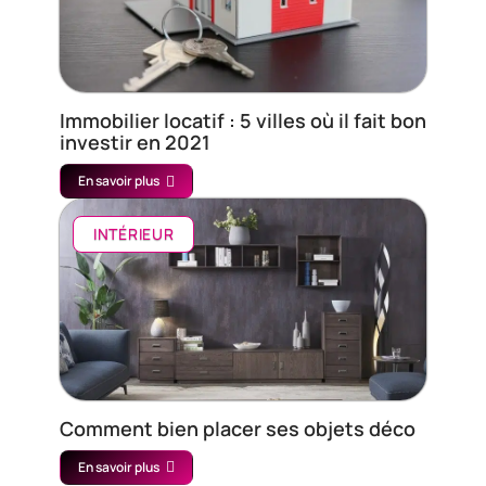
Immobilier locatif : 5 villes où il fait bon
investir en 2021
En savoir plus
INTÉRIEUR
Comment bien placer ses objets déco
En savoir plus