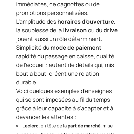
immédiates, de cagnottes ou de
promotions personnalisées.
L’amplitude des
horaires d’ouverture
,
la souplesse de la
livraison
ou du
drive
jouent aussi un rôle déterminant.
Simplicité du
mode de paiement
,
rapidité du passage en caisse, qualité
de l’accueil : autant de détails qui, mis
bout à bout, créent une relation
durable.
Voici quelques exemples d’enseignes
qui se sont imposées au fil du temps
grâce à leur capacité à s’adapter et à
devancer les attentes :
Leclerc
, en tête de la
part de marché
, mise