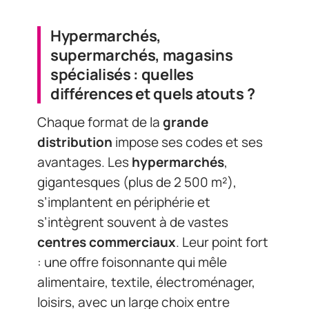
Hypermarchés,
supermarchés, magasins
spécialisés : quelles
différences et quels atouts ?
Chaque format de la
grande
distribution
impose ses codes et ses
avantages. Les
hypermarchés
,
gigantesques (plus de 2 500 m²),
s’implantent en périphérie et
s’intègrent souvent à de vastes
centres commerciaux
. Leur point fort
: une offre foisonnante qui mêle
alimentaire, textile, électroménager,
loisirs, avec un large choix entre