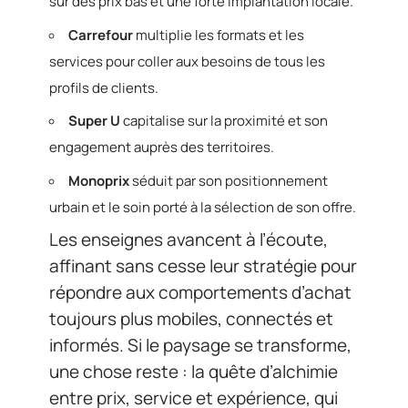
sur des prix bas et une forte implantation locale.
Carrefour
multiplie les formats et les
services pour coller aux besoins de tous les
profils de clients.
Super U
capitalise sur la proximité et son
engagement auprès des territoires.
Monoprix
séduit par son positionnement
urbain et le soin porté à la sélection de son offre.
Les enseignes avancent à l’écoute,
affinant sans cesse leur stratégie pour
répondre aux comportements d’achat
toujours plus mobiles, connectés et
informés. Si le paysage se transforme,
une chose reste : la quête d’alchimie
entre prix, service et expérience, qui