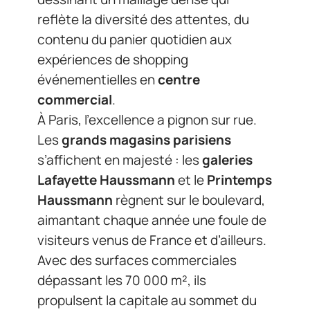
reflète la diversité des attentes, du
contenu du panier quotidien aux
expériences de shopping
événementielles en
centre
commercial
.
À Paris, l’excellence a pignon sur rue.
Les
grands magasins parisiens
s’affichent en majesté : les
galeries
Lafayette Haussmann
et le
Printemps
Haussmann
règnent sur le boulevard,
aimantant chaque année une foule de
visiteurs venus de France et d’ailleurs.
Avec des surfaces commerciales
dépassant les 70 000 m², ils
propulsent la capitale au sommet du