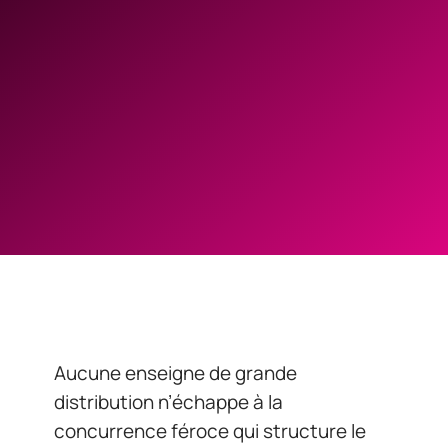
Aucune enseigne de grande
distribution n’échappe à la
concurrence féroce qui structure le