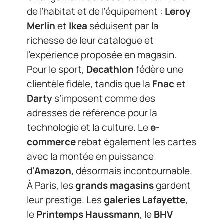
de l’habitat et de l’équipement :
Leroy
Merlin
et
Ikea
séduisent par la
richesse de leur catalogue et
l’expérience proposée en magasin.
Pour le sport,
Decathlon
fédère une
clientèle fidèle, tandis que la
Fnac
et
Darty
s’imposent comme des
adresses de référence pour la
technologie et la culture. Le
e-
commerce
rebat également les cartes
avec la montée en puissance
d’
Amazon
, désormais incontournable.
À Paris, les
grands magasins
gardent
leur prestige. Les
galeries Lafayette
,
le
Printemps Haussmann
, le
BHV