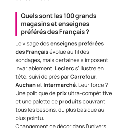
Quels sont les 100 grands
magasins et enseignes
préférés des Français ?
Le visage des
enseignes préférées
des Français
évolue au fil des
sondages, mais certaines s’imposent
invariablement.
Leclerc
s’illustre en
tête, suivi de près par
Carrefour
,
Auchan
et
Intermarché
. Leur force ?
Une politique de
prix
ultra-compétitive
et une palette de
produits
couvrant
tous les besoins, du plus basique au
plus pointu.
Changement de décor dans l’univers