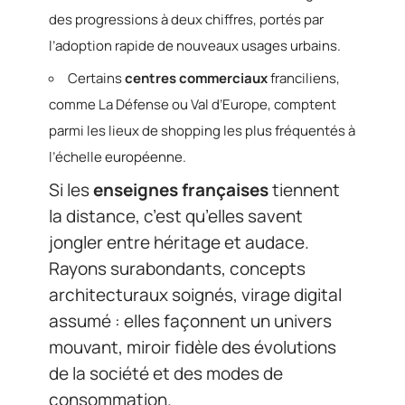
des progressions à deux chiffres, portés par
l’adoption rapide de nouveaux usages urbains.
Certains
centres commerciaux
franciliens,
comme La Défense ou Val d’Europe, comptent
parmi les lieux de shopping les plus fréquentés à
l’échelle européenne.
Si les
enseignes françaises
tiennent
la distance, c’est qu’elles savent
jongler entre héritage et audace.
Rayons surabondants, concepts
architecturaux soignés, virage digital
assumé : elles façonnent un univers
mouvant, miroir fidèle des évolutions
de la société et des modes de
consommation.