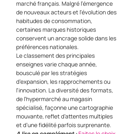
marché français. Malgré l’émergence
de nouveaux acteurs et l’évolution des
habitudes de consommation,
certaines marques historiques
conservent un ancrage solide dans les
préférences nationales.
Le classement des principales
enseignes varie chaque année,
bousculé par les stratégies
d’expansion, les rapprochements ou
l’innovation. La diversité des formats,
de l’hypermarché au magasin
spécialisé, façonne une cartographie
mouvante, reflet d’attentes multiples
et d’une fidélité parfois surprenante.
A lire en complément :
Faites le choix