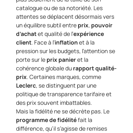
catalogue ou de sa notoriété. Les
attentes se déplacent désormais vers
un équilibre subtil entre
prix
,
pouvoir
d’achat
et qualité de l’
expérience
client
. Face à l’
inflation
et à la
pression sur les budgets, l’attention se
porte sur le
prix panier
et la
cohérence globale du
rapport qualité-
prix
. Certaines marques, comme
Leclerc
, se distinguent par une
politique de transparence tarifaire et
des prix souvent imbattables.
Mais la fidélité ne se décrète pas. Le
programme de fidélité
fait la
différence, qu’il s’agisse de remises