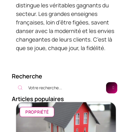
distingue les véritables gagnants du
secteur. Les grandes enseignes
françaises, loin d’être figées, savent
danser avec la modernité et les envies
changeantes de leurs clients. C’est là
que se joue, chaque jour, la fidélité.
Recherche
Articles populaires
PROPRIÉTÉ