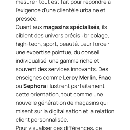
mesure : tout est fait pour répondre à
l’exigence d’une clientèle urbaine et
pressée.
Quant aux
magasins spécialisés
, ils
ciblent des univers précis : bricolage,
high-tech, sport, beauté. Leur force :
une expertise pointue, du conseil
individualisé, une gamme riche et
souvent des services innovants. Des
enseignes comme
Leroy Merlin
,
Fnac
ou
Sephora
illustrent parfaitement
cette orientation, tout comme une
nouvelle génération de magasins qui
misent sur la digitalisation et la relation
client personnalisée.
Pour visualiser ces différences, ce