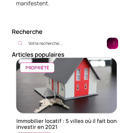
manifestent.
Recherche
Articles populaires
PROPRIÉTÉ
Immobilier locatif : 5 villes où il fait bon
investir en 2021