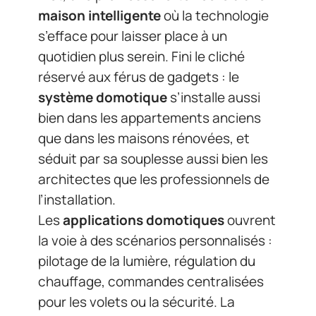
maison intelligente
où la technologie
s’efface pour laisser place à un
quotidien plus serein. Fini le cliché
réservé aux férus de gadgets : le
système domotique
s’installe aussi
bien dans les appartements anciens
que dans les maisons rénovées, et
séduit par sa souplesse aussi bien les
architectes que les professionnels de
l’installation.
Les
applications domotiques
ouvrent
la voie à des scénarios personnalisés :
pilotage de la lumière, régulation du
chauffage, commandes centralisées
pour les volets ou la sécurité. La