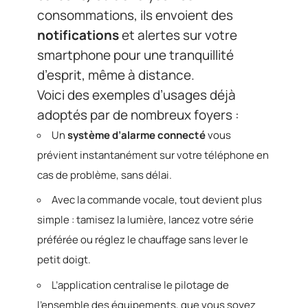
consommations, ils envoient des
notifications
et alertes sur votre
smartphone pour une tranquillité
d’esprit, même à distance.
Voici des exemples d’usages déjà
adoptés par de nombreux foyers :
Un
système d’alarme connecté
vous
prévient instantanément sur votre téléphone en
cas de problème, sans délai.
Avec la commande vocale, tout devient plus
simple : tamisez la lumière, lancez votre série
préférée ou réglez le chauffage sans lever le
petit doigt.
L’application centralise le pilotage de
l’ensemble des équipements, que vous soyez