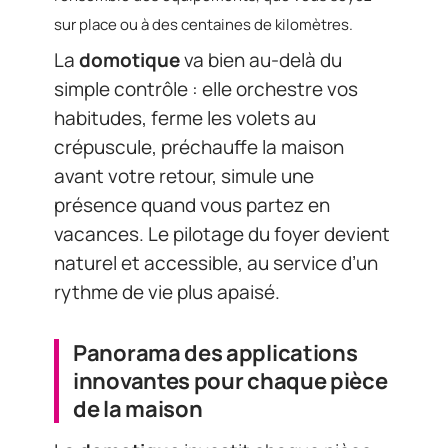
sur place ou à des centaines de kilomètres.
La
domotique
va bien au-delà du
simple contrôle : elle orchestre vos
habitudes, ferme les volets au
crépuscule, préchauffe la maison
avant votre retour, simule une
présence quand vous partez en
vacances. Le pilotage du foyer devient
naturel et accessible, au service d’un
rythme de vie plus apaisé.
Panorama des applications
innovantes pour chaque pièce
de la maison