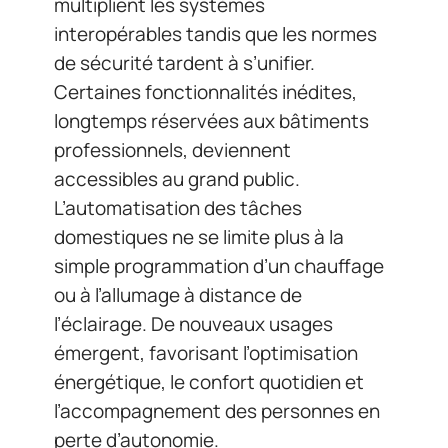
multiplient les systèmes
interopérables tandis que les normes
de sécurité tardent à s’unifier.
Certaines fonctionnalités inédites,
longtemps réservées aux bâtiments
professionnels, deviennent
accessibles au grand public.
L’automatisation des tâches
domestiques ne se limite plus à la
simple programmation d’un chauffage
ou à l’allumage à distance de
l’éclairage. De nouveaux usages
émergent, favorisant l’optimisation
énergétique, le confort quotidien et
l’accompagnement des personnes en
perte d’autonomie.