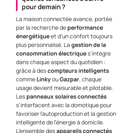
pour demain ?
La maison connectée avance, portée
par la recherche de
performance
énergétique
et d’un confort toujours
plus personnalisé. La
gestion de la
consommation électrique
s’intègre
dans chaque aspect du quotidien :
grâce à des
compteurs intelligents
comme
Linky
ou
Gazpar
, chaque
usage devient mesurable et pilotable.
Les
panneaux solaires connectés
s’interfacent avec la domotique pour
favoriser l’autoproduction et la gestion
intelligente de l’énergie à domicile.
L’ensemble des
appareils connectés