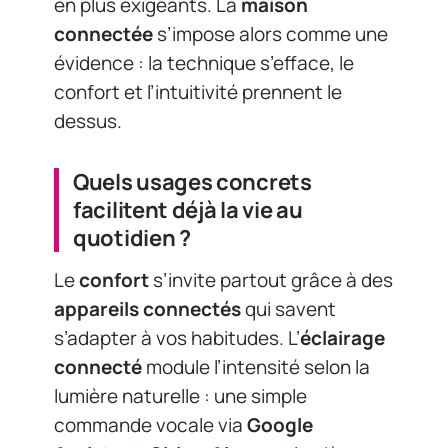
en plus exigeants. La
maison
connectée
s’impose alors comme une
évidence : la technique s’efface, le
confort et l’intuitivité prennent le
dessus.
Quels usages concrets
facilitent déjà la vie au
quotidien ?
Le
confort
s’invite partout grâce à des
appareils connectés
qui savent
s’adapter à vos habitudes. L’
éclairage
connecté
module l’intensité selon la
lumière naturelle : une simple
commande vocale via
Google