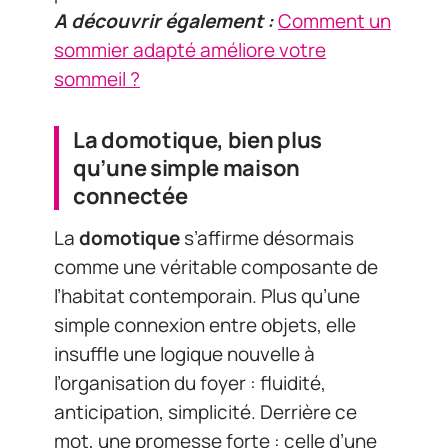
A découvrir également :
Comment un
sommier adapté améliore votre
sommeil ?
La domotique, bien plus
qu’une simple maison
connectée
La
domotique
s’affirme désormais
comme une véritable composante de
l’habitat contemporain. Plus qu’une
simple connexion entre objets, elle
insuffle une logique nouvelle à
l’organisation du foyer : fluidité,
anticipation, simplicité. Derrière ce
mot, une promesse forte : celle d’une