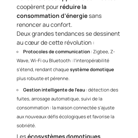
coopèrent pour
réduire la
consommation d’énergie
sans
renoncer au confort.
Deux grandes tendances se dessinent
au cœur de cette révolution :
Protocoles de communication
: Zigbee, Z-
Wave, Wi-Fi ou Bluetooth : l’interopérabilité
s’étend, rendant chaque
système domotique
plus robuste et pérenne.
Gestion intelligente de l’eau
: détection des
fuites, arrosage automatique, suivi de la
consommation : la maison connectée s’ajuste
aux nouveaux défis écologiques et favorise la
sobriété.
Les
écosystèmes domotiques