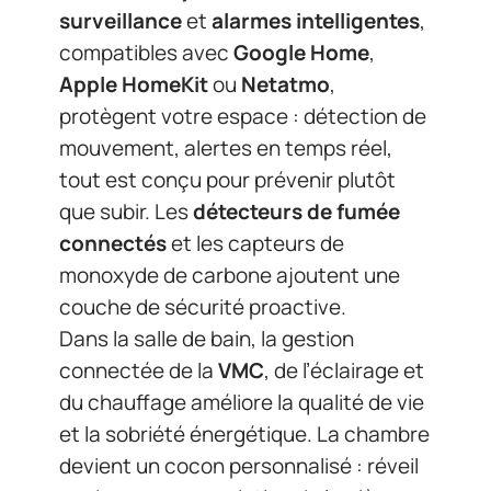
surveillance
et
alarmes intelligentes
,
compatibles avec
Google Home
,
Apple HomeKit
ou
Netatmo
,
protègent votre espace : détection de
mouvement, alertes en temps réel,
tout est conçu pour prévenir plutôt
que subir. Les
détecteurs de fumée
connectés
et les capteurs de
monoxyde de carbone ajoutent une
couche de sécurité proactive.
Dans la salle de bain, la gestion
connectée de la
VMC
, de l’éclairage et
du chauffage améliore la qualité de vie
et la sobriété énergétique. La chambre
devient un cocon personnalisé : réveil