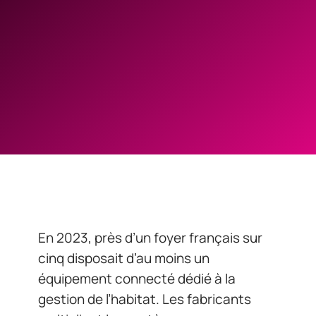
En 2023, près d’un foyer français sur
cinq disposait d’au moins un
équipement connecté dédié à la
gestion de l’habitat. Les fabricants