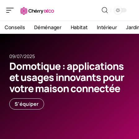
Conseils
Déménager
Habitat
Intérieur
Jardi
09/07/2025
Domotique : applications
et usages innovants pour
votre maison connectée
S'équiper