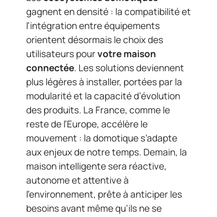
gagnent en densité : la compatibilité et
l’intégration entre équipements
orientent désormais le choix des
utilisateurs pour
votre maison
connectée
. Les solutions deviennent
plus légères à installer, portées par la
modularité et la capacité d’évolution
des produits. La France, comme le
reste de l’Europe, accélère le
mouvement : la domotique s’adapte
aux enjeux de notre temps. Demain, la
maison intelligente sera réactive,
autonome et attentive à
l’environnement, prête à anticiper les
besoins avant même qu’ils ne se