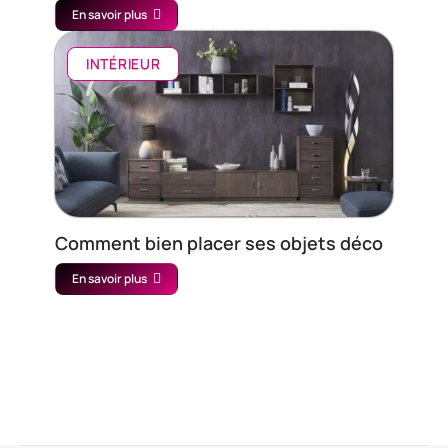
En savoir plus
INTÉRIEUR
Comment bien placer ses objets déco
En savoir plus