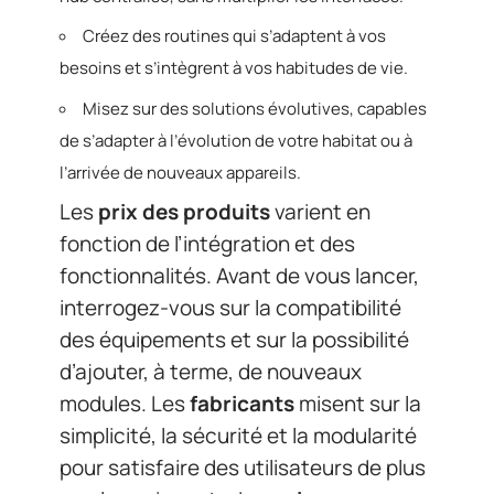
Créez des routines qui s’adaptent à vos
besoins et s’intègrent à vos habitudes de vie.
Misez sur des solutions évolutives, capables
de s’adapter à l’évolution de votre habitat ou à
l’arrivée de nouveaux appareils.
Les
prix des produits
varient en
fonction de l’intégration et des
fonctionnalités. Avant de vous lancer,
interrogez-vous sur la compatibilité
des équipements et sur la possibilité
d’ajouter, à terme, de nouveaux
modules. Les
fabricants
misent sur la
simplicité, la sécurité et la modularité
pour satisfaire des utilisateurs de plus