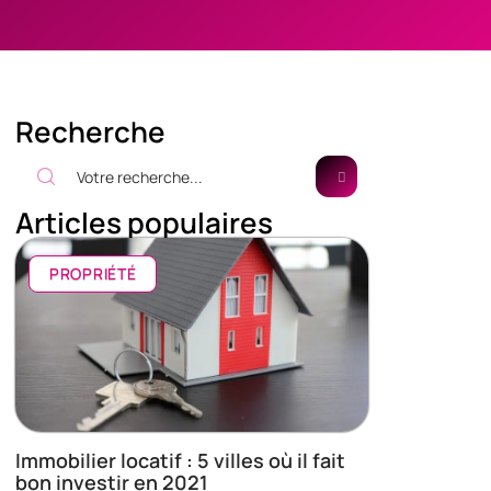
Recherche
Articles populaires
PROPRIÉTÉ
Immobilier locatif : 5 villes où il fait
bon investir en 2021