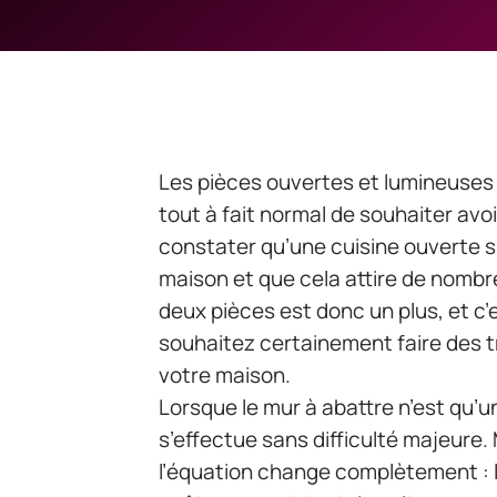
Les pièces ouvertes et lumineuses s
tout à fait normal de souhaiter avoi
constater qu’une cuisine ouverte su
maison et que cela attire de nomb
deux pièces est donc un plus, et c’
souhaitez certainement faire des 
votre maison.
Lorsque le mur à abattre n’est qu’u
s’effectue sans difficulté majeure.
l’équation change complètement : l