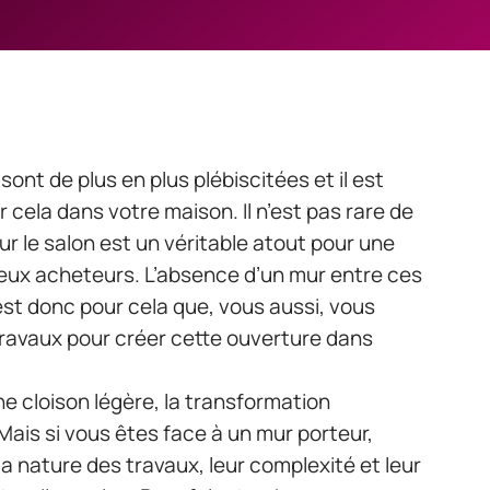
ont de plus en plus plébiscitées et il est
r cela dans votre maison. Il n’est pas rare de
r le salon est un véritable atout pour une
reux acheteurs. L’absence d’un mur entre ces
est donc pour cela que, vous aussi, vous
travaux pour créer cette ouverture dans
ne cloison légère, la transformation
 Mais si vous êtes face à un mur porteur,
a nature des travaux, leur complexité et leur