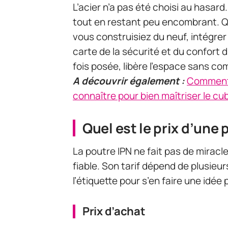
L’acier n’a pas été choisi au hasa
tout en restant peu encombrant. Qu
vous construisiez du neuf, intégrer 
carte de la sécurité et du confort d
fois posée, libère l’espace sans com
A découvrir également :
Comment 
connaître pour bien maîtriser le c
Quel est le prix d’une 
La poutre IPN ne fait pas de miracle
fiable. Son tarif dépend de plusieurs
l’étiquette pour s’en faire une idée 
Prix d’achat