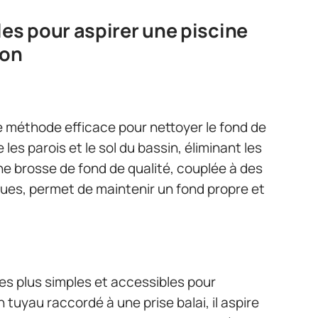
s pour aspirer une piscine
ion
 méthode efficace pour nettoyer le fond de
 les parois et le sol du bassin, éliminant les
ne brosse de fond de qualité, couplée à des
es, permet de maintenir un fond propre et
 les plus simples et accessibles pour
n tuyau raccordé à une prise balai, il aspire