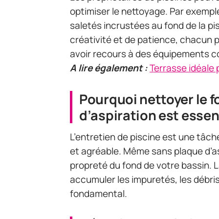
optimiser le nettoyage. Par exemple
saletés incrustées au fond de la pi
créativité et de patience, chacun 
avoir recours à des équipements c
A lire également :
Terrasse idéale 
Pourquoi nettoyer le f
d’aspiration est essen
L’entretien de piscine est une tâc
et agréable. Même sans plaque d’asp
propreté du fond de votre bassin. 
accumuler les impuretés, les débri
fondamental.