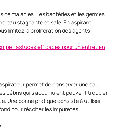
es de maladies. Les bactéries et les germes
e eau stagnante et sale. En aspirant
us limitez la prolifération des agents
ompe : astuces efficaces pour un entretien
 aspirateur permet de conserver une eau
Les débris qui s’accumulent peuvent troubler
que. Une bonne pratique consiste à utiliser
 fond pour récolter les impuretés.
s