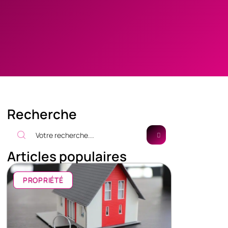
Recherche
Articles populaires
PROPRIÉTÉ