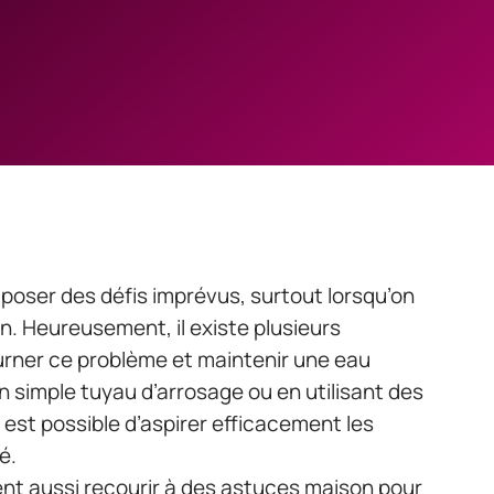
 poser des défis imprévus, surtout lorsqu’on
n. Heureusement, il existe plusieurs
rner ce problème et maintenir une eau
un simple tuyau d’arrosage ou en utilisant des
l est possible d’aspirer efficacement les
é.
ent aussi recourir à des astuces maison pour