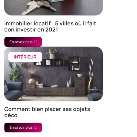
Immobilier locatif : 5 villes où il fait
bon investir en 2021
En savoir plus
INTÉRIEUR
Comment bien placer ses objets
déco
En savoir plus