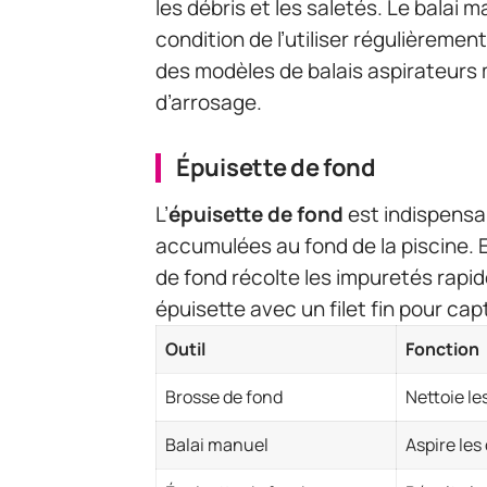
les débris et les saletés. Le balai 
condition de l’utiliser régulièrement.
des modèles de balais aspirateurs
d’arrosage.
Épuisette de fond
L’
épuisette de fond
est indispensabl
accumulées au fond de la piscine. 
de fond récolte les impuretés rap
épuisette avec un filet fin pour cap
Outil
Fonction
Brosse de fond
Nettoie les
Balai manuel
Aspire les 