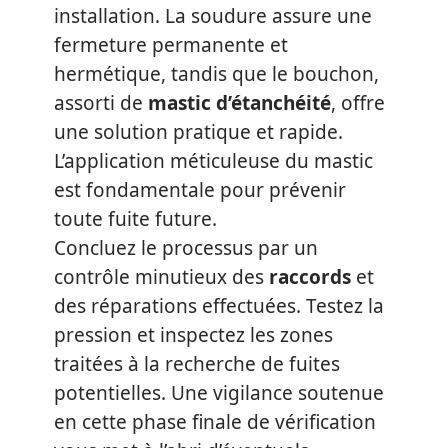
installation. La soudure assure une
fermeture permanente et
hermétique, tandis que le bouchon,
assorti de
mastic d’étanchéité
, offre
une solution pratique et rapide.
L’application méticuleuse du mastic
est fondamentale pour prévenir
toute fuite future.
Concluez le processus par un
contrôle minutieux des
raccords
et
des réparations effectuées. Testez la
pression et inspectez les zones
traitées à la recherche de fuites
potentielles. Une vigilance soutenue
en cette phase finale de vérification