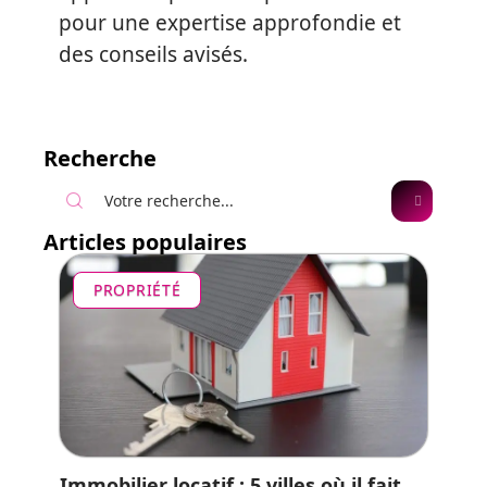
pour une expertise approfondie et
des conseils avisés.
Recherche
Articles populaires
PROPRIÉTÉ
Immobilier locatif : 5 villes où il fait