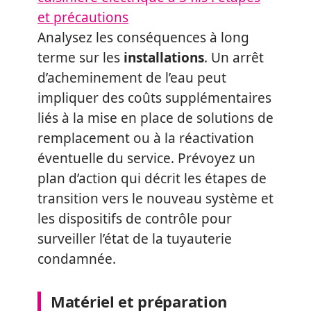
et précautions
Analysez les conséquences à long
terme sur les
installations
. Un arrêt
d’acheminement de l’eau peut
impliquer des coûts supplémentaires
liés à la mise en place de solutions de
remplacement ou à la réactivation
éventuelle du service. Prévoyez un
plan d’action qui décrit les étapes de
transition vers le nouveau système et
les dispositifs de contrôle pour
surveiller l’état de la tuyauterie
condamnée.
Matériel et préparation