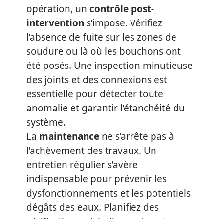
opération, un
contrôle post-
intervention
s’impose. Vérifiez
l’absence de fuite sur les zones de
soudure ou là où les bouchons ont
été posés. Une inspection minutieuse
des joints et des connexions est
essentielle pour détecter toute
anomalie et garantir l’étanchéité du
système.
La
maintenance
ne s’arrête pas à
l’achèvement des travaux. Un
entretien régulier s’avère
indispensable pour prévenir les
dysfonctionnements et les potentiels
dégâts des eaux. Planifiez des