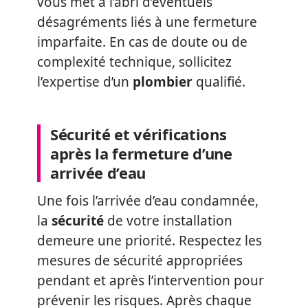
vous met à l’abri d’éventuels
désagréments liés à une fermeture
imparfaite. En cas de doute ou de
complexité technique, sollicitez
l’expertise d’un
plombier
qualifié.
Sécurité et vérifications
après la fermeture d’une
arrivée d’eau
Une fois l’arrivée d’eau condamnée,
la
sécurité
de votre installation
demeure une priorité. Respectez les
mesures de sécurité appropriées
pendant et après l’intervention pour
prévenir les risques. Après chaque