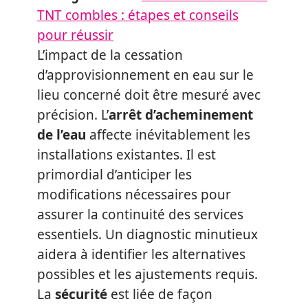
TNT combles : étapes et conseils
pour réussir
L’impact de la cessation
d’approvisionnement en eau sur le
lieu concerné doit être mesuré avec
précision. L’
arrêt d’acheminement
de l’eau
affecte inévitablement les
installations existantes. Il est
primordial d’anticiper les
modifications nécessaires pour
assurer la continuité des services
essentiels. Un diagnostic minutieux
aidera à identifier les alternatives
possibles et les ajustements requis.
La
sécurité
est liée de façon