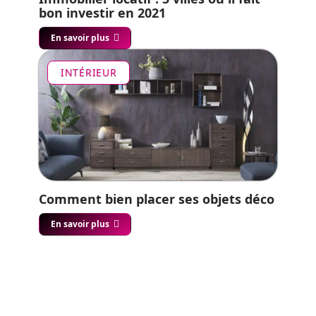
bon investir en 2021
En savoir plus
INTÉRIEUR
Comment bien placer ses objets déco
En savoir plus