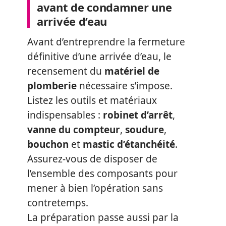
avant de condamner une
arrivée d’eau
Avant d’entreprendre la fermeture
définitive d’une arrivée d’eau, le
recensement du
matériel de
plomberie
nécessaire s’impose.
Listez les outils et matériaux
indispensables :
robinet d’arrêt
,
vanne du compteur
,
soudure
,
bouchon
et
mastic d’étanchéité
.
Assurez-vous de disposer de
l’ensemble des composants pour
mener à bien l’opération sans
contretemps.
La préparation passe aussi par la