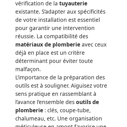
vérification de la
tuyauterie
existante. S’adapter aux spécificités
de votre installation est essentiel
pour garantir une intervention
réussie. La compatibilité des
matériaux de plomberie
avec ceux
déjà en place est un critère
déterminant pour éviter toute
malfaçon.
L’importance de la préparation des
outils est à souligner. Aiguisez votre
sens pratique en rassemblant à
l’avance l’ensemble des
outils de
plomberie
: clés, coupe-tube,
chalumeau, etc. Une organisation
méticuleuse en amont favorise une