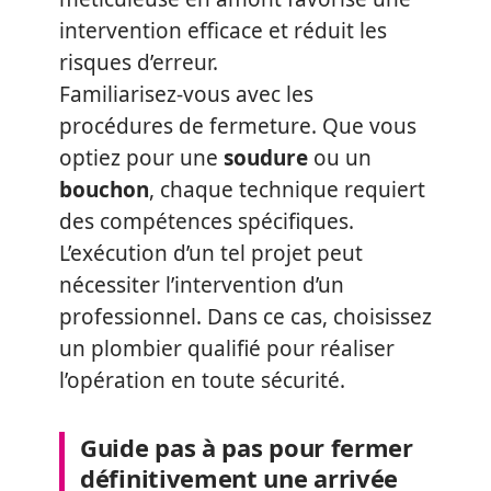
intervention efficace et réduit les
risques d’erreur.
Familiarisez-vous avec les
procédures de fermeture. Que vous
optiez pour une
soudure
ou un
bouchon
, chaque technique requiert
des compétences spécifiques.
L’exécution d’un tel projet peut
nécessiter l’intervention d’un
professionnel. Dans ce cas, choisissez
un plombier qualifié pour réaliser
l’opération en toute sécurité.
Guide pas à pas pour fermer
définitivement une arrivée