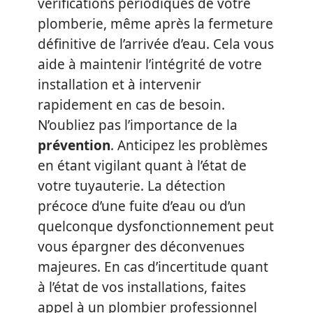
vérifications périodiques de votre
plomberie, même après la fermeture
définitive de l’arrivée d’eau. Cela vous
aide à maintenir l’intégrité de votre
installation et à intervenir
rapidement en cas de besoin.
N’oubliez pas l’importance de la
prévention
. Anticipez les problèmes
en étant vigilant quant à l’état de
votre tuyauterie. La détection
précoce d’une fuite d’eau ou d’un
quelconque dysfonctionnement peut
vous épargner des déconvenues
majeures. En cas d’incertitude quant
à l’état de vos installations, faites
appel à un plombier professionnel