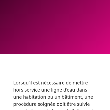
Lorsqu’il est nécessaire de mettre
hors service une ligne d’eau dans
une habitation ou un bâtiment, une
procédure soignée doit être suivie