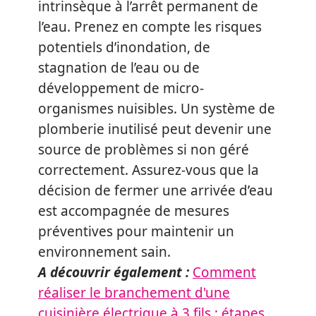
intrinsèque à l’arrêt permanent de
l’eau. Prenez en compte les risques
potentiels d’inondation, de
stagnation de l’eau ou de
développement de micro-
organismes nuisibles. Un système de
plomberie inutilisé peut devenir une
source de problèmes si non géré
correctement. Assurez-vous que la
décision de fermer une arrivée d’eau
est accompagnée de mesures
préventives pour maintenir un
environnement sain.
A découvrir également :
Comment
réaliser le branchement d'une
cuisinière électrique à 3 fils : étapes