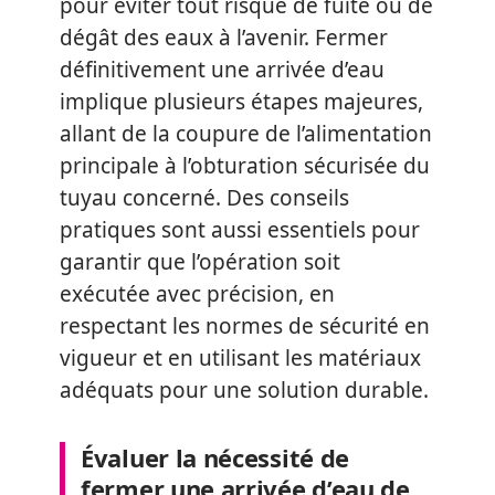
pour éviter tout risque de fuite ou de
dégât des eaux à l’avenir. Fermer
définitivement une arrivée d’eau
implique plusieurs étapes majeures,
allant de la coupure de l’alimentation
principale à l’obturation sécurisée du
tuyau concerné. Des conseils
pratiques sont aussi essentiels pour
garantir que l’opération soit
exécutée avec précision, en
respectant les normes de sécurité en
vigueur et en utilisant les matériaux
adéquats pour une solution durable.
Évaluer la nécessité de
fermer une arrivée d’eau de