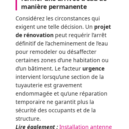
manière permanente
Considérez les circonstances qui
exigent une telle décision. Un
projet
de rénovation
peut requérir l’arrêt
définitif de l’acheminement de l’eau
pour remodeler ou désaffecter
certaines zones d’une habitation ou
d’un bâtiment. Le facteur
urgence
intervient lorsqu’une section de la
tuyauterie est gravement
endommagée et qu’une réparation
temporaire ne garantit plus la
sécurité des occupants et de la
structure.
Lire également :
Installation antenne