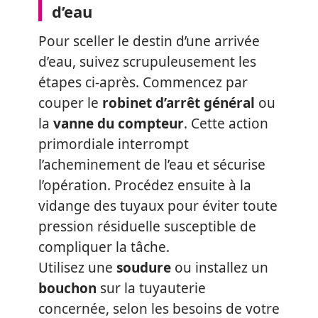
d’eau
Pour sceller le destin d’une arrivée
d’eau, suivez scrupuleusement les
étapes ci-après. Commencez par
couper le
robinet d’arrêt général
ou
la
vanne du compteur
. Cette action
primordiale interrompt
l’acheminement de l’eau et sécurise
l’opération. Procédez ensuite à la
vidange des tuyaux pour éviter toute
pression résiduelle susceptible de
compliquer la tâche.
Utilisez une
soudure
ou installez un
bouchon
sur la tuyauterie
concernée, selon les besoins de votre