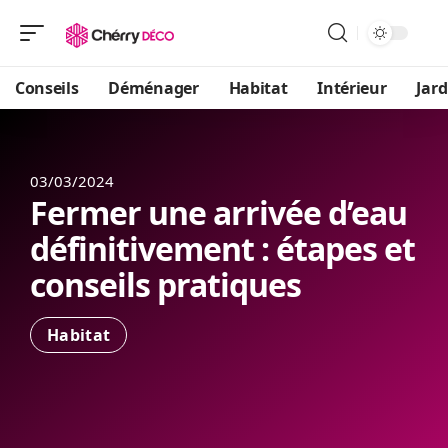
Conseils
Déménager
Habitat
Intérieur
Jard
03/03/2024
Fermer une arrivée d’eau
définitivement : étapes et
conseils pratiques
Habitat