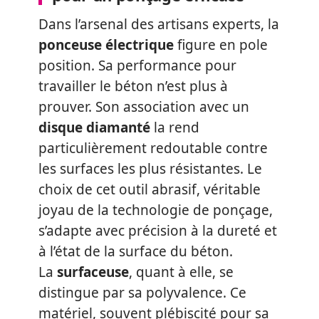
Dans l’arsenal des artisans experts, la
ponceuse électrique
figure en pole
position. Sa performance pour
travailler le béton n’est plus à
prouver. Son association avec un
disque diamanté
la rend
particulièrement redoutable contre
les surfaces les plus résistantes. Le
choix de cet outil abrasif, véritable
joyau de la technologie de ponçage,
s’adapte avec précision à la dureté et
à l’état de la surface du béton.
La
surfaceuse
, quant à elle, se
distingue par sa polyvalence. Ce
matériel, souvent plébiscité pour sa