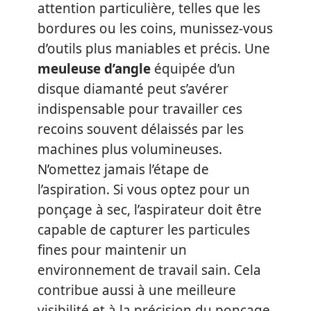
attention particulière, telles que les
bordures ou les coins, munissez-vous
d’outils plus maniables et précis. Une
meuleuse d’angle
équipée d’un
disque diamanté peut s’avérer
indispensable pour travailler ces
recoins souvent délaissés par les
machines plus volumineuses.
N’omettez jamais l’étape de
l’aspiration. Si vous optez pour un
ponçage à sec, l’aspirateur doit être
capable de capturer les particules
fines pour maintenir un
environnement de travail sain. Cela
contribue aussi à une meilleure
visibilité et à la précision du ponçage.