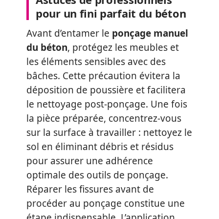
pour un fini parfait du béton
Avant d’entamer le
ponçage manuel
du béton
, protégez les meubles et
les éléments sensibles avec des
bâches. Cette précaution évitera la
déposition de poussière et facilitera
le nettoyage post-ponçage. Une fois
la pièce préparée, concentrez-vous
sur la surface à travailler : nettoyez le
sol en éliminant débris et résidus
pour assurer une adhérence
optimale des outils de ponçage.
Réparer les fissures avant de
procéder au ponçage constitue une
étape indispensable. L’application