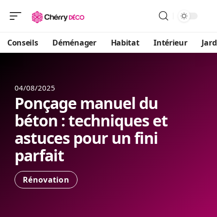
Conseils
Déménager
Habitat
Intérieur
Jard
04/08/2025
Ponçage manuel du
béton : techniques et
astuces pour un fini
parfait
Rénovation