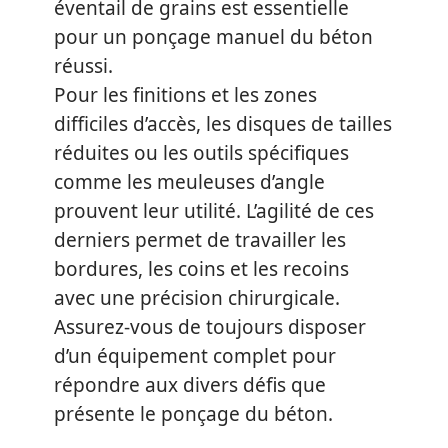
éventail de grains est essentielle
pour un ponçage manuel du béton
réussi.
Pour les finitions et les zones
difficiles d’accès, les disques de tailles
réduites ou les outils spécifiques
comme les meuleuses d’angle
prouvent leur utilité. L’agilité de ces
derniers permet de travailler les
bordures, les coins et les recoins
avec une précision chirurgicale.
Assurez-vous de toujours disposer
d’un équipement complet pour
répondre aux divers défis que
présente le ponçage du béton.