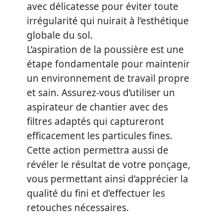
avec délicatesse pour éviter toute
irrégularité qui nuirait à l’esthétique
globale du sol.
L’aspiration de la poussière est une
étape fondamentale pour maintenir
un environnement de travail propre
et sain. Assurez-vous d’utiliser un
aspirateur de chantier avec des
filtres adaptés qui captureront
efficacement les particules fines.
Cette action permettra aussi de
révéler le résultat de votre ponçage,
vous permettant ainsi d’apprécier la
qualité du fini et d’effectuer les
retouches nécessaires.