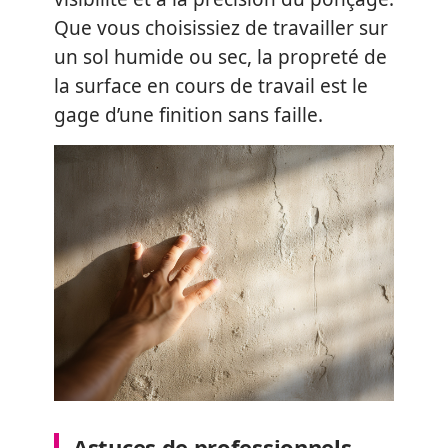
Que vous choisissiez de travailler sur
un sol humide ou sec, la propreté de
la surface en cours de travail est le
gage d’une finition sans faille.
Astuces de professionnels