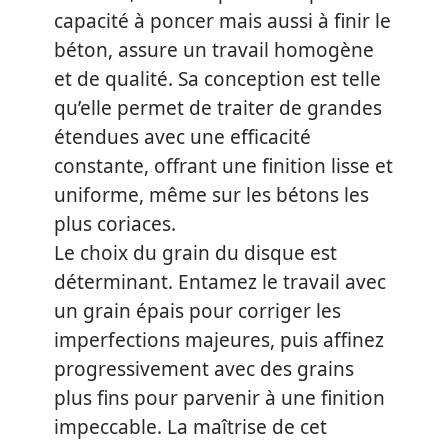
capacité à poncer mais aussi à finir le
béton, assure un travail homogène
et de qualité. Sa conception est telle
qu’elle permet de traiter de grandes
étendues avec une efficacité
constante, offrant une finition lisse et
uniforme, même sur les bétons les
plus coriaces.
Le choix du grain du disque est
déterminant. Entamez le travail avec
un grain épais pour corriger les
imperfections majeures, puis affinez
progressivement avec des grains
plus fins pour parvenir à une finition
impeccable. La maîtrise de cet