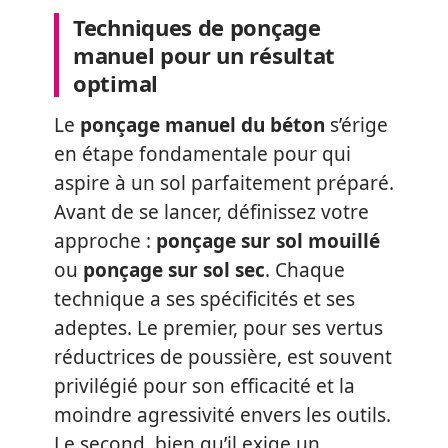
Techniques de ponçage
manuel pour un résultat
optimal
Le
ponçage manuel du béton
s’érige
en étape fondamentale pour qui
aspire à un sol parfaitement préparé.
Avant de se lancer, définissez votre
approche :
ponçage sur sol mouillé
ou
ponçage sur sol sec
. Chaque
technique a ses spécificités et ses
adeptes. Le premier, pour ses vertus
réductrices de poussière, est souvent
privilégié pour son efficacité et la
moindre agressivité envers les outils.
Le second, bien qu’il exige un