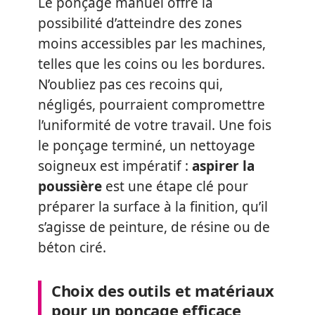
Le ponçage manuel offre la
possibilité d’atteindre des zones
moins accessibles par les machines,
telles que les coins ou les bordures.
N’oubliez pas ces recoins qui,
négligés, pourraient compromettre
l’uniformité de votre travail. Une fois
le ponçage terminé, un nettoyage
soigneux est impératif :
aspirer la
poussière
est une étape clé pour
préparer la surface à la finition, qu’il
s’agisse de peinture, de résine ou de
béton ciré.
Choix des outils et matériaux
pour un ponçage efficace