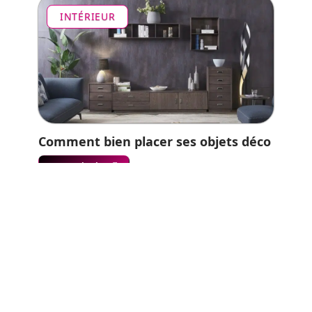
INTÉRIEUR
Comment bien placer ses objets déco
En savoir plus
Contact
Mentions légales
Sitemap