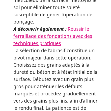
méticuleux de la surface : nettoyez le
sol pour éliminer toute saleté
susceptible de gêner l’opération de
ponçage.
A découvrir également :
Réussir le
ferraillage des fondations avec des
techniques pratiques
La sélection de l’abrasif constitue un
pivot majeur dans cette opération.
Choisissez des grains adaptés à la
dureté du béton et à l’état initial de la
surface. Débutez avec un grain plus
gros pour atténuer les défauts
marqués et procédez graduellement
vers des grains plus fins, afin d’affiner
le rendu final. La patience est de