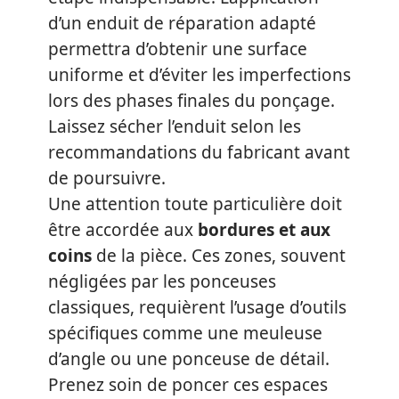
d’un enduit de réparation adapté
permettra d’obtenir une surface
uniforme et d’éviter les imperfections
lors des phases finales du ponçage.
Laissez sécher l’enduit selon les
recommandations du fabricant avant
de poursuivre.
Une attention toute particulière doit
être accordée aux
bordures et aux
coins
de la pièce. Ces zones, souvent
négligées par les ponceuses
classiques, requièrent l’usage d’outils
spécifiques comme une meuleuse
d’angle ou une ponceuse de détail.
Prenez soin de poncer ces espaces