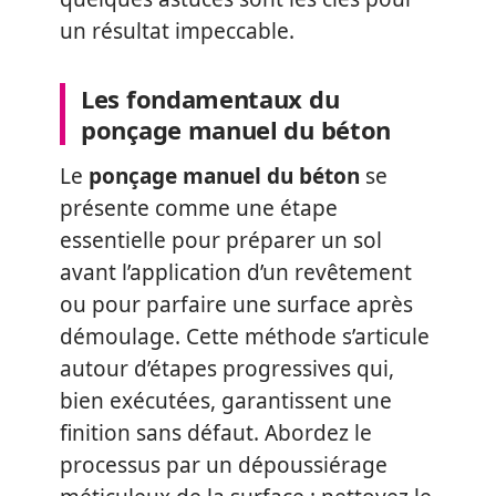
un résultat impeccable.
Les fondamentaux du
ponçage manuel du béton
Le
ponçage manuel du béton
se
présente comme une étape
essentielle pour préparer un sol
avant l’application d’un revêtement
ou pour parfaire une surface après
démoulage. Cette méthode s’articule
autour d’étapes progressives qui,
bien exécutées, garantissent une
finition sans défaut. Abordez le
processus par un dépoussiérage