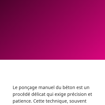
Le ponçage manuel du béton est un
procédé délicat qui exige précision et
patience. Cette technique, souvent