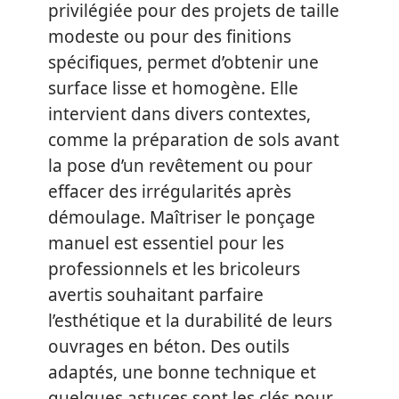
privilégiée pour des projets de taille
modeste ou pour des finitions
spécifiques, permet d’obtenir une
surface lisse et homogène. Elle
intervient dans divers contextes,
comme la préparation de sols avant
la pose d’un revêtement ou pour
effacer des irrégularités après
démoulage. Maîtriser le ponçage
manuel est essentiel pour les
professionnels et les bricoleurs
avertis souhaitant parfaire
l’esthétique et la durabilité de leurs
ouvrages en béton. Des outils
adaptés, une bonne technique et
quelques astuces sont les clés pour