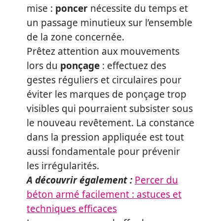
mise :
poncer
nécessite du temps et
un passage minutieux sur l’ensemble
de la zone concernée.
Prêtez attention aux mouvements
lors du
ponçage
: effectuez des
gestes réguliers et circulaires pour
éviter les marques de ponçage trop
visibles qui pourraient subsister sous
le nouveau revêtement. La constance
dans la pression appliquée est tout
aussi fondamentale pour prévenir
les irrégularités.
A découvrir également :
Percer du
béton armé facilement : astuces et
techniques efficaces