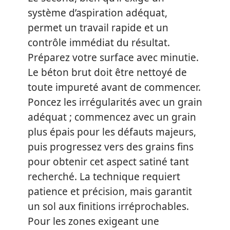
système d’aspiration adéquat,
permet un travail rapide et un
contrôle immédiat du résultat.
Préparez votre surface avec minutie.
Le béton brut doit être nettoyé de
toute impureté avant de commencer.
Poncez les irrégularités avec un grain
adéquat ; commencez avec un grain
plus épais pour les défauts majeurs,
puis progressez vers des grains fins
pour obtenir cet aspect satiné tant
recherché. La technique requiert
patience et précision, mais garantit
un sol aux finitions irréprochables.
Pour les zones exigeant une