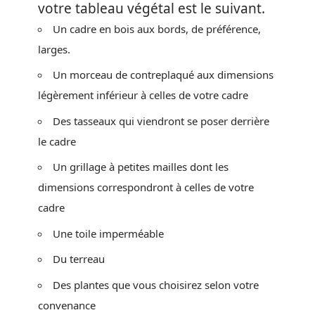
votre tableau végétal est le suivant.
Un cadre en bois aux bords, de préférence,
larges.
Un morceau de contreplaqué aux dimensions
légèrement inférieur à celles de votre cadre
Des tasseaux qui viendront se poser derrière
le cadre
Un grillage à petites mailles dont les
dimensions correspondront à celles de votre
cadre
Une toile imperméable
Du terreau
Des plantes que vous choisirez selon votre
convenance