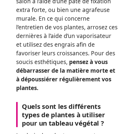
salon à l’aide d’une pâte de fixation
extra forte, ou bien une agrafeuse
murale. En ce qui concerne
l’entretien de vos plantes, arrosez ces
dernières à l’aide d’un vaporisateur
et utilisez des engrais afin de
favoriser leurs croissances. Pour des
soucis esthétiques,
pensez à vous
débarrasser de la matière morte et
à dépoussiérer régulièrement vos
plantes.
Quels sont les différents
types de plantes à utiliser
pour un tableau végétal ?