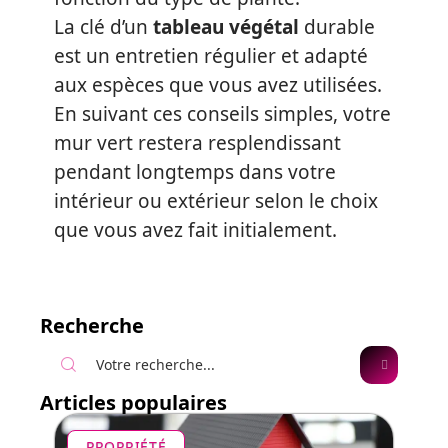
La clé d’un
tableau végétal
durable
est un entretien régulier et adapté
aux espèces que vous avez utilisées.
En suivant ces conseils simples, votre
mur vert restera resplendissant
pendant longtemps dans votre
intérieur ou extérieur selon le choix
que vous avez fait initialement.
Recherche
Articles populaires
PROPRIÉTÉ