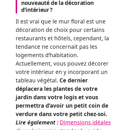
nouveauté de la décoration
d’intérieur ?
Il est vrai que le mur floral est une
décoration de choix pour certains
restaurants et hôtels, cependant, la
tendance ne concernait pas les
logements d’habitation.
Actuellement, vous pouvez décorer
votre intérieur en y incorporant un
tableau végétal.
Ce dernier
déplacera les plantes de votre
jardin dans votre logis et vous
permettra d’avoir un petit coin de
verdure dans votre petit chez-soi.
Lire également :
Dimensions idéales