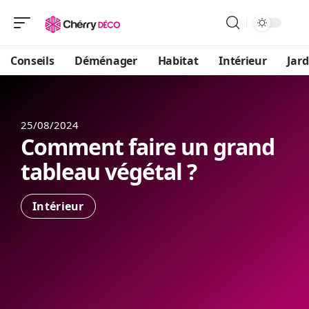
Conseils
Déménager
Habitat
Intérieur
Jard
25/08/2024
Comment faire un grand
tableau végétal ?
Intérieur