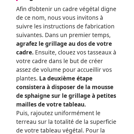
Afin d’obtenir un cadre végétal digne
de ce nom, nous vous invitons à
suivre les instructions de fabrication
suivantes. Dans un premier temps,
agrafez le grillage au dos de votre
cadre.
Ensuite, clouez vos tasseaux à
votre cadre dans le but de créer
assez de volume pour accueillir vos
plantes.
La deuxième étape
consistera à disposer de la mousse
de sphaigne sur le grillage à petites
mailles de votre tableau.
Puis, rajoutez uniformément le
terreau sur la totalité de la superficie
de votre tableau végétal. Pour la