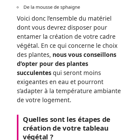
De la mousse de sphaigne
Voici donc l’ensemble du matériel
dont vous devrez disposer pour
entamer la création de votre cadre
végétal. En ce qui concerne le choix
des plantes,
nous vous conseillons
d’opter pour des plantes
succulentes
qui seront moins
exigeantes en eau et pourront
s’adapter à la température ambiante
de votre logement.
Quelles sont les étapes de
création de votre tableau
végétal ?