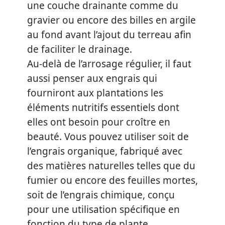
une couche drainante comme du
gravier ou encore des billes en argile
au fond avant l’ajout du terreau afin
de faciliter le drainage.
Au-delà de l’arrosage régulier, il faut
aussi penser aux engrais qui
fourniront aux plantations les
éléments nutritifs essentiels dont
elles ont besoin pour croître en
beauté. Vous pouvez utiliser soit de
l’engrais organique, fabriqué avec
des matières naturelles telles que du
fumier ou encore des feuilles mortes,
soit de l’engrais chimique, conçu
pour une utilisation spécifique en
fonction du type de plante.