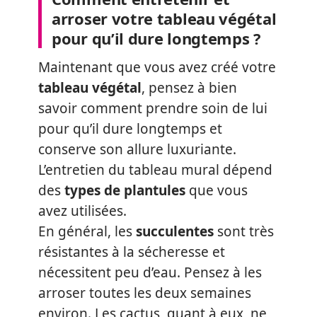
arroser votre tableau végétal
pour qu’il dure longtemps ?
Maintenant que vous avez créé votre
tableau végétal
, pensez à bien
savoir comment prendre soin de lui
pour qu’il dure longtemps et
conserve son allure luxuriante.
L’entretien du tableau mural dépend
des
types de plantules
que vous
avez utilisées.
En général, les
succulentes
sont très
résistantes à la sécheresse et
nécessitent peu d’eau. Pensez à les
arroser toutes les deux semaines
environ. Les cactus, quant à eux, ne