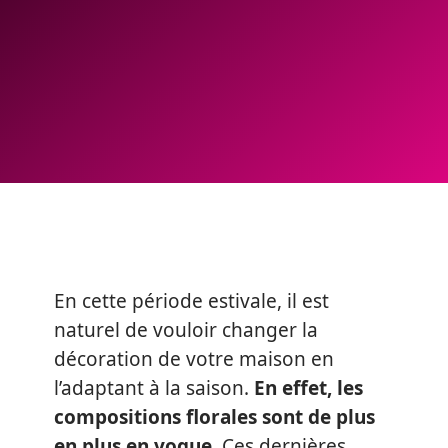
En cette période estivale, il est
naturel de vouloir changer la
décoration de votre maison en
l’adaptant à la saison.
En effet, les
compositions florales sont de plus
en plus en vogue.
Ces dernières