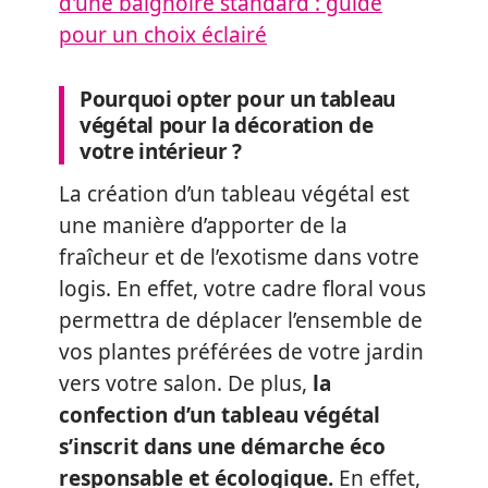
d'une baignoire standard : guide
pour un choix éclairé
Pourquoi opter pour un tableau
végétal pour la décoration de
votre intérieur ?
La création d’un tableau végétal est
une manière d’apporter de la
fraîcheur et de l’exotisme dans votre
logis. En effet, votre cadre floral vous
permettra de déplacer l’ensemble de
vos plantes préférées de votre jardin
vers votre salon. De plus,
la
confection d’un tableau végétal
s’inscrit dans une démarche éco
responsable et écologique.
En effet,