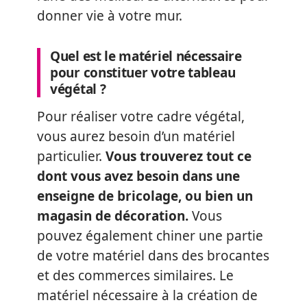
donner vie à votre mur.
Quel est le matériel nécessaire
pour constituer votre tableau
végétal ?
Pour réaliser votre cadre végétal,
vous aurez besoin d’un matériel
particulier.
Vous trouverez tout ce
dont vous avez besoin dans une
enseigne de bricolage, ou bien un
magasin de décoration.
Vous
pouvez également chiner une partie
de votre matériel dans des brocantes
et des commerces similaires. Le
matériel nécessaire à la création de