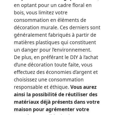
en optant pour un cadre floral en
bois, vous limitez votre
consommation en éléments de
décoration murale. Ces derniers sont
généralement fabriqués à partir de
matières plastiques qui constituent
un danger pour l’environnement.
De plus, en préférant le DIY à l’achat
d’une décoration toute faite, vous
effectuez des économies d’argent et
choisissez une consommation
responsable et éthique.
Vous aurez
ainsi la possibilité de réutiliser des
matériaux déjà présents dans votre
maison pour agrémenter votre