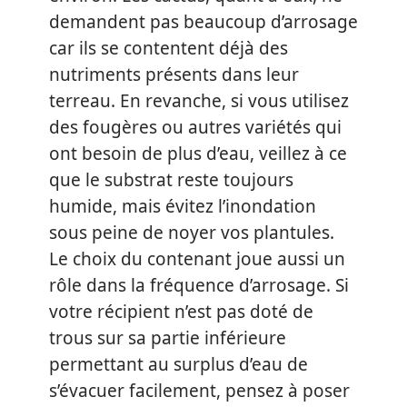
demandent pas beaucoup d’arrosage
car ils se contentent déjà des
nutriments présents dans leur
terreau. En revanche, si vous utilisez
des fougères ou autres variétés qui
ont besoin de plus d’eau, veillez à ce
que le substrat reste toujours
humide, mais évitez l’inondation
sous peine de noyer vos plantules.
Le choix du contenant joue aussi un
rôle dans la fréquence d’arrosage. Si
votre récipient n’est pas doté de
trous sur sa partie inférieure
permettant au surplus d’eau de
s’évacuer facilement, pensez à poser