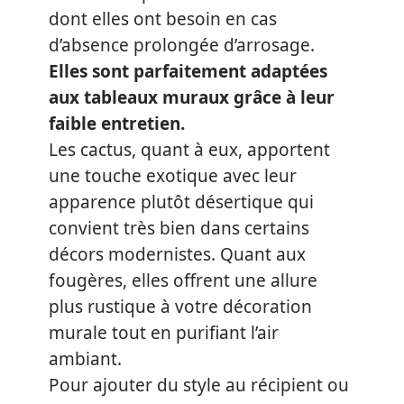
dont elles ont besoin en cas
d’absence prolongée d’arrosage.
Elles sont parfaitement adaptées
aux tableaux muraux grâce à leur
faible entretien
.
Les cactus, quant à eux, apportent
une touche exotique avec leur
apparence plutôt désertique qui
convient très bien dans certains
décors modernistes. Quant aux
fougères, elles offrent une allure
plus rustique à votre décoration
murale tout en purifiant l’air
ambiant.
Pour ajouter du style au récipient ou