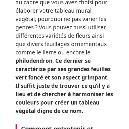
au cadre que vous avez choisi pour
élaborer votre tableau mural
végétal, pourquoi ne pas varier les
genres ? Vous pouvez aussi utiliser
différentes variétés de fleurs ainsi
que divers feuillages ornementaux
comme le lierre ou encore le
philodendron
.
Ce dernier se
caractérise par ses grandes feuilles
vert foncé et son aspect grimpant.
Il suffit juste de trouver ce qu’il y a
lieu et de chercher à harmoniser les
couleurs pour créer un tableau
végétal digne de ce nom.
Comment entretenir et