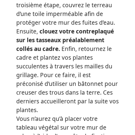
troisième étape, couvrez le terreau
d’une toile imperméable afin de
protéger votre mur des fuites d’eau.
Ensuite,
clouez votre contreplaqué
sur les tasseaux préalablement
collés au cadre.
Enfin, retournez le
cadre et plantez vos plantes
succulentes à travers les mailles du
grillage. Pour ce faire, il est
préconisé d’utiliser un bâtonnet pour
creuser des trous dans la terre. Ces
derniers accueilleront par la suite vos
plantes.
Vous n’aurez qu’à placer votre
tableau végétal sur votre mur de