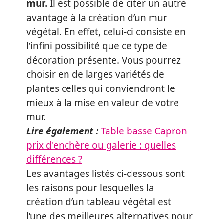
mur.
Il est possible de citer un autre
avantage à la création d’un mur
végétal. En effet, celui-ci consiste en
l’infini possibilité que ce type de
décoration présente. Vous pourrez
choisir en de larges variétés de
plantes celles qui conviendront le
mieux à la mise en valeur de votre
mur.
Lire également :
Table basse Capron
prix d'enchère ou galerie : quelles
différences ?
Les avantages listés ci-dessous sont
les raisons pour lesquelles la
création d’un tableau végétal est
l’une des meilleures alternatives pour