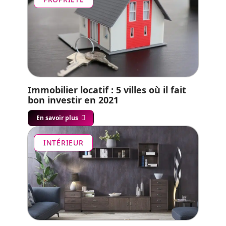
Immobilier locatif : 5 villes où il fait
bon investir en 2021
En savoir plus
INTÉRIEUR