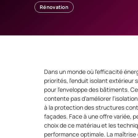
Rénovation
Dans un monde où l’efficacité éner
priorités, l’enduit isolant extérie
pour l’enveloppe des bâtiments. C
contente pas d’améliorer l’isolatio
à la protection des structures cont
façades. Face à une offre variée, 
choix de ce matériau et les techniq
performance optimale. La maîtrise