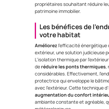
propriétaires souhaitant réduire le
patrimoine immobilier.
Les bénéfices de l’end
votre habitat
Améliorez
l’efficacité énergétique
extérieur, une solution judicieuse 
L’isolation thermique par l’extérie
de
réduire les ponts thermiques
,
considérables. Effectivement, l’end
protectrice qui enveloppe le bâti
avec l’extérieur. Cette technique d’
augmentation du confort intérie
ambiante constante et agréable, qu