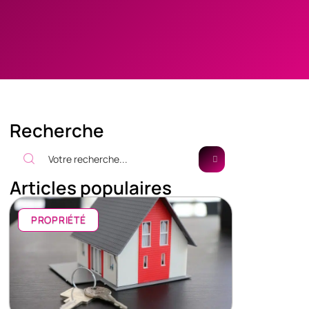
Recherche
Articles populaires
PROPRIÉTÉ