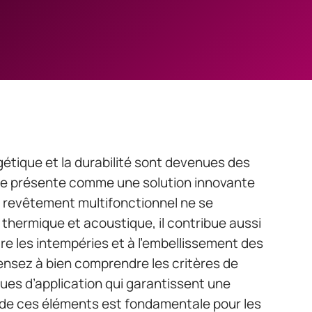
gétique et la durabilité sont devenues des
ur se présente comme une solution innovante
e revêtement multifonctionnel ne se
n thermique et acoustique, il contribue aussi
re les intempéries et à l’embellissement des
pensez à bien comprendre les critères de
ues d’application qui garantissent une
 de ces éléments est fondamentale pour les