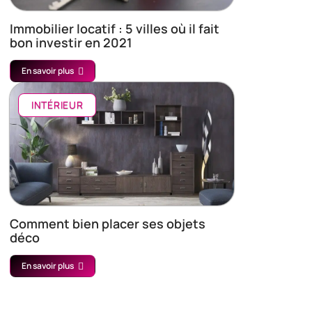
Immobilier locatif : 5 villes où il fait
bon investir en 2021
En savoir plus
INTÉRIEUR
Comment bien placer ses objets
déco
En savoir plus