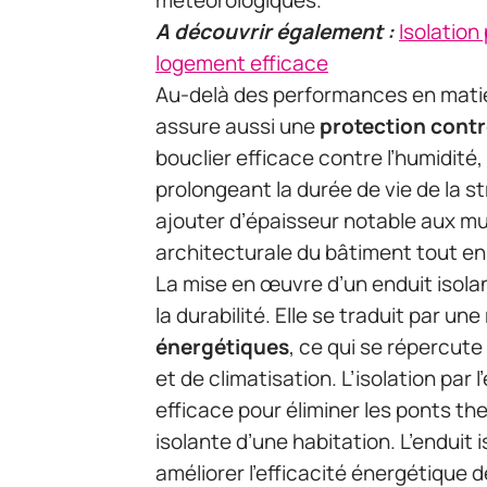
météorologiques.
A découvrir également :
Isolation 
logement efficace
Au-delà des performances en matière
assure aussi une
protection contr
bouclier efficace contre l’humidité,
prolongeant la durée de vie de la st
ajouter d’épaisseur notable aux mur
architecturale du bâtiment tout e
La mise en œuvre d’un enduit isola
la durabilité. Elle se traduit par une
énergétiques
, ce qui se répercut
et de climatisation. L’isolation par
efficace pour éliminer les ponts the
isolante d’une habitation. L’enduit
améliorer l’efficacité énergétique 