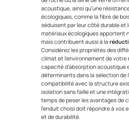
acoustique, ainsi qu’une résistance
écologiques, comme la fibre de bois
séduisent par leur côté durable et
matériaux écologiques apportent n
mais contribuent aussi à la
réducti
Considérez les propriétés des diff
climat et l’environnement de votre 
capacité d’absorption acoustique et
déterminants dans la sélection de l
compatibilité avec la structure exi
isolation sans faille et une intégra
temps de peser les avantages de ch
l’enduit choisi doit répondre à vos
et de durabilité.