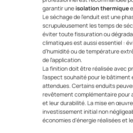
garantir une
isolation thermique
e
Le séchage de l’enduit est une ph
scrupuleusement les temps de séc
éviter toute fissuration ou dégrad
climatiques est aussi essentiel : év
d’humidité ou de température extr
de l’application.
La finition doit être réalisée avec 
l’aspect souhaité pour le bâtiment
attendues. Certains enduits peuven
revêtement complémentaire pour a
et leur durabilité. La mise en œuvre
investissement initial non négligea
économies d’énergie réalisées et le