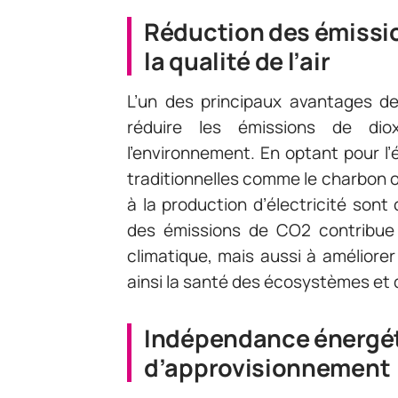
Réduction des émissio
la qualité de l’air
L’un des principaux avantages de
réduire les émissions de di
l’environnement. En optant pour l’
traditionnelles comme le charbon o
à la production d’électricité son
des émissions de CO2 contribue 
climatique, mais aussi à améliorer 
ainsi la santé des écosystèmes et 
Indépendance énergét
d’approvisionnement