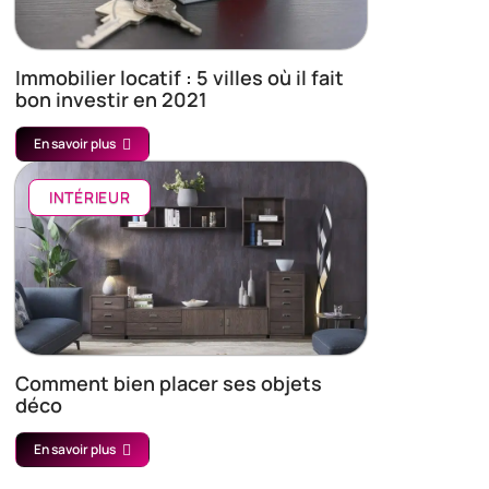
Immobilier locatif : 5 villes où il fait
bon investir en 2021
En savoir plus
INTÉRIEUR
Comment bien placer ses objets
déco
En savoir plus