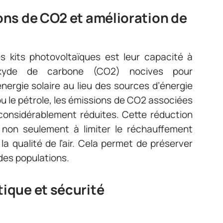
ns de CO2 et amélioration de
s kits photovoltaïques est leur capacité à
oxyde de carbone (CO2) nocives pour
énergie solaire au lieu des sources d’énergie
u le pétrole, les émissions de CO2 associées
t considérablement réduites. Cette réduction
non seulement à limiter le réchauffement
la qualité de l’air. Cela permet de préserver
des populations.
ique et sécurité