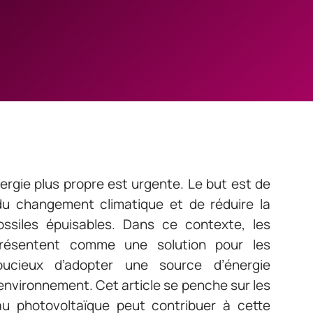
ergie plus propre est urgente. Le but est de
du changement climatique et de réduire la
ssiles épuisables. Dans ce contexte, les
résentent comme une solution pour les
soucieux d’adopter une source d’énergie
environnement. Cet article se penche sur les
u photovoltaïque peut contribuer à cette