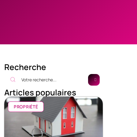
Recherche
Articles populaires
PROPRIÉTÉ