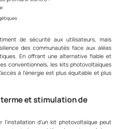
ce
gétiques
iment de sécurité aux utilisateurs, mais
résilience des communautés face aux aléas
iques. En offrant une alternative fiable et
s conventionnels, les kits photovoltaïques
’accès à l’énergie est plus équitable et plus
 terme et stimulation de
r l’installation d’un kit photovoltaïque peut