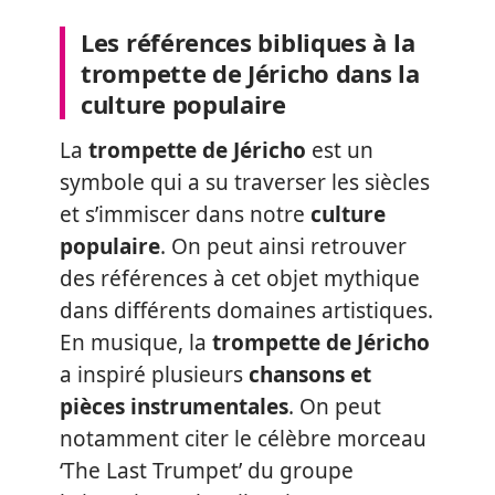
Les références bibliques à la
trompette de Jéricho dans la
culture populaire
La
trompette de Jéricho
est un
symbole qui a su traverser les siècles
et s’immiscer dans notre
culture
populaire
. On peut ainsi retrouver
des références à cet objet mythique
dans différents domaines artistiques.
En musique, la
trompette de Jéricho
a inspiré plusieurs
chansons et
pièces instrumentales
. On peut
notamment citer le célèbre morceau
‘The Last Trumpet’ du groupe