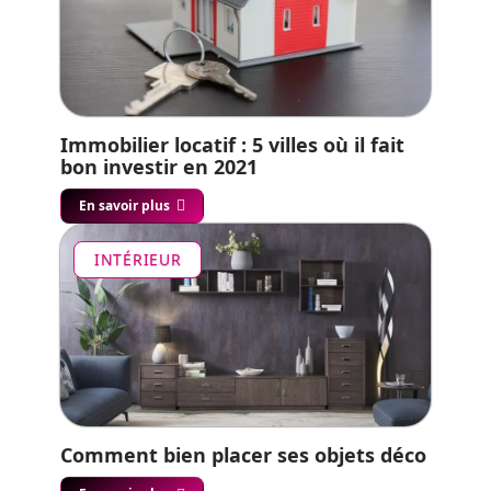
Immobilier locatif : 5 villes où il fait
bon investir en 2021
En savoir plus
INTÉRIEUR
Comment bien placer ses objets déco