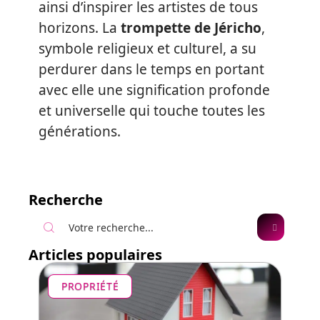
ainsi d’inspirer les artistes de tous
horizons. La
trompette de Jéricho
,
symbole religieux et culturel, a su
perdurer dans le temps en portant
avec elle une signification profonde
et universelle qui touche toutes les
générations.
Recherche
Articles populaires
PROPRIÉTÉ