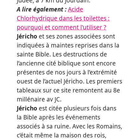
Judée, à 7 km du Jourdain.
A lire également :
Acide
Chlorhydrique dans les toilettes :
pourquoi et comment l'utiliser ?
Jéricho
et ses zones associées sont
indiquées à maintes reprises dans la
sainte Bible. Les destructions de
l’ancienne cité biblique sont encore
présentes de nos jours à l’extrémité
ouest de l’actuel Jéricho. Les premiers
tableaux sur ce site remontent au 8e
millénaire av JC.
Jéricho
est citée plusieurs fois dans
la Bible après les événements
associés à sa ruine. Avec les Romains,
c’était même la maison des rois,