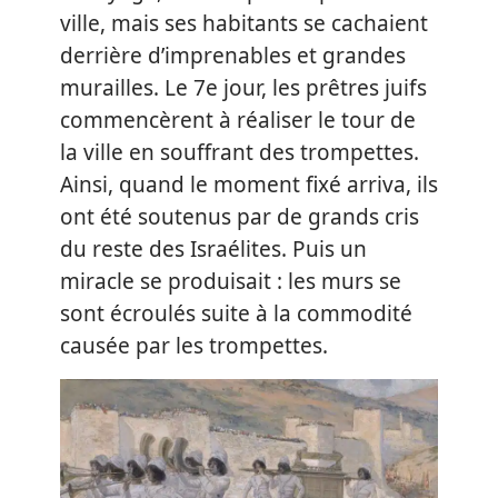
ville, mais ses habitants se cachaient
derrière d’imprenables et grandes
murailles. Le 7e jour, les prêtres juifs
commencèrent à réaliser le tour de
la ville en souffrant des trompettes.
Ainsi, quand le moment fixé arriva, ils
ont été soutenus par de grands cris
du reste des Israélites. Puis un
miracle se produisait : les murs se
sont écroulés suite à la commodité
causée par les trompettes.