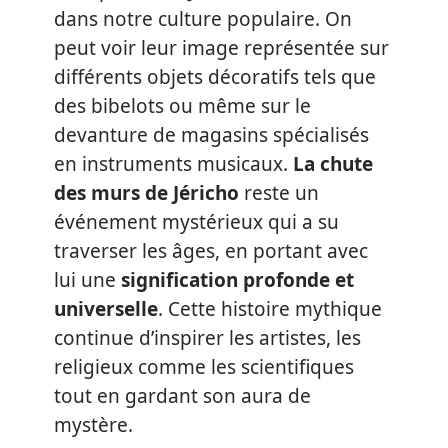
dans notre culture populaire. On
peut voir leur image représentée sur
différents objets décoratifs tels que
des bibelots ou même sur le
devanture de magasins spécialisés
en instruments musicaux.
La chute
des murs de Jéricho
reste un
événement mystérieux qui a su
traverser les âges, en portant avec
lui une
signification profonde et
universelle
. Cette histoire mythique
continue d’inspirer les artistes, les
religieux comme les scientifiques
tout en gardant son aura de
mystère.