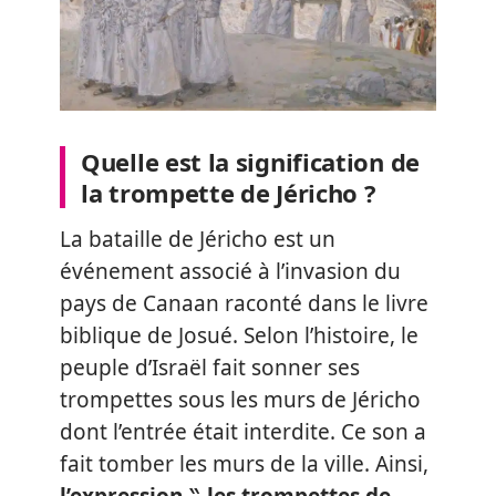
Quelle est la signification de
la trompette de Jéricho ?
La bataille de Jéricho est un
événement associé à l’invasion du
pays de Canaan raconté dans le livre
biblique de Josué. Selon l’histoire, le
peuple d’Israël fait sonner ses
trompettes sous les murs de Jéricho
dont l’entrée était interdite. Ce son a
fait tomber les murs de la ville. Ainsi,
l’expression ‶ les trompettes de