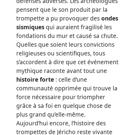
défenses adverses. Les archéologues
pensent que le son produit par la
trompette a pu provoquer des
ondes
sismiques
qui auraient fragilisé les
fondations du mur et causé sa chute.
Quelles que soient leurs convictions
religieuses ou scientifiques, tous
s’accordent à dire que cet événement
mythique raconte avant tout une
histoire forte
: celle d’une
communauté opprimée qui trouve la
force nécessaire pour triompher
grâce à sa foi en quelque chose de
plus grand qu’elle-même.
Aujourd’hui encore, l’histoire des
trompettes de Jéricho reste vivante