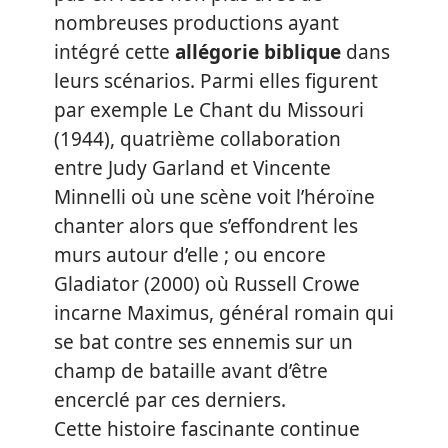
nombreuses productions ayant
intégré cette
allégorie biblique
dans
leurs scénarios. Parmi elles figurent
par exemple Le Chant du Missouri
(1944), quatrième collaboration
entre Judy Garland et Vincente
Minnelli où une scène voit l’héroïne
chanter alors que s’effondrent les
murs autour d’elle ; ou encore
Gladiator (2000) où Russell Crowe
incarne Maximus, général romain qui
se bat contre ses ennemis sur un
champ de bataille avant d’être
encerclé par ces derniers.
Cette histoire fascinante continue