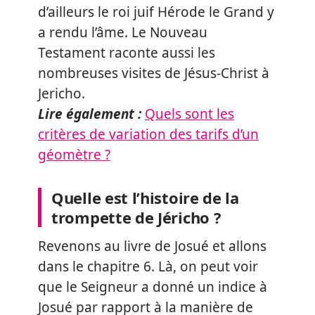
d’ailleurs le roi juif Hérode le Grand y
a rendu l’âme. Le Nouveau
Testament raconte aussi les
nombreuses visites de Jésus-Christ à
Jericho.
Lire également :
Quels sont les
critères de variation des tarifs d’un
géomètre ?
Quelle est l’histoire de la
trompette de Jéricho ?
Revenons au livre de Josué et allons
dans le chapitre 6. Là, on peut voir
que le Seigneur a donné un indice à
Josué par rapport à la manière de