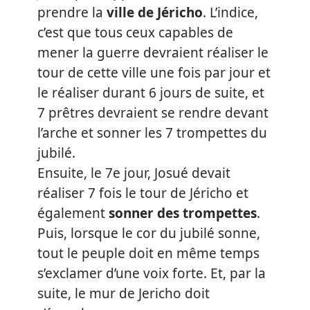
prendre la
ville de Jéricho
. L’indice,
c’est que tous ceux capables de
mener la guerre devraient réaliser le
tour de cette ville une fois par jour et
le réaliser durant 6 jours de suite, et
7 prêtres devraient se rendre devant
l’arche et sonner les 7 trompettes du
jubilé.
Ensuite, le 7e jour, Josué devait
réaliser 7 fois le tour de Jéricho et
également
sonner des trompettes
.
Puis, lorsque le cor du jubilé sonne,
tout le peuple doit en même temps
s’exclamer d’une voix forte. Et, par la
suite, le mur de Jericho doit