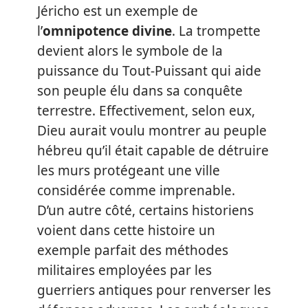
Jéricho est un exemple de
l’
omnipotence divine
. La trompette
devient alors le symbole de la
puissance du Tout-Puissant qui aide
son peuple élu dans sa conquête
terrestre. Effectivement, selon eux,
Dieu aurait voulu montrer au peuple
hébreu qu’il était capable de détruire
les murs protégeant une ville
considérée comme imprenable.
D’un autre côté, certains historiens
voient dans cette histoire un
exemple parfait des méthodes
militaires employées par les
guerriers antiques pour renverser les