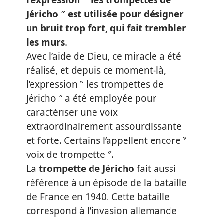
Jéricho ″ est utilisée pour désigner
un bruit trop fort, qui fait trembler
les murs
.
Avec l’aide de Dieu, ce miracle a été
réalisé, et depuis ce moment-là,
l’expression ‶ les trompettes de
Jéricho ″ a été employée pour
caractériser une voix
extraordinairement assourdissante
et forte. Certains l’appellent encore ‶
voix de trompette ″.
La
trompette de Jéricho
fait aussi
référence à un épisode de la bataille
de France en 1940. Cette bataille
correspond à l’invasion allemande