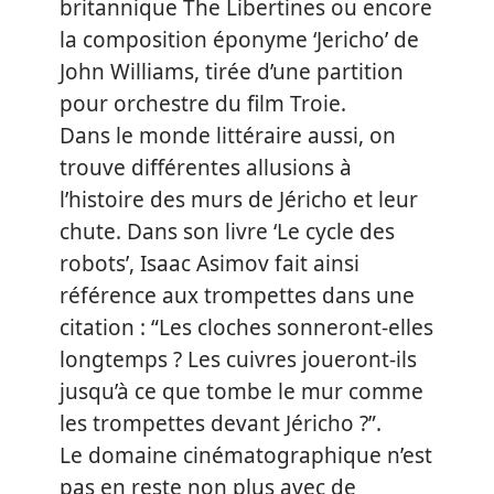
britannique The Libertines ou encore
la composition éponyme ‘Jericho’ de
John Williams, tirée d’une partition
pour orchestre du film Troie.
Dans le monde littéraire aussi, on
trouve différentes allusions à
l’histoire des murs de Jéricho et leur
chute. Dans son livre ‘Le cycle des
robots’, Isaac Asimov fait ainsi
référence aux trompettes dans une
citation : “Les cloches sonneront-elles
longtemps ? Les cuivres joueront-ils
jusqu’à ce que tombe le mur comme
les trompettes devant Jéricho ?”.
Le domaine cinématographique n’est
pas en reste non plus avec de