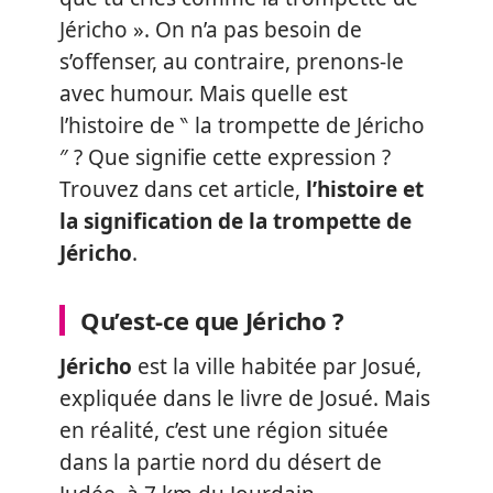
Jéricho ». On n’a pas besoin de
s’offenser, au contraire, prenons-le
avec humour. Mais quelle est
l’histoire de ‶ la trompette de Jéricho
″ ? Que signifie cette expression ?
Trouvez dans cet article,
l’histoire et
la signification de la trompette de
Jéricho
.
Qu’est-ce que Jéricho ?
Jéricho
est la ville habitée par Josué,
expliquée dans le livre de Josué. Mais
en réalité, c’est une région située
dans la partie nord du désert de