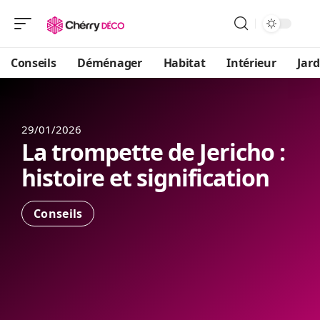
Conseils
Déménager
Habitat
Intérieur
Jard
29/01/2026
La trompette de Jericho :
histoire et signification
Conseils