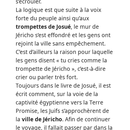
s’écrouler.
La logique est que suite à la voix
forte du peuple ainsi qu’aux
trompettes de Josué
, le mur de
Jéricho s’est effondré et les gens ont
rejoint la ville sans empêchement.
C’est d’ailleurs la raison pour laquelle
les gens disent « tu cries comme la
trompette de Jéricho », c’est-à-dire
crier ou parler très fort.
Toujours dans le livre de Josué, il est
écrit comment, sur la voie de la
captivité égyptienne vers la Terre
Promise, les Juifs s’approchèrent de
la
ville de Jéricho
. Afin de continuer
le voyage, il fallait passer par dans la