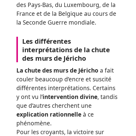
des Pays-Bas, du Luxembourg, de la
France et de la Belgique au cours de
la Seconde Guerre mondiale.
Les différentes
interprétations de la chute
des murs de Jéricho
La chute des murs de Jéricho
a fait
couler beaucoup d’encre et suscité
différentes interprétations. Certains
y ont vu l’
intervention divine
, tandis
que d’autres cherchent une
explication rationnelle
à ce
phénomène.
Pour les croyants, la victoire sur