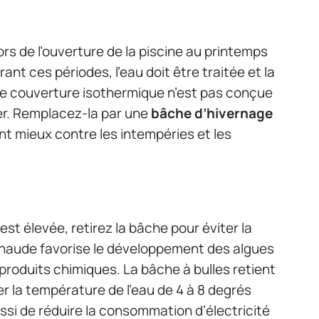
lors de l’ouverture de la piscine au printemps
nt ces périodes, l’eau doit être traitée et la
ne couverture isothermique n’est pas conçue
ver. Remplacez-la par une
bâche d’hivernage
t mieux contre les intempéries et les
st élevée, retirez la bâche pour éviter la
chaude favorise le développement des algues
 produits chimiques. La bâche à bulles retient
r la température de l’eau de 4 à 8 degrés
ssi de réduire la consommation d’électricité