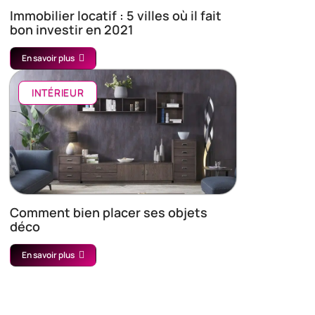
Immobilier locatif : 5 villes où il fait
bon investir en 2021
En savoir plus
INTÉRIEUR
Comment bien placer ses objets
déco
En savoir plus