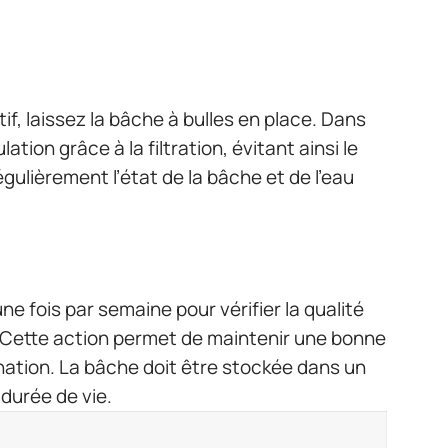
if, laissez la bâche à bulles en place. Dans
ation grâce à la filtration, évitant ainsi le
égulièrement l’état de la bâche et de l’eau
ne fois par semaine pour vérifier la qualité
. Cette action permet de maintenir une bonne
agnation. La bâche doit être stockée dans un
durée de vie.