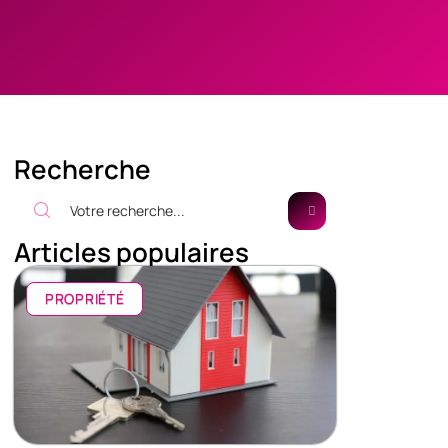
Recherche
Articles populaires
PROPRIÉTÉ