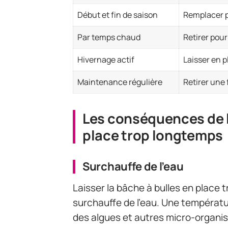
Début et fin de saison
Remplacer p
Par temps chaud
Retirer pour
Hivernage actif
Laisser en p
Maintenance régulière
Retirer une 
Les conséquences de la
place trop longtemps
Surchauffe de l’eau
Laisser la bâche à bulles en place
surchauffe de l’eau. Une températu
des algues et autres micro-organis