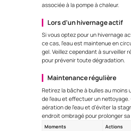
associée à la pompe à chaleur.
Lors d’un hivernage actif
Si vous optez pour un hivernage act
ce cas, l’eau est maintenue en circul
gel. Veillez cependant à surveiller r
pour prévenir toute dégradation.
Maintenance régulière
Retirez la bâche à bulles au moins u
de l’eau et effectuer un nettoyage
aération de l’eau et d’éviter la st
endroit ombragé pour prolonger sa 
Moments
Actions