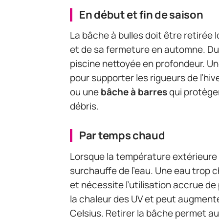
En début et fin de saison
La bâche à bulles doit être retirée 
et de sa fermeture en automne. Dura
piscine nettoyée en profondeur. U
pour supporter les rigueurs de l’hi
ou une
bâche à barres
qui protègen
débris.
Par temps chaud
Lorsque la température extérieure e
surchauffe de l’eau. Une eau trop 
et nécessite l’utilisation accrue de
la chaleur des UV et peut augmente
Celsius. Retirer la bâche permet au