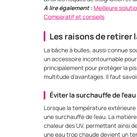
A lire également :
Meilleure solutio
Comparatif et conseils
Les raisons de retirer 
La bâche à bulles, aussi connue so
un accessoire incontournable pour t
principalement pour protéger la pisc
multitude d’avantages. Il faut savoi
Éviter la surchauffe de l’eau
Lorsque la température extérieure 
une surchauffe de l’eau. La matière
chaleur des UV, permettant ainsi d
une eau trop chaude devient un te