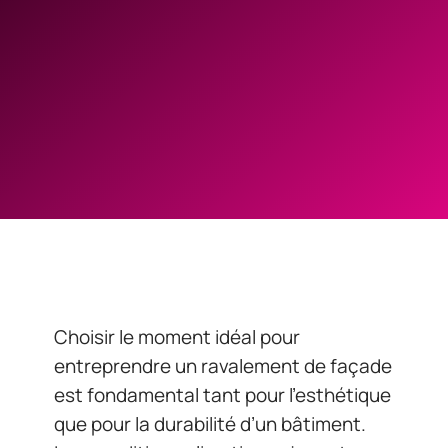
Choisir le moment idéal pour
entreprendre un ravalement de façade
est fondamental tant pour l’esthétique
que pour la durabilité d’un bâtiment.