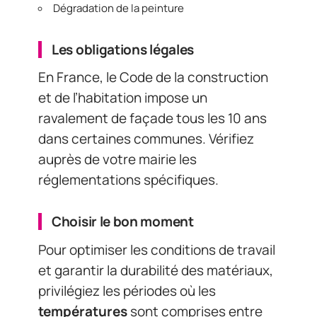
Dégradation de la peinture
Les obligations légales
En France, le Code de la construction
et de l’habitation impose un
ravalement de façade tous les 10 ans
dans certaines communes. Vérifiez
auprès de votre mairie les
réglementations spécifiques.
Choisir le bon moment
Pour optimiser les conditions de travail
et garantir la durabilité des matériaux,
privilégiez les périodes où les
températures
sont comprises entre