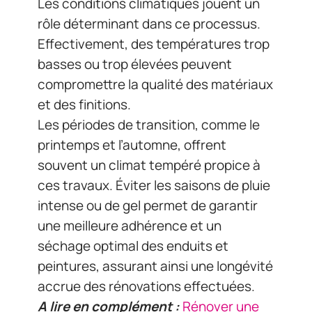
Les conditions climatiques jouent un
rôle déterminant dans ce processus.
Effectivement, des températures trop
basses ou trop élevées peuvent
compromettre la qualité des matériaux
et des finitions.
Les périodes de transition, comme le
printemps et l’automne, offrent
souvent un climat tempéré propice à
ces travaux. Éviter les saisons de pluie
intense ou de gel permet de garantir
une meilleure adhérence et un
séchage optimal des enduits et
peintures, assurant ainsi une longévité
accrue des rénovations effectuées.
A lire en complément :
Rénover une