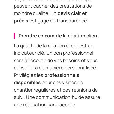
peuvent cacher des prestations de
moindre qualité. Un
devis clair et
précis
est gage de transparence.
Prendre en compte la relation client
La qualité de la relation client est un
indicateur clé. Un bon professionnel
sera à l’écoute de vos besoins et vous
conseillera de manière personnalisée.
Privilégiez les
professionnels
disponibles
pour des visites de
chantier régulières et des réunions de
suivi. Une communication fluide assure
une réalisation sans accroc.