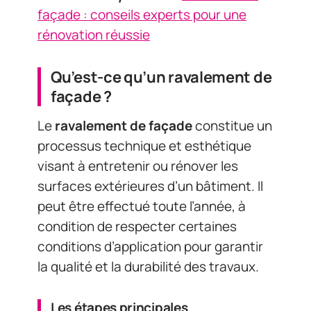
façade : conseils experts pour une
rénovation réussie
Qu’est-ce qu’un ravalement de
façade ?
Le
ravalement de façade
constitue un
processus technique et esthétique
visant à entretenir ou rénover les
surfaces extérieures d’un bâtiment. Il
peut être effectué toute l’année, à
condition de respecter certaines
conditions d’application pour garantir
la qualité et la durabilité des travaux.
Les étapes principales