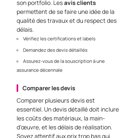
son portfolio. Les
avis clients
permettent de se faire une idée de la
qualité des travaux et du respect des
délais.
Vérifiez les certifications et labels
Demandez des devis détaillés
Assurez-vous de la souscription à une
assurance décennale
Comparer les devis
Comparer plusieurs devis est
essentiel. Un devis détaillé doit inclure
les coûts des matériaux, la main-
d’œuvre, et les délais de réalisation.
Soyez attentif aux prix trop bas qui