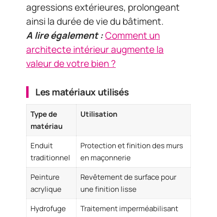
agressions extérieures, prolongeant
ainsi la durée de vie du bâtiment.
A lire également :
Comment un
architecte intérieur augmente la
valeur de votre bien ?
Les matériaux utilisés
Type de
Utilisation
matériau
Enduit
Protection et finition des murs
traditionnel
en maçonnerie
Peinture
Revêtement de surface pour
acrylique
une finition lisse
Hydrofuge
Traitement imperméabilisant