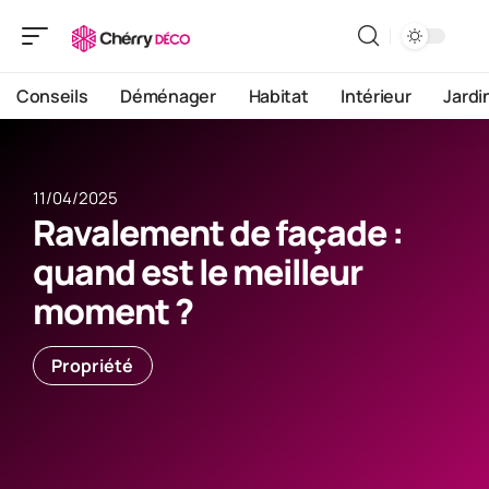
Conseils
Déménager
Habitat
Intérieur
Jardi
11/04/2025
Ravalement de façade :
quand est le meilleur
moment ?
Propriété