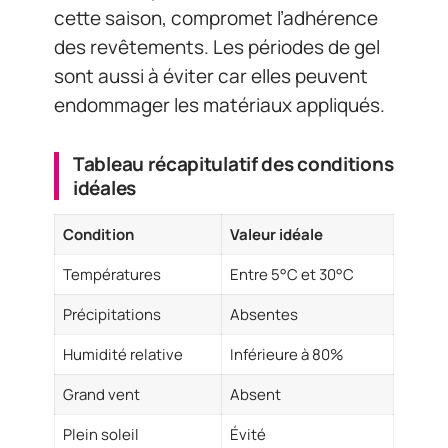
cette saison, compromet l’adhérence
des revêtements. Les périodes de gel
sont aussi à éviter car elles peuvent
endommager les matériaux appliqués.
Tableau récapitulatif des conditions
idéales
Condition
Valeur idéale
Températures
Entre 5°C et 30°C
Précipitations
Absentes
Humidité relative
Inférieure à 80%
Grand vent
Absent
Plein soleil
Évité