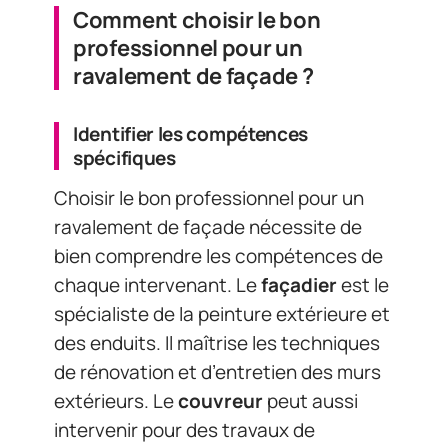
Comment choisir le bon
professionnel pour un
ravalement de façade ?
Identifier les compétences
spécifiques
Choisir le bon professionnel pour un
ravalement de façade nécessite de
bien comprendre les compétences de
chaque intervenant. Le
façadier
est le
spécialiste de la peinture extérieure et
des enduits. Il maîtrise les techniques
de rénovation et d’entretien des murs
extérieurs. Le
couvreur
peut aussi
intervenir pour des travaux de