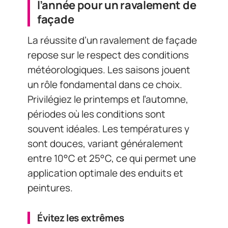
l’année pour un ravalement de
façade
La réussite d’un ravalement de façade
repose sur le respect des conditions
météorologiques. Les saisons jouent
un rôle fondamental dans ce choix.
Privilégiez le printemps et l’automne,
périodes où les conditions sont
souvent idéales. Les températures y
sont douces, variant généralement
entre 10°C et 25°C, ce qui permet une
application optimale des enduits et
peintures.
Évitez les extrêmes