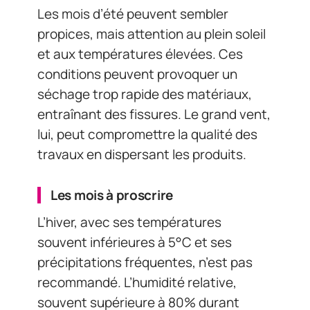
Les mois d’été peuvent sembler
propices, mais attention au plein soleil
et aux températures élevées. Ces
conditions peuvent provoquer un
séchage trop rapide des matériaux,
entraînant des fissures. Le grand vent,
lui, peut compromettre la qualité des
travaux en dispersant les produits.
Les mois à proscrire
L’hiver, avec ses températures
souvent inférieures à 5°C et ses
précipitations fréquentes, n’est pas
recommandé. L’humidité relative,
souvent supérieure à 80% durant