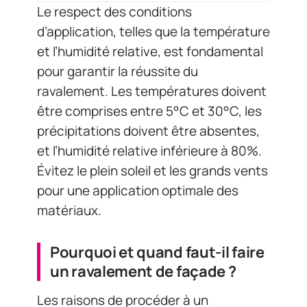
Le respect des conditions
d’application, telles que la température
et l’humidité relative, est fondamental
pour garantir la réussite du
ravalement. Les températures doivent
être comprises entre 5°C et 30°C, les
précipitations doivent être absentes,
et l’humidité relative inférieure à 80%.
Évitez le plein soleil et les grands vents
pour une application optimale des
matériaux.
Pourquoi et quand faut-il faire
un ravalement de façade ?
Les raisons de procéder à un