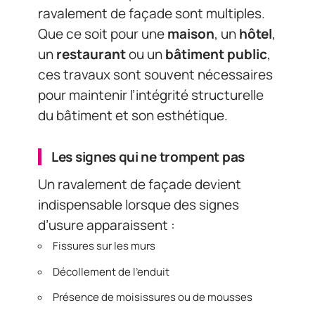
ravalement de façade sont multiples.
Que ce soit pour une
maison
, un
hôtel
,
un
restaurant
ou un
bâtiment public
,
ces travaux sont souvent nécessaires
pour maintenir l’intégrité structurelle
du bâtiment et son esthétique.
Les signes qui ne trompent pas
Un ravalement de façade devient
indispensable lorsque des signes
d’usure apparaissent :
Fissures sur les murs
Décollement de l’enduit
Présence de moisissures ou de mousses