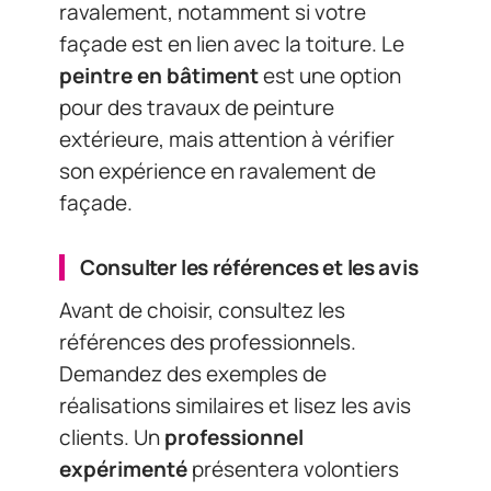
ravalement, notamment si votre
façade est en lien avec la toiture. Le
peintre en bâtiment
est une option
pour des travaux de peinture
extérieure, mais attention à vérifier
son expérience en ravalement de
façade.
Consulter les références et les avis
Avant de choisir, consultez les
références des professionnels.
Demandez des exemples de
réalisations similaires et lisez les avis
clients. Un
professionnel
expérimenté
présentera volontiers