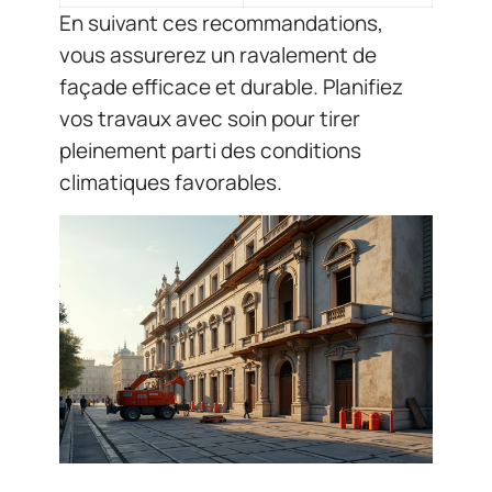
En suivant ces recommandations,
vous assurerez un ravalement de
façade efficace et durable. Planifiez
vos travaux avec soin pour tirer
pleinement parti des conditions
climatiques favorables.