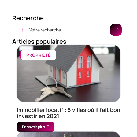
Recherche
Articles populaires
PROPRIÉTÉ
Immobilier locatif : 5 villes où il fait bon
investir en 2021
En savoir plus