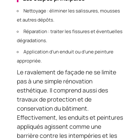
Nettoyage : éliminer les salissures, mousses
et autres dépôts.
Réparation : traiter les fissures et éventuelles
dégradations.
Application d’un enduit ou d’une peinture
appropriée.
Le ravalement de façade ne se limite
pas à une simple rénovation
esthétique. Il comprend aussi des
travaux de protection et de
conservation du bâtiment.
Effectivement, les enduits et peintures
appliqués agissent comme une
barrière contre les intempéries et les