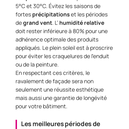
5°C et 30°C. Évitez les saisons de
fortes
précipitations
et les périodes
de
grand vent
. L’
humidité relative
doit rester inférieure à 80% pour une
adhérence optimale des produits
appliqués. Le plein soleil est à proscrire
pour éviter les craquelures de l’enduit
ou de la peinture.
En respectant ces critères, le
ravalement de façade sera non
seulement une réussite esthétique
mais aussi une garantie de longévité
pour votre bâtiment.
Les meilleures périodes de