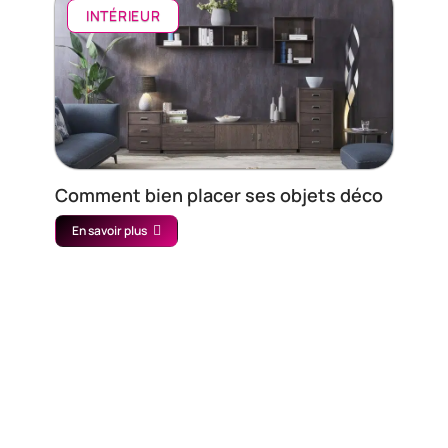
INTÉRIEUR
Comment bien placer ses objets déco
En savoir plus
Contact
Mentions légales
Sitemap