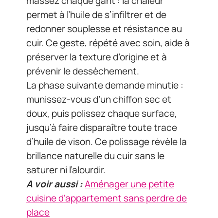
massez chaque gant : la chaleur
permet à l’huile de s’infiltrer et de
redonner souplesse et résistance au
cuir. Ce geste, répété avec soin, aide à
préserver la texture d’origine et à
prévenir le dessèchement.
La phase suivante demande minutie :
munissez-vous d’un chiffon sec et
doux, puis polissez chaque surface,
jusqu’à faire disparaître toute trace
d’huile de vison. Ce polissage révèle la
brillance naturelle du cuir sans le
saturer ni l’alourdir.
A voir aussi :
Aménager une petite
cuisine d'appartement sans perdre de
place