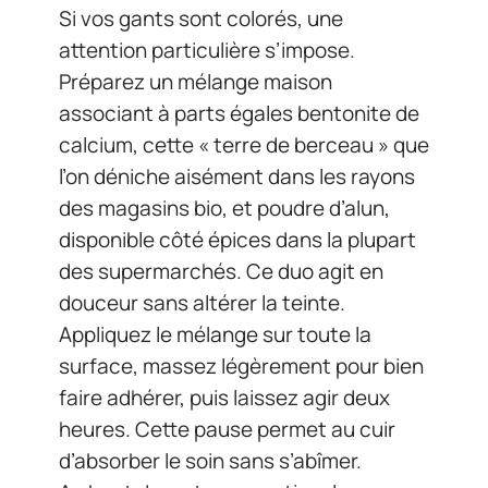
Si vos gants sont colorés, une
attention particulière s’impose.
Préparez un mélange maison
associant à parts égales bentonite de
calcium, cette « terre de berceau » que
l’on déniche aisément dans les rayons
des magasins bio, et poudre d’alun,
disponible côté épices dans la plupart
des supermarchés. Ce duo agit en
douceur sans altérer la teinte.
Appliquez le mélange sur toute la
surface, massez légèrement pour bien
faire adhérer, puis laissez agir deux
heures. Cette pause permet au cuir
d’absorber le soin sans s’abîmer.