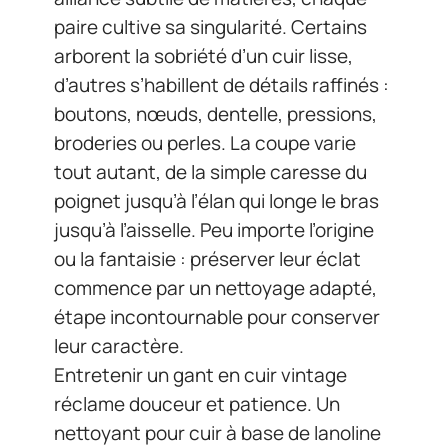
paire cultive sa singularité. Certains
arborent la sobriété d’un cuir lisse,
d’autres s’habillent de détails raffinés :
boutons, nœuds, dentelle, pressions,
broderies ou perles. La coupe varie
tout autant, de la simple caresse du
poignet jusqu’à l’élan qui longe le bras
jusqu’à l’aisselle. Peu importe l’origine
ou la fantaisie : préserver leur éclat
commence par un nettoyage adapté,
étape incontournable pour conserver
leur caractère.
Entretenir un gant en cuir vintage
réclame douceur et patience. Un
nettoyant pour cuir à base de lanoline