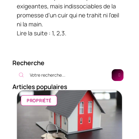
exigeantes, mais indissociables de la
promesse d’un cuir qui ne trahit ni l’œil
ni la main.
Lire la suite : 1, 2,3.
Recherche
Articles populaires
PROPRIÉTÉ