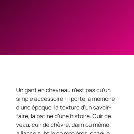
Un gant en chevreau n’est pas qu’un
simple accessoire : il porte la mémoire
d’une époque, la texture d’un savoir-
faire, la patine d’une histoire. Cuir de
veau, cuir de chèvre, daim ou même
alliance subtile de matières, chaque