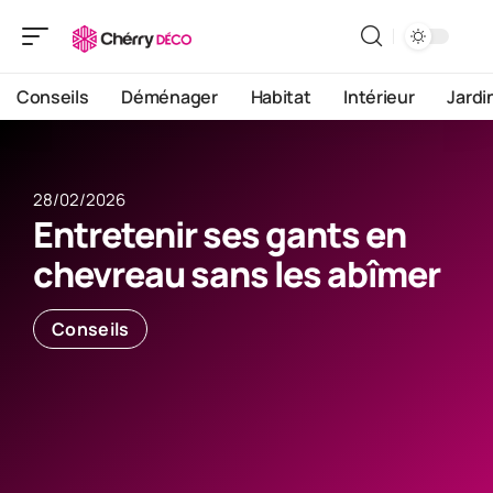
Conseils
Déménager
Habitat
Intérieur
Jardi
28/02/2026
Entretenir ses gants en
chevreau sans les abîmer
Conseils