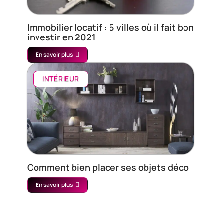
Immobilier locatif : 5 villes où il fait bon
investir en 2021
En savoir plus
INTÉRIEUR
Comment bien placer ses objets déco
En savoir plus