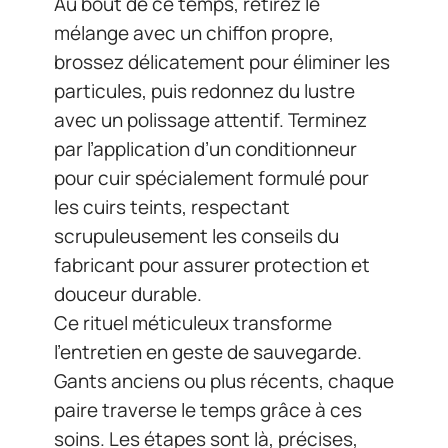
Au bout de ce temps, retirez le
mélange avec un chiffon propre,
brossez délicatement pour éliminer les
particules, puis redonnez du lustre
avec un polissage attentif. Terminez
par l’application d’un conditionneur
pour cuir spécialement formulé pour
les cuirs teints, respectant
scrupuleusement les conseils du
fabricant pour assurer protection et
douceur durable.
Ce rituel méticuleux transforme
l’entretien en geste de sauvegarde.
Gants anciens ou plus récents, chaque
paire traverse le temps grâce à ces
soins. Les étapes sont là, précises,