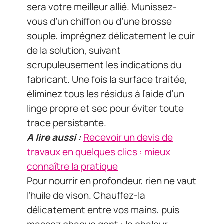
sera votre meilleur allié. Munissez-
vous d’un chiffon ou d’une brosse
souple, imprégnez délicatement le cuir
de la solution, suivant
scrupuleusement les indications du
fabricant. Une fois la surface traitée,
éliminez tous les résidus à l’aide d’un
linge propre et sec pour éviter toute
trace persistante.
A lire aussi :
Recevoir un devis de
travaux en quelques clics : mieux
connaître la pratique
Pour nourrir en profondeur, rien ne vaut
l’huile de vison. Chauffez-la
délicatement entre vos mains, puis