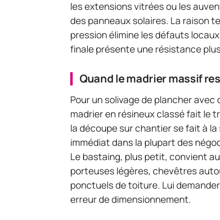
les extensions vitrées ou les auv
des panneaux solaires. La raison t
pression élimine les défauts locaux 
finale présente une résistance plus
Quand le madrier massif res
Pour un solivage de plancher avec 
madrier en résineux classé fait le tr
la découpe sur chantier se fait à la
immédiat dans la plupart des négo
Le bastaing, plus petit, convient a
porteuses légères, chevêtres autour
ponctuels de toiture. Lui demander
erreur de dimensionnement.