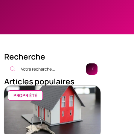
Recherche
Articles populaires
PROPRIÉTÉ