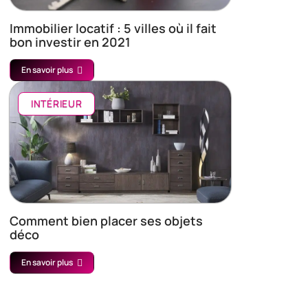
Immobilier locatif : 5 villes où il fait
bon investir en 2021
En savoir plus
INTÉRIEUR
Comment bien placer ses objets
déco
En savoir plus