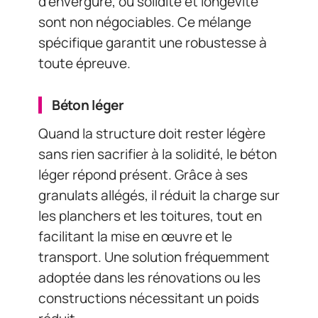
d’envergure, où solidité et longévité
sont non négociables. Ce mélange
spécifique garantit une robustesse à
toute épreuve.
Béton léger
Quand la structure doit rester légère
sans rien sacrifier à la solidité, le béton
léger répond présent. Grâce à ses
granulats allégés, il réduit la charge sur
les planchers et les toitures, tout en
facilitant la mise en œuvre et le
transport. Une solution fréquemment
adoptée dans les rénovations ou les
constructions nécessitant un poids