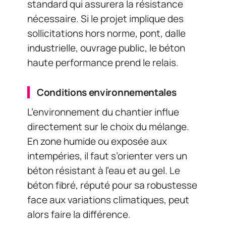
standard qui assurera la résistance
nécessaire. Si le projet implique des
sollicitations hors norme, pont, dalle
industrielle, ouvrage public, le béton
haute performance prend le relais.
Conditions environnementales
L’environnement du chantier influe
directement sur le choix du mélange.
En zone humide ou exposée aux
intempéries, il faut s’orienter vers un
béton résistant à l’eau et au gel. Le
béton fibré, réputé pour sa robustesse
face aux variations climatiques, peut
alors faire la différence.