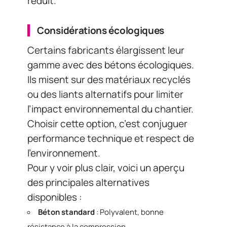
réduit.
Considérations écologiques
Certains fabricants élargissent leur
gamme avec des bétons écologiques.
Ils misent sur des matériaux recyclés
ou des liants alternatifs pour limiter
l’impact environnemental du chantier.
Choisir cette option, c’est conjuguer
performance technique et respect de
l’environnement.
Pour y voir plus clair, voici un aperçu
des principales alternatives
disponibles :
Béton standard
: Polyvalent, bonne
résistance à la compression