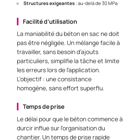
Structures exigeantes
: au-delà de 30 MPa
Facilité d’utilisation
La maniabilité du béton en sac ne doit
pas être négligée. Un mélange facile à
travailler, sans besoin d’ajouts
particuliers, simplifie la tâche et limite
les erreurs lors de l’application.
L’objectif : une consistance
homogène, sans effort superflu.
Temps de prise
Le délai pour que le béton commence à
durcir influe sur l’organisation du
chantier. Un temps de prise rapide