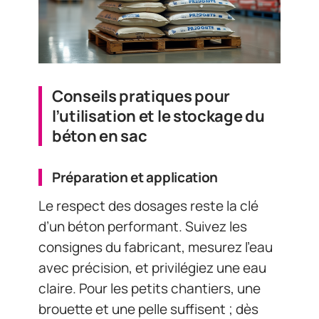
Conseils pratiques pour
l’utilisation et le stockage du
béton en sac
Préparation et application
Le respect des dosages reste la clé
d’un béton performant. Suivez les
consignes du fabricant, mesurez l’eau
avec précision, et privilégiez une eau
claire. Pour les petits chantiers, une
brouette et une pelle suffisent ; dès