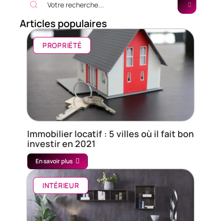
Articles populaires
PROPRIÉTÉ
Immobilier locatif : 5 villes où il fait bon
investir en 2021
En savoir plus
INTÉRIEUR