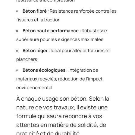
Béton fibré
: Résistance renforcée contre les
fissures et la traction
Béton haute performance
: Robustesse
supérieure pour les exigences maximales
Béton léger
: Idéal pour alléger toitures et
planchers
Bétons écologiques
: Intégration de
matériaux recyclés, réduction de l’impact
environnemental
À chaque usage son béton. Selon la
nature de vos travaux, il existe une
formule qui saura répondre à vos
attentes en matière de solidité, de
praticité et de durabilité.