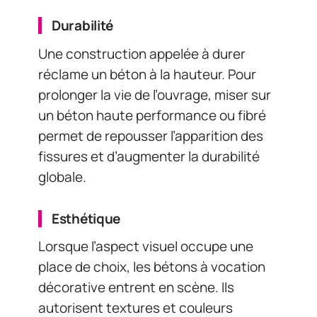
Durabilité
Une construction appelée à durer
réclame un béton à la hauteur. Pour
prolonger la vie de l’ouvrage, miser sur
un béton haute performance ou fibré
permet de repousser l’apparition des
fissures et d’augmenter la durabilité
globale.
Esthétique
Lorsque l’aspect visuel occupe une
place de choix, les bétons à vocation
décorative entrent en scène. Ils
autorisent textures et couleurs