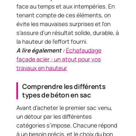
face au temps et aux intempéries. En
tenant compte de ces éléments, on
évite les mauvaises surprises et l’on
s’assure d’un résultat solide, durable, à
la hauteur de l’effort fourni.
A lire également :
Échafaudage
façade acier : un atout pour vos
travaux en hauteur
Comprendre les différents
types de béton en sac
Avant d’acheter le premier sac venu,
un détour par les différentes
catégories s’impose. Chacune répond
à un besoin précis, et le choix du bon