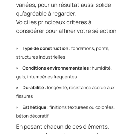
variées, pour un résultat aussi solide
qu’agréable à regarder.
Voici les principaux critères à
considérer pour affiner votre sélection
:
Type de construction
: fondations, ponts,
structures industrielles
Conditions environnementales
: humidité,
gels, intempéries fréquentes
Durabilité
: longévité, résistance accrue aux
fissures
Esthétique
: finitions texturées ou colorées,
béton décoratif
En pesant chacun de ces éléments,