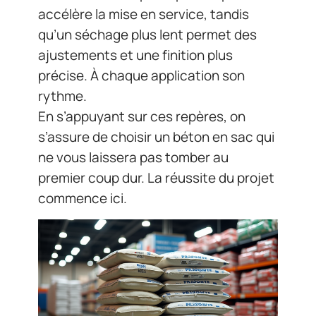
accélère la mise en service, tandis
qu’un séchage plus lent permet des
ajustements et une finition plus
précise. À chaque application son
rythme.
En s’appuyant sur ces repères, on
s’assure de choisir un béton en sac qui
ne vous laissera pas tomber au
premier coup dur. La réussite du projet
commence ici.