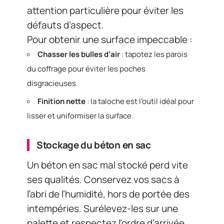
attention particulière pour éviter les
défauts d’aspect.
Pour obtenir une surface impeccable :
Chasser les bulles d’air
: tapotez les parois
du coffrage pour éviter les poches
disgracieuses.
Finition nette
: la taloche est l’outil idéal pour
lisser et uniformiser la surface.
Stockage du béton en sac
Un béton en sac mal stocké perd vite
ses qualités. Conservez vos sacs à
l’abri de l’humidité, hors de portée des
intempéries. Surélevez-les sur une
palette et respectez l’ordre d’arrivée