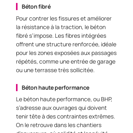
Béton fibré
Pour contrer les fissures et améliorer
la résistance à la traction, le béton
fibré s’impose. Les fibres intégrées
offrent une structure renforcée, idéale
pour les zones exposées aux passages
répétés, comme une entrée de garage
ou une terrasse très sollicitée.
Béton haute performance
Le béton haute performance, ou BHP,
s’adresse aux ouvrages qui doivent
tenir tête à des contraintes extrêmes.
On le retrouve dans les chantiers