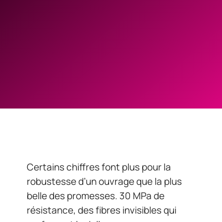
Certains chiffres font plus pour la
robustesse d’un ouvrage que la plus
belle des promesses. 30 MPa de
résistance, des fibres invisibles qui