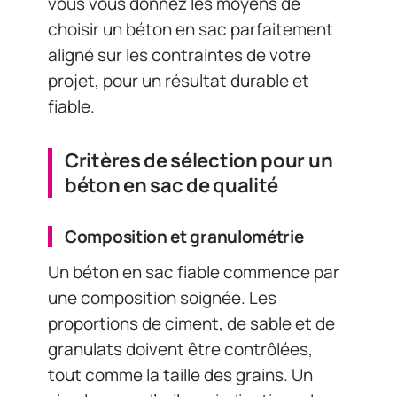
vous vous donnez les moyens de
choisir un béton en sac parfaitement
aligné sur les contraintes de votre
projet, pour un résultat durable et
fiable.
Critères de sélection pour un
béton en sac de qualité
Composition et granulométrie
Un béton en sac fiable commence par
une composition soignée. Les
proportions de ciment, de sable et de
granulats doivent être contrôlées,
tout comme la taille des grains. Un