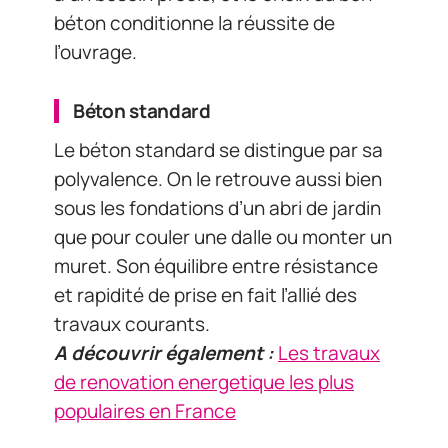
béton conditionne la réussite de
l’ouvrage.
Béton standard
Le béton standard se distingue par sa
polyvalence. On le retrouve aussi bien
sous les fondations d’un abri de jardin
que pour couler une dalle ou monter un
muret. Son équilibre entre résistance
et rapidité de prise en fait l’allié des
travaux courants.
A découvrir également :
Les travaux
de renovation energetique les plus
populaires en France