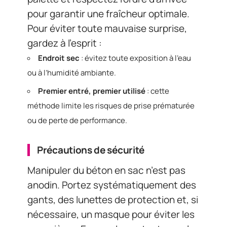
pour garantir une fraîcheur optimale.
Pour éviter toute mauvaise surprise,
gardez à l’esprit :
Endroit sec
: évitez toute exposition à l’eau
ou à l’humidité ambiante.
Premier entré, premier utilisé
: cette
méthode limite les risques de prise prématurée
ou de perte de performance.
Précautions de sécurité
Manipuler du béton en sac n’est pas
anodin. Portez systématiquement des
gants, des lunettes de protection et, si
nécessaire, un masque pour éviter les