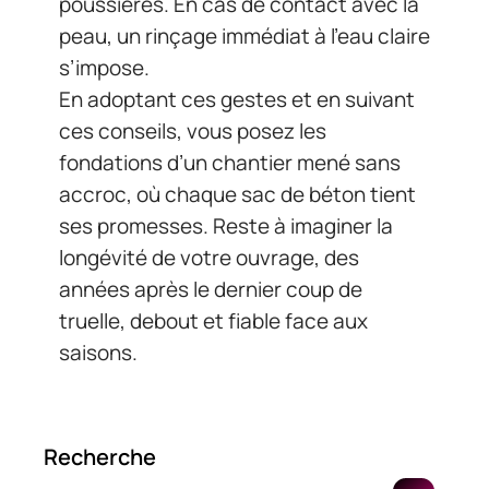
poussières. En cas de contact avec la
peau, un rinçage immédiat à l’eau claire
s’impose.
En adoptant ces gestes et en suivant
ces conseils, vous posez les
fondations d’un chantier mené sans
accroc, où chaque sac de béton tient
ses promesses. Reste à imaginer la
longévité de votre ouvrage, des
années après le dernier coup de
truelle, debout et fiable face aux
saisons.
Recherche