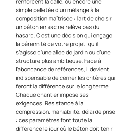
renforcent la dalle, ou encore une
simple pelletée d’un mélange à la
composition maîtrisée : l’art de choisir
un béton en sac ne relève pas du
hasard. C’est une décision qui engage
la pérennité de votre projet, qu’il
s’agisse d’une allée de jardin ou d’une
structure plus ambitieuse. Face à
l’abondance de références, il devient
indispensable de cerner les critères qui
feront la différence sur le long terme.
Chaque chantier impose ses
exigences. Résistance à la
compression, maniabilité, délai de prise
: ces paramètres font toute la
différence le jour où le béton doit tenir