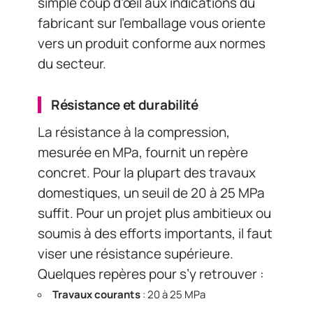
simple coup d’œil aux indications du
fabricant sur l’emballage vous oriente
vers un produit conforme aux normes
du secteur.
Résistance et durabilité
La résistance à la compression,
mesurée en MPa, fournit un repère
concret. Pour la plupart des travaux
domestiques, un seuil de 20 à 25 MPa
suffit. Pour un projet plus ambitieux ou
soumis à des efforts importants, il faut
viser une résistance supérieure.
Quelques repères pour s’y retrouver :
Travaux courants
: 20 à 25 MPa