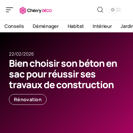
Conseils
Déménager
Habitat
Intérieur
Jardi
22/02/2026
Bien choisir son béton en
sac pour réussir ses
travaux de construction
Rénovation