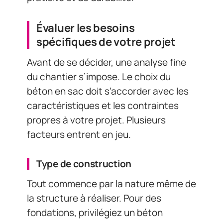
Évaluer les besoins
spécifiques de votre projet
Avant de se décider, une analyse fine
du chantier s’impose. Le choix du
béton en sac doit s’accorder avec les
caractéristiques et les contraintes
propres à votre projet. Plusieurs
facteurs entrent en jeu.
Type de construction
Tout commence par la nature même de
la structure à réaliser. Pour des
fondations, privilégiez un béton