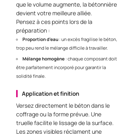
que le volume augmente, la bétonnière
devient votre meilleure alliée.
Pensez à ces points lors de la
préparation :
Proportion d’eau
: un excès fragilise le béton,
trop peu rend le mélange difficile à travailler.
Mélange homogène
: chaque composant doit
être parfaitement incorporé pour garantir la
solidité finale.
Application et finition
Versez directement le béton dans le
coffrage ou la forme prévue. Une
truelle facilite le lissage de la surface.
Les zones visibles réclament une