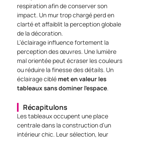
respiration afin de conserver son
impact. Un mur trop chargé perd en
clarté et affaiblit la perception globale
de la décoration.
L’éclairage influence fortement la
perception des œuvres. Une lumière
mal orientée peut écraser les couleurs
ou réduire la finesse des détails. Un
éclairage ciblé
met en valeur les
tableaux sans dominer l’espace
.
Récapitulons
Les tableaux occupent une place
centrale dans la construction d’un
intérieur chic. Leur sélection, leur