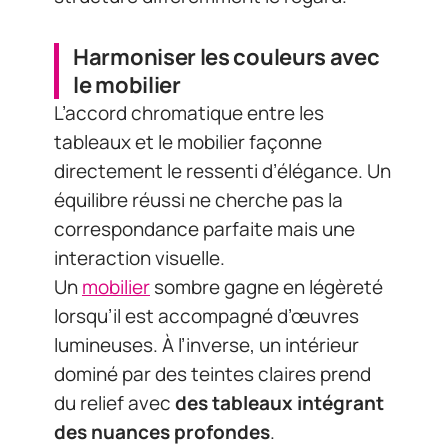
Harmoniser les couleurs avec
le mobilier
L’accord chromatique entre les
tableaux et le mobilier façonne
directement le ressenti d’élégance. Un
équilibre réussi ne cherche pas la
correspondance parfaite mais une
interaction visuelle.
Un
mobilier
sombre gagne en légèreté
lorsqu’il est accompagné d’œuvres
lumineuses. À l’inverse, un intérieur
dominé par des teintes claires prend
du relief avec
des tableaux intégrant
des nuances profondes
.