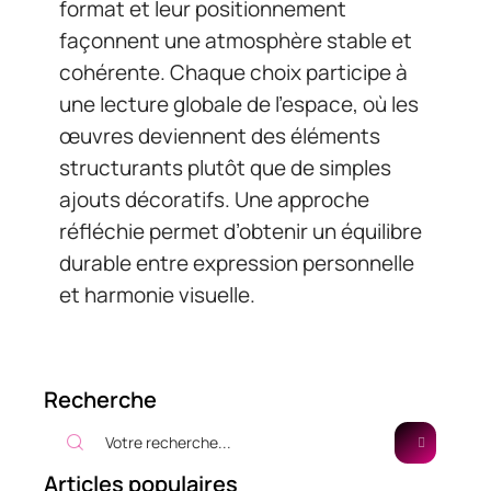
format et leur positionnement
façonnent une atmosphère stable et
cohérente. Chaque choix participe à
une lecture globale de l’espace, où les
œuvres deviennent des éléments
structurants plutôt que de simples
ajouts décoratifs. Une approche
réfléchie permet d’obtenir un équilibre
durable entre expression personnelle
et harmonie visuelle.
Recherche
Articles populaires