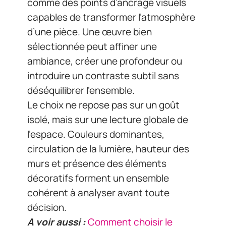
comme des points d’ancrage visuels
capables de transformer l’atmosphère
d’une pièce. Une œuvre bien
sélectionnée peut affiner une
ambiance, créer une profondeur ou
introduire un contraste subtil sans
déséquilibrer l’ensemble.
Le choix ne repose pas sur un goût
isolé, mais sur une lecture globale de
l’espace. Couleurs dominantes,
circulation de la lumière, hauteur des
murs et présence des éléments
décoratifs forment un ensemble
cohérent à analyser avant toute
décision.
A voir aussi :
Comment choisir le