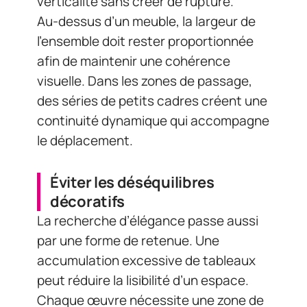
verticalité sans créer de rupture.
Au-dessus d’un meuble, la largeur de
l’ensemble doit rester proportionnée
afin de maintenir une cohérence
visuelle. Dans les zones de passage,
des séries de petits cadres créent une
continuité dynamique qui accompagne
le déplacement.
Éviter les déséquilibres
décoratifs
La recherche d’élégance passe aussi
par une forme de retenue. Une
accumulation excessive de tableaux
peut réduire la lisibilité d’un espace.
Chaque œuvre nécessite une zone de