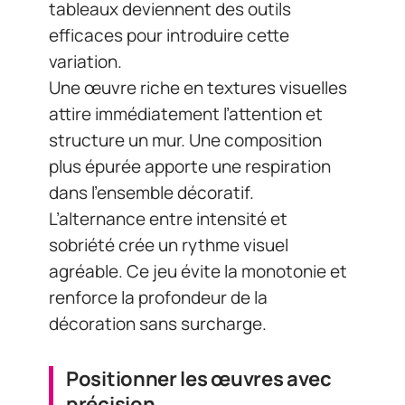
tableaux deviennent des outils
efficaces pour introduire cette
variation.
Une œuvre riche en textures visuelles
attire immédiatement l’attention et
structure un mur. Une composition
plus épurée apporte une respiration
dans l’ensemble décoratif.
L’alternance entre intensité et
sobriété crée un rythme visuel
agréable. Ce jeu évite la monotonie et
renforce la profondeur de la
décoration sans surcharge.
Positionner les œuvres avec
précision