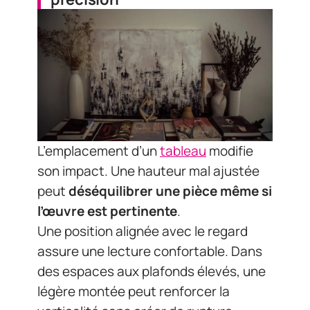
L’emplacement d’un
tableau
modifie
son impact. Une hauteur mal ajustée
peut
déséquilibrer une pièce même si
l’œuvre est pertinente
.
Une position alignée avec le regard
assure une lecture confortable. Dans
des espaces aux plafonds élevés, une
légère montée peut renforcer la