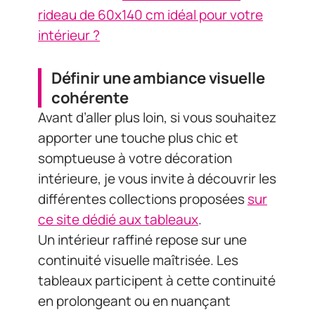
rideau de 60x140 cm idéal pour votre
intérieur ?
Définir une ambiance visuelle
cohérente
Avant d’aller plus loin, si vous souhaitez
apporter une touche plus chic et
somptueuse à votre décoration
intérieure, je vous invite à découvrir les
différentes collections proposées
sur
ce site dédié aux tableaux
.
Un intérieur raffiné repose sur une
continuité visuelle maîtrisée. Les
tableaux participent à cette continuité
en prolongeant ou en nuançant