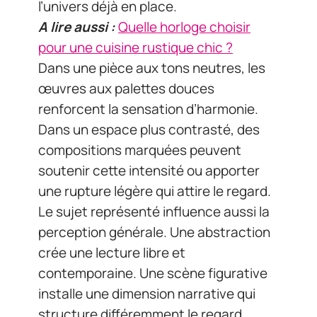
l’univers déjà en place.
A lire aussi :
Quelle horloge choisir
pour une cuisine rustique chic ?
Dans une pièce aux tons neutres, les
œuvres aux palettes douces
renforcent la sensation d’harmonie.
Dans un espace plus contrasté, des
compositions marquées peuvent
soutenir cette intensité ou apporter
une rupture légère qui attire le regard.
Le sujet représenté influence aussi la
perception générale. Une abstraction
crée une lecture libre et
contemporaine. Une scène figurative
installe une dimension narrative qui
structure différemment le regard.