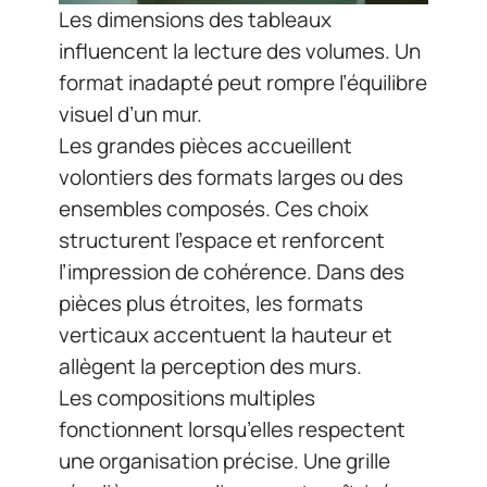
Les dimensions des tableaux
influencent la lecture des volumes. Un
format inadapté peut rompre l’équilibre
visuel d’un mur.
Les grandes pièces accueillent
volontiers des formats larges ou des
ensembles composés. Ces choix
structurent l’espace et renforcent
l’impression de cohérence. Dans des
pièces plus étroites, les formats
verticaux accentuent la hauteur et
allègent la perception des murs.
Les compositions multiples
fonctionnent lorsqu’elles respectent
une organisation précise. Une grille