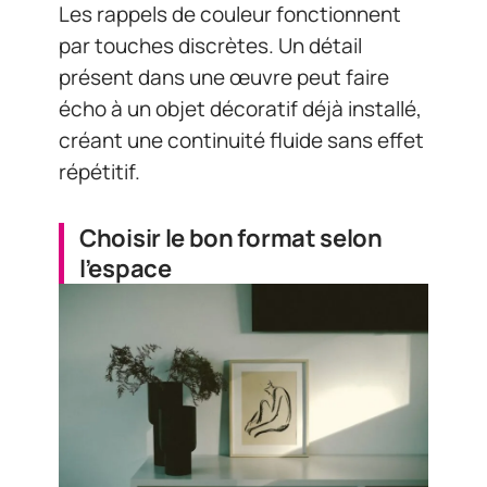
Les rappels de couleur fonctionnent
par touches discrètes. Un détail
présent dans une œuvre peut faire
écho à un objet décoratif déjà installé,
créant une continuité fluide sans effet
répétitif.
Choisir le bon format selon
l’espace