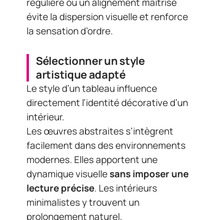
régulière ou un alignement maîtrisé
évite la dispersion visuelle et renforce
la sensation d’ordre.
Sélectionner un style
artistique adapté
Le style d’un tableau influence
directement l’identité décorative d’un
intérieur.
Les œuvres abstraites s’intègrent
facilement dans des environnements
modernes. Elles apportent une
dynamique visuelle
sans imposer une
lecture précise
. Les intérieurs
minimalistes y trouvent un
prolongement naturel.