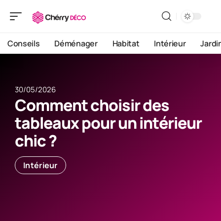
Conseils
Déménager
Habitat
Intérieur
Jardi
30/05/2026
Comment choisir des
tableaux pour un intérieur
chic ?
Intérieur