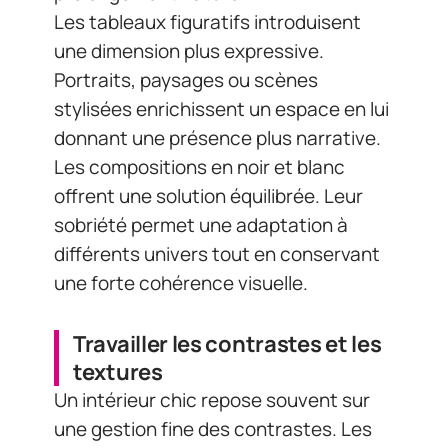
Les tableaux figuratifs introduisent
une dimension plus expressive.
Portraits, paysages ou scènes
stylisées enrichissent un espace en lui
donnant une présence plus narrative.
Les compositions en noir et blanc
offrent une solution équilibrée. Leur
sobriété permet une adaptation à
différents univers tout en conservant
une forte cohérence visuelle.
Travailler les contrastes et les
textures
Un intérieur chic repose souvent sur
une gestion fine des contrastes. Les