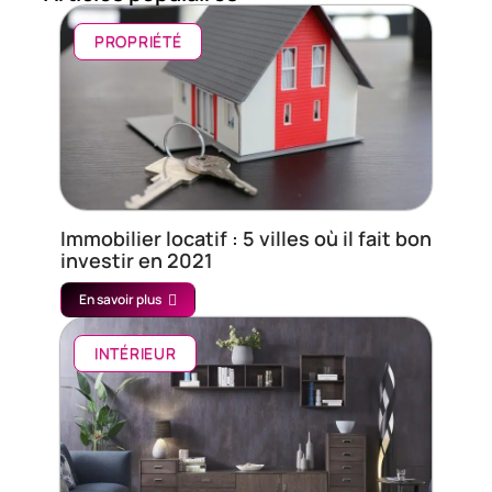
PROPRIÉTÉ
Immobilier locatif : 5 villes où il fait bon
investir en 2021
En savoir plus
INTÉRIEUR