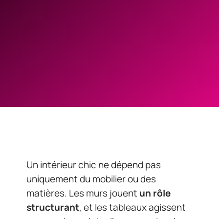
Un intérieur chic ne dépend pas
uniquement du mobilier ou des
matières. Les murs jouent
un rôle
structurant
, et les tableaux agissent