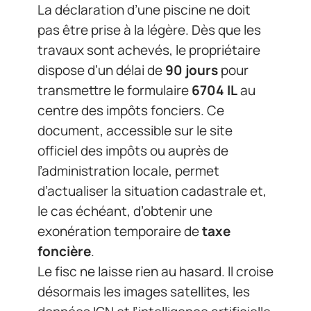
La déclaration d’une piscine ne doit
pas être prise à la légère. Dès que les
travaux sont achevés, le propriétaire
dispose d’un délai de
90 jours
pour
transmettre le formulaire
6704 IL
au
centre des impôts fonciers. Ce
document, accessible sur le site
officiel des impôts ou auprès de
l’administration locale, permet
d’actualiser la situation cadastrale et,
le cas échéant, d’obtenir une
exonération temporaire de
taxe
foncière
.
Le fisc ne laisse rien au hasard. Il croise
désormais les images satellites, les