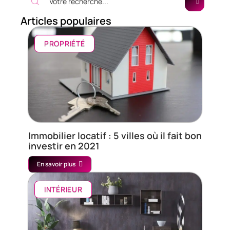
Articles populaires
PROPRIÉTÉ
Immobilier locatif : 5 villes où il fait bon
investir en 2021
En savoir plus
INTÉRIEUR