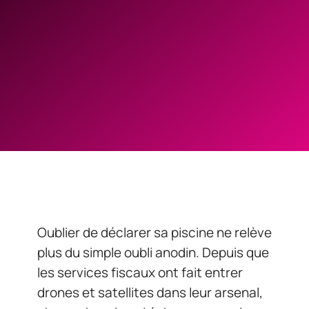
Oublier de déclarer sa piscine ne relève
plus du simple oubli anodin. Depuis que
les services fiscaux ont fait entrer
drones et satellites dans leur arsenal,