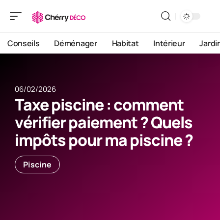
Conseils
Déménager
Habitat
Intérieur
Jardi
06/02/2026
Taxe piscine : comment
vérifier paiement ? Quels
impôts pour ma piscine ?
Piscine