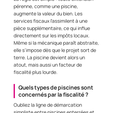
pérenne, comme une piscine,
augmente la valeur du bien. Les
services fiscaux l’assimilent à une
pièce supplémentaire, ce qui influe
directement sur les impôts locaux.
Même si la mécanique paraît abstraite,
elle s’impose dès que le projet sort de
terre. La piscine devient alors un
atout, mais aussi un facteur de
fiscalité plus lourde.
Quels types de piscines sont
concernés par la fiscalité ?
Oubliez la ligne de démarcation
simpliste entre piscines enterrées et