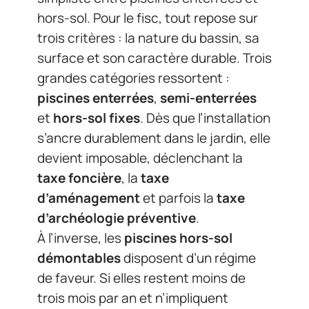
hors-sol. Pour le fisc, tout repose sur
trois critères : la nature du bassin, sa
surface et son caractère durable. Trois
grandes catégories ressortent :
piscines enterrées
,
semi-enterrées
et
hors-sol fixes
. Dès que l’installation
s’ancre durablement dans le jardin, elle
devient imposable, déclenchant la
taxe foncière
, la
taxe
d’aménagement
et parfois la
taxe
d’archéologie préventive
.
À l’inverse, les
piscines hors-sol
démontables
disposent d’un régime
de faveur. Si elles restent moins de
trois mois par an et n’impliquent