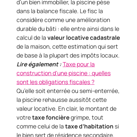
d’un bien immobilier, la piscine pèse
dans la balance fiscale. Le fisc la
considère comme une amélioration
durable du bâti : elle entre ainsi dans le
calcul de la
valeur locative cadastrale
de la maison, cette estimation qui sert
de base à la plupart des impôts locaux.
Lire également :
Taxe pour la
construction d'une piscine : quelles
sont les obligations fiscales ?
Qu’elle soit enterrée ou semi-enterrée,
la piscine rehausse aussitôt cette
valeur locative. En clair, le montant de
votre
taxe foncière
grimpe, tout
comme celui de la
taxe d’habitation
si
le bien sert de résidence secondaire.