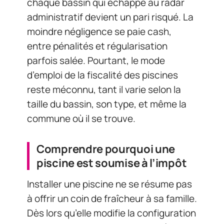
chaque bassin qui échappe au radar
administratif devient un pari risqué. La
moindre négligence se paie cash,
entre pénalités et régularisation
parfois salée. Pourtant, le mode
d’emploi de la fiscalité des piscines
reste méconnu, tant il varie selon la
taille du bassin, son type, et même la
commune où il se trouve.
Comprendre pourquoi une
piscine est soumise à l’impôt
Installer une piscine ne se résume pas
à offrir un coin de fraîcheur à sa famille.
Dès lors qu’elle modifie la configuration