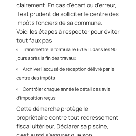
clairement. En cas d’écart ou d’erreur,
il est prudent de solliciter le centre des
impôts fonciers de sa commune.
Voici les étapes à respecter pour éviter
tout faux pas :
Transmettre le formulaire 6704 IL dans les 90
jours après la fin des travaux
Archiver l’accusé de réception délivré par le
centre des impôts
Contrôler chaque année le détail des avis
d’imposition reçus
Cette démarche protège le
propriétaire contre tout redressement
fiscal ultérieur. Déclarer sa piscine,
c’est aussi s’assurer que son