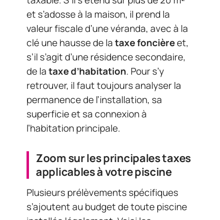
taxable. S’il s’étend sur plus de 20 m²
et s’adosse à la maison, il prend la
valeur fiscale d’une véranda, avec à la
clé une hausse de la
taxe foncière
et,
s’il s’agit d’une résidence secondaire,
de la
taxe d’habitation
. Pour s’y
retrouver, il faut toujours analyser la
permanence de l’installation, sa
superficie et sa connexion à
l’habitation principale.
Zoom sur les principales taxes
applicables à votre piscine
Plusieurs prélèvements spécifiques
s’ajoutent au budget de toute piscine