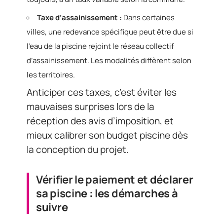
Taxe d’assainissement :
Dans certaines
villes, une redevance spécifique peut être due si
l’eau de la piscine rejoint le réseau collectif
d’assainissement. Les modalités diffèrent selon
les territoires.
Anticiper ces taxes, c’est éviter les
mauvaises surprises lors de la
réception des avis d’imposition, et
mieux calibrer son budget piscine dès
la conception du projet.
Vérifier le paiement et déclarer
sa piscine : les démarches à
suivre