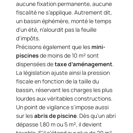
aucune fixation permanente, aucune
fiscalité ne s’applique. Autrement dit,
un bassin éphémère, monté le temps
d’un été, n’alourdit pas la feuille
d’impôts.
Précisons également que les
mini-
piscines
de moins de 10 m² sont
dispensées de
taxe d’aménagement
.
La législation ajuste ainsi la pression
fiscale en fonction de la taille du
bassin, réservant les charges les plus
lourdes aux véritables constructions.
Un point de vigilance s’impose aussi
sur les
abris de piscine
. Dès qu’un abri
dépasse 1,80 m ou 5 m², il devient