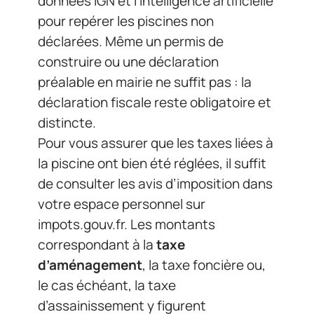
données IGN et l’intelligence artificielle
pour repérer les piscines non
déclarées. Même un permis de
construire ou une déclaration
préalable en mairie ne suffit pas : la
déclaration fiscale reste obligatoire et
distincte.
Pour vous assurer que les taxes liées à
la piscine ont bien été réglées, il suffit
de consulter les avis d’imposition dans
votre espace personnel sur
impots.gouv.fr. Les montants
correspondant à la
taxe
d’aménagement
, la taxe foncière ou,
le cas échéant, la taxe
d’assainissement y figurent