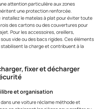
une attention particulière aux zones
méritent une protection renforcée.
 installez le matelas à plat pour éviter toute
parois des cartons ou des couvertures pour
jet. Pour les accessoires, oreillers,
 sous vide ou des bacs rigides. Ces éléments
stabilisent la charge et contribuent à la
harger, fixer et décharger
sécurité
ilibre et organisation
 dans une voiture réclame méthode et