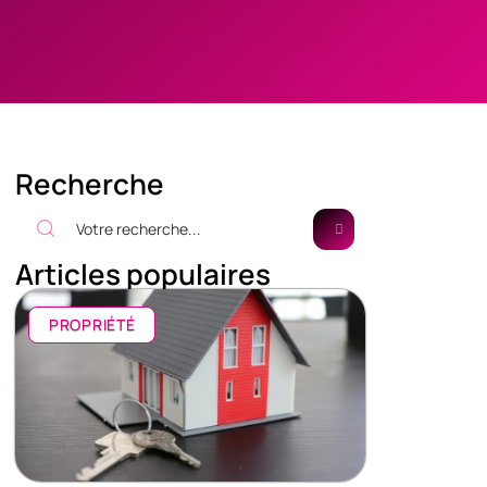
Recherche
Articles populaires
PROPRIÉTÉ