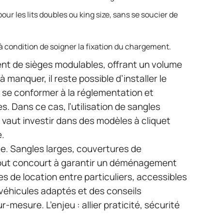
pour les lits doubles ou king size, sans se soucier de
 à condition de soigner la fixation du chargement.
nt de sièges modulables, offrant un volume
à manquer, il reste possible d’installer le
e se conformer à la réglementation et
es. Dans ce cas, l’utilisation de sangles
 vaut investir dans des modèles à cliquet
e.
ce. Sangles larges, couvertures de
 tout concourt à garantir un déménagement
s de location entre particuliers, accessibles
véhicules adaptés et des conseils
-mesure. L’enjeu : allier praticité, sécurité