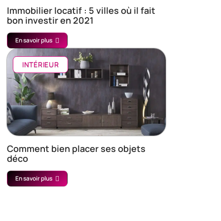
Immobilier locatif : 5 villes où il fait
bon investir en 2021
En savoir plus
INTÉRIEUR
Comment bien placer ses objets
déco
En savoir plus