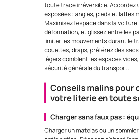
toute trace irréversible. Accordez 
exposées : angles, pieds et lattes 
Maximisez l’espace dans la voiture :
déformation, et glissez entre les 
limiter les mouvements durant le tra
couettes, draps, préférez des sacs
légers comblent les espaces vides, 
sécurité générale du transport.
Conseils malins pour c
votre literie en toute 
Charger sans faux pas : équ
Charger un matelas ou un sommier