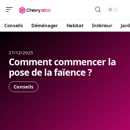
Conseils
Déménager
Habitat
Intérieur
Jard
27/12/2025
Comment commencer la
pose de la faïence ?
Conseils