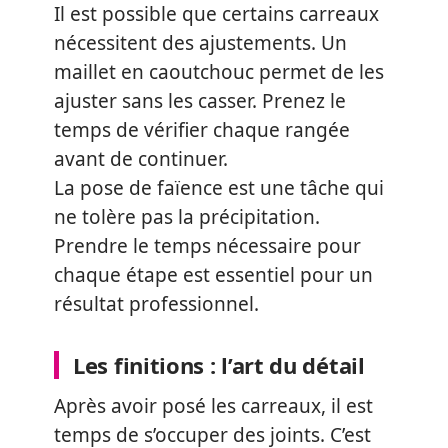
Il est possible que certains carreaux
nécessitent des ajustements. Un
maillet en caoutchouc permet de les
ajuster sans les casser. Prenez le
temps de vérifier chaque rangée
avant de continuer.
La pose de faïence est une tâche qui
ne tolère pas la précipitation.
Prendre le temps nécessaire pour
chaque étape est essentiel pour un
résultat professionnel.
Les finitions : l’art du détail
Après avoir posé les carreaux, il est
temps de s’occuper des joints. C’est