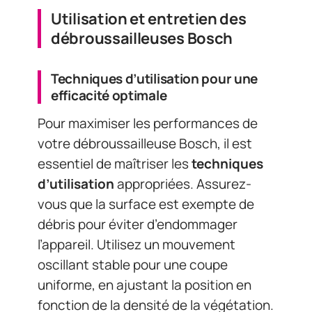
Utilisation et entretien des
débroussailleuses Bosch
Techniques d’utilisation pour une
efficacité optimale
Pour maximiser les performances de
votre débroussailleuse Bosch, il est
essentiel de maîtriser les
techniques
d’utilisation
appropriées. Assurez-
vous que la surface est exempte de
débris pour éviter d’endommager
l’appareil. Utilisez un mouvement
oscillant stable pour une coupe
uniforme, en ajustant la position en
fonction de la densité de la végétation.