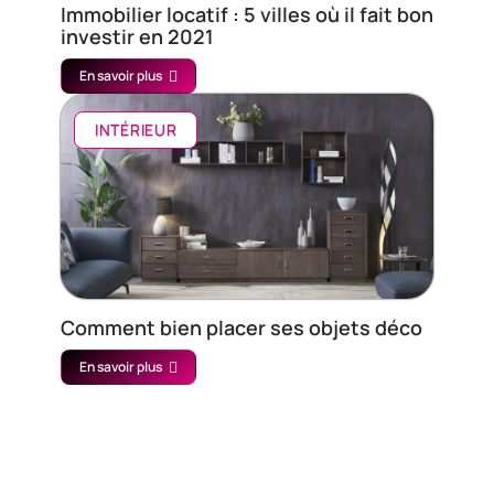
Immobilier locatif : 5 villes où il fait bon
investir en 2021
En savoir plus
INTÉRIEUR
Comment bien placer ses objets déco
En savoir plus