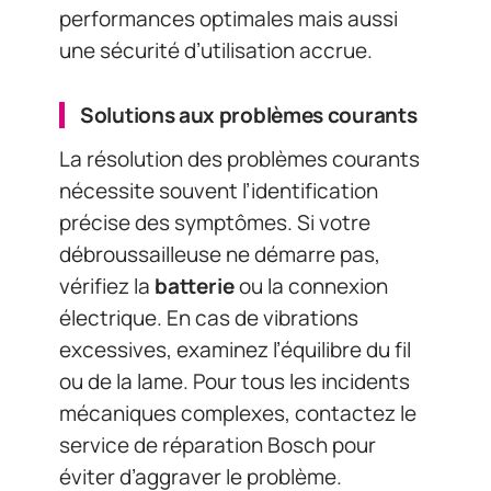
performances optimales mais aussi
une sécurité d’utilisation accrue.
Solutions aux problèmes courants
La résolution des problèmes courants
nécessite souvent l’identification
précise des symptômes. Si votre
débroussailleuse ne démarre pas,
vérifiez la
batterie
ou la connexion
électrique. En cas de vibrations
excessives, examinez l’équilibre du fil
ou de la lame. Pour tous les incidents
mécaniques complexes, contactez le
service de réparation Bosch pour
éviter d’aggraver le problème.