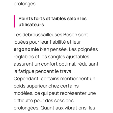
prolongés.
Points forts et faibles selon les
utilisateurs
Les débroussailleuses Bosch sont
louées pour leur fiabilité et leur
ergonomie
bien pensée. Les poignées
réglables et les sangles ajustables
assurent un confort optimal, réduisant
la fatigue pendant le travail.
Cependant, certains mentionnent un
poids supérieur chez certains
modèles, ce qui peut représenter une
difficulté pour des sessions
prolongées. Quant aux vibrations, les