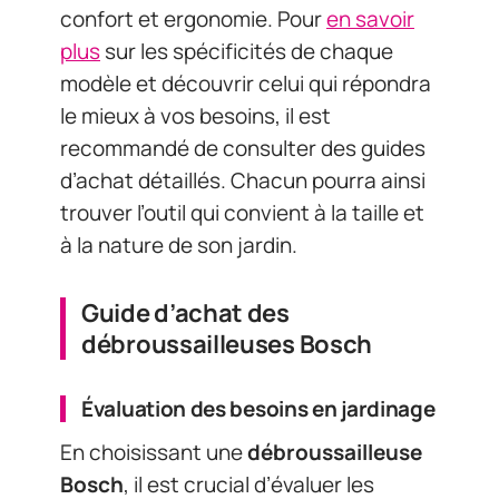
confort et ergonomie. Pour
en savoir
plus
sur les spécificités de chaque
modèle et découvrir celui qui répondra
le mieux à vos besoins, il est
recommandé de consulter des guides
d’achat détaillés. Chacun pourra ainsi
trouver l’outil qui convient à la taille et
à la nature de son jardin.
Guide d’achat des
débroussailleuses Bosch
Évaluation des besoins en jardinage
En choisissant une
débroussailleuse
Bosch
, il est crucial d’évaluer les