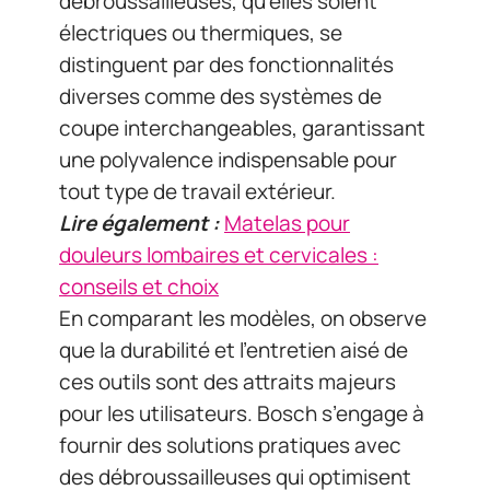
débroussailleuses, qu’elles soient
électriques ou thermiques, se
distinguent par des fonctionnalités
diverses comme des systèmes de
coupe interchangeables, garantissant
une polyvalence indispensable pour
tout type de travail extérieur.
Lire également :
Matelas pour
douleurs lombaires et cervicales :
conseils et choix
En comparant les modèles, on observe
que la durabilité et l’entretien aisé de
ces outils sont des attraits majeurs
pour les utilisateurs. Bosch s’engage à
fournir des solutions pratiques avec
des débroussailleuses qui optimisent