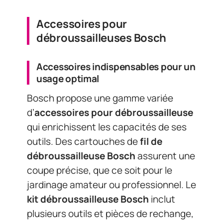
Accessoires pour
débroussailleuses Bosch
Accessoires indispensables pour un
usage optimal
Bosch propose une gamme variée
d’
accessoires pour débroussailleuse
qui enrichissent les capacités de ses
outils. Des cartouches de
fil de
débroussailleuse Bosch
assurent une
coupe précise, que ce soit pour le
jardinage amateur ou professionnel. Le
kit débroussailleuse Bosch
inclut
plusieurs outils et pièces de rechange,