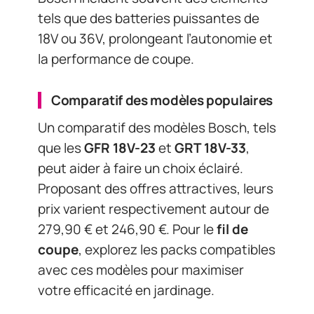
tels que des batteries puissantes de
18V ou 36V, prolongeant l’autonomie et
la performance de coupe.
Comparatif des modèles populaires
Un comparatif des modèles Bosch, tels
que les
GFR 18V-23
et
GRT 18V-33
,
peut aider à faire un choix éclairé.
Proposant des offres attractives, leurs
prix varient respectivement autour de
279,90 € et 246,90 €. Pour le
fil de
coupe
, explorez les packs compatibles
avec ces modèles pour maximiser
votre efficacité en jardinage.