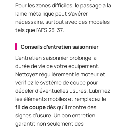
Pour les zones difficiles, le passage à la
lame métallique peut s’avérer
nécessaire, surtout avec des modèles
tels que l’AFS 23-37.
Conseils d’entretien saisonnier
L’entretien saisonnier prolonge la
durée de vie de votre équipement.
Nettoyez régulièrement le moteur et
vérifiez le système de coupe pour
déceler d’éventuelles usures. Lubrifiez
les éléments mobiles et remplacez le
fil de coupe
dès qu’il montre des
signes d’usure. Un bon entretien
garantit non seulement des