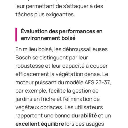
leur permettant de s’attaquer à des
tâches plus exigeantes.
Évaluation des performances en
environnement boisé
En milieu boisé, les débroussailleuses
Bosch se distinguent par leur
robustesse et leur capacité à couper
efficacement la végétation dense. Le
moteur puissant du modèle AFS 23-37,
par exemple, facilite la gestion de
jardins en friche et l’élimination de
végétaux coriaces. Les utilisateurs
rapportent une bonne
durabilité
et un
excellent équilibre
lors des usages