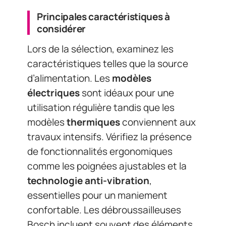
Principales caractéristiques à
considérer
Lors de la sélection, examinez les
caractéristiques telles que la source
d’alimentation. Les
modèles
électriques
sont idéaux pour une
utilisation régulière tandis que les
modèles
thermiques
conviennent aux
travaux intensifs. Vérifiez la présence
de fonctionnalités ergonomiques
comme les poignées ajustables et la
technologie anti-vibration
,
essentielles pour un maniement
confortable. Les débroussailleuses
Bosch incluent souvent des éléments