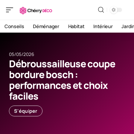
Conseils
Déménager
Habitat
Intérieur
Jardi
05/05/2026
Débroussailleuse coupe
bordure bosch :
performances et choix
faciles
S'équiper