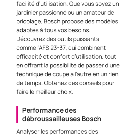
facilité d’utilisation. Que vous soyez un
jardinier passionné ou un amateur de
bricolage, Bosch propose des modèles
adaptés à tous vos besoins.
Découvrez des outils puissants
comme l’AFS 23-37, qui combinent
efficacité et confort d’utilisation, tout
en offrant la possibilité de passer d’une
technique de coupe à l’autre en un rien
de temps. Obtenez des conseils pour
faire le meilleur choix.
Performance des
débroussailleuses Bosch
Analyser les performances des