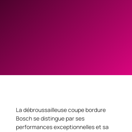
La débroussailleuse coupe bordure
Bosch se distingue par ses
performances exceptionnelles et sa