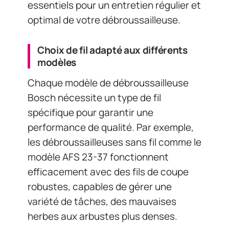
essentiels pour un entretien régulier et
optimal de votre débroussailleuse.
Choix de fil adapté aux différents
modèles
Chaque modèle de débroussailleuse
Bosch nécessite un type de fil
spécifique pour garantir une
performance de qualité. Par exemple,
les débroussailleuses sans fil comme le
modèle AFS 23-37 fonctionnent
efficacement avec des fils de coupe
robustes, capables de gérer une
variété de tâches, des mauvaises
herbes aux arbustes plus denses.