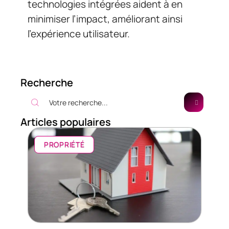
technologies intégrées aident à en
minimiser l’impact, améliorant ainsi
l’expérience utilisateur.
Recherche
Articles populaires
PROPRIÉTÉ