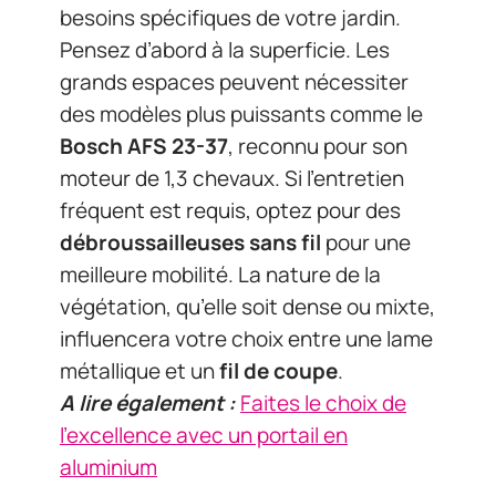
besoins spécifiques de votre jardin.
Pensez d’abord à la superficie. Les
grands espaces peuvent nécessiter
des modèles plus puissants comme le
Bosch AFS 23-37
, reconnu pour son
moteur de 1,3 chevaux. Si l’entretien
fréquent est requis, optez pour des
débroussailleuses sans fil
pour une
meilleure mobilité. La nature de la
végétation, qu’elle soit dense ou mixte,
influencera votre choix entre une lame
métallique et un
fil de coupe
.
A lire également :
Faites le choix de
l'excellence avec un portail en
aluminium