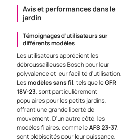
Avis et performances dans le
jardin
Témoignages d’utilisateurs sur
différents modèles
Les utilisateurs apprécient les
débroussailleuses Bosch pour leur
polyvalence et leur facilité d’utilisation.
Les
modèles sans fil
, tels que le
GFR
18V-23
, sont particulièrement
populaires pour les petits jardins,
offrant une grande liberté de
mouvement. D’un autre côté, les
modèles filaires, comme le
AFS 23-37
,
sont plébiscités pour leur puissance,