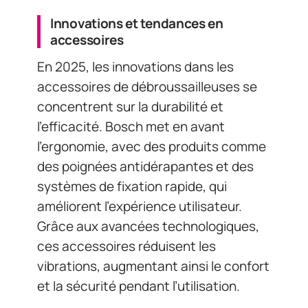
Innovations et tendances en
accessoires
En 2025, les innovations dans les
accessoires de débroussailleuses se
concentrent sur la durabilité et
l’efficacité. Bosch met en avant
l’ergonomie, avec des produits comme
des poignées antidérapantes et des
systèmes de fixation rapide, qui
améliorent l’expérience utilisateur.
Grâce aux avancées technologiques,
ces accessoires réduisent les
vibrations, augmentant ainsi le confort
et la sécurité pendant l’utilisation.