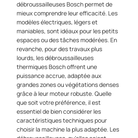
débroussailleuses Bosch permet de
mieux comprendre leur efficacité. Les
modèles électriques, légers et
maniables, sont idéaux pour les petits
espaces ou des tâches modérées. En
revanche, pour des travaux plus
lourds, les débroussailleuses
thermiques Bosch offrent une
puissance accrue, adaptée aux
grandes zones ou végétations denses
grâce à leur moteur robuste. Quelle
que soit votre préférence, il est
essentiel de bien considérer les
caractéristiques techniques pour
choisir la machine la plus adaptée. Les