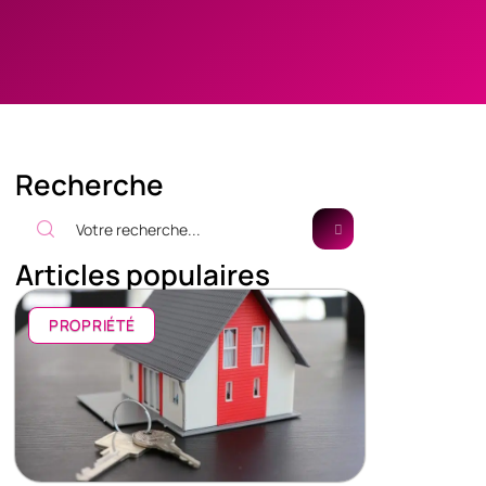
Recherche
Articles populaires
PROPRIÉTÉ