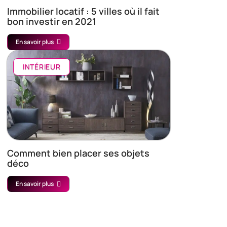
Immobilier locatif : 5 villes où il fait
bon investir en 2021
En savoir plus
INTÉRIEUR
Comment bien placer ses objets
déco
En savoir plus