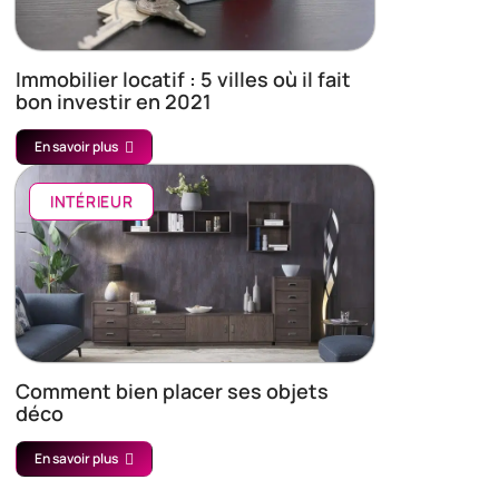
Immobilier locatif : 5 villes où il fait
bon investir en 2021
En savoir plus
INTÉRIEUR
Comment bien placer ses objets
déco
En savoir plus