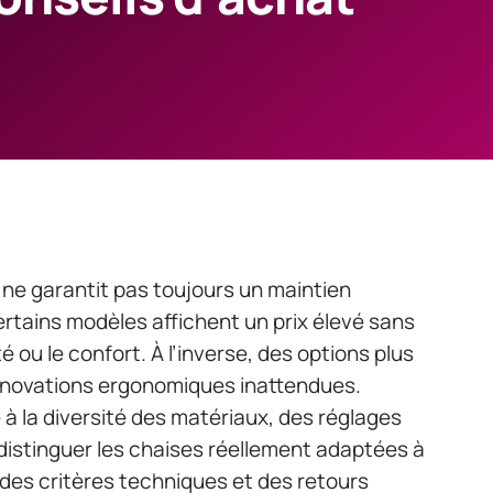
 ne garantit pas toujours un maintien
ertains modèles affichent un prix élevé sans
é ou le confort. À l’inverse, des options plus
innovations ergonomiques inattendues.
à la diversité des matériaux, des réglages
distinguer les chaises réellement adaptées à
 des critères techniques et des retours