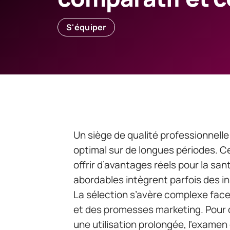
S'équiper
Un siège de qualité professionnelle
optimal sur de longues périodes. C
offrir d’avantages réels pour la sant
abordables intègrent parfois des 
La sélection s’avère complexe face 
et des promesses marketing. Pour 
une utilisation prolongée, l’examen