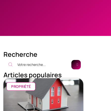
Recherche
Articles populaires
PROPRIÉTÉ