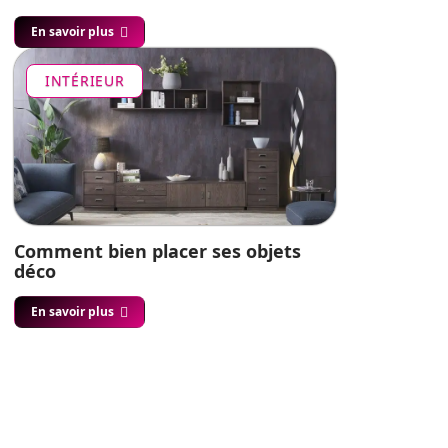
En savoir plus
INTÉRIEUR
Comment bien placer ses objets
déco
En savoir plus