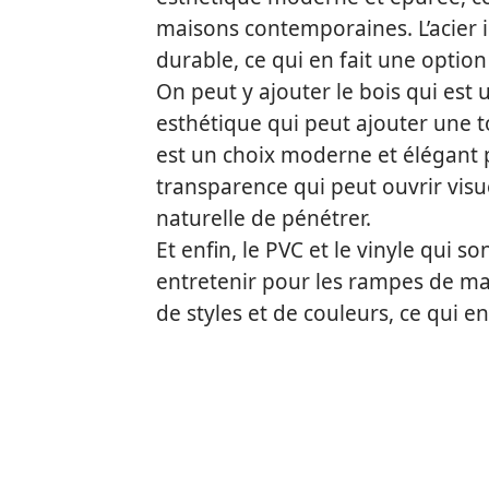
maisons contemporaines. L’acier i
durable, ce qui en fait une option 
On peut y ajouter le bois qui est
esthétique qui peut ajouter une 
est un choix moderne et élégant 
transparence qui peut ouvrir visu
naturelle de pénétrer.
Et enfin, le PVC et le vinyle qui 
entretenir pour les rampes de mai
de styles et de couleurs, ce qui e