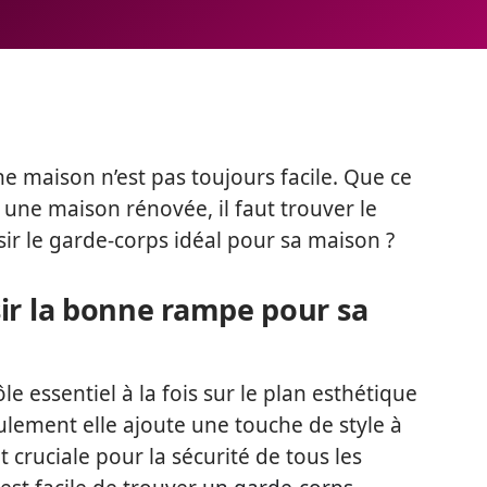
e maison n’est pas toujours facile. Que ce
 une maison rénovée, il faut trouver le
ir le garde-corps idéal pour sa maison ?
ir la bonne rampe pour sa
 essentiel à la fois sur le plan esthétique
eulement elle ajoute une touche de style à
 cruciale pour la sécurité de tous les