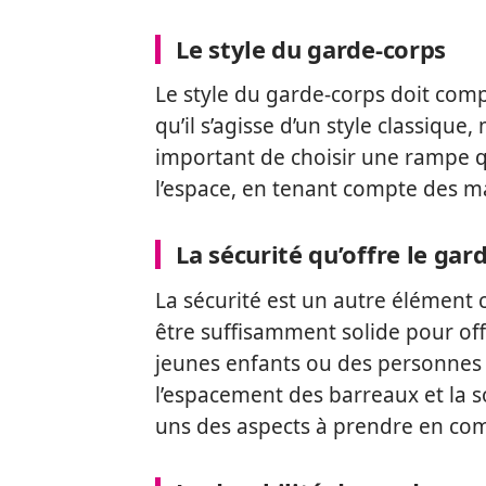
Le style du garde-corps
Le style du garde-corps doit comp
qu’il s’agisse d’un style classique
important de choisir une rampe 
l’espace, en tenant compte des ma
La sécurité qu’offre le gar
La sécurité est un autre élément c
être suffisamment solide pour offri
jeunes enfants ou des personnes 
l’espacement des barreaux et la s
uns des aspects à prendre en com