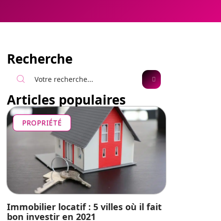
Recherche
Articles populaires
PROPRIÉTÉ
Immobilier locatif : 5 villes où il fait
bon investir en 2021