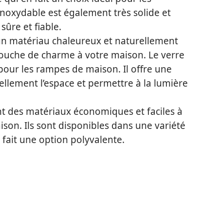
noxydable est également très solide et
sûre et fiable.
 un matériau chaleureux et naturellement
touche de charme à votre maison. Le verre
pour les rampes de maison. Il offre une
ellement l’espace et permettre à la lumière
sont des matériaux économiques et faciles à
son. Ils sont disponibles dans une variété
n fait une option polyvalente.