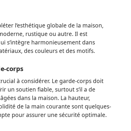
léter l’esthétique globale de la maison,
, moderne, rustique ou autre. Il est
qui s’intègre harmonieusement dans
tériaux, des couleurs et des motifs.
de-corps
rucial à considérer. Le garde-corps doit
r un soutien fiable, surtout s’il a de
âgées dans la maison. La hauteur,
olidité de la main courante sont quelques-
pte pour assurer une sécurité optimale.