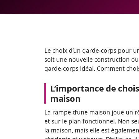
Le choix d’un garde-corps pour un
soit une nouvelle construction ou
garde-corps idéal. Comment chois
L’importance de chois
maison
La rampe d’une maison joue un rôle
et sur le plan fonctionnel. Non s
la maison, mais elle est également