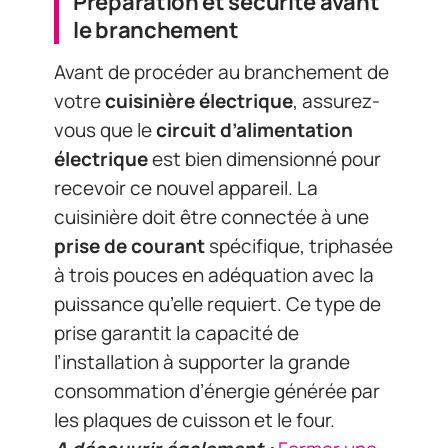
Préparation et sécurité avant
le branchement
Avant de procéder au branchement de
votre
cuisinière électrique
, assurez-
vous que le
circuit d’alimentation
électrique
est bien dimensionné pour
recevoir ce nouvel appareil. La
cuisinière doit être connectée à une
prise de courant
spécifique, triphasée
à trois pouces en adéquation avec la
puissance qu’elle requiert. Ce type de
prise garantit la capacité de
l’installation à supporter la grande
consommation d’énergie générée par
les plaques de cuisson et le four.