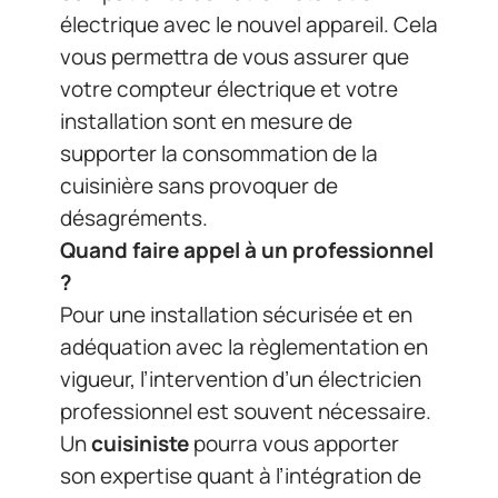
électrique avec le nouvel appareil. Cela
vous permettra de vous assurer que
votre compteur électrique et votre
installation sont en mesure de
supporter la consommation de la
cuisinière sans provoquer de
désagréments.
Quand faire appel à un professionnel
?
Pour une installation sécurisée et en
adéquation avec la règlementation en
vigueur, l’intervention d’un électricien
professionnel est souvent nécessaire.
Un
cuisiniste
pourra vous apporter
son expertise quant à l’intégration de