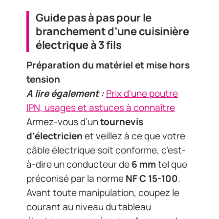
Guide pas à pas pour le
branchement d’une cuisinière
électrique à 3 fils
Préparation du matériel et mise hors
tension
A lire également :
Prix d'une poutre
IPN, usages et astuces à connaître
Armez-vous d’un
tournevis
d’électricien
et veillez à ce que votre
câble électrique soit conforme, c’est-
à-dire un conducteur de
6 mm
tel que
préconisé par la norme
NF C 15-100
.
Avant toute manipulation, coupez le
courant au niveau du tableau