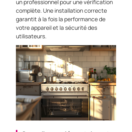
un professionnel pour une vérification
complète. Une installation correcte
garantit à la fois la performance de
votre appareil et la sécurité des
utilisateurs.