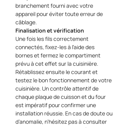
branchement fourni avec votre
appareil pour éviter toute erreur de
câblage.
Finalisation et vérification
Une fois les fils correctement
connectés, fixez-les à l’aide des
bornes et fermez le compartiment
prévu à cet effet sur la cuisinière.
Rétablissez ensuite le courant et
testez le bon fonctionnement de votre
cuisinière. Un contrôle attentif de
chaque plaque de cuisson et du four
est impératif pour confirmer une
installation réussie. En cas de doute ou
d’anomalie, n’hésitez pas à consulter