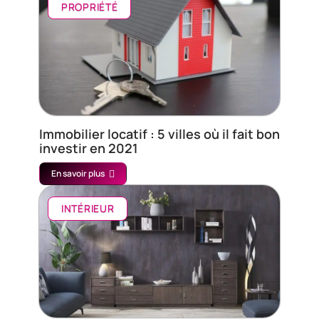
PROPRIÉTÉ
Immobilier locatif : 5 villes où il fait bon
investir en 2021
En savoir plus
INTÉRIEUR