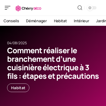
Conseils
Déménager
Habitat
Intérieur
Jardi
04/08/2025
Comment réaliser le
branchement d’une
cuisinière électrique à 3
fils : étapes et précautions
Habitat