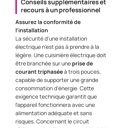
Conseils supplémentaires et
recours à un professionnel
Assurez la conformité de
l’installation
La sécurité d’une installation
électrique n’est pas à prendre à la
légère. Une cuisinière électrique doit
être branchée sur une
prise de
courant triphasée
à trois pouces,
capable de supporter une grande
consommation d’énergie. Cette
exigence technique garantit que
l’appareil fonctionnera avec une
alimentation adéquate et sans
risques. Concernant le circuit