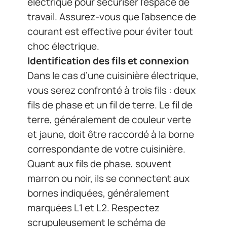
électrique pour sécuriser l’espace de
travail. Assurez-vous que l’absence de
courant est effective pour éviter tout
choc électrique.
Identification des fils et connexion
Dans le cas d’une cuisinière électrique,
vous serez confronté à trois fils : deux
fils de phase et un fil de terre. Le fil de
terre, généralement de couleur verte
et jaune, doit être raccordé à la borne
correspondante de votre cuisinière.
Quant aux fils de phase, souvent
marron ou noir, ils se connectent aux
bornes indiquées, généralement
marquées L1 et L2. Respectez
scrupuleusement le schéma de