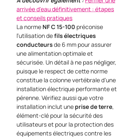
A découvrir également :
Fermer une
arrivée d'eau définitivement : étapes
et conseils pratiques
La norme
NF C 15-100
préconise
l’utilisation de
fils électriques
conducteurs
de 6 mm pour assurer
une alimentation optimale et
sécurisée. Un détail à ne pas négliger,
puisque le respect de cette norme
constitue la colonne vertébrale d’une
installation électrique performante et
pérenne. Vérifiez aussi que votre
installation inclut une
prise de terre
,
élément-clé pour la sécurité des
utilisateurs et pour la protection des
équipements électriques contre les