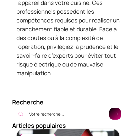
l’appareil dans votre cuisine. Ces
professionnels possèdent les
compétences requises pour réaliser un
branchement fiable et durable. Face à
des doutes ou à la complexité de
l’opération, privilégiez la prudence et le
savoir-faire d’experts pour éviter tout
risque électrique ou de mauvaise
manipulation.
Recherche
Articles populaires