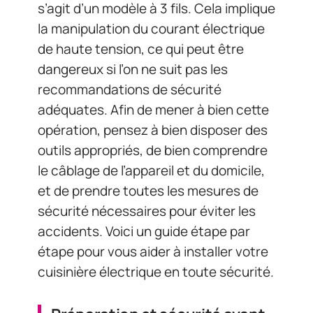
s’agit d’un modèle à 3 fils. Cela implique
la manipulation du courant électrique
de haute tension, ce qui peut être
dangereux si l’on ne suit pas les
recommandations de sécurité
adéquates. Afin de mener à bien cette
opération, pensez à bien disposer des
outils appropriés, de bien comprendre
le câblage de l’appareil et du domicile,
et de prendre toutes les mesures de
sécurité nécessaires pour éviter les
accidents. Voici un guide étape par
étape pour vous aider à installer votre
cuisinière électrique en toute sécurité.