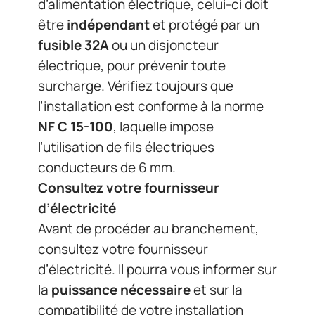
d’alimentation électrique, celui-ci doit
être
indépendant
et protégé par un
fusible 32A
ou un disjoncteur
électrique, pour prévenir toute
surcharge. Vérifiez toujours que
l’installation est conforme à la norme
NF C 15-100
, laquelle impose
l’utilisation de fils électriques
conducteurs de 6 mm.
Consultez votre fournisseur
d’électricité
Avant de procéder au branchement,
consultez votre fournisseur
d’électricité. Il pourra vous informer sur
la
puissance nécessaire
et sur la
compatibilité de votre installation