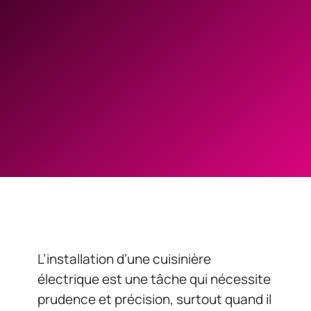
L’installation d’une cuisinière
électrique est une tâche qui nécessite
prudence et précision, surtout quand il