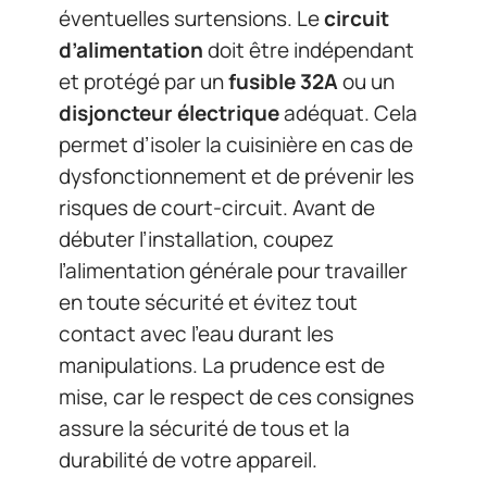
éventuelles surtensions. Le
circuit
d’alimentation
doit être indépendant
et protégé par un
fusible 32A
ou un
disjoncteur électrique
adéquat. Cela
permet d’isoler la cuisinière en cas de
dysfonctionnement et de prévenir les
risques de court-circuit. Avant de
débuter l’installation, coupez
l’alimentation générale pour travailler
en toute sécurité et évitez tout
contact avec l’eau durant les
manipulations. La prudence est de
mise, car le respect de ces consignes
assure la sécurité de tous et la
durabilité de votre appareil.