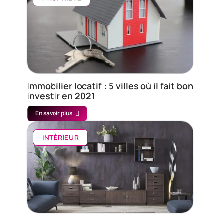
Immobilier locatif : 5 villes où il fait bon
investir en 2021
En savoir plus
INTÉRIEUR