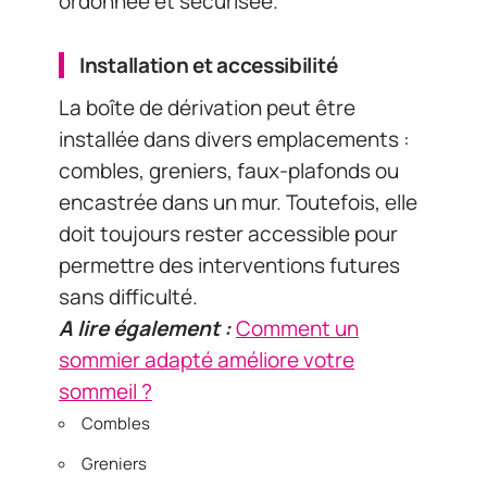
ordonnée et sécurisée.
Installation et accessibilité
La boîte de dérivation peut être
installée dans divers emplacements :
combles, greniers, faux-plafonds ou
encastrée dans un mur. Toutefois, elle
doit toujours rester accessible pour
permettre des interventions futures
sans difficulté.
A lire également :
Comment un
sommier adapté améliore votre
sommeil ?
Combles
Greniers