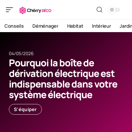
Conseils
Déménager
Habitat
Intérieur
Jardi
04/05/2026
Pourquoi la boîte de
dérivation électrique est
indispensable dans votre
système électrique
S'équiper