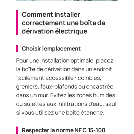
Comment installer
correctement une boîte de
dérivation électrique
Choisir l’emplacement
Pour une installation optimale, placez
la boîte de dérivation dans un endroit
facilement accessible : combles,
greniers, faux-plafonds ou encastrée
dans un mur. Évitez les zones humides
ou sujettes aux infiltrations d’eau, sauf
si vous utilisez une boîte étanche.
Respecter la norme NF C 15-100