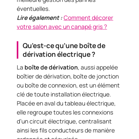
éventuelles.
Lire également :
Comment décorer
votre salon avec un canapé gris ?
Qu’est-ce qu’une boîte de
dérivation électrique ?
La
boîte de dérivation
, aussi appelée
boîtier de dérivation, boîte de jonction
ou boîte de connexion, est un élément
clé de toute installation électrique.
Placée en aval du tableau électrique,
elle regroupe toutes les connexions
d’un circuit électrique, centralisant
ainsi les fils conducteurs de manière