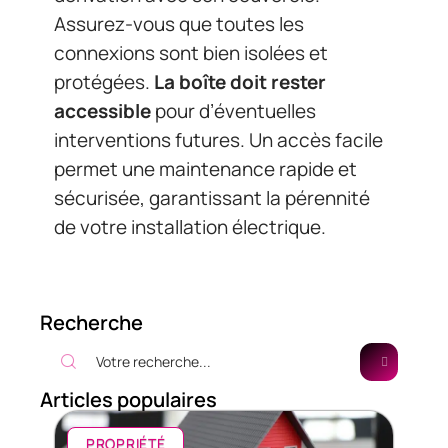
Assurez-vous que toutes les
connexions sont bien isolées et
protégées.
La boîte doit rester
accessible
pour d’éventuelles
interventions futures. Un accès facile
permet une maintenance rapide et
sécurisée, garantissant la pérennité
de votre installation électrique.
Recherche
Articles populaires
PROPRIÉTÉ