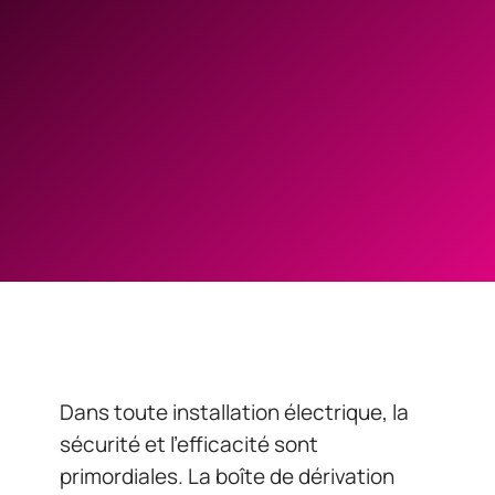
Dans toute installation électrique, la
sécurité et l’efficacité sont
primordiales. La boîte de dérivation