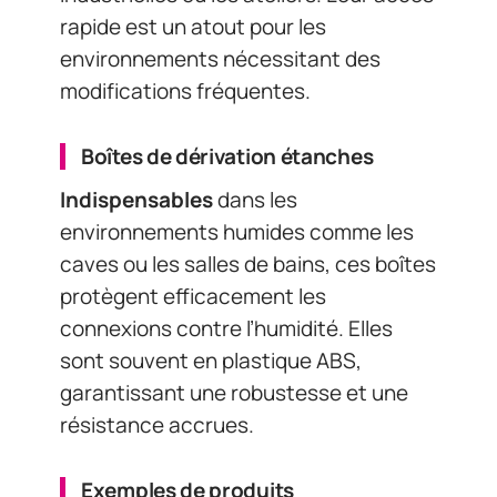
rapide est un atout pour les
environnements nécessitant des
modifications fréquentes.
Boîtes de dérivation étanches
Indispensables
dans les
environnements humides comme les
caves ou les salles de bains, ces boîtes
protègent efficacement les
connexions contre l’humidité. Elles
sont souvent en plastique ABS,
garantissant une robustesse et une
résistance accrues.
Exemples de produits