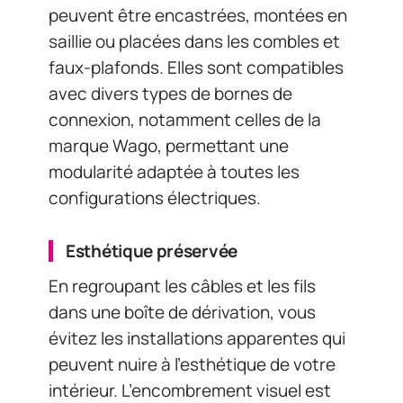
peuvent être encastrées, montées en
saillie ou placées dans les combles et
faux-plafonds. Elles sont compatibles
avec divers types de bornes de
connexion, notamment celles de la
marque Wago, permettant une
modularité adaptée à toutes les
configurations électriques.
Esthétique préservée
En regroupant les câbles et les fils
dans une boîte de dérivation, vous
évitez les installations apparentes qui
peuvent nuire à l’esthétique de votre
intérieur. L’encombrement visuel est