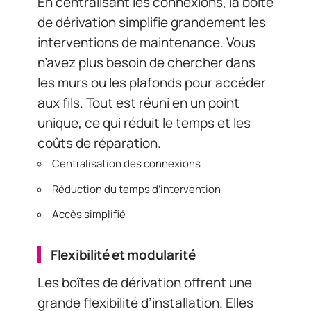
En centralisant les connexions, la boîte
de dérivation simplifie grandement les
interventions de maintenance. Vous
n’avez plus besoin de chercher dans
les murs ou les plafonds pour accéder
aux fils. Tout est réuni en un point
unique, ce qui réduit le temps et les
coûts de réparation.
Centralisation des connexions
Réduction du temps d’intervention
Accès simplifié
Flexibilité et modularité
Les boîtes de dérivation offrent une
grande flexibilité d’installation. Elles