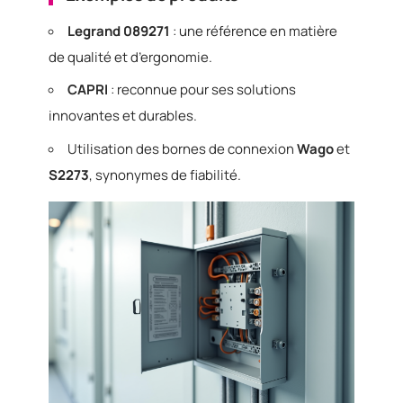
Legrand 089271
: une référence en matière
de qualité et d’ergonomie.
CAPRI
: reconnue pour ses solutions
innovantes et durables.
Utilisation des bornes de connexion
Wago
et
S2273
, synonymes de fiabilité.