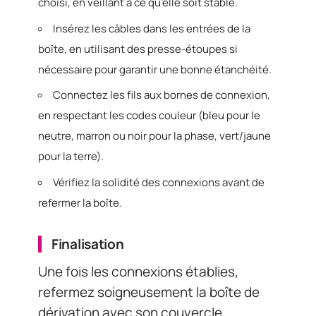
choisi, en veillant à ce qu’elle soit stable.
Insérez les câbles dans les entrées de la
boîte, en utilisant des presse-étoupes si
nécessaire pour garantir une bonne étanchéité.
Connectez les fils aux bornes de connexion,
en respectant les codes couleur (bleu pour le
neutre, marron ou noir pour la phase, vert/jaune
pour la terre).
Vérifiez la solidité des connexions avant de
refermer la boîte.
Finalisation
Une fois les connexions établies,
refermez soigneusement la boîte de
dérivation avec son couvercle.