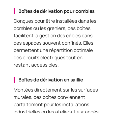
Boîtes de dérivation pour combles
Conçues pour être installées dans les
combles ou les greniers, ces boîtes
facilitent la gestion des câbles dans
des espaces souvent confinés. Elles
permettent une répartition optimale
des circuits électriques tout en
restant accessibles.
Boîtes de dérivation en saillie
Montées directement sur les surfaces
murales, ces boîtes conviennent
parfaitement pour les installations
industrielles ou les ateliers. Leur accès