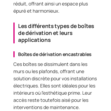
réduit, offrant ainsi un espace plus
épuré et harmonieux.
Les différents types de boîtes
de dérivation et leurs
applications
Boîtes de dérivation encastrables
Ces boîtes se dissimulent dans les
murs ou les plafonds, offrant une
solution discrète pour vos installations
électriques. Elles sont idéales pour les
intérieurs où l’esthétique prime. Leur
accès reste toutefois aisé pour les
interventions de maintenance.