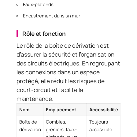
Faux-plafonds
Encastrement dans un mur
Rôle et fonction
Le rôle de la boîte de dérivation est
d’assurer la sécurité et l’organisation
des circuits électriques. En regroupant
les connexions dans un espace
protégé, elle réduit les risques de
court-circuit et facilite la
maintenance.
Nom
Emplacement
Accessibilité
Boîte de
Combles,
Toujours
dérivation
greniers, faux-
accessible