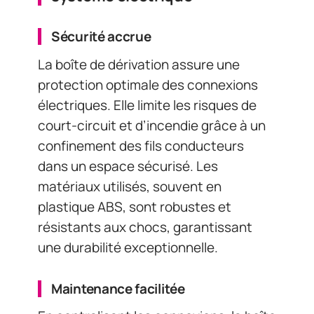
Sécurité accrue
La boîte de dérivation assure une
protection optimale des connexions
électriques. Elle limite les risques de
court-circuit et d’incendie grâce à un
confinement des fils conducteurs
dans un espace sécurisé. Les
matériaux utilisés, souvent en
plastique ABS, sont robustes et
résistants aux chocs, garantissant
une durabilité exceptionnelle.
Maintenance facilitée