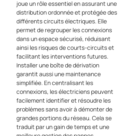
joue un rôle essentiel en assurant une
distribution ordonnée et protégée des
différents circuits électriques. Elle
permet de regrouper les connexions
dans un espace sécurisé, réduisant
ainsi les risques de courts-circuits et
facilitant les interventions futures.
Installer une boîte de dérivation
garantit aussi une maintenance
simplifiée. En centralisant les
connexions, les électriciens peuvent
facilement identifier et résoudre les
problèmes sans avoir à démonter de
grandes portions du réseau. Cela se
traduit par un gain de temps et une
meilleure gestion des pannes