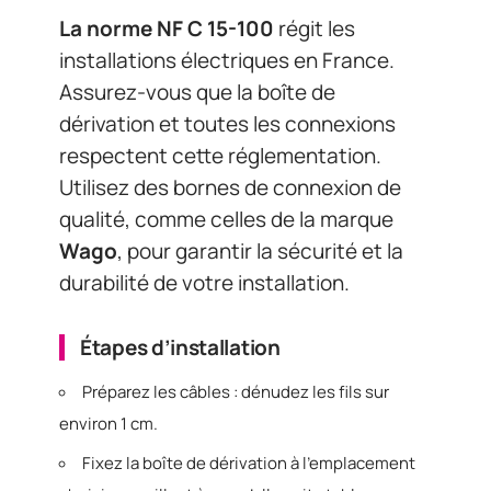
La norme NF C 15-100
régit les
installations électriques en France.
Assurez-vous que la boîte de
dérivation et toutes les connexions
respectent cette réglementation.
Utilisez des bornes de connexion de
qualité, comme celles de la marque
Wago
, pour garantir la sécurité et la
durabilité de votre installation.
Étapes d’installation
Préparez les câbles : dénudez les fils sur
environ 1 cm.
Fixez la boîte de dérivation à l’emplacement