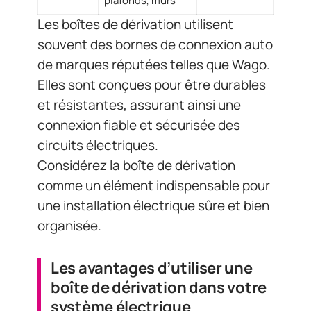
plafonds, murs
Les boîtes de dérivation utilisent
souvent des bornes de connexion auto
de marques réputées telles que Wago.
Elles sont conçues pour être durables
et résistantes, assurant ainsi une
connexion fiable et sécurisée des
circuits électriques.
Considérez la boîte de dérivation
comme un élément indispensable pour
une installation électrique sûre et bien
organisée.
Les avantages d’utiliser une
boîte de dérivation dans votre
système électrique