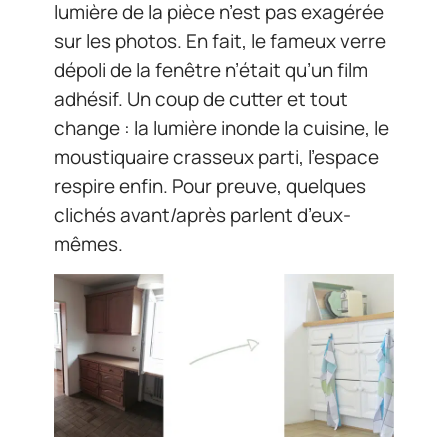
lumière de la pièce n’est pas exagérée
sur les photos. En fait, le fameux verre
dépoli de la fenêtre n’était qu’un film
adhésif. Un coup de cutter et tout
change : la lumière inonde la cuisine, le
moustiquaire crasseux parti, l’espace
respire enfin. Pour preuve, quelques
clichés avant/après parlent d’eux-
mêmes.