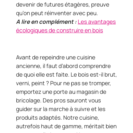
devenir de futures étagères, preuve
qu’on peut réinventer avec peu.
A lire en complément :
Les avantages
écologiques de construire en bois
Avant de repeindre une cuisine
ancienne, il faut d’abord comprendre
de quoi elle est faite. Le bois est-il brut,
verni, peint ? Pour ne pas se tromper,
emportez une porte au magasin de
bricolage. Des pros sauront vous
guider sur la marche à suivre et les
produits adaptés. Notre cuisine,
autrefois haut de gamme, méritait bien