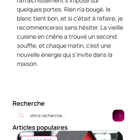
rafraîchissement s’impose sur
quelques portes. Rien n’a bougé, le
blanc tient bon, et si c’était à refaire, je
recommencerais sans hésiter. La vieille
cuisine en chêne a trouvé un second
souffle, et chaque matin, c’est une
nouvelle énergie qui s’invite dans la
maison.
Recherche
Articles populaires