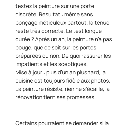
testez la peinture sur une porte
discrète. Résultat : même sans
ponçage méticuleux partout, la tenue
reste très correcte. Le test longue
durée ? Après un an, la peinture n’a pas
bougé, que ce soit sur les portes
préparées ou non. De quoi rassurer les
impatients et les sceptiques.
Mise à jour : plus d’un an plus tard, la
cuisine est toujours fidèle aux photos.
La peinture résiste, rien ne s’écaille, la
rénovation tient ses promesses.
Certains pourraient se demander si la