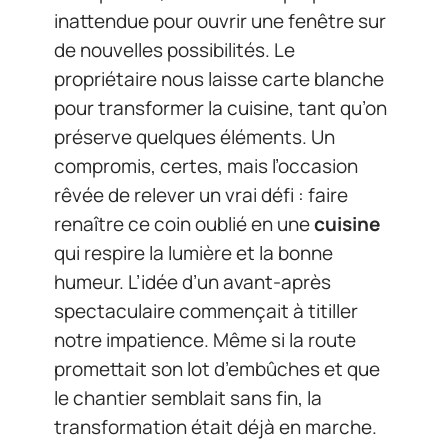
inattendue pour ouvrir une fenêtre sur
de nouvelles possibilités. Le
propriétaire nous laisse carte blanche
pour transformer la cuisine, tant qu’on
préserve quelques éléments. Un
compromis, certes, mais l’occasion
rêvée de relever un vrai défi : faire
renaître ce coin oublié en une
cuisine
qui respire la lumière et la bonne
humeur. L’idée d’un avant-après
spectaculaire commençait à titiller
notre impatience. Même si la route
promettait son lot d’embûches et que
le chantier semblait sans fin, la
transformation était déjà en marche.