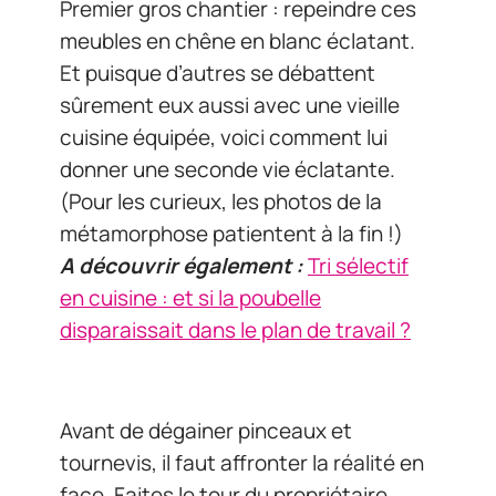
Premier gros chantier : repeindre ces
meubles en chêne en blanc éclatant.
Et puisque d’autres se débattent
sûrement eux aussi avec une vieille
cuisine équipée, voici comment lui
donner une seconde vie éclatante.
(Pour les curieux, les photos de la
métamorphose patientent à la fin !)
A découvrir également :
Tri sélectif
en cuisine : et si la poubelle
disparaissait dans le plan de travail ?
Avant de dégainer pinceaux et
tournevis, il faut affronter la réalité en
face. Faites le tour du propriétaire,