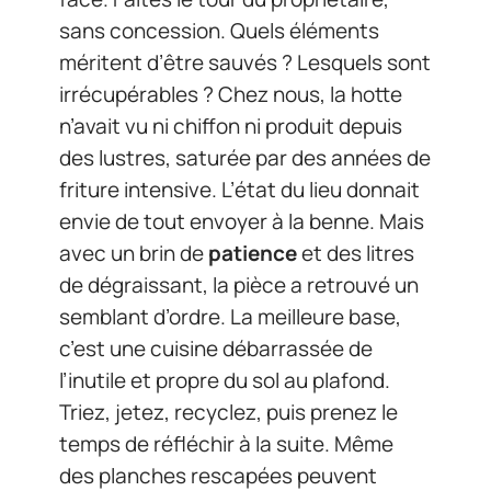
sans concession. Quels éléments
méritent d’être sauvés ? Lesquels sont
irrécupérables ? Chez nous, la hotte
n’avait vu ni chiffon ni produit depuis
des lustres, saturée par des années de
friture intensive. L’état du lieu donnait
envie de tout envoyer à la benne. Mais
avec un brin de
patience
et des litres
de dégraissant, la pièce a retrouvé un
semblant d’ordre. La meilleure base,
c’est une cuisine débarrassée de
l’inutile et propre du sol au plafond.
Triez, jetez, recyclez, puis prenez le
temps de réfléchir à la suite. Même
des planches rescapées peuvent