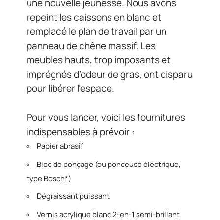
une nouvelle jeunesse. Nous avons
repeint les caissons en blanc et
remplacé le plan de travail par un
panneau de chêne massif. Les
meubles hauts, trop imposants et
imprégnés d’odeur de gras, ont disparu
pour libérer l’espace.
Pour vous lancer, voici les fournitures
indispensables à prévoir :
Papier abrasif
Bloc de ponçage (ou ponceuse électrique,
type Bosch*)
Dégraissant puissant
Vernis acrylique blanc 2-en-1 semi-brillant