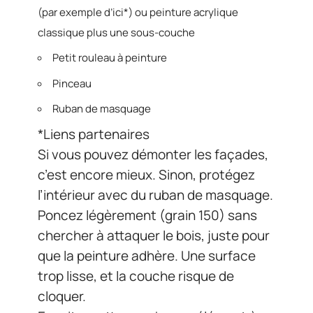
(par exemple d’ici*) ou peinture acrylique
classique plus une sous-couche
Petit rouleau à peinture
Pinceau
Ruban de masquage
*Liens partenaires
Si vous pouvez démonter les façades,
c’est encore mieux. Sinon, protégez
l’intérieur avec du ruban de masquage.
Poncez légèrement (grain 150) sans
chercher à attaquer le bois, juste pour
que la peinture adhère. Une surface
trop lisse, et la couche risque de
cloquer.