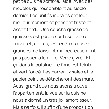
petite cuisine sombre, laide. Avec des
meubles qui ressemblent au siècle
dernier. Les unités murales ont leur
meilleur moment et pendent triste et
assez tordu. Une couche grasse de
graisse s’est posée sur la surface de
travail et, certes, les fenêtres assez
grandes, ne laissent malheureusement
pas passer la lumière. Verre givré ! Et
ça dans la
cuisine
. Le fond est teinté
et vert foncé. Les carreaux sales et le
papier peint se détacheront des murs.
Aussi grand que nous avons trouvé
l’appartement, la vue sur la cuisine
nous a donné un très joli amortisseur.
Mais parfois, il suffit d’une proposition