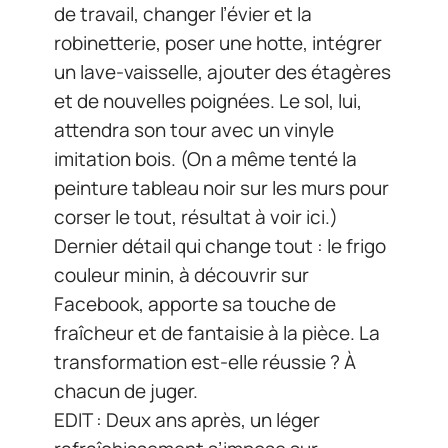
de travail, changer l’évier et la
robinetterie, poser une hotte, intégrer
un lave-vaisselle, ajouter des étagères
et de nouvelles poignées. Le sol, lui,
attendra son tour avec un vinyle
imitation bois. (On a même tenté la
peinture tableau noir sur les murs pour
corser le tout, résultat à voir ici.)
Dernier détail qui change tout : le frigo
couleur minin, à découvrir sur
Facebook, apporte sa touche de
fraîcheur et de fantaisie à la pièce. La
transformation est-elle réussie ? À
chacun de juger.
EDIT : Deux ans après, un léger