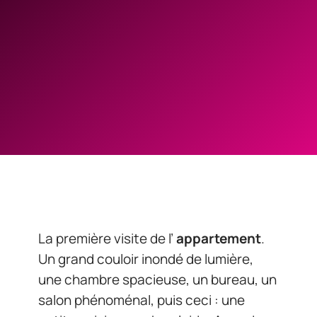
La première visite de l’
appartement
.
Un grand couloir inondé de lumière,
une chambre spacieuse, un bureau, un
salon phénoménal, puis ceci : une