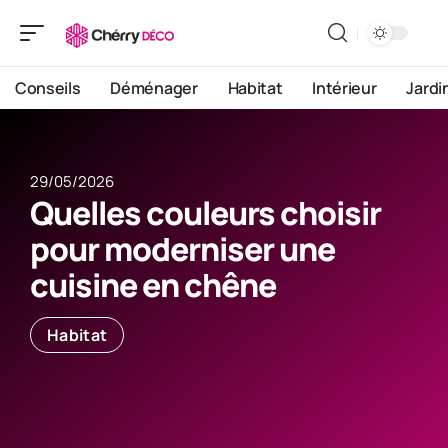
Conseils
Déménager
Habitat
Intérieur
Jardi
29/05/2026
Quelles couleurs choisir
pour moderniser une
cuisine en chêne
Habitat