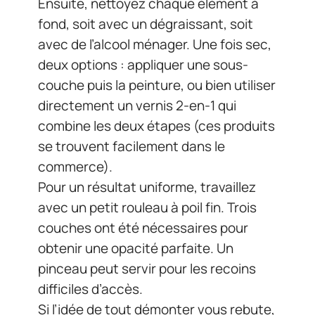
Ensuite, nettoyez chaque élément à
fond, soit avec un dégraissant, soit
avec de l’alcool ménager. Une fois sec,
deux options : appliquer une sous-
couche puis la peinture, ou bien utiliser
directement un vernis 2-en-1 qui
combine les deux étapes (ces produits
se trouvent facilement dans le
commerce).
Pour un résultat uniforme, travaillez
avec un petit rouleau à poil fin. Trois
couches ont été nécessaires pour
obtenir une opacité parfaite. Un
pinceau peut servir pour les recoins
difficiles d’accès.
Si l’idée de tout démonter vous rebute,