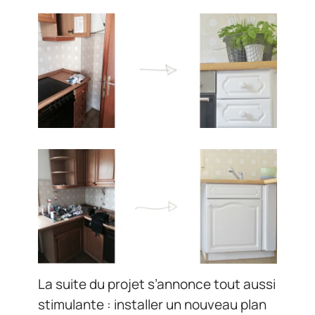
La suite du projet s’annonce tout aussi
stimulante : installer un nouveau plan