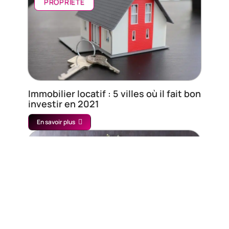
PROPRIÉTÉ
Immobilier locatif : 5 villes où il fait bon
investir en 2021
En savoir plus
INTÉRIEUR