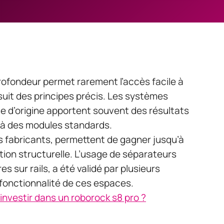
ofondeur permet rarement l’accès facile à
 suit des principes précis. Les systèmes
e d’origine apportent souvent des résultats
s à des modules standards.
s fabricants, permettent de gagner jusqu’à
tion structurelle. L’usage de séparateurs
 sur rails, a été validé par plusieurs
fonctionnalité de ces espaces.
investir dans un roborock s8 pro ?