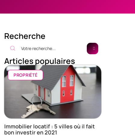
Recherche
Articles populaires
PROPRIÉTÉ
Immobilier locatif : 5 villes où il fait
bon investir en 2021