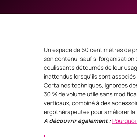
Un espace de 60 centimètres de pr
son contenu, sauf si l’organisation
coulissants détournés de leur usag
inattendus lorsqu’ils sont associé
Certaines techniques, ignorées de
30 % de volume utile sans modifica
verticaux, combiné à des accessoires
ergothérapeutes pour améliorer la 
A découvrir également :
Pourquoi 