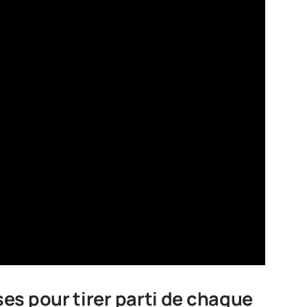
es pour tirer parti de chaque