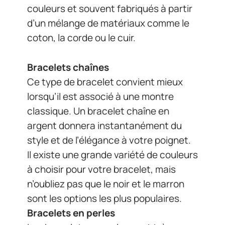
couleurs et souvent fabriqués à partir
d’un mélange de matériaux comme le
coton, la corde ou le cuir.
Bracelets chaînes
Ce type de bracelet convient mieux
lorsqu’il est associé à une montre
classique. Un bracelet chaîne en
argent donnera instantanément du
style et de l’élégance à votre poignet.
Il existe une grande variété de couleurs
à choisir pour votre bracelet, mais
n’oubliez pas que le noir et le marron
sont les options les plus populaires.
Bracelets en perles