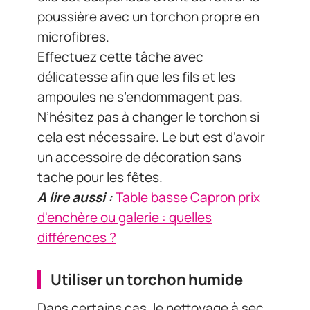
poussière avec un torchon propre en
microfibres.
Effectuez cette tâche avec
délicatesse afin que les fils et les
ampoules ne s’endommagent pas.
N’hésitez pas à changer le torchon si
cela est nécessaire. Le but est d’avoir
un accessoire de décoration sans
tache pour les fêtes.
A lire aussi :
Table basse Capron prix
d'enchère ou galerie : quelles
différences ?
Utiliser un torchon humide
Dans certains cas, le nettoyage à sec