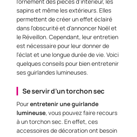
l’ornement des pièces d’intérieur, les
sapins et même les extérieurs. Elles
permettent de créer un effet éclairé
dans l’obscurité et d’annoncer Noël et
le Réveillon. Cependant, leur entretien
est nécessaire pour leur donner de
l’éclat et une longue durée de vie. Voici
quelques conseils pour bien entretenir
ses guirlandes lumineuses.
Se servir d’un torchon sec
Pour
entretenir une guirlande
lumineuse
, vous pouvez faire recours
à un torchon sec. En effet, ces
accessoires de décoration ont besoin