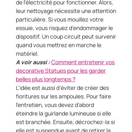
de l’électricité pour fonctionner. Alors,
leur nettoyage nécessite une attention
particulière. Si vous mouillez votre
essuie, vous risquez d’endommager le
dispositif. Un coup circuit peut survenir
quand vous mettrez en marche le
matériel.
A voir aussi :
Comment entretenir vos
decorative Statues pour les garder
belles plus longtemps ?
L’idée est aussi d’éviter de créer des
fioritures sur les ampoules. Pour faire
l’entretien, vous devez d’abord
éteindre la guirlande lumineuse si elle
est branchée. Ensuite, décrochez-la si
elle est suspendue avant de retirer la