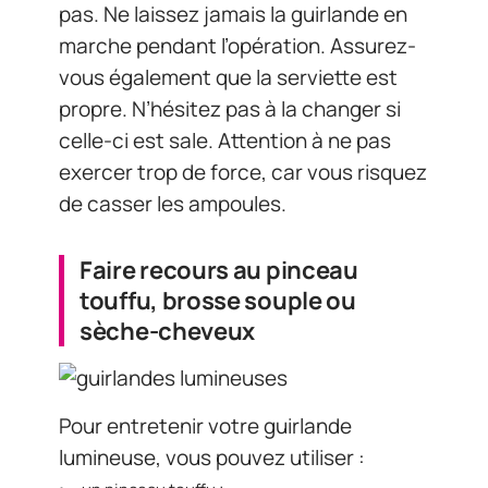
pas. Ne laissez jamais la guirlande en
marche pendant l’opération. Assurez-
vous également que la serviette est
propre. N’hésitez pas à la changer si
celle-ci est sale. Attention à ne pas
exercer trop de force, car vous risquez
de casser les ampoules.
Faire recours au pinceau
touffu, brosse souple ou
sèche-cheveux
Pour entretenir votre guirlande
lumineuse, vous pouvez utiliser :