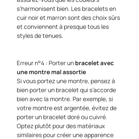
s’harmonisent bien. Les bracelets en
cuir noir et marron sont des choix sûrs
et conviennent à presque tous les
styles de tenues.
Erreur n°4 : Porter un
bracelet avec
une montre mal assortie
Si vous portez une montre, pensez à
bien porter un bracelet qui s’accorde
bien avec la montre. Par exemple, si
votre montre est argentée, évitez de
porter un bracelet doré ou cuivré.
Optez plutôt pour des matériaux
similaires pour créer une apparence