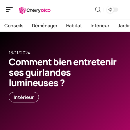
Conseils
Déménager
Habitat
Intérieur
Jardi
18/11/2024
Comment bien entretenir
ses guirlandes
lumineuses ?
Intérieur