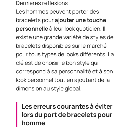
Dernières réflexions
Les hommes peuvent porter des
bracelets pour
ajouter une touche
personnelle
à leur look quotidien. Il
existe une grande variété de styles de
bracelets disponibles sur le marché
pour tous types de looks différents. La
clé est de choisir le bon style qui
correspond à sa personnalité et à son
look personnel tout en ajoutant de la
dimension au style global.
Les erreurs courantes à éviter
lors du port de bracelets pour
homme