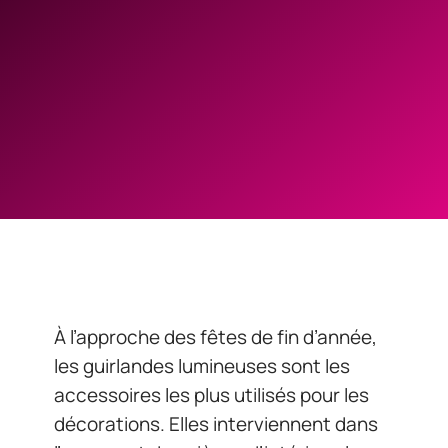
À l’approche des fêtes de fin d’année,
les guirlandes lumineuses sont les
accessoires les plus utilisés pour les
décorations. Elles interviennent dans