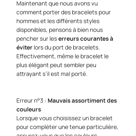
Maintenant que nous avons vu
comment porter des bracelets pour
hommes et les différents styles
disponibles, pensons à bien nous
pencher sur les
erreurs courantes à
éviter
lors du port de bracelets.
Effectivement, même le bracelet le
plus élégant peut sembler peu
attrayant s’il est mal porté.
Erreur n°3 :
Mauvais assortiment des
couleurs
Lorsque vous choisissez un bracelet
pour compléter une tenue particulière,
assurez-vous que les couleurs