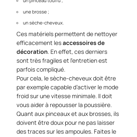
un pinceau touffu ;
une brosse ;
un sèche-cheveux.
Ces matériels permettent de nettoyer
efficacement les
accessoires de
décoration
. En effet, ces derniers
sont très fragiles et l’entretien est
parfois compliqué.
Pour cela, le sèche-cheveux doit être
par exemple capable d’activer le mode
froid sur une vitesse minimale. Il doit
vous aider à repousser la poussière.
Quant aux pinceaux et aux brosses, ils
doivent être doux pour ne pas laisser
des traces sur les ampoules. Faites le