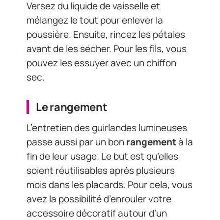
Versez du liquide de vaisselle et
mélangez le tout pour enlever la
poussière. Ensuite, rincez les pétales
avant de les sécher. Pour les fils, vous
pouvez les essuyer avec un chiffon
sec.
Le rangement
L’entretien des guirlandes lumineuses
passe aussi par un bon
rangement
à la
fin de leur usage. Le but est qu’elles
soient réutilisables après plusieurs
mois dans les placards. Pour cela, vous
avez la possibilité d’enrouler votre
accessoire décoratif autour d’un