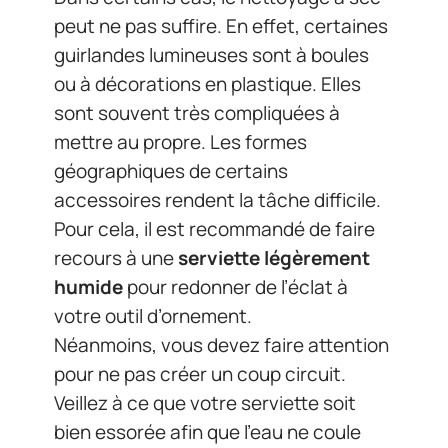
peut ne pas suffire. En effet, certaines
guirlandes lumineuses sont à boules
ou à décorations en plastique. Elles
sont souvent très compliquées à
mettre au propre. Les formes
géographiques de certains
accessoires rendent la tâche difficile.
Pour cela, il est recommandé de faire
recours à une
serviette
légèrement
humide
pour redonner de l’éclat à
votre outil d’ornement.
Néanmoins, vous devez faire attention
pour ne pas créer un coup circuit.
Veillez à ce que votre serviette soit
bien essorée afin que l’eau ne coule