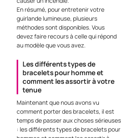
causer un incendie.
En résumé, pour entretenir votre
guirlande lumineuse, plusieurs
méthodes sont disponibles. Vous
devez faire recours à celle qui répond
au modèle que vous avez.
Les différents types de
bracelets pour homme et
comment les assortir à votre
tenue
Maintenant que nous avons vu
comment porter des bracelets, il est
temps de passer aux choses sérieuses
: les différents types de bracelets pour