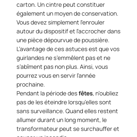
carton. Un cintre peut constituer
également un moyen de conservation.
Vous devez simplement l’enrouler
autour du dispositif et l’accrocher dans
une pièce dépourvue de poussière.
L’avantage de ces astuces est que vos
guirlandes ne s’emmêlent pas et ne
s’abîment pas non plus. Ainsi, vous
pourrez vous en servir l’année
prochaine.
Pendant la période des
fêtes
, n’oubliez
pas de les éteindre lorsqu’elles sont
sans surveillance. Quand elles restent
allumer durant un long moment, le
transformateur peut se surchauffer et