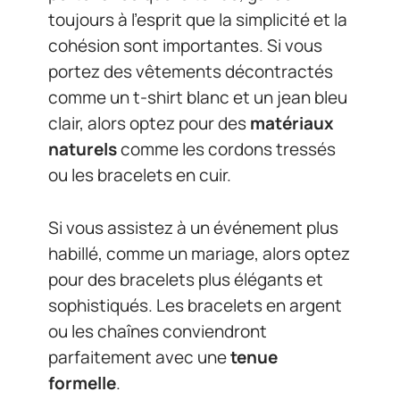
toujours à l’esprit que la simplicité et la
cohésion sont importantes. Si vous
portez des vêtements décontractés
comme un t-shirt blanc et un jean bleu
clair, alors optez pour des
matériaux
naturels
comme les cordons tressés
ou les bracelets en cuir.
Si vous assistez à un événement plus
habillé, comme un mariage, alors optez
pour des bracelets plus élégants et
sophistiqués. Les bracelets en argent
ou les chaînes conviendront
parfaitement avec une
tenue
formelle
.