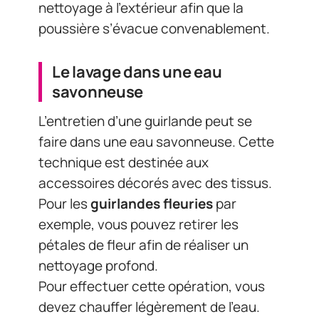
nettoyage à l’extérieur afin que la
poussière s’évacue convenablement.
Le lavage dans une eau
savonneuse
L’entretien d’une guirlande peut se
faire dans une eau savonneuse. Cette
technique est destinée aux
accessoires décorés avec des tissus.
Pour les
guirlandes fleuries
par
exemple, vous pouvez retirer les
pétales de fleur afin de réaliser un
nettoyage profond.
Pour effectuer cette opération, vous
devez chauffer légèrement de l’eau.