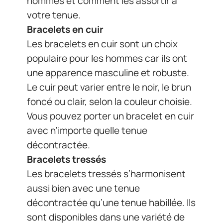
hommes et comment les assortir à
votre tenue.
Bracelets en cuir
Les bracelets en cuir sont un choix
populaire pour les hommes car ils ont
une apparence masculine et robuste.
Le cuir peut varier entre le noir, le brun
foncé ou clair, selon la couleur choisie.
Vous pouvez porter un bracelet en cuir
avec n’importe quelle tenue
décontractée.
Bracelets tressés
Les bracelets tressés s’harmonisent
aussi bien avec une tenue
décontractée qu’une tenue habillée. Ils
sont disponibles dans une variété de