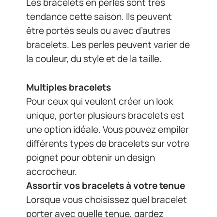
Les bracelets en perles sont très
tendance cette saison. Ils peuvent
être portés seuls ou avec d’autres
bracelets. Les perles peuvent varier de
la couleur, du style et de la taille.
Multiples bracelets
Pour ceux qui veulent créer un look
unique, porter plusieurs bracelets est
une option idéale. Vous pouvez empiler
différents types de bracelets sur votre
poignet pour obtenir un design
accrocheur.
Assortir vos bracelets à votre tenue
Lorsque vous choisissez quel bracelet
porter avec quelle tenue, gardez