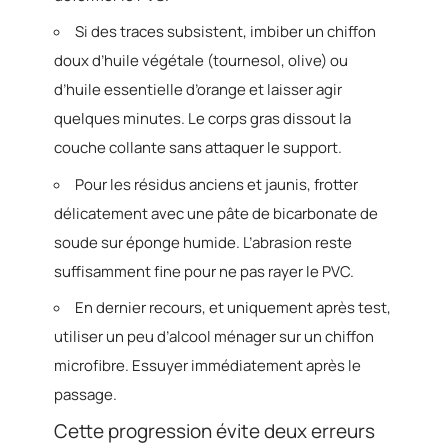
Si des traces subsistent, imbiber un chiffon
doux d’huile végétale (tournesol, olive) ou
d’huile essentielle d’orange et laisser agir
quelques minutes. Le corps gras dissout la
couche collante sans attaquer le support.
Pour les résidus anciens et jaunis, frotter
délicatement avec une pâte de bicarbonate de
soude sur éponge humide. L’abrasion reste
suffisamment fine pour ne pas rayer le PVC.
En dernier recours, et uniquement après test,
utiliser un peu d’alcool ménager sur un chiffon
microfibre. Essuyer immédiatement après le
passage.
Cette progression évite deux erreurs