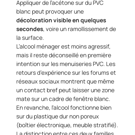
Appliquer de l’acétone sur du PVC
blanc peut provoquer une
décoloration visible en quelques
secondes
, voire un ramollissement de
la surface.
L’alcool ménager est moins agressif,
mais il reste déconseillé en première
intention sur les menuiseries PVC. Les
retours d’expérience sur les forums et
réseaux sociaux montrent que même
un contact bref peut laisser une zone
mate sur un cadre de fenêtre blanc.
En revanche, l’alcool fonctionne bien
sur du plastique dur non poreux
(boîtier électronique, meuble stratifié).
La distinction entre ces deux familles