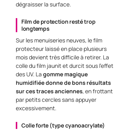
dégraisser la surface.
Film de protection resté trop
longtemps
Sur les menuiseries neuves, le film
protecteur laissé en place plusieurs
mois devient très difficile à retirer. La
colle du film jaunit et durcit sous l’effet
des UV. La
gomme magique
humidifiée donne de bons résultats
sur ces traces anciennes
, en frottant
par petits cercles sans appuyer
excessivement.
Colle forte (type cyanoacrylate)