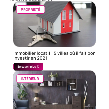
PROPRIÉTÉ
Immobilier locatif : 5 villes où il fait bon
investir en 2021
En savoir plus
INTÉRIEUR