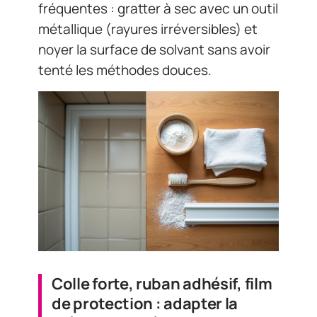
fréquentes : gratter à sec avec un outil
métallique (rayures irréversibles) et
noyer la surface de solvant sans avoir
tenté les méthodes douces.
Colle forte, ruban adhésif, film
de protection : adapter la