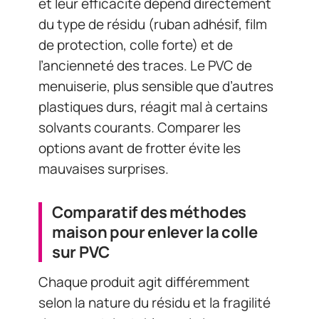
et leur efficacité dépend directement
du type de résidu (ruban adhésif, film
de protection, colle forte) et de
l’ancienneté des traces. Le PVC de
menuiserie, plus sensible que d’autres
plastiques durs, réagit mal à certains
solvants courants. Comparer les
options avant de frotter évite les
mauvaises surprises.
Comparatif des méthodes
maison pour enlever la colle
sur PVC
Chaque produit agit différemment
selon la nature du résidu et la fragilité