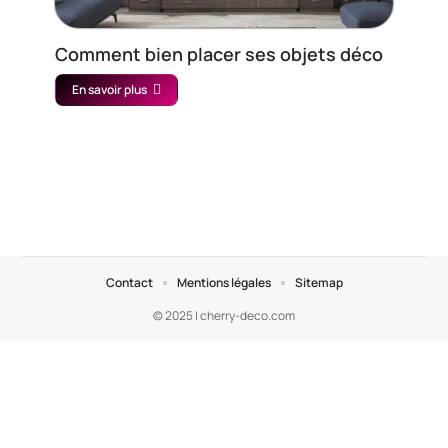
Comment bien placer ses objets déco
En savoir plus
Contact
Mentions légales
Sitemap
© 2025 | cherry-deco.com