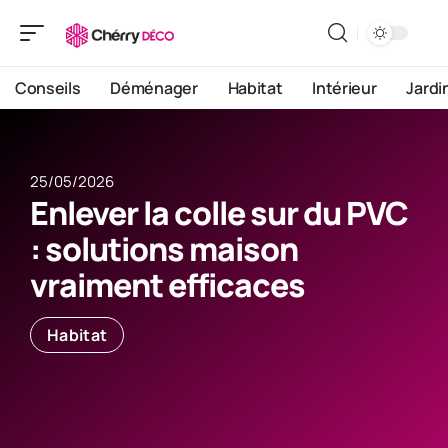
Conseils
Déménager
Habitat
Intérieur
Jardi
25/05/2026
Enlever la colle sur du PVC
: solutions maison
vraiment efficaces
Habitat