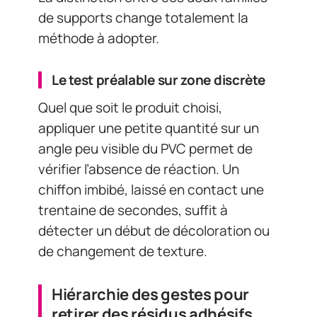
de supports change totalement la
méthode à adopter.
Le test préalable sur zone discrète
Quel que soit le produit choisi,
appliquer une petite quantité sur un
angle peu visible du PVC permet de
vérifier l’absence de réaction. Un
chiffon imbibé, laissé en contact une
trentaine de secondes, suffit à
détecter un début de décoloration ou
de changement de texture.
Hiérarchie des gestes pour
retirer des résidus adhésifs