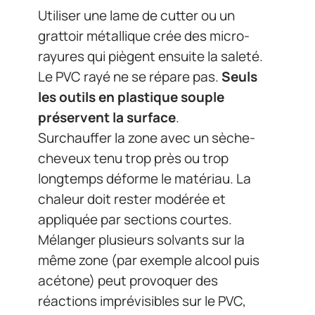
Utiliser une lame de cutter ou un
grattoir métallique crée des micro-
rayures qui piègent ensuite la saleté.
Le PVC rayé ne se répare pas.
Seuls
les outils en plastique souple
préservent la surface
.
Surchauffer la zone avec un sèche-
cheveux tenu trop près ou trop
longtemps déforme le matériau. La
chaleur doit rester modérée et
appliquée par sections courtes.
Mélanger plusieurs solvants sur la
même zone (par exemple alcool puis
acétone) peut provoquer des
réactions imprévisibles sur le PVC,