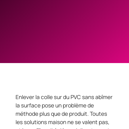
Enlever la colle sur du PVC sans abîmer
la surface pose un problème de
méthode plus que de produit. Toutes
les solutions maison ne se valent pas,