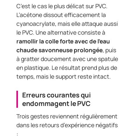
C’est le cas le plus délicat sur PVC.
L’acétone dissout efficacement la
cyanoacrylate, mais elle attaque aussi
le PVC. Une alternative consiste à
ramollir la colle forte avec de l’eau
chaude savonneuse prolongée
, puis
à gratter doucement avec une spatule
en plastique. Le résultat prend plus de
temps, mais le support reste intact.
Erreurs courantes qui
endommagent le PVC
Trois gestes reviennent régulièrement
dans les retours d’expérience négatifs
: