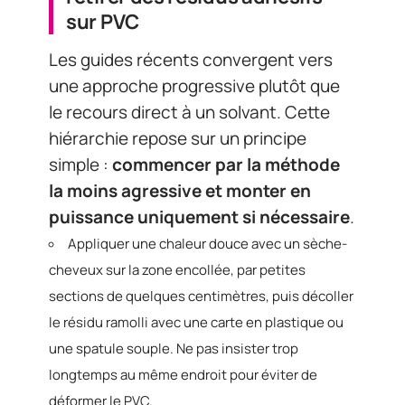
sur PVC
Les guides récents convergent vers
une approche progressive plutôt que
le recours direct à un solvant. Cette
hiérarchie repose sur un principe
simple :
commencer par la méthode
la moins agressive et monter en
puissance uniquement si nécessaire
.
Appliquer une chaleur douce avec un sèche-
cheveux sur la zone encollée, par petites
sections de quelques centimètres, puis décoller
le résidu ramolli avec une carte en plastique ou
une spatule souple. Ne pas insister trop
longtemps au même endroit pour éviter de
déformer le PVC.