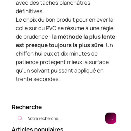
avec des taches blanchâtres
définitives.
Le choix du bon produit pour enlever la
colle sur du PVC se résume à une règle
de prudence :
la méthode la plus lente
est presque toujours la plus sûre
. Un
chiffon huileux et dix minutes de
patience protègent mieux la surface
qu’un solvant puissant appliqué en
trente secondes.
Recherche
Articles populaires