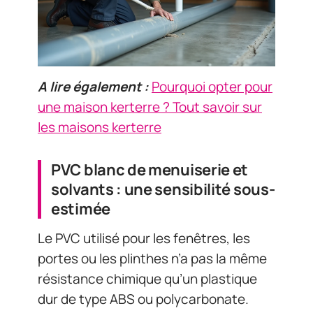
A lire également :
Pourquoi opter pour
une maison kerterre ? Tout savoir sur
les maisons kerterre
PVC blanc de menuiserie et
solvants : une sensibilité sous-
estimée
Le PVC utilisé pour les fenêtres, les
portes ou les plinthes n’a pas la même
résistance chimique qu’un plastique
dur de type ABS ou polycarbonate.