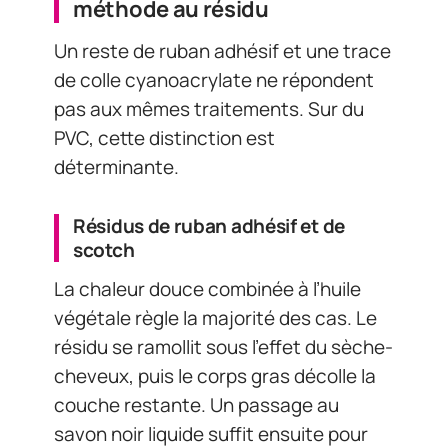
méthode au résidu
Un reste de ruban adhésif et une trace
de colle cyanoacrylate ne répondent
pas aux mêmes traitements. Sur du
PVC, cette distinction est
déterminante.
Résidus de ruban adhésif et de
scotch
La chaleur douce combinée à l’huile
végétale règle la majorité des cas. Le
résidu se ramollit sous l’effet du sèche-
cheveux, puis le corps gras décolle la
couche restante. Un passage au
savon noir liquide suffit ensuite pour