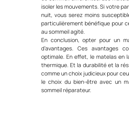
isoler les mouvements. Si votre part
nuit, vous serez moins susceptibl
particulièrement bénéfique pour ce
au sommeil agité.
En conclusion, opter pour un m
d’avantages. Ces avantages co
optimale. En effet, le matelas en l
thermique. Et la durabilité et la r
comme un choix judicieux pour ceux
le choix du bien-être avec un m
sommeil réparateur.