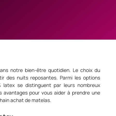
ans notre bien-être quotidien. Le choix du
ir des nuits reposantes. Parmi les options
% latex se distinguent par leurs nombreux
es avantages pour vous aider à prendre une
chain achat de matelas.