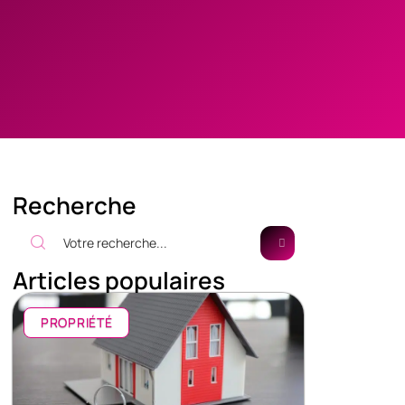
Recherche
Articles populaires
PROPRIÉTÉ