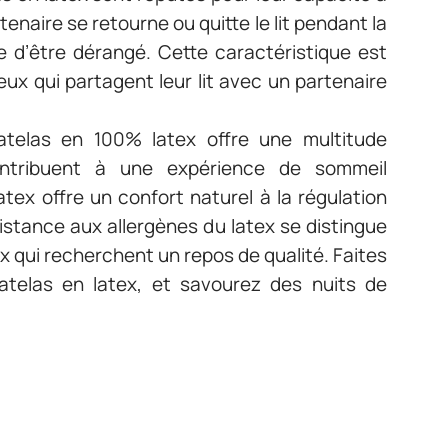
enaire se retourne ou quitte le lit pendant la
e d’être dérangé. Cette caractéristique est
ux qui partagent leur lit avec un partenaire
atelas en 100% latex offre une multitude
ntribuent à une expérience de sommeil
atex offre un confort naturel à la régulation
ésistance aux allergènes du latex se distingue
 qui recherchent un repos de qualité. Faites
atelas en latex, et savourez des nuits de