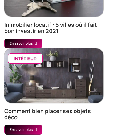
Immobilier locatif : 5 villes où il fait
bon investir en 2021
En savoir plus
INTÉRIEUR
Comment bien placer ses objets
déco
En savoir plus