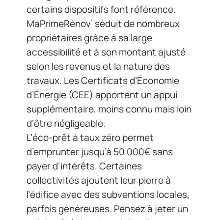
certains dispositifs font référence.
MaPrimeRénov’ séduit de nombreux
propriétaires grâce à sa large
accessibilité et à son montant ajusté
selon les revenus et la nature des
travaux. Les Certificats d’Économie
d’Énergie (CEE) apportent un appui
supplémentaire, moins connu mais loin
d’être négligeable.
L’éco-prêt à taux zéro permet
d’emprunter jusqu’à 50 000€ sans
payer d’intérêts. Certaines
collectivités ajoutent leur pierre à
l’édifice avec des subventions locales,
parfois généreuses. Pensez à jeter un