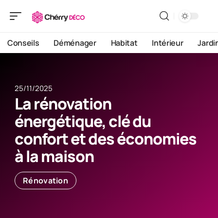
Conseils
Déménager
Habitat
Intérieur
Jardi
25/11/2025
La rénovation
énergétique, clé du
confort et des économies
à la maison
Rénovation