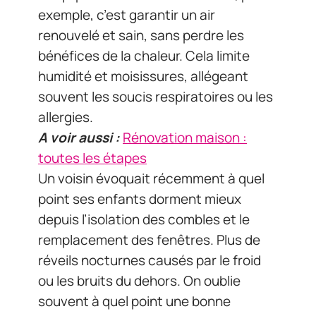
exemple, c’est garantir un air
renouvelé et sain, sans perdre les
bénéfices de la chaleur. Cela limite
humidité et moisissures, allégeant
souvent les soucis respiratoires ou les
allergies.
A voir aussi :
Rénovation maison :
toutes les étapes
Un voisin évoquait récemment à quel
point ses enfants dorment mieux
depuis l’isolation des combles et le
remplacement des fenêtres. Plus de
réveils nocturnes causés par le froid
ou les bruits du dehors. On oublie
souvent à quel point une bonne