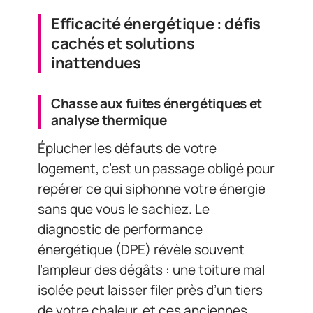
Efficacité énergétique : défis
cachés et solutions
inattendues
Chasse aux fuites énergétiques et
analyse thermique
Éplucher les défauts de votre
logement, c’est un passage obligé pour
repérer ce qui siphonne votre énergie
sans que vous le sachiez. Le
diagnostic de performance
énergétique (DPE) révèle souvent
l’ampleur des dégâts : une toiture mal
isolée peut laisser filer près d’un tiers
de votre chaleur, et ces anciennes