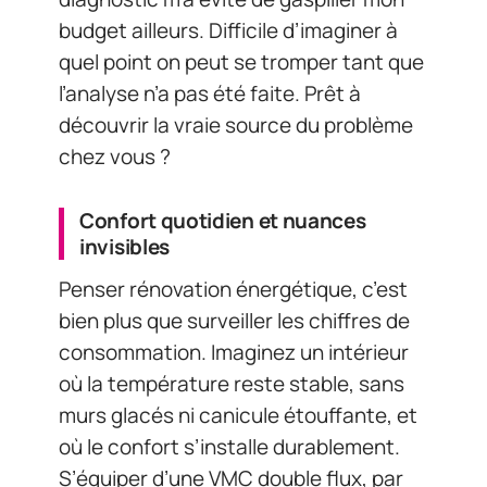
budget ailleurs. Difficile d’imaginer à
quel point on peut se tromper tant que
l’analyse n’a pas été faite. Prêt à
découvrir la vraie source du problème
chez vous ?
Confort quotidien et nuances
invisibles
Penser rénovation énergétique, c’est
bien plus que surveiller les chiffres de
consommation. Imaginez un intérieur
où la température reste stable, sans
murs glacés ni canicule étouffante, et
où le confort s’installe durablement.
S’équiper d’une VMC double flux, par