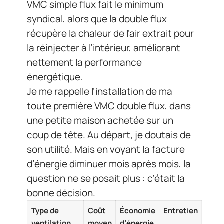
VMC simple flux fait le minimum
syndical, alors que la double flux
récupère la chaleur de l’air extrait pour
la réinjecter à l’intérieur, améliorant
nettement la performance
énergétique.
Je me rappelle l’installation de ma
toute première VMC double flux, dans
une petite maison achetée sur un
coup de tête. Au départ, je doutais de
son utilité. Mais en voyant la facture
d’énergie diminuer mois après mois, la
question ne se posait plus : c’était la
bonne décision.
Type de
Coût
Économie
Entretien
ventilation
moyen
d’énergie