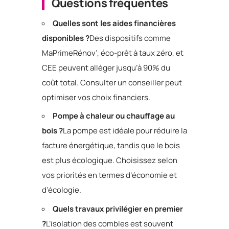
Questions fréquentes
Quelles sont les aides financières
disponibles ?
Des dispositifs comme
MaPrimeRénov’, éco-prêt à taux zéro, et
CEE peuvent alléger jusqu’à 90% du
coût total. Consulter un conseiller peut
optimiser vos choix financiers.
Pompe à chaleur ou chauffage au
bois ?
La pompe est idéale pour réduire la
facture énergétique, tandis que le bois
est plus écologique. Choisissez selon
vos priorités en termes d’économie et
d’écologie.
Quels travaux privilégier en premier
?
L’isolation des combles est souvent