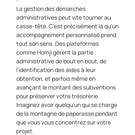
La gestion des démarches
administratives peut vite tourner au
casse-tête. C’est précisément là qu’un
accompagnement personnalisé prend
tout son sens. Des plateformes
comme Homji gèrent la partie
administrative de bout en bout, de
l’identification des aides à leur
obtention, et parfois même en
avançant le montant des subventions
pour préserver votre trésorerie.
Imaginez avoir quelqu’un qui se charge
de la montagne de paperasse pendant
que vous vous concentrez sur votre
projet.