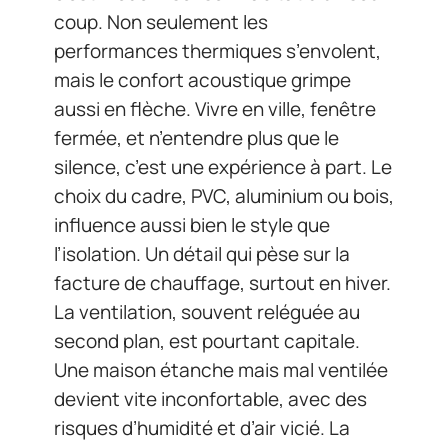
coup. Non seulement les
performances thermiques s’envolent,
mais le confort acoustique grimpe
aussi en flèche. Vivre en ville, fenêtre
fermée, et n’entendre plus que le
silence, c’est une expérience à part. Le
choix du cadre, PVC, aluminium ou bois,
influence aussi bien le style que
l’isolation. Un détail qui pèse sur la
facture de chauffage, surtout en hiver.
La ventilation, souvent reléguée au
second plan, est pourtant capitale.
Une maison étanche mais mal ventilée
devient vite inconfortable, avec des
risques d’humidité et d’air vicié. La