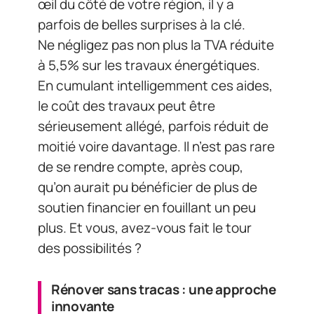
œil du côté de votre région, il y a
parfois de belles surprises à la clé.
Ne négligez pas non plus la TVA réduite
à 5,5% sur les travaux énergétiques.
En cumulant intelligemment ces aides,
le coût des travaux peut être
sérieusement allégé, parfois réduit de
moitié voire davantage. Il n’est pas rare
de se rendre compte, après coup,
qu’on aurait pu bénéficier de plus de
soutien financier en fouillant un peu
plus. Et vous, avez-vous fait le tour
des possibilités ?
Rénover sans tracas : une approche
innovante