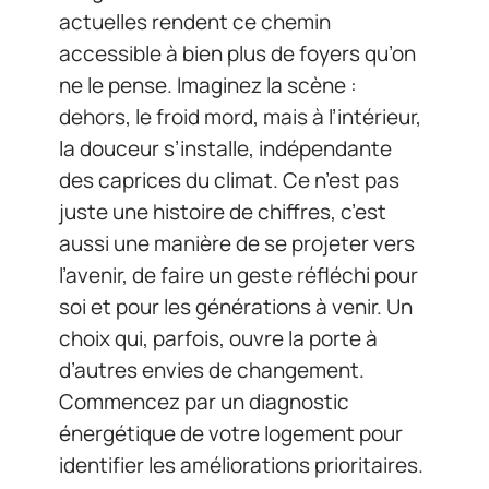
actuelles rendent ce chemin
accessible à bien plus de foyers qu’on
ne le pense. Imaginez la scène :
dehors, le froid mord, mais à l’intérieur,
la douceur s’installe, indépendante
des caprices du climat. Ce n’est pas
juste une histoire de chiffres, c’est
aussi une manière de se projeter vers
l’avenir, de faire un geste réfléchi pour
soi et pour les générations à venir. Un
choix qui, parfois, ouvre la porte à
d’autres envies de changement.
Commencez par un diagnostic
énergétique de votre logement pour
identifier les améliorations prioritaires.