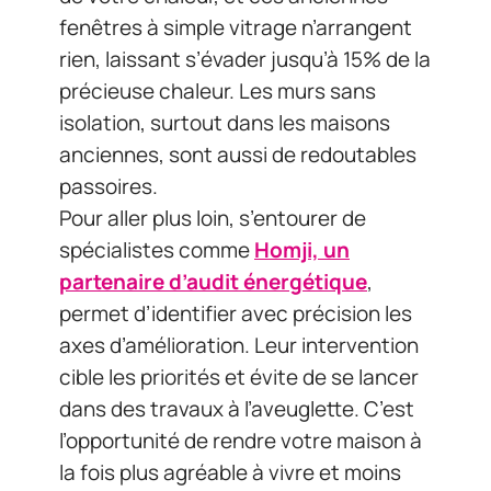
fenêtres à simple vitrage n’arrangent
rien, laissant s’évader jusqu’à 15% de la
précieuse chaleur. Les murs sans
isolation, surtout dans les maisons
anciennes, sont aussi de redoutables
passoires.
Pour aller plus loin, s’entourer de
spécialistes comme
Homji, un
partenaire d’audit énergétique
,
permet d’identifier avec précision les
axes d’amélioration. Leur intervention
cible les priorités et évite de se lancer
dans des travaux à l’aveuglette. C’est
l’opportunité de rendre votre maison à
la fois plus agréable à vivre et moins