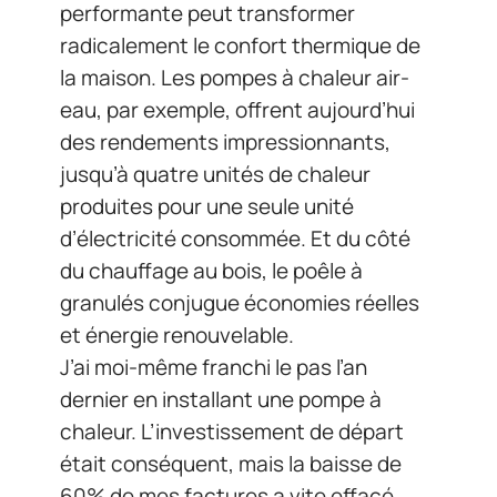
performante peut transformer
radicalement le confort thermique de
la maison. Les pompes à chaleur air-
eau, par exemple, offrent aujourd’hui
des rendements impressionnants,
jusqu’à quatre unités de chaleur
produites pour une seule unité
d’électricité consommée. Et du côté
du chauffage au bois, le poêle à
granulés conjugue économies réelles
et énergie renouvelable.
J’ai moi-même franchi le pas l’an
dernier en installant une pompe à
chaleur. L’investissement de départ
était conséquent, mais la baisse de
60% de mes factures a vite effacé