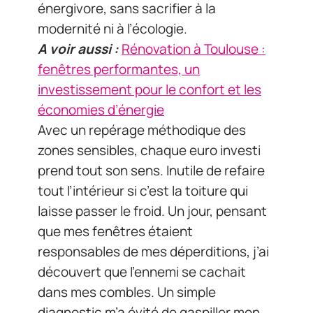
énergivore, sans sacrifier à la
modernité ni à l’écologie.
A voir aussi :
Rénovation à Toulouse :
fenêtres performantes, un
investissement pour le confort et les
économies d’énergie
Avec un repérage méthodique des
zones sensibles, chaque euro investi
prend tout son sens. Inutile de refaire
tout l’intérieur si c’est la toiture qui
laisse passer le froid. Un jour, pensant
que mes fenêtres étaient
responsables de mes déperditions, j’ai
découvert que l’ennemi se cachait
dans mes combles. Un simple
diagnostic m’a évité de gaspiller mon