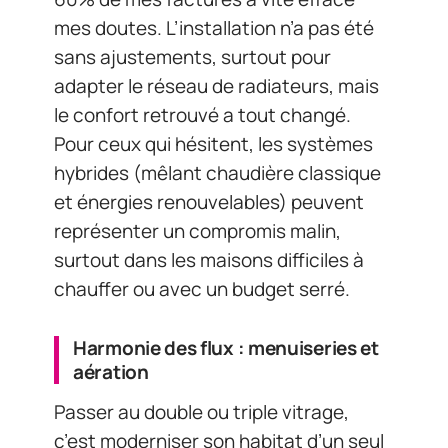
mes doutes. L’installation n’a pas été
sans ajustements, surtout pour
adapter le réseau de radiateurs, mais
le confort retrouvé a tout changé.
Pour ceux qui hésitent, les systèmes
hybrides (mêlant chaudière classique
et énergies renouvelables) peuvent
représenter un compromis malin,
surtout dans les maisons difficiles à
chauffer ou avec un budget serré.
Harmonie des flux : menuiseries et
aération
Passer au double ou triple vitrage,
c’est moderniser son habitat d’un seul