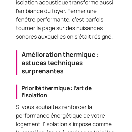
isolation acoustique transforme aussi
l’ambiance du foyer. Fermer une
fenêtre performante, c’est parfois
tourner la page sur des nuisances
sonores auxquelles on s’était résigné.
Amélioration thermique :
astuces techniques
surprenantes
Priorité thermique : l’art de
l’isolation
Si vous souhaitez renforcer la
performance énergétique de votre
logement, l’isolation s’impose comme