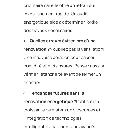
prioritaire car elle offre un retour sur
investissement rapide. Un audit
énergétique aide à déterminer l’ordre
des travaux nécessaires.
Quelles erreurs éviter lors d’une
rénovation ?
N’oubliez pas la ventilation!
Une mauvaise aération peut causer
humidité et moisissures. Pensez aussi à
vérifier l’étanchéité avant de fermer un
chantier.
Tendances futures dans la
rénovation énergétique ?
L’utilisation
croissante de matériaux biosourcés et
l’intégration de technologies
intelligentes marquent une avancée