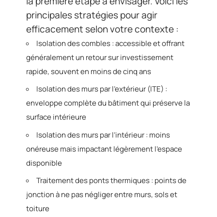
la première étape à envisager. Voici les
principales stratégies pour agir
efficacement selon votre contexte :
Isolation des combles : accessible et offrant
généralement un retour sur investissement
rapide, souvent en moins de cinq ans
Isolation des murs par l’extérieur (ITE) :
enveloppe complète du bâtiment qui préserve la
surface intérieure
Isolation des murs par l’intérieur : moins
onéreuse mais impactant légèrement l’espace
disponible
Traitement des ponts thermiques : points de
jonction à ne pas négliger entre murs, sols et
toiture