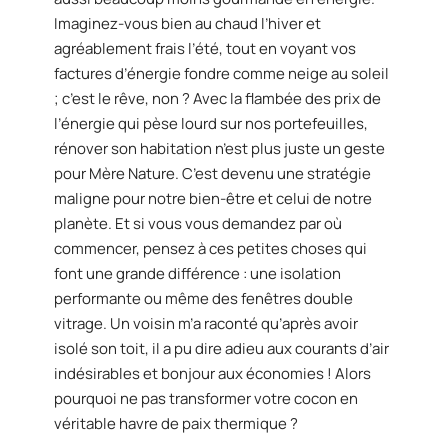
Imaginez-vous bien au chaud l’hiver et
agréablement frais l’été, tout en voyant vos
factures d’énergie fondre comme neige au soleil
; c’est le rêve, non ? Avec la flambée des prix de
l’énergie qui pèse lourd sur nos portefeuilles,
rénover son habitation n’est plus juste un geste
pour Mère Nature. C’est devenu une stratégie
maligne pour notre bien-être et celui de notre
planète. Et si vous vous demandez par où
commencer, pensez à ces petites choses qui
font une grande différence : une isolation
performante ou même des fenêtres double
vitrage. Un voisin m’a raconté qu’après avoir
isolé son toit, il a pu dire adieu aux courants d’air
indésirables et bonjour aux économies ! Alors
pourquoi ne pas transformer votre cocon en
véritable havre de paix thermique ?