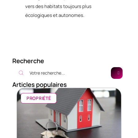
vers des habitats toujours plus
écologiques et autonomes.
Recherche
Articles populaires
PROPRIÉTÉ