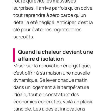
route qui évite les mauvaises
surprises. Il arrive parfois qu’on doive
tout reprendre à zéro parce qu’un
détail a été négligé. Anticiper, c’est la
clé pour éviter les regrets et les
surcoûts.
Quand la chaleur devient une
affaire d’isolation
Miser sur la rénovation énergétique,
c’est offrir à sa maison une nouvelle
dynamique. Se lever chaque matin
dans un logement à la température
idéale, tout en constatant des
économies concrètes, voilà un plaisir
tangible. Les aides et innovations