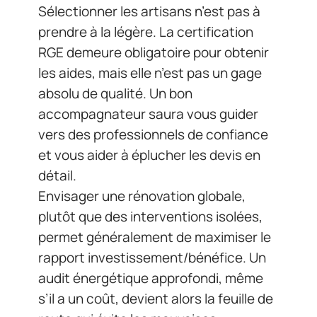
Sélectionner les artisans n’est pas à
prendre à la légère. La certification
RGE demeure obligatoire pour obtenir
les aides, mais elle n’est pas un gage
absolu de qualité. Un bon
accompagnateur saura vous guider
vers des professionnels de confiance
et vous aider à éplucher les devis en
détail.
Envisager une rénovation globale,
plutôt que des interventions isolées,
permet généralement de maximiser le
rapport investissement/bénéfice. Un
audit énergétique approfondi, même
s’il a un coût, devient alors la feuille de