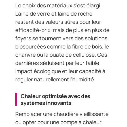
Le choix des matériaux s’est élargi.
Laine de verre et laine de roche
restent des valeurs sûres pour leur
efficacité-prix, mais de plus en plus de
foyers se tournent vers des solutions
biosourcées comme la fibre de bois, le
chanvre ou la ouate de cellulose. Ces
dernières séduisent par leur faible
impact écologique et leur capacité à
réguler naturellement l’humidité.
Chaleur optimisée avec des
systèmes innovants
Remplacer une chaudière vieillissante
ou opter pour une pompe à chaleur