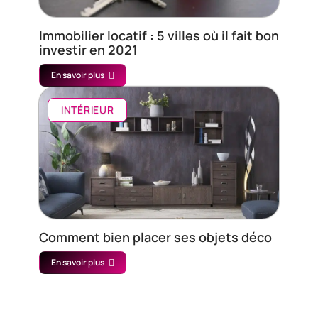
Immobilier locatif : 5 villes où il fait bon
investir en 2021
En savoir plus
INTÉRIEUR
Comment bien placer ses objets déco
En savoir plus