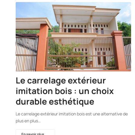
Le carrelage extérieur
imitation bois : un choix
durable esthétique
Le carrelage extérieur imitation bois est une alternative de
plus en plus…
En savoir plus