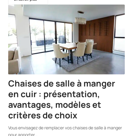
Chaises de salle à manger
en cuir : présentation,
avantages, modèles et
critères de choix
Vous envisagez de remplacer vos chaises de salle à manger
pour apporter…