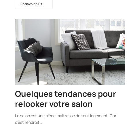
En savoir plus
Quelques tendances pour
relooker votre salon
Le salon est une pièce maîtresse de tout logement. Car
c’est l’endroit…