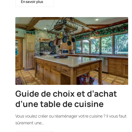
En savoir plus
Guide de choix et d’achat
d’une table de cuisine
Vous voulez créer ou réaménager votre cuisine ? Il vous faut
sûrement une…