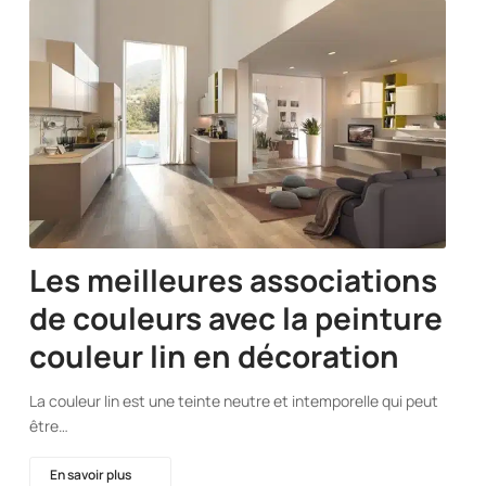
Les meilleures associations
de couleurs avec la peinture
couleur lin en décoration
La couleur lin est une teinte neutre et intemporelle qui peut
être…
En savoir plus