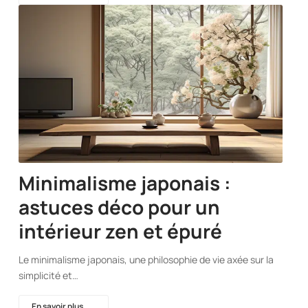
Minimalisme japonais :
astuces déco pour un
intérieur zen et épuré
Le minimalisme japonais, une philosophie de vie axée sur la
simplicité et…
En savoir plus