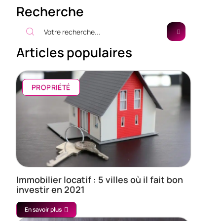
Recherche
Articles populaires
PROPRIÉTÉ
Immobilier locatif : 5 villes où il fait bon
investir en 2021
En savoir plus