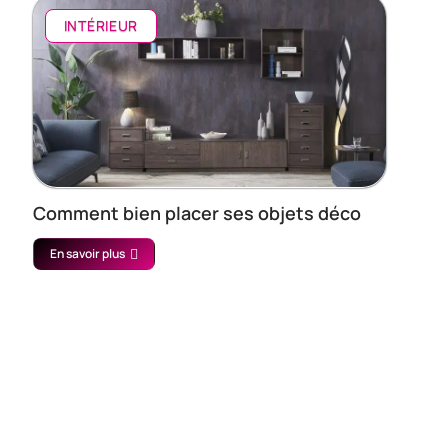
INTÉRIEUR
Comment bien placer ses objets déco
En savoir plus