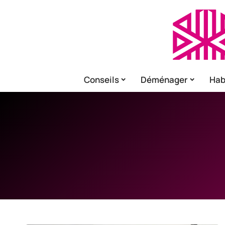
Conseils
Déménager
Hab