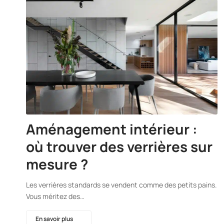
Aménagement intérieur :
où trouver des verrières sur
mesure ?
Les verrières standards se vendent comme des petits pains.
Vous méritez des…
En savoir plus