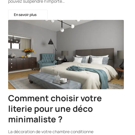
pouvez suspendre n’importe…
En savoir plus
Comment choisir votre
literie pour une déco
minimaliste ?
La décoration de votre chambre conditionne